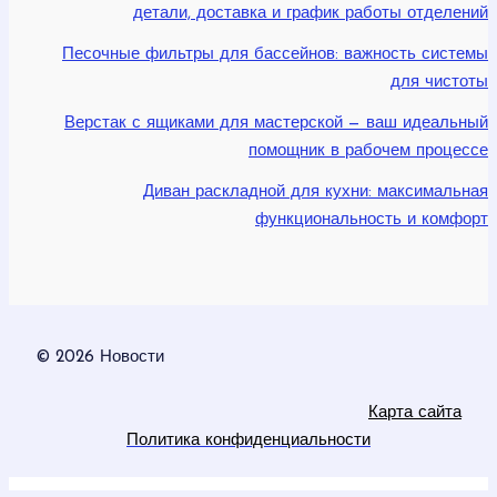
детали, доставка и график работы отделений
Песочные фильтры для бассейнов: важность системы
для чистоты
Верстак с ящиками для мастерской — ваш идеальный
помощник в рабочем процессе
Диван раскладной для кухни: максимальная
функциональность и комфорт
© 2026 Новости
Карта сайта
Политика конфиденциальности