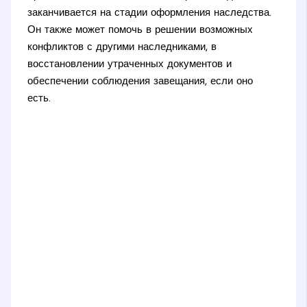
заканчивается на стадии оформления наследства.
Он также может помочь в решении возможных
конфликтов с другими наследниками, в
восстановлении утраченных документов и
обеспечении соблюдения завещания, если оно
есть.