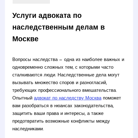
Услуги адвоката по
наследственным делам в
Москве
Вопросы наследства — одна из наиболее важных и
одновременно сложных тем, с которыми часто
сталкиваются люди. Наследственные дела могут
вызывать множество споров и разногласий,
требующих профессионального вмешательства.
Опытный
адвокат по наследству Москва
поможет
вам разобраться в нюансах законодательства,
защитить ваши права и интересы, а также
предотвратить возможные конфликты между
наследниками.