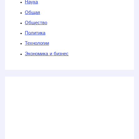
Наука
Общая
Общество
Политика
Технологии
Экономика и бизнес