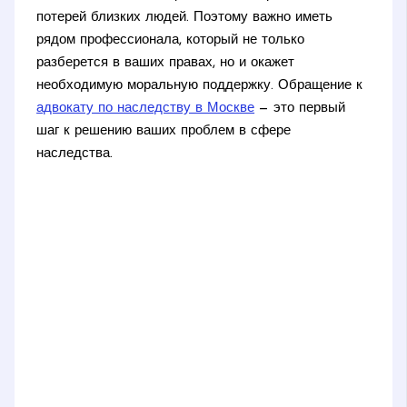
потерей близких людей. Поэтому важно иметь
рядом профессионала, который не только
разберется в ваших правах, но и окажет
необходимую моральную поддержку. Обращение к
адвокату по наследству в Москве
— это первый
шаг к решению ваших проблем в сфере
наследства.