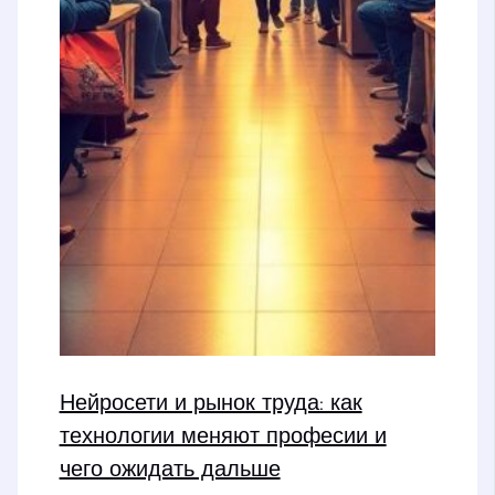
Нейросети и рынок труда: как
технологии меняют професии и
чего ожидать дальше