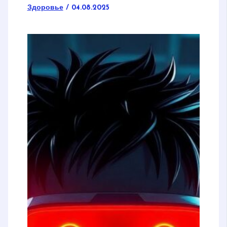
Здоровье
/
04.08.2025