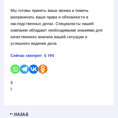
Мы готовы принять ваши звонки и помочь
разграничить ваши права и обязанности в
наследственных делах. Специалисты нашей
компании обладают необходимыми знаниями для
качественного анализа вашей ситуации и
успешного ведения дела.
Сейчас смотрят:
2 190
2
1
НАЗАД