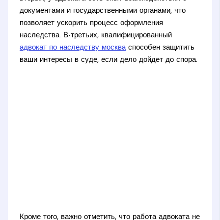
документами и государственными органами, что
позволяет ускорить процесс оформления
наследства. В-третьих, квалифицированный
адвокат по наследству москва
способен защитить
ваши интересы в суде, если дело дойдет до спора.
Кроме того, важно отметить, что работа адвоката не