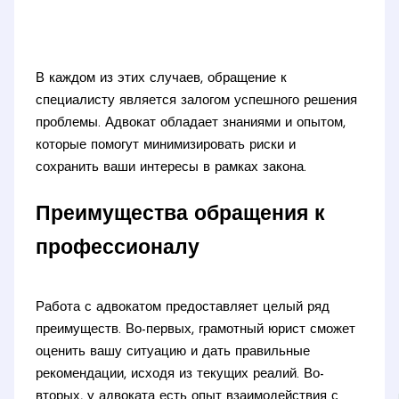
В каждом из этих случаев, обращение к
специалисту является залогом успешного решения
проблемы. Адвокат обладает знаниями и опытом,
которые помогут минимизировать риски и
сохранить ваши интересы в рамках закона.
Преимущества обращения к
профессионалу
Работа с адвокатом предоставляет целый ряд
преимуществ. Во-первых, грамотный юрист сможет
оценить вашу ситуацию и дать правильные
рекомендации, исходя из текущих реалий. Во-
вторых, у адвоката есть опыт взаимодействия с