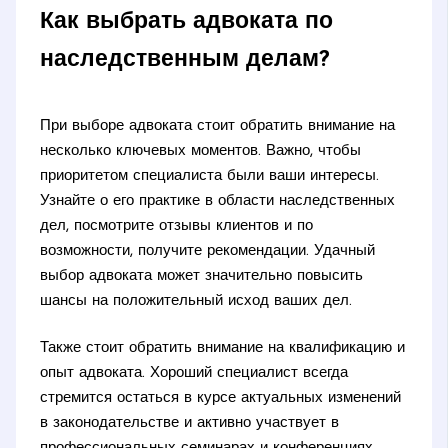
Как выбрать адвоката по
наследственным делам?
При выборе адвоката стоит обратить внимание на
несколько ключевых моментов. Важно, чтобы
приоритетом специалиста были ваши интересы.
Узнайте о его практике в области наследственных
дел, посмотрите отзывы клиентов и по
возможности, получите рекомендации. Удачный
выбор адвоката может значительно повысить
шансы на положительный исход ваших дел.
Также стоит обратить внимание на квалификацию и
опыт адвоката. Хороший специалист всегда
стремится остаться в курсе актуальных изменений
в законодательстве и активно участвует в