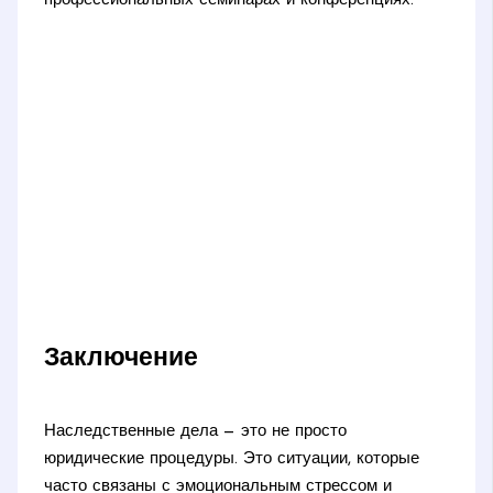
профессиональных семинарах и конференциях.
Заключение
Наследственные дела — это не просто
юридические процедуры. Это ситуации, которые
часто связаны с эмоциональным стрессом и