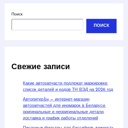
Поиск
ПОИСК
Свежие записи
Какие автозапчасти подлежат маркировке:
список деталей и кодов ТН ВЭД на 2026 год
Автопитер.by — интернет-магазин
автозапчастей для иномарок в Беларуси:
оригинальные и неоригинальные детали,
доставка и график работы отделений