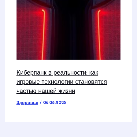
Киберпанк в реальности: как
игровые технологии становятся
частью нашей жизни
Здоровье
/
06.08.2025