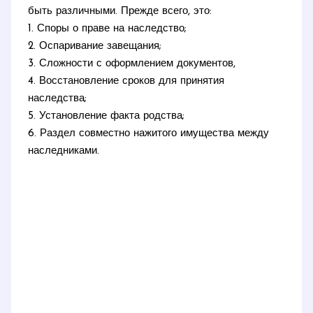
быть различными. Прежде всего, это:
1. Споры о праве на наследство;
2. Оспаривание завещания;
3. Сложности с оформлением документов,
4. Восстановление сроков для принятия
наследства;
5. Установление факта родства;
6. Раздел совместно нажитого имущества между
наследниками.