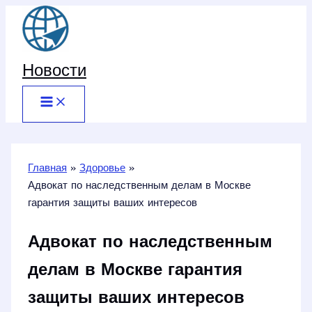
Перейти
к
содержимому
Новости
Главная
Здоровье
Адвокат по наследственным делам в Москве
гарантия защиты ваших интересов
Адвокат по наследственным
делам в Москве гарантия
защиты ваших интересов