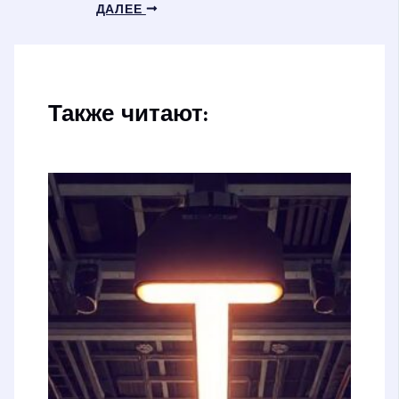
ДАЛЕЕ
Также читают: