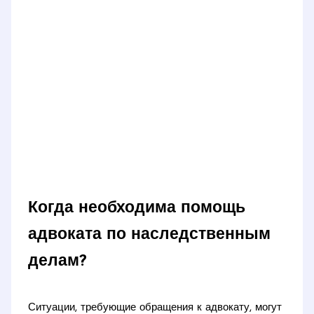
Когда необходима помощь
адвоката по наследственным
делам?
Ситуации, требующие обращения к адвокату, могут