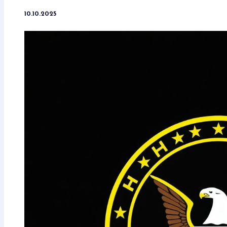
10.10.2025