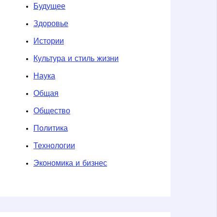
Будущее
Здоровье
Истории
Культура и стиль жизни
Наука
Общая
Общество
Политика
Технологии
Экономика и бизнес