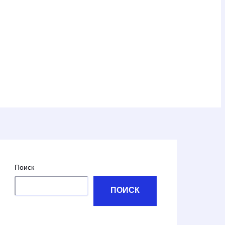
Поиск
ПОИСК