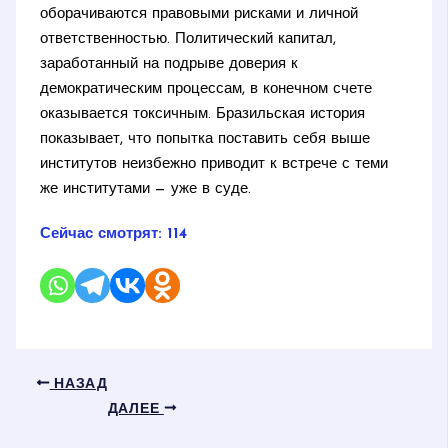
оборачиваются правовыми рисками и личной
ответственностью. Политический капитал,
заработанный на подрыве доверия к
демократическим процессам, в конечном счете
оказывается токсичным. Бразильская история
показывает, что попытка поставить себя выше
институтов неизбежно приводит к встрече с теми
же институтами — уже в суде.
Сейчас смотрят:
114
НАЗАД
ДАЛЕЕ