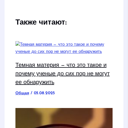
Также читают:
Темная материя — что это такое и
почему ученые до сих пор не могут
ее обнаружить
Общая
/
05.08.2025