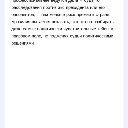
профессиональнее ведутся дела — будь то
расследования против экс-президента или его
оппонентов, — тем меньше риск-премия к стране.
Бразилия пытается показать, что готова разбирать
даже самые политически чувствительные кейсы в
правовом поле, не подменяя судьи политическими
решениями.