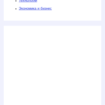
Технологии
Экономика и бизнес