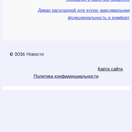
Диван раскладной для кухни: максимальная
функциональность и комфорт
© 2026 Новости
Карта сайта
Политика конфиденциальности