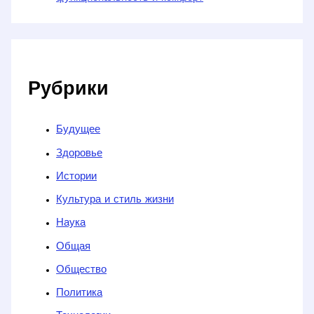
Рубрики
Будущее
Здоровье
Истории
Культура и стиль жизни
Наука
Общая
Общество
Политика