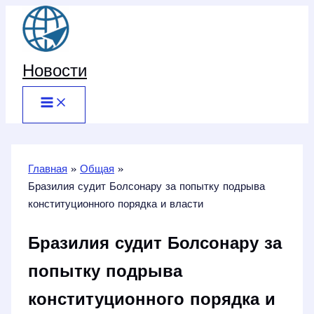
Перейти
к
содержимому
Новости
Главная
Общая
Бразилия судит Болсонару за попытку подрыва
конституционного порядка и власти
Бразилия судит Болсонару за
попытку подрыва
конституционного порядка и