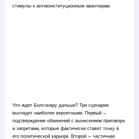
стимулы к антиконституционным авантюрам.
Что ждет Болсонару дальше? Три сценария
выглядят наиболее вероятными. Первый —
подтверждение обвинений с вынесением приговора
и запретами, которые фактически ставят точку в
его политической карьере. Второй — частичная