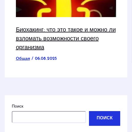
Биохакинг: что это такое и можно ли
взломать возможности своего
организма
Общая
/
06.08.2025
Поиск
ПОИСК