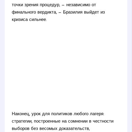
точки зрения процедур, — независимо от
финального вердикта, — Бразилия выйдет из
кризиса сильнее.
Наконец, урок для политиков любого лагеря:
стратегии, построенные на сомнении в честности
выборов без весомых доказательств,