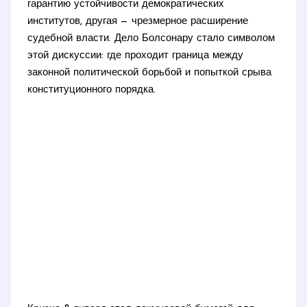
гарантию устойчивости демократических
институтов, другая — чрезмерное расширение
судебной власти. Дело Болсонару стало символом
этой дискуссии: где проходит граница между
законной политической борьбой и попыткой срыва
конституционного порядка.