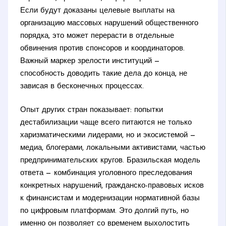
Если будут доказаны целевые выплаты на
организацию массовых нарушений общественного
порядка, это может перерасти в отдельные
обвинения против спонсоров и координаторов.
Важный маркер зрелости институций —
способность доводить такие дела до конца, не
зависая в бесконечных процессах.
Опыт других стран показывает: попытки
дестабилизации чаще всего питаются не только
харизматическими лидерами, но и экосистемой —
медиа, блогерами, локальными активистами, частью
предпринимательских кругов. Бразильская модель
ответа — комбинация уголовного преследования
конкретных нарушений, гражданско-правовых исков
к финансистам и модернизации нормативной базы
по цифровым платформам. Это долгий путь, но
именно он позволяет со временем выхолостить