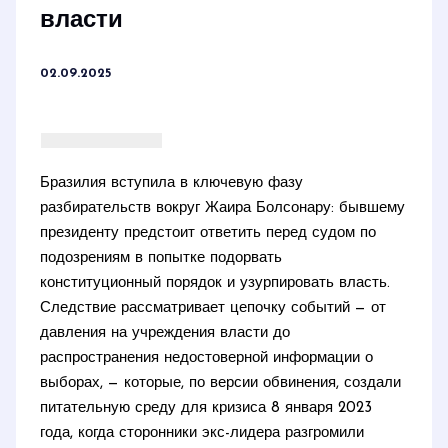
власти
02.09.2025
Бразилия вступила в ключевую фазу
разбирательств вокруг Жаира Болсонару: бывшему
президенту предстоит ответить перед судом по
подозрениям в попытке подорвать
конституционный порядок и узурпировать власть.
Следствие рассматривает цепочку событий — от
давления на учреждения власти до
распространения недостоверной информации о
выборах, — которые, по версии обвинения, создали
питательную среду для кризиса 8 января 2023
года, когда сторонники экс-лидера разгромили