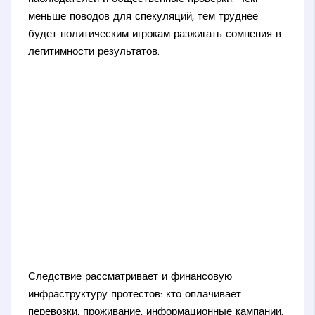
меньше поводов для спекуляций, тем труднее
будет политическим игрокам разжигать сомнения в
легитимности результатов.
Следствие рассматривает и финансовую
инфраструктуру протестов: кто оплачивает
перевозки, проживание, информационные кампании.