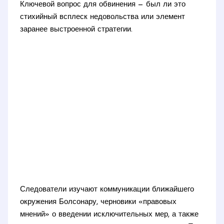
Ключевой вопрос для обвинения — был ли это
стихийный всплеск недовольства или элемент
заранее выстроенной стратегии.
Следователи изучают коммуникации ближайшего
окружения Болсонару, черновики «правовых
мнений» о введении исключительных мер, а также