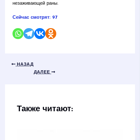
незаживающей раны.
Сейчас смотрят:
97
НАЗАД
ДАЛЕЕ
Также читают: