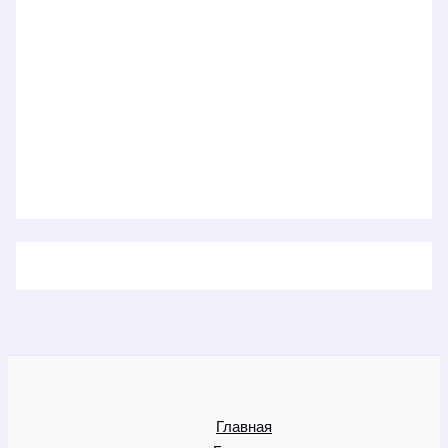
Главная