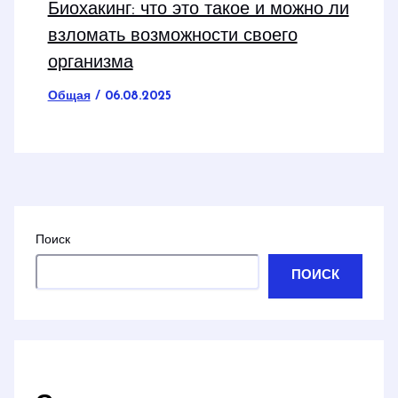
Биохакинг: что это такое и можно ли
взломать возможности своего
организма
Общая
/
06.08.2025
Поиск
ПОИСК