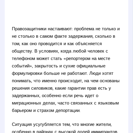
Правозащитники настаивают: проблема не только и
не столько в самом факте задержания, сколько в
том, как оно проводится и как объясняется
обществу. В условиях, когда любой человек с
телефоном может стать «репортером на месте
событий», закрытость и сухие официальные
формулировки больше не работают. Люди хотят
понимать, что именно происходит, на чем основаны
решения силовиков, какие гарантии прав есть у
задержанных, особенно если речь идет о
миграционных делах, часто связанных с языковым
барьером и страхом депортации.
Ситуация усугубляется тем, что многие жители,
особенно в районах с высокой долей иммигрантов,