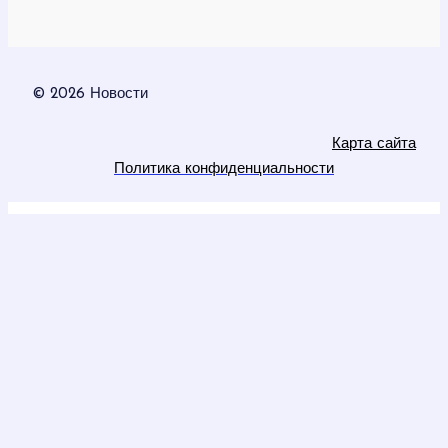
© 2026 Новости
Карта сайта
Политика конфиденциальности