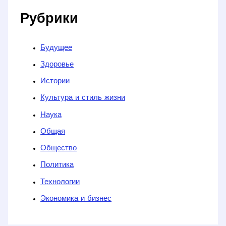
Рубрики
Будущее
Здоровье
Истории
Культура и стиль жизни
Наука
Общая
Общество
Политика
Технологии
Экономика и бизнес