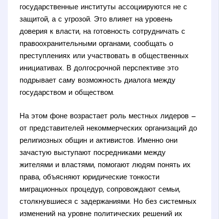
государственные институты ассоциируются не с
защитой, а с угрозой. Это влияет на уровень
доверия к власти, на готовность сотрудничать с
правоохранительными органами, сообщать о
преступлениях или участвовать в общественных
инициативах. В долгосрочной перспективе это
подрывает саму возможность диалога между
государством и обществом.
На этом фоне возрастает роль местных лидеров —
от представителей некоммерческих организаций до
религиозных общин и активистов. Именно они
зачастую выступают посредниками между
жителями и властями, помогают людям понять их
права, объясняют юридические тонкости
миграционных процедур, сопровождают семьи,
столкнувшиеся с задержаниями. Но без системных
изменений на уровне политических решений их