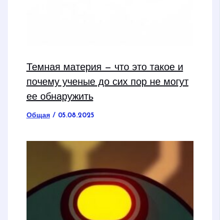
Темная материя — что это такое и
почему ученые до сих пор не могут
ее обнаружить
Общая
/
05.08.2025