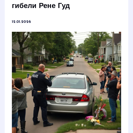
гибели Рене Гуд
12.01.2026