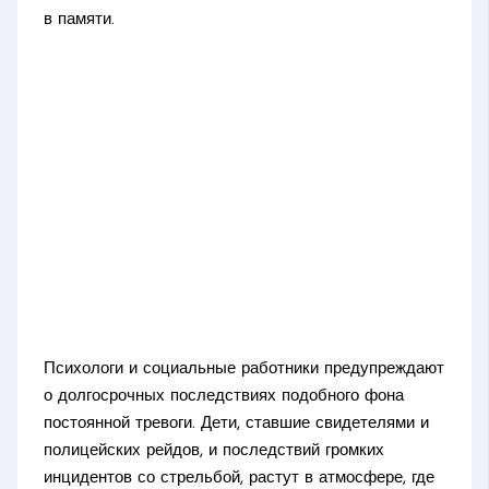
в памяти.
Психологи и социальные работники предупреждают
о долгосрочных последствиях подобного фона
постоянной тревоги. Дети, ставшие свидетелями и
полицейских рейдов, и последствий громких
инцидентов со стрельбой, растут в атмосфере, где