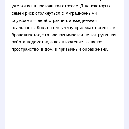
уже живут в постоянном стрессе. Для некоторых
семей риск столкнуться с миграционными
службами — не абстракция, а ежедневная
реальность. Когда на их улицу приезжают агенты в
бронежилетах, это воспринимается не как рутинная
работа ведомства, а как вторжение в личное
пространство, в дом, в привычный образ жизни.