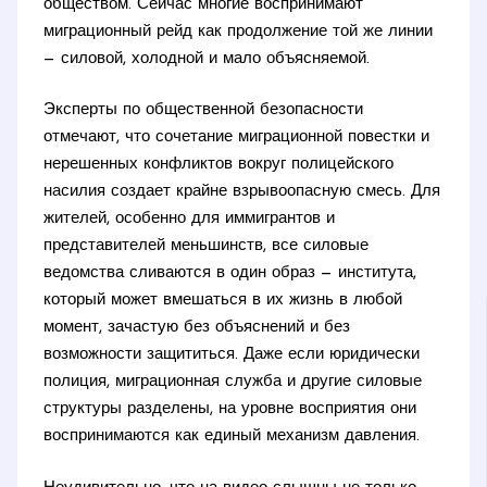
обществом. Сейчас многие воспринимают
миграционный рейд как продолжение той же линии
— силовой, холодной и мало объясняемой.
Эксперты по общественной безопасности
отмечают, что сочетание миграционной повестки и
нерешенных конфликтов вокруг полицейского
насилия создает крайне взрывоопасную смесь. Для
жителей, особенно для иммигрантов и
представителей меньшинств, все силовые
ведомства сливаются в один образ — института,
который может вмешаться в их жизнь в любой
момент, зачастую без объяснений и без
возможности защититься. Даже если юридически
полиция, миграционная служба и другие силовые
структуры разделены, на уровне восприятия они
воспринимаются как единый механизм давления.