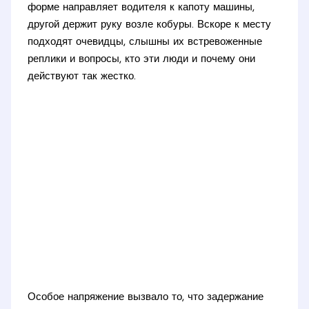
форме направляет водителя к капоту машины,
другой держит руку возле кобуры. Вскоре к месту
подходят очевидцы, слышны их встревоженные
реплики и вопросы, кто эти люди и почему они
действуют так жестко.
Особое напряжение вызвало то, что задержание