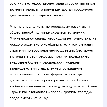
усилий явно недостаточно: одна сторона пытается
залечить раны, в то время как другая продолжает
действовать по старым схемам.
Многие специалисты по городскому развитию и
общественной политике сходятся во мнении:
Миннеаполису сейчас необходим не только анализ
каждого отдельного конфликта, но и комплексная
стратегия по восстановлению доверия. Это может
включать в себя реформу практик задержаний,
внедрение более «гражданских» моделей
взаимодействия с населением, сокращение
использования силовых форматов там, где
достаточно переговоров и разъяснений. Важно,
чтобы жители видели разницу между тем, как было
«до» и как становится «после» громких трагедий
вроде смерти Рене Гуд.