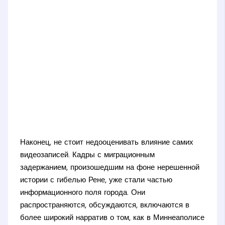
Наконец, не стоит недооценивать влияние самих
видеозаписей. Кадры с миграционным
задержанием, произошедшим на фоне нерешенной
истории с гибелью Рене, уже стали частью
информационного поля города. Они
распространяются, обсуждаются, включаются в
более широкий нарратив о том, как в Миннеаполисе