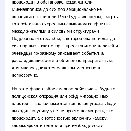
происходит в обстановке, когда жители
Миннеаполиса до сих пор эмоционально не
оправились от гибели Рене Гуд — женщины, смерть
которой стала очередным символом конфликта
между жителями и силовыми структурами.
Подробности стрельбы, в которой она погибла, до
сих пор вызывают споры: представители властей и
очевидцы по‑разному описывают события, а
расследование, хотя и объявлено приоритетным,
для многих движется слишком медленно и
непрозрачно.
На этом фоне любое силовое действие — будь то
полицейская операция или рейд миграционных
властей — воспринимается как новая угроза. Люди
выходят на улицу уже не просто посмотреть, что
происходит, а с готовностью включить камеру,
зафиксировать детали и при необходимости