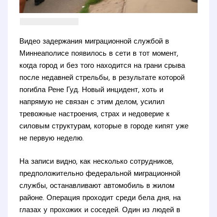
Видео задержания миграционной службой в
Миннеаполисе появилось в сети в тот момент,
когда город и без того находится на грани срыва
после недавней стрельбы, в результате которой
погибла Рене Гуд. Новый инцидент, хоть и
напрямую не связан с этим делом, усилил
тревожные настроения, страх и недоверие к
силовым структурам, которые в городе кипят уже
не первую неделю.
На записи видно, как несколько сотрудников,
предположительно федеральной миграционной
службы, останавливают автомобиль в жилом
районе. Операция проходит среди бела дня, на
глазах у прохожих и соседей. Один из людей в