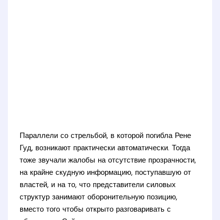
Параллели со стрельбой, в которой погибла Рене
Гуд, возникают практически автоматически. Тогда
тоже звучали жалобы на отсутствие прозрачности,
на крайне скудную информацию, поступавшую от
властей, и на то, что представители силовых
структур занимают оборонительную позицию,
вместо того чтобы открыто разговаривать с