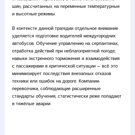
шин, рассчитанных на переменные температурные
и высотные режимы.
В контексте данной трагедии отдельное внимание
уделяется подготовке водителей междугородних
автобусов. Обучение управлению на серпантинах,
отработка действий при неблагоприятной погоде,
навыки экстренного торможения и взаимодействия
с пассажирами в критической ситуации — всё это
минимизирует последствия внезапных отказов
техники или ошибок на дороге. Компании-
перевозчики, соблюдающие расширенные
стандарты обучения, статистически реже попадают
в тяжёлые аварии.