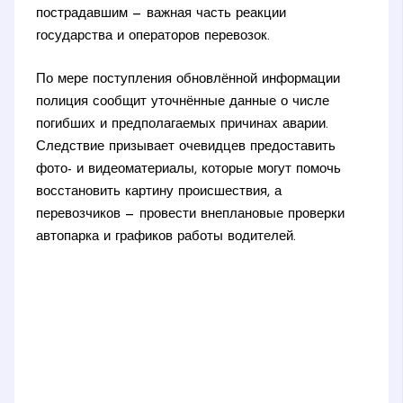
пострадавшим — важная часть реакции
государства и операторов перевозок.
По мере поступления обновлённой информации
полиция сообщит уточнённые данные о числе
погибших и предполагаемых причинах аварии.
Следствие призывает очевидцев предоставить
фото- и видеоматериалы, которые могут помочь
восстановить картину происшествия, а
перевозчиков — провести внеплановые проверки
автопарка и графиков работы водителей.