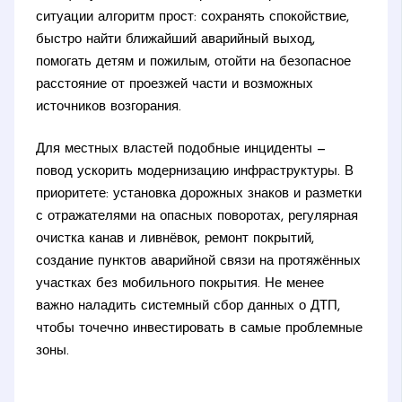
ситуации алгоритм прост: сохранять спокойствие,
быстро найти ближайший аварийный выход,
помогать детям и пожилым, отойти на безопасное
расстояние от проезжей части и возможных
источников возгорания.
Для местных властей подобные инциденты —
повод ускорить модернизацию инфраструктуры. В
приоритете: установка дорожных знаков и разметки
с отражателями на опасных поворотах, регулярная
очистка канав и ливнёвок, ремонт покрытий,
создание пунктов аварийной связи на протяжённых
участках без мобильного покрытия. Не менее
важно наладить системный сбор данных о ДТП,
чтобы точечно инвестировать в самые проблемные
зоны.