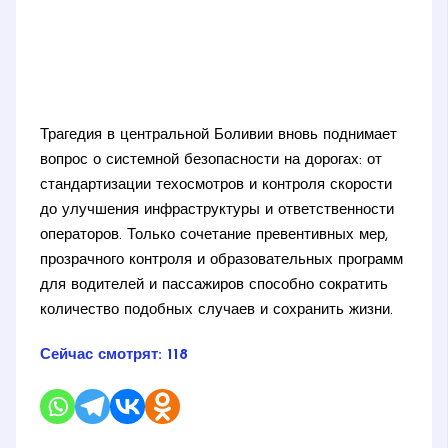
Трагедия в центральной Боливии вновь поднимает
вопрос о системной безопасности на дорогах: от
стандартизации техосмотров и контроля скорости
до улучшения инфраструктуры и ответственности
операторов. Только сочетание превентивных мер,
прозрачного контроля и образовательных программ
для водителей и пассажиров способно сократить
количество подобных случаев и сохранить жизни.
Сейчас смотрят:
118