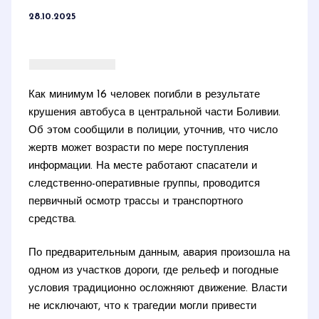
28.10.2025
Как минимум 16 человек погибли в результате
крушения автобуса в центральной части Боливии.
Об этом сообщили в полиции, уточнив, что число
жертв может возрасти по мере поступления
информации. На месте работают спасатели и
следственно-оперативные группы, проводится
первичный осмотр трассы и транспортного
средства.
По предварительным данным, авария произошла на
одном из участков дороги, где рельеф и погодные
условия традиционно осложняют движение. Власти
не исключают, что к трагедии могли привести