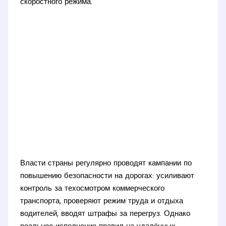
скоростного режима.
Власти страны регулярно проводят кампании по
повышению безопасности на дорогах: усиливают
контроль за техосмотром коммерческого
транспорта, проверяют режим труда и отдыха
водителей, вводят штрафы за перегруз. Однако