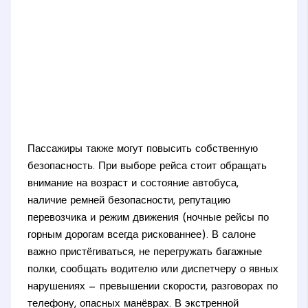
Пассажиры также могут повысить собственную
безопасность. При выборе рейса стоит обращать
внимание на возраст и состояние автобуса,
наличие ремней безопасности, репутацию
перевозчика и режим движения (ночные рейсы по
горным дорогам всегда рискованнее). В салоне
важно пристёгиваться, не перегружать багажные
полки, сообщать водителю или диспетчеру о явных
нарушениях — превышении скорости, разговорах по
телефону, опасных манёврах. В экстренной