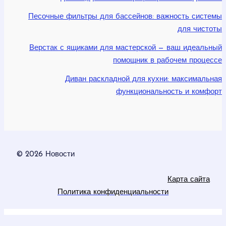
Песочные фильтры для бассейнов: важность системы
для чистоты
Верстак с ящиками для мастерской — ваш идеальный
помощник в рабочем процессе
Диван раскладной для кухни: максимальная
функциональность и комфорт
© 2026 Новости
Карта сайта
Политика конфиденциальности