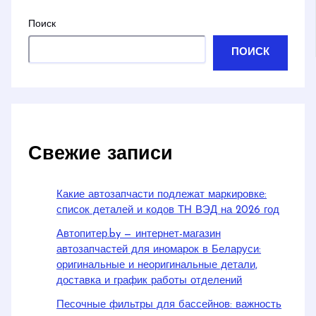
Поиск
ПОИСК
Свежие записи
Какие автозапчасти подлежат маркировке:
список деталей и кодов ТН ВЭД на 2026 год
Автопитер.by — интернет-магазин
автозапчастей для иномарок в Беларуси:
оригинальные и неоригинальные детали,
доставка и график работы отделений
Песочные фильтры для бассейнов: важность