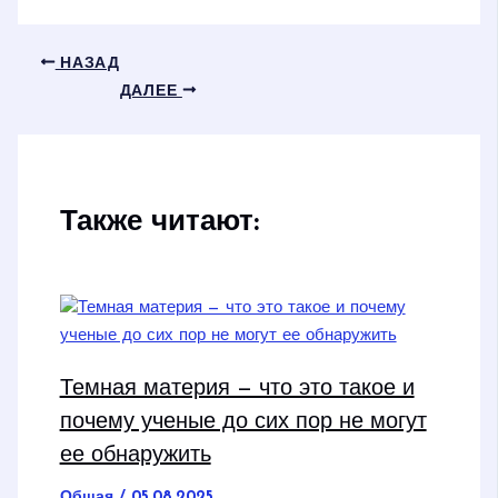
НАЗАД
ДАЛЕЕ
Также читают:
Темная материя — что это такое и
почему ученые до сих пор не могут
ее обнаружить
Общая
/
05.08.2025