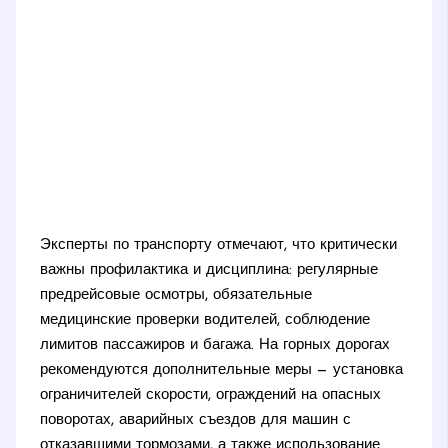
Эксперты по транспорту отмечают, что критически
важны профилактика и дисциплина: регулярные
предрейсовые осмотры, обязательные
медицинские проверки водителей, соблюдение
лимитов пассажиров и багажа. На горных дорогах
рекомендуются дополнительные меры — установка
ограничителей скорости, ограждений на опасных
поворотах, аварийных съездов для машин с
отказавшими тормозами, а также использование