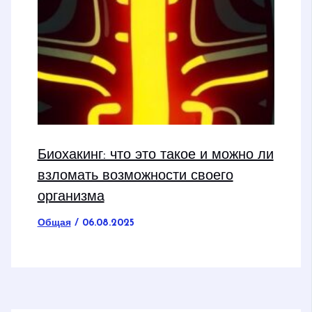
Биохакинг: что это такое и можно ли
взломать возможности своего
организма
Общая
/
06.08.2025