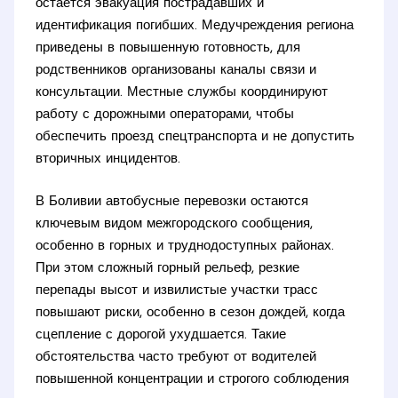
остаётся эвакуация пострадавших и
идентификация погибших. Медучреждения региона
приведены в повышенную готовность, для
родственников организованы каналы связи и
консультации. Местные службы координируют
работу с дорожными операторами, чтобы
обеспечить проезд спецтранспорта и не допустить
вторичных инцидентов.
В Боливии автобусные перевозки остаются
ключевым видом межгородского сообщения,
особенно в горных и труднодоступных районах.
При этом сложный горный рельеф, резкие
перепады высот и извилистые участки трасс
повышают риски, особенно в сезон дождей, когда
сцепление с дорогой ухудшается. Такие
обстоятельства часто требуют от водителей
повышенной концентрации и строгого соблюдения