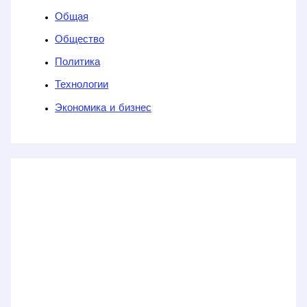
Общая
Общество
Политика
Технологии
Экономика и бизнес