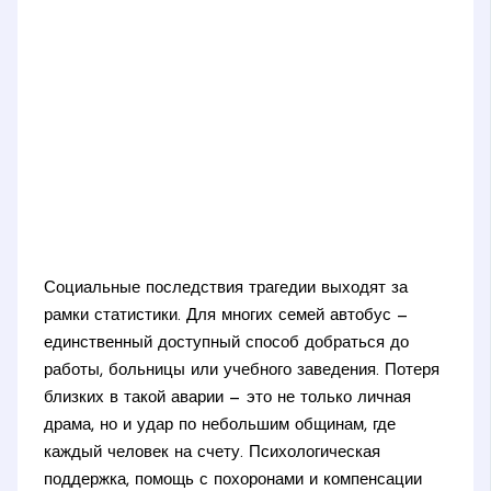
Социальные последствия трагедии выходят за
рамки статистики. Для многих семей автобус —
единственный доступный способ добраться до
работы, больницы или учебного заведения. Потеря
близких в такой аварии — это не только личная
драма, но и удар по небольшим общинам, где
каждый человек на счету. Психологическая
поддержка, помощь с похоронами и компенсации