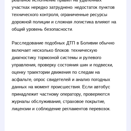
реальное исполнение правил на удалённых
участках нередко затруднено: недостаток пунктов
технического контроля, ограниченные ресурсы
дорожной полиции и сложная логистика влияют на
общий уровень безопасности.
Расследование подобных ДТП в Боливии обычно
включает несколько блоков: техническую
диагностику тормозной системы и рулевого
управления, проверку состояния шин и подвески,
оценку траектории движения по следам на
асфальте, опрос свидетелей и анализ погодных
данных на момент происшествия. Если автобус
принадлежит частному оператору, проверяются
журналы обслуживания, страховое покрытие,
лицензии и соблюдение регламентов перевозок.