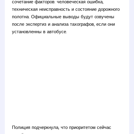
сочетание факторов: человеческая ошибка,
техническая неисправность и состояние дорожного
полотна. Официальные выводы будут озвучены
после экспертиз и анализа тахографов, если они
установленны в автобусе.
Полиция подчеркнула, что приоритетом сейчас