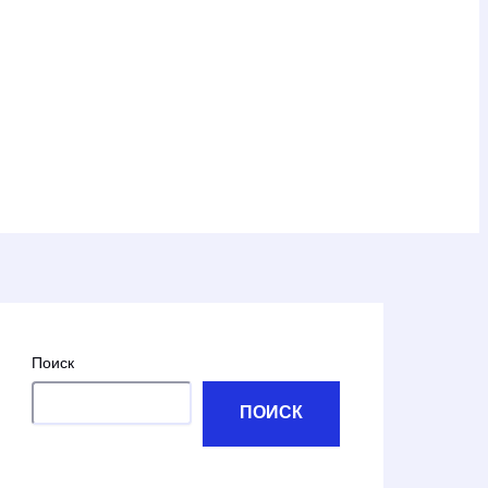
Поиск
ПОИСК