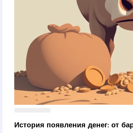
История появления денег: от ба