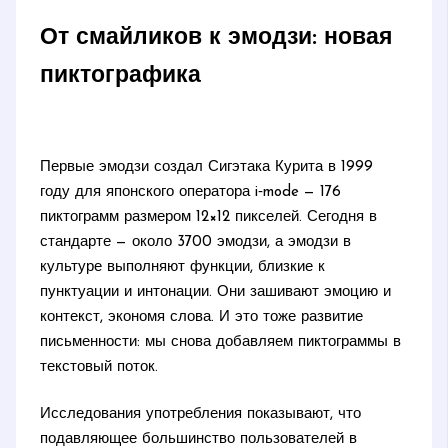
От смайликов к эмодзи: новая
пиктографика
Первые эмодзи создал Сигэтака Курита в 1999
году для японского оператора i‑mode — 176
пиктограмм размером 12×12 пикселей. Сегодня в
стандарте — около 3700 эмодзи, а эмодзи в
культуре выполняют функции, близкие к
пунктуации и интонации. Они зашивают эмоцию и
контекст, экономя слова. И это тоже развитие
письменности: мы снова добавляем пиктограммы в
текстовый поток.
Исследования употребления показывают, что
подавляющее большинство пользователей в