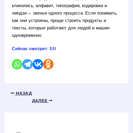
клинопись, алфавит, типография, кодировки и
эмодзи — звенья одного процесса. Если понимать,
как они устроены, проще строить продукты и
тексты, которые работают для людей и машин
одновременно.
Сейчас смотрят:
531
НАЗАД
ДАЛЕЕ