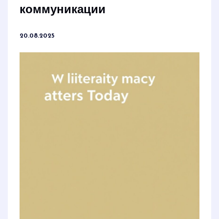
коммуникации
20.08.2025