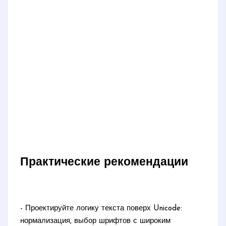
Практические рекомендации
- Проектируйте логику текста поверх Unicode:
нормализация, выбор шрифтов с широким