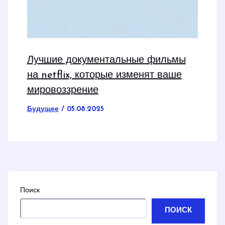
Лучшие документальные фильмы
на netflix, которые изменят ваше
мировоззрение
Будущее
/
05.08.2025
Поиск
ПОИСК