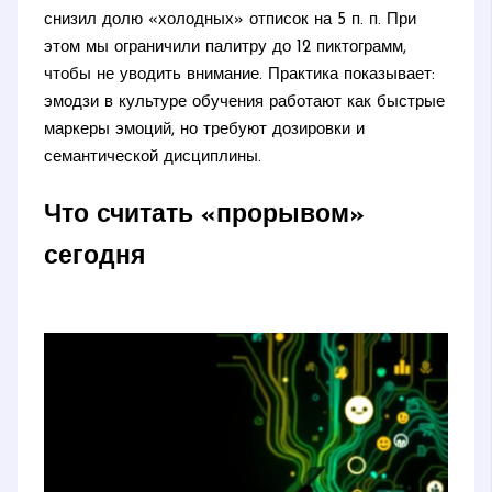
снизил долю «холодных» отписок на 5 п. п. При
этом мы ограничили палитру до 12 пиктограмм,
чтобы не уводить внимание. Практика показывает:
эмодзи в культуре обучения работают как быстрые
маркеры эмоций, но требуют дозировки и
семантической дисциплины.
Что считать «прорывом»
сегодня