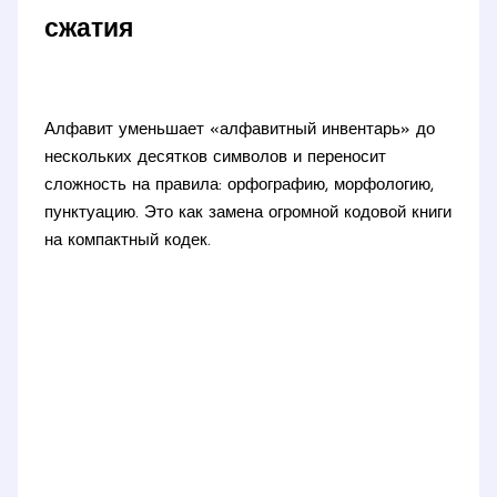
сжатия
Алфавит уменьшает «алфавитный инвентарь» до
нескольких десятков символов и переносит
сложность на правила: орфографию, морфологию,
пунктуацию. Это как замена огромной кодовой книги
на компактный кодек.