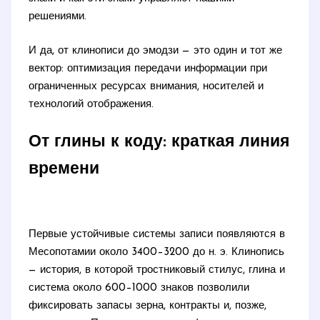
решениями.
И да, от клинописи до эмодзи — это один и тот же
вектор: оптимизация передачи информации при
ограниченных ресурсах внимания, носителей и
технологий отображения.
От глины к коду: краткая линия
времени
Первые устойчивые системы записи появляются в
Месопотамии около 3400–3200 до н. э. Клинопись
— история, в которой тростниковый стилус, глина и
система около 600–1000 знаков позволили
фиксировать запасы зерна, контракты и, позже,