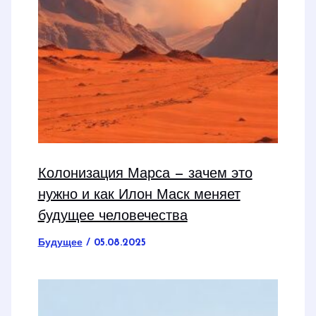
Колонизация Марса — зачем это
нужно и как Илон Маск меняет
будущее человечества
Будущее
/
05.08.2025