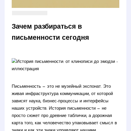
Зачем разбираться в
письменности сегодня
Письменность — это не музейный экспонат. Это
живая инфраструктура коммуникации, от которой
зависят наука, бизнес-процессы и интерфейсы
наших устройств. История письменности — не
просто сюжет про древние таблички, а дорожная
карта того, как человечество упаковывает смысл в
знаки и как эти знаки управляют нашими