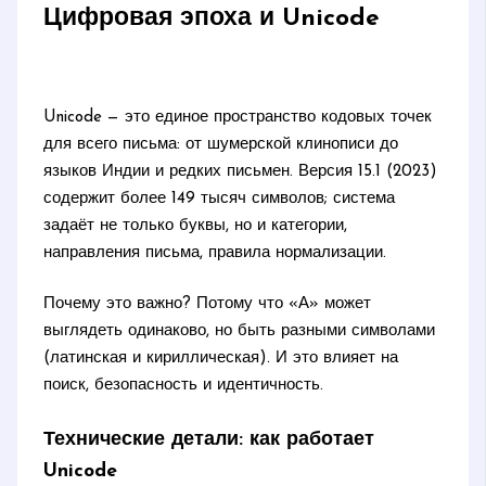
Цифровая эпоха и Unicode
Unicode — это единое пространство кодовых точек
для всего письма: от шумерской клинописи до
языков Индии и редких письмен. Версия 15.1 (2023)
содержит более 149 тысяч символов; система
задаёт не только буквы, но и категории,
направления письма, правила нормализации.
Почему это важно? Потому что «А» может
выглядеть одинаково, но быть разными символами
(латинская и кириллическая). И это влияет на
поиск, безопасность и идентичность.
Технические детали: как работает
Unicode