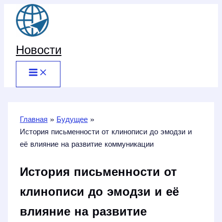
Перейти
к
содержимому
Новости
Главная
Будущее
История письменности от клинописи до эмодзи и
её влияние на развитие коммуникации
История письменности от
клинописи до эмодзи и её
влияние на развитие