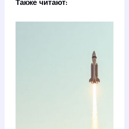
Также читают: