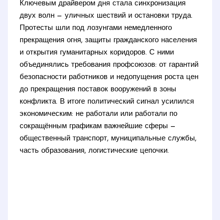
Ключевым драйвером дня стала синхронизация
двух волн — уличных шествий и остановки труда.
Протесты шли под лозунгами немедленного
прекращения огня, защиты гражданского населения
и открытия гуманитарных коридоров. С ними
объединялись требования профсоюзов: от гарантий
безопасности работников и недопущения роста цен
до прекращения поставок вооружений в зоны
конфликта. В итоге политический сигнал усилился
экономическим: не работали или работали по
сокращённым графикам важнейшие сферы —
общественный транспорт, муниципальные службы,
часть образования, логистические цепочки.