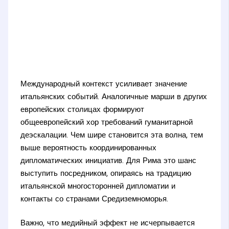
Международный контекст усиливает значение
итальянских событий. Аналогичные марши в других
европейских столицах формируют
общеевропейский хор требований гуманитарной
деэскалации. Чем шире становится эта волна, тем
выше вероятность координированных
дипломатических инициатив. Для Рима это шанс
выступить посредником, опираясь на традицию
итальянской многосторонней дипломатии и
контакты со странами Средиземноморья.
Важно, что медийный эффект не исчерпывается