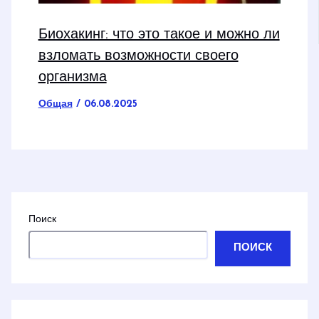
Биохакинг: что это такое и можно ли
взломать возможности своего
организма
Общая
/
06.08.2025
Поиск
ПОИСК