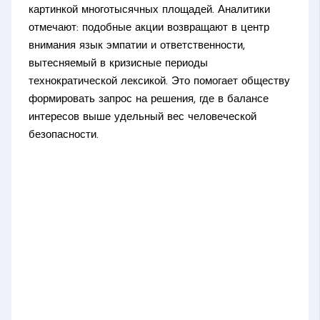
картинкой многотысячных площадей. Аналитики
отмечают: подобные акции возвращают в центр
внимания язык эмпатии и ответственности,
вытесняемый в кризисные периоды
технократической лексикой. Это помогает обществу
формировать запрос на решения, где в балансе
интересов выше удельный вес человеческой
безопасности.