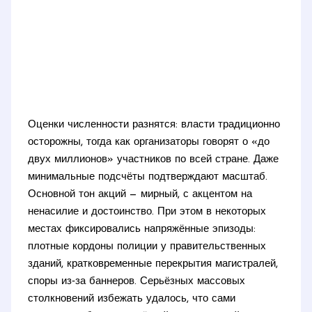
Оценки численности разнятся: власти традиционно
осторожны, тогда как организаторы говорят о «до
двух миллионов» участников по всей стране. Даже
минимальные подсчёты подтверждают масштаб.
Основной тон акций — мирный, с акцентом на
ненасилие и достоинство. При этом в некоторых
местах фиксировались напряжённые эпизоды:
плотные кордоны полиции у правительственных
зданий, кратковременные перекрытия магистралей,
споры из‑за баннеров. Серьёзных массовых
столкновений избежать удалось, что сами