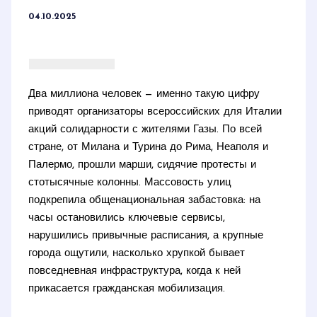
04.10.2025
Два миллиона человек — именно такую цифру
приводят организаторы всероссийских для Италии
акций солидарности с жителями Газы. По всей
стране, от Милана и Турина до Рима, Неаполя и
Палермо, прошли марши, сидячие протесты и
стотысячные колонны. Массовость улиц
подкрепила общенациональная забастовка: на
часы остановились ключевые сервисы,
нарушились привычные расписания, а крупные
города ощутили, насколько хрупкой бывает
повседневная инфраструктура, когда к ней
прикасается гражданская мобилизация.