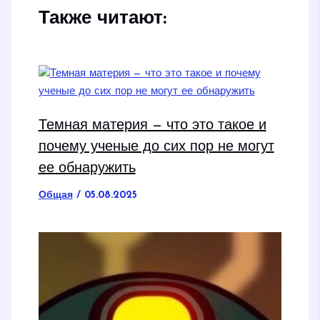
Также читают:
Темная материя — что это такое и
почему ученые до сих пор не могут
ее обнаружить
Общая
/
05.08.2025