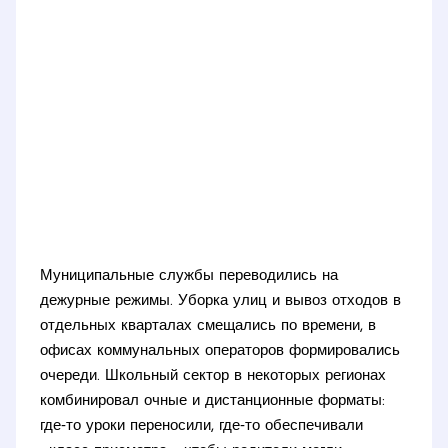
Муниципальные службы переводились на
дежурные режимы. Уборка улиц и вывоз отходов в
отдельных кварталах смещались по времени, в
офисах коммунальных операторов формировались
очереди. Школьный сектор в некоторых регионах
комбинировал очные и дистанционные форматы:
где‑то уроки переносили, где‑то обеспечивали