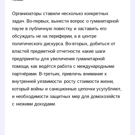
Организаторы ставили несколько конкретных
задач. Во‑первых, вынести вопрос о гуманитарной
паузе в публичную повестку и заставить его
обсуждать не на периферии, а в центре
политического дискурса. Во‑вторых, добиться от
властей предметной отчетности: какие шаги
предприняты для увеличения гуманитарной
помощи, как ведётся работа с международными
партнёрами. В‑третьих, привлечь внимание к
внутренней уязвимости: росту стоимости жизни,
который войны и санкционные цепочки усугубляют,
и необходимости защитных мер для домохозяйств
с низкими доходами.