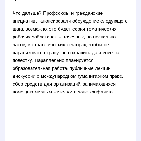
Что дальше? Профсоюзы и гражданские
инициативы анонсировали обсуждение следующего
шага: возможно, это будет серия тематических
рабочих забастовок — точечных, на несколько
часов, в стратегических секторах, чтобы не
парализовать страну, но сохранить давление на
повестку. Параллельно планируется
образовательная работа: публичные лекции,
дискуссии о международном гуманитарном праве,
сбор средств для организаций, занимающихся
помощью мирным жителям в зоне конфликта.