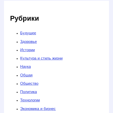
Рубрики
Будущее
Здоровье
Истории
Культура и стиль жизни
Наука
Общая
Общество
Политика
Технологии
Экономика и бизнес