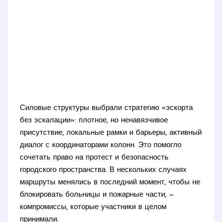
Силовые структуры выбрали стратегию «эскорта
без эскалации»: плотное, но ненавязчивое
присутствие, локальные рамки и барьеры, активный
диалог с координаторами колонн. Это помогло
сочетать право на протест и безопасность
городского пространства. В нескольких случаях
маршруты менялись в последний момент, чтобы не
блокировать больницы и пожарные части, —
компромиссы, которые участники в целом
принимали.