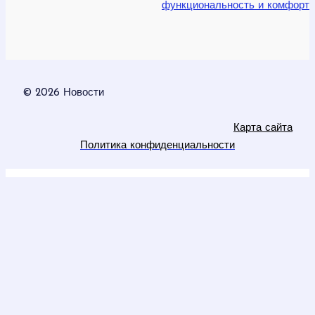
функциональность и комфорт
© 2026 Новости
Карта сайта
Политика конфиденциальности