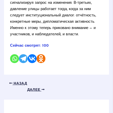
сигнализируя запрос на изменения. В‑третьих,
давление улицы работает тогда, когда за ним
следует институциональный диалог: отчётность,
конкретные меры, дипломатическая активность.
Именно к этому теперь приковано внимание — и
участников, и наблюдателей, и власти.
Сейчас смотрят:
100
НАЗАД
ДАЛЕЕ