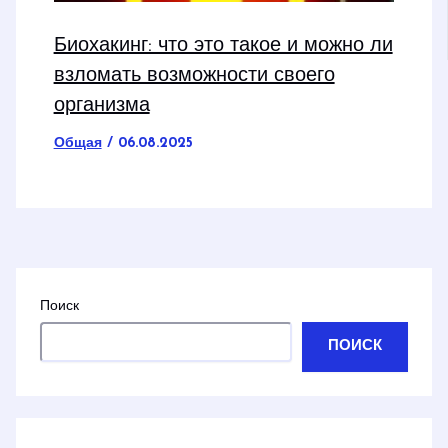
Биохакинг: что это такое и можно ли
взломать возможности своего
организма
Общая
/
06.08.2025
Поиск
ПОИСК