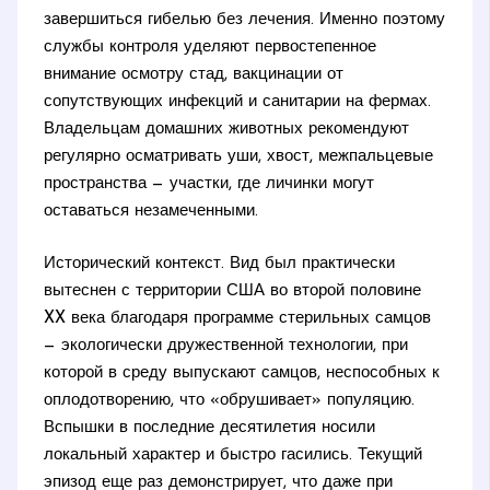
завершиться гибелью без лечения. Именно поэтому
службы контроля уделяют первостепенное
внимание осмотру стад, вакцинации от
сопутствующих инфекций и санитарии на фермах.
Владельцам домашних животных рекомендуют
регулярно осматривать уши, хвост, межпальцевые
пространства — участки, где личинки могут
оставаться незамеченными.
Исторический контекст. Вид был практически
вытеснен с территории США во второй половине
XX века благодаря программе стерильных самцов
— экологически дружественной технологии, при
которой в среду выпускают самцов, неспособных к
оплодотворению, что «обрушивает» популяцию.
Вспышки в последние десятилетия носили
локальный характер и быстро гасились. Текущий
эпизод еще раз демонстрирует, что даже при