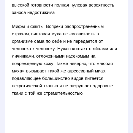
высокой готовности полная нулевая вероятность
заноса недостижима.
Мифы и факты. Вопреки распространенным
страхам, винтовая муха не «возникает» в
организме сама по себе и не передается от
человека к человеку. Нужен контакт с яйцами или
личинками, отложенными насекомым на
поврежденную кожу. Также неверно, что «любая
муха» вызывает такой же агрессивный миаз:
подавляющее большинство видов питается
некротической тканью и не разрушает здоровые
ткани с той же стремительностью.