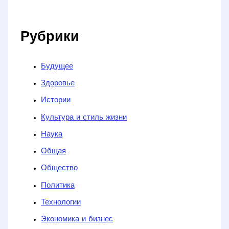
Рубрики
Будущее
Здоровье
Истории
Культура и стиль жизни
Наука
Общая
Общество
Политика
Технологии
Экономика и бизнес