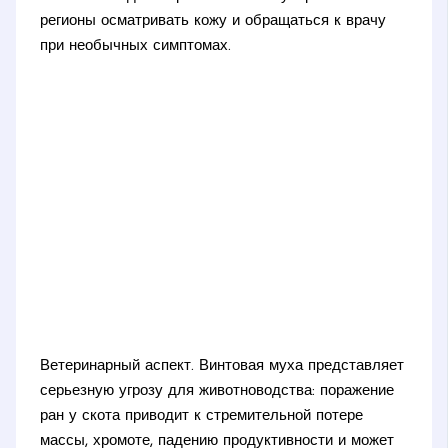
регионы осматривать кожу и обращаться к врачу
при необычных симптомах.
Ветеринарный аспект. Винтовая муха представляет
серьезную угрозу для животноводства: поражение
ран у скота приводит к стремительной потере
массы, хромоте, падению продуктивности и может