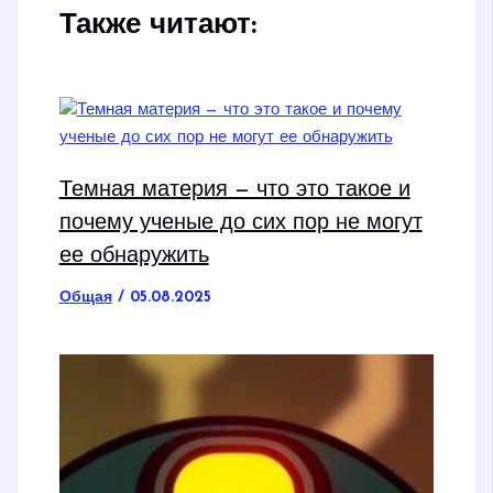
Также читают:
Темная материя — что это такое и
почему ученые до сих пор не могут
ее обнаружить
Общая
/
05.08.2025