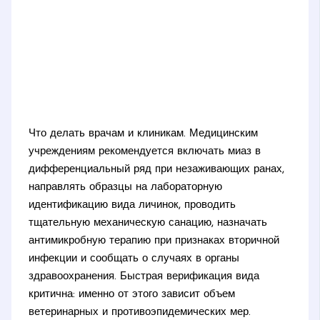
Что делать врачам и клиникам. Медицинским
учреждениям рекомендуется включать миаз в
дифференциальный ряд при незаживающих ранах,
направлять образцы на лабораторную
идентификацию вида личинок, проводить
тщательную механическую санацию, назначать
антимикробную терапию при признаках вторичной
инфекции и сообщать о случаях в органы
здравоохранения. Быстрая верификация вида
критична: именно от этого зависит объем
ветеринарных и противоэпидемических мер.