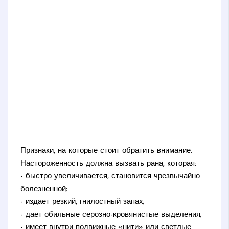
Признаки, на которые стоит обратить внимание.
Настороженность должна вызвать рана, которая:
- быстро увеличивается, становится чрезвычайно
болезненной;
- издает резкий, гнилостный запах;
- дает обильные серозно-кровянистые выделения;
- имеет внутри подвижные «нити» или светлые