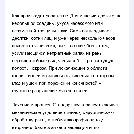
Как происходит заражение. Для инвазии достаточно
небольшой ссадины, укуса насекомого или
незаметной трещины кожи. Самка откладывает
десятки–сотни яиц, и уже через несколько часов
появляются личинки, вызывающие боль, отек,
усиливающийся неприятный запах из раны,
серозно-гнойные выделения и быстро растущую
полость некроза. При локализации в области
головы и шеи возможны осложнения со стороны
глаз и ушей, при поражении конечностей —
глубокое разрушение мягких тканей.
Лечение и прогноз. Стандартная терапия включает
механическое удаление личинок, хирургическую
обработку раны, антибиотикопрофилактику
вторичной бактериальной инфекции и, по