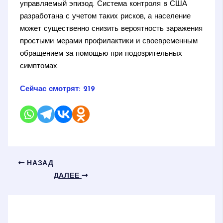
управляемый эпизод. Система контроля в США
разработана с учетом таких рисков, а население
может существенно снизить вероятность заражения
простыми мерами профилактики и своевременным
обращением за помощью при подозрительных
симптомах.
Сейчас смотрят:
219
НАЗАД
ДАЛЕЕ