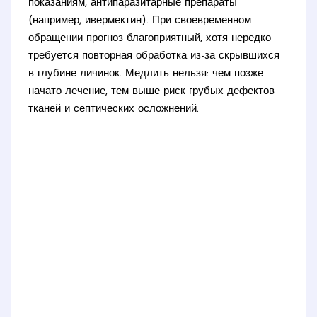
показаниям, антипаразитарные препараты
(например, ивермектин). При своевременном
обращении прогноз благоприятный, хотя нередко
требуется повторная обработка из-за скрывшихся
в глубине личинок. Медлить нельзя: чем позже
начато лечение, тем выше риск грубых дефектов
тканей и септических осложнений.