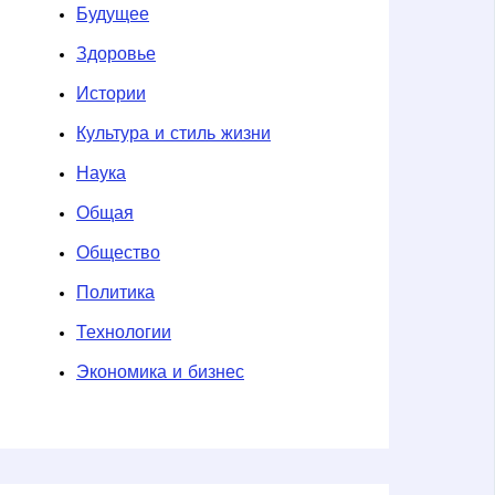
Будущее
Здоровье
Истории
Культура и стиль жизни
Наука
Общая
Общество
Политика
Технологии
Экономика и бизнес