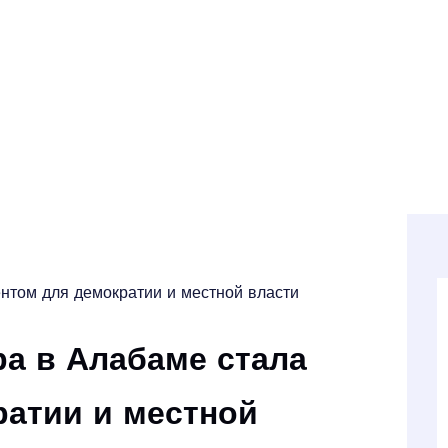
нтом для демократии и местной власти
а в Алабаме стала
ратии и местной