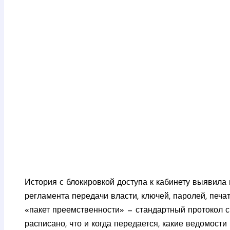
История с блокировкой доступа к кабинету выявила 
регламента передачи власти, ключей, паролей, печа
«пакет преемственности» — стандартный протокол с
расписано, что и когда передается, какие ведомости