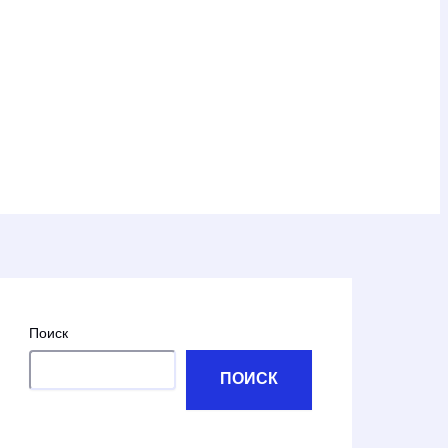
Поиск
ПОИСК