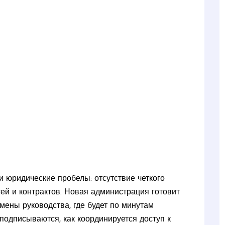
и юридические пробелы: отсутствие четкого
тей и контрактов. Новая администрация готовит
мены руководства, где будет по минутам
 подписываются, как координируется доступ к