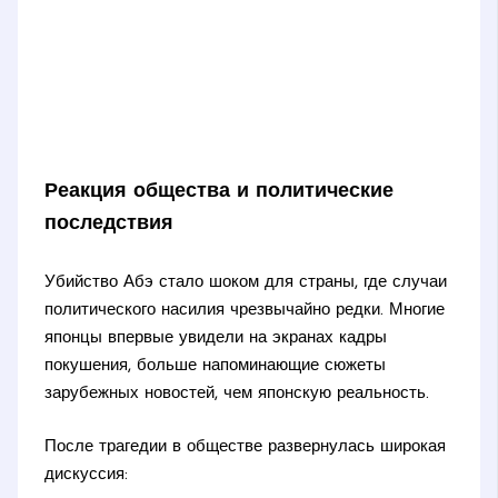
Реакция общества и политические
последствия
Убийство Абэ стало шоком для страны, где случаи
политического насилия чрезвычайно редки. Многие
японцы впервые увидели на экранах кадры
покушения, больше напоминающие сюжеты
зарубежных новостей, чем японскую реальность.
После трагедии в обществе развернулась широкая
дискуссия: