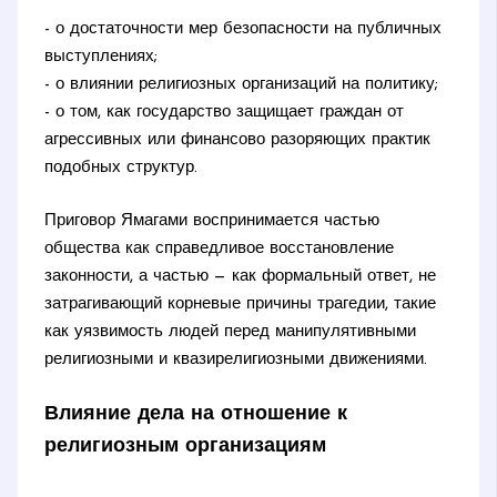
- о достаточности мер безопасности на публичных
выступлениях;
- о влиянии религиозных организаций на политику;
- о том, как государство защищает граждан от
агрессивных или финансово разоряющих практик
подобных структур.
Приговор Ямагами воспринимается частью
общества как справедливое восстановление
законности, а частью — как формальный ответ, не
затрагивающий корневые причины трагедии, такие
как уязвимость людей перед манипулятивными
религиозными и квазирелигиозными движениями.
Влияние дела на отношение к
религиозным организациям