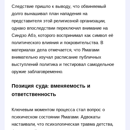
Следствие пришло к выводу, что обвиняемый
долго вынашивал план нападения на
представителя этой религиозной организации,
однако впоследствии переключил внимание на
Синдзо Абэ, которого воспринимал как символ её
политического влияния и покровительства. В
материалах дела отмечается, что Ямагами
внимательно изучал расписание публичных
выступлений политика и тестировал самодельное
оружие заблаговременно.
Позиция суда: вменяемость и
ответственность
Ключевым моментом процесса стал вопрос о
психическом состоянии Ямагами. Адвокаты
настаивали, что психологическая травма детства,