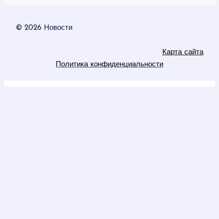
© 2026 Новости
Карта сайта
Политика конфиденциальности