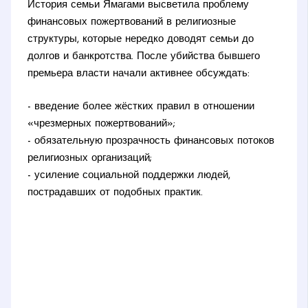
История семьи Ямагами высветила проблему
финансовых пожертвований в религиозные
структуры, которые нередко доводят семьи до
долгов и банкротства. После убийства бывшего
премьера власти начали активнее обсуждать:
- введение более жёстких правил в отношении
«чрезмерных пожертвований»;
- обязательную прозрачность финансовых потоков
религиозных организаций;
- усиление социальной поддержки людей,
пострадавших от подобных практик.