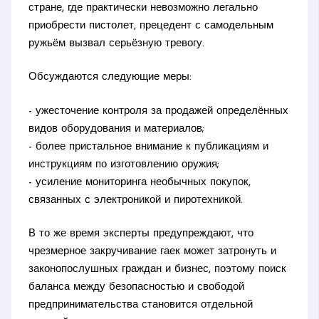
стране, где практически невозможно легально
приобрести пистолет, прецедент с самодельным
ружьём вызвал серьёзную тревогу.
Обсуждаются следующие меры:
- ужесточение контроля за продажей определённых
видов оборудования и материалов;
- более пристальное внимание к публикациям и
инструкциям по изготовлению оружия;
- усиление мониторинга необычных покупок,
связанных с электроникой и пиротехникой.
В то же время эксперты предупреждают, что
чрезмерное закручивание гаек может затронуть и
законопослушных граждан и бизнес, поэтому поиск
баланса между безопасностью и свободой
предпринимательства становится отдельной