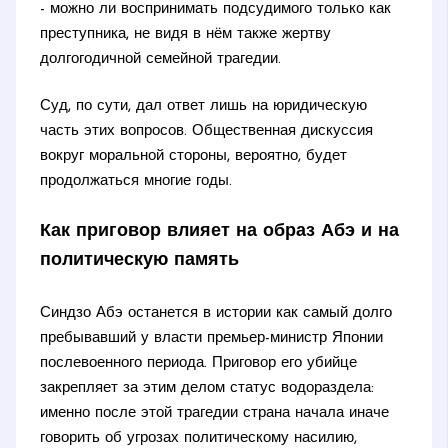
- можно ли воспринимать подсудимого только как
преступника, не видя в нём также жертву
долгогодичной семейной трагедии.
Суд, по сути, дал ответ лишь на юридическую
часть этих вопросов. Общественная дискуссия
вокруг моральной стороны, вероятно, будет
продолжаться многие годы.
Как приговор влияет на образ Абэ и на
политическую память
Синдзо Абэ останется в истории как самый долго
пребывавший у власти премьер-министр Японии
послевоенного периода. Приговор его убийце
закрепляет за этим делом статус водораздела:
именно после этой трагедии страна начала иначе
говорить об угрозах политическому насилию,