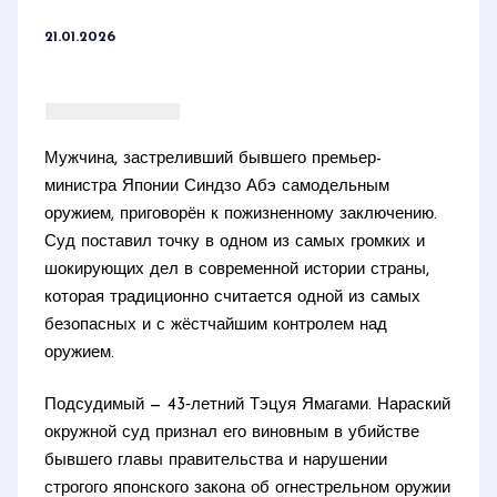
21.01.2026
Мужчина, застреливший бывшего премьер-
министра Японии Синдзо Абэ самодельным
оружием, приговорён к пожизненному заключению.
Суд поставил точку в одном из самых громких и
шокирующих дел в современной истории страны,
которая традиционно считается одной из самых
безопасных и с жёстчайшим контролем над
оружием.
Подсудимый — 43‑летний Тэцуя Ямагами. Нараский
окружной суд признал его виновным в убийстве
бывшего главы правительства и нарушении
строгого японского закона об огнестрельном оружии