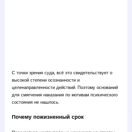
С точки зрения суда, всё это свидетельствует о
высокой степени осознанности и
целенаправленности действий. Поэтому оснований
для смягчения наказания по мотивам психического
состояния не нашлось.
Почему пожизненный срок