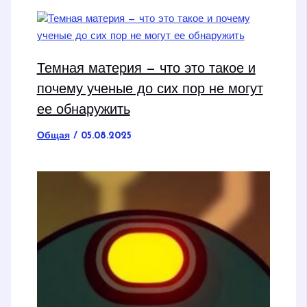
Темная материя — что это такое и
почему ученые до сих пор не могут
ее обнаружить
Общая
/
05.08.2025