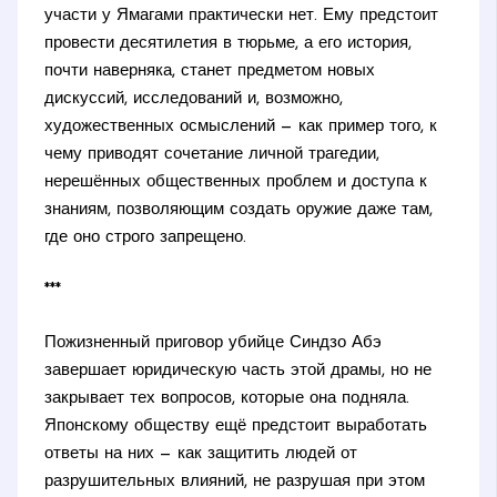
участи у Ямагами практически нет. Ему предстоит
провести десятилетия в тюрьме, а его история,
почти наверняка, станет предметом новых
дискуссий, исследований и, возможно,
художественных осмыслений — как пример того, к
чему приводят сочетание личной трагедии,
нерешённых общественных проблем и доступа к
знаниям, позволяющим создать оружие даже там,
где оно строго запрещено.
***
Пожизненный приговор убийце Синдзо Абэ
завершает юридическую часть этой драмы, но не
закрывает тех вопросов, которые она подняла.
Японскому обществу ещё предстоит выработать
ответы на них — как защитить людей от
разрушительных влияний, не разрушая при этом