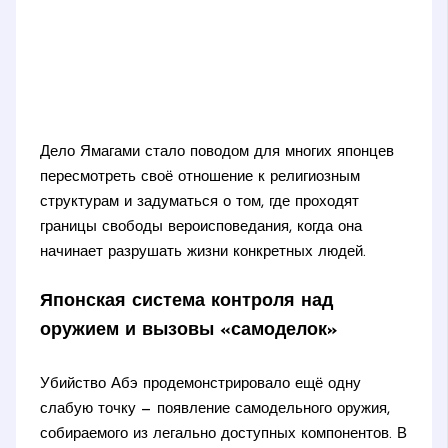
Дело Ямагами стало поводом для многих японцев
пересмотреть своё отношение к религиозным
структурам и задуматься о том, где проходят
границы свободы вероисповедания, когда она
начинает разрушать жизни конкретных людей.
Японская система контроля над
оружием и вызовы «самоделок»
Убийство Абэ продемонстрировало ещё одну
слабую точку — появление самодельного оружия,
собираемого из легально доступных компонентов. В