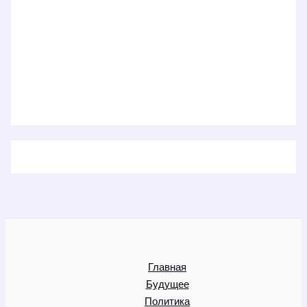
Главная
Будущее
Политика