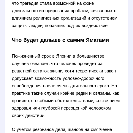
что трагедия стала возможной на фоне
длительного игнорирования проблем, связанных с
влиянием религиозных организаций и отсутствием
защиты людей, попавших под их воздействие.
Что будет дальше с самим Ямагами
Пожизненный срок в Японии в большинстве
случаев означает, что человек проведёт за
решёткой остаток жизни, хотя теоретически закон
допускает возможность условно‑досрочного
освобождения после очень длительного срока. На
практике такие случаи крайне редки и связаны, как
правило, с особыми обстоятельствами, состоянием
здоровья или глубокой переоценкой человеком
своих действий.
С учётом резонанса дела, шансов на смягчение