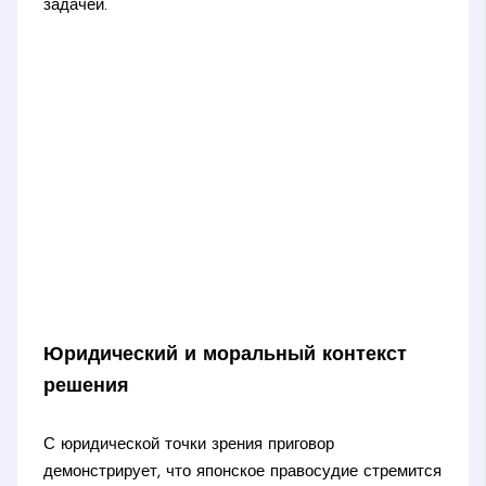
задачей.
Юридический и моральный контекст
решения
С юридической точки зрения приговор
демонстрирует, что японское правосудие стремится