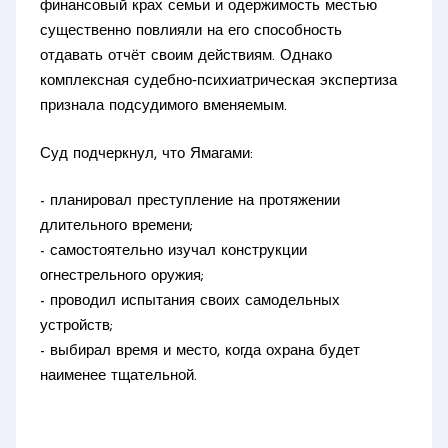
финансовый крах семьи и одержимость местью
существенно повлияли на его способность
отдавать отчёт своим действиям. Однако
комплексная судебно‑психиатрическая экспертиза
признала подсудимого вменяемым.
Суд подчеркнул, что Ямагами:
- планировал преступление на протяжении
длительного времени;
- самостоятельно изучал конструкции
огнестрельного оружия;
- проводил испытания своих самодельных
устройств;
- выбирал время и место, когда охрана будет
наименее тщательной.