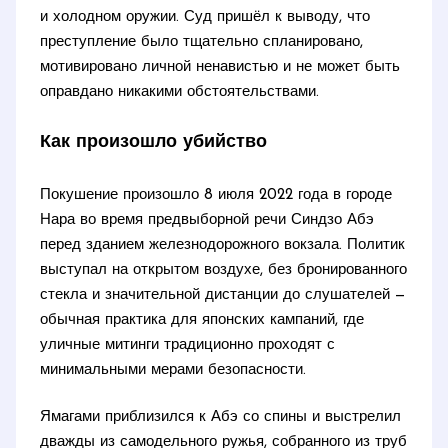
и холодном оружии. Суд пришёл к выводу, что
преступление было тщательно спланировано,
мотивировано личной ненавистью и не может быть
оправдано никакими обстоятельствами.
Как произошло убийство
Покушение произошло 8 июля 2022 года в городе
Нара во время предвыборной речи Синдзо Абэ
перед зданием железнодорожного вокзала. Политик
выступал на открытом воздухе, без бронированного
стекла и значительной дистанции до слушателей —
обычная практика для японских кампаний, где
уличные митинги традиционно проходят с
минимальными мерами безопасности.
Ямагами приблизился к Абэ со спины и выстрелил
дважды из самодельного ружья, собранного из труб