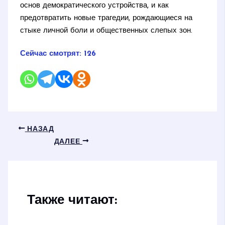
основ демократического устройства, и как
предотвратить новые трагедии, рождающиеся на
стыке личной боли и общественных слепых зон.
Сейчас смотрят:
126
НАЗАД
ДАЛЕЕ
Также читают: