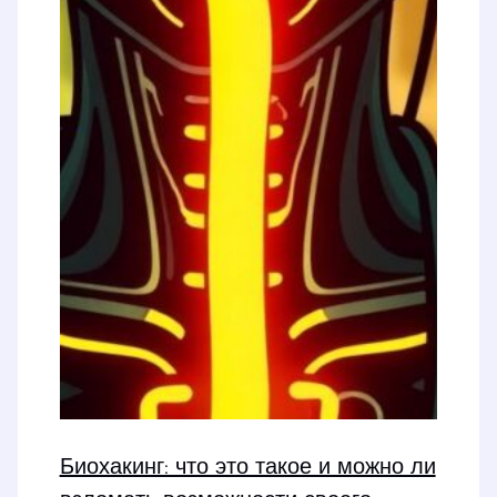
Биохакинг: что это такое и можно ли