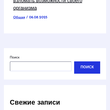
взломать возможности своего
организма
Общая
/
06.08.2025
Поиск
ПОИСК
Свежие записи