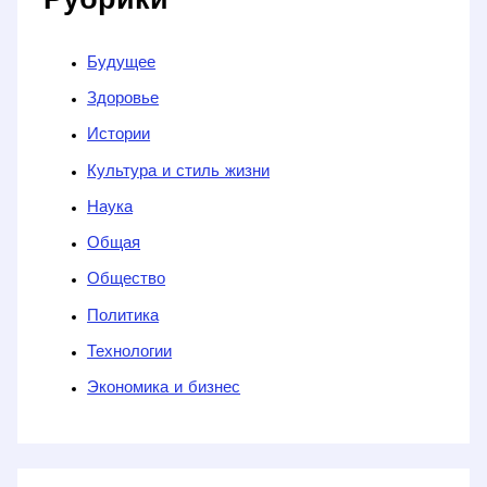
Рубрики
Будущее
Здоровье
Истории
Культура и стиль жизни
Наука
Общая
Общество
Политика
Технологии
Экономика и бизнес