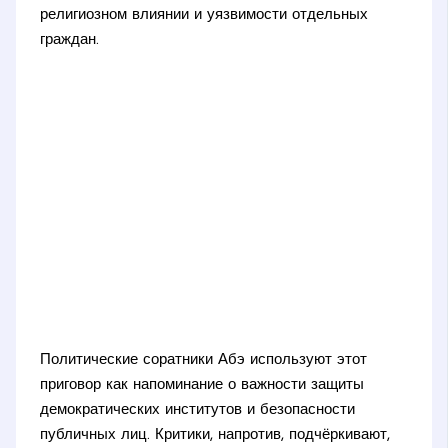
религиозном влиянии и уязвимости отдельных
граждан.
Политические соратники Абэ используют этот
приговор как напоминание о важности защиты
демократических институтов и безопасности
публичных лиц. Критики, напротив, подчёркивают,