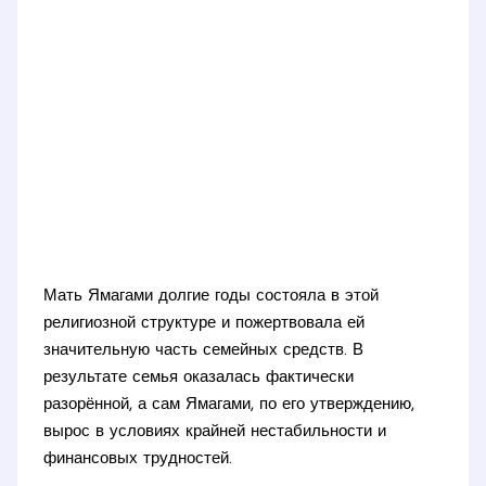
Мать Ямагами долгие годы состояла в этой
религиозной структуре и пожертвовала ей
значительную часть семейных средств. В
результате семья оказалась фактически
разорённой, а сам Ямагами, по его утверждению,
вырос в условиях крайней нестабильности и
финансовых трудностей.