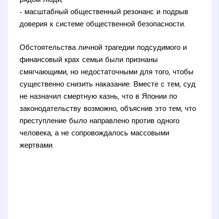
рядом люди;
- масштабный общественный резонанс и подрыв
доверия к системе общественной безопасности.
Обстоятельства личной трагедии подсудимого и
финансовый крах семьи были признаны
смягчающими, но недостаточными для того, чтобы
существенно снизить наказание. Вместе с тем, суд
не назначил смертную казнь, что в Японии по
законодательству возможно, объяснив это тем, что
преступление было направлено против одного
человека, а не сопровождалось массовыми
жертвами.