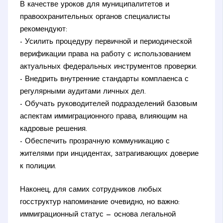
В качестве уроков для муниципалитетов и
правоохранительных органов специалисты
рекомендуют:
- Усилить процедуру первичной и периодической
верификации права на работу с использованием
актуальных федеральных инструментов проверки.
- Внедрить внутренние стандарты комплаенса с
регулярными аудитами личных дел.
- Обучать руководителей подразделений базовым
аспектам иммиграционного права, влияющим на
кадровые решения.
- Обеспечить прозрачную коммуникацию с
жителями при инцидентах, затрагивающих доверие
к полиции.
Наконец, для самих сотрудников любых
госструктур напоминание очевидно, но важно:
иммиграционный статус — основа легальной