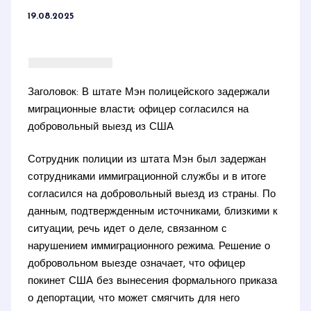
19.08.2025
Заголовок: В штате Мэн полицейского задержали
миграционные власти; офицер согласился на
добровольный выезд из США
Сотрудник полиции из штата Мэн был задержан
сотрудниками иммиграционной службы и в итоге
согласился на добровольный выезд из страны. По
данным, подтвержденным источниками, близкими к
ситуации, речь идет о деле, связанном с
нарушением иммиграционного режима. Решение о
добровольном выезде означает, что офицер
покинет США без вынесения формального приказа
о депортации, что может смягчить для него