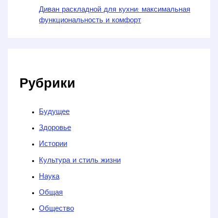
Диван раскладной для кухни: максимальная
функциональность и комфорт
Рубрики
Будущее
Здоровье
Истории
Культура и стиль жизни
Наука
Общая
Общество