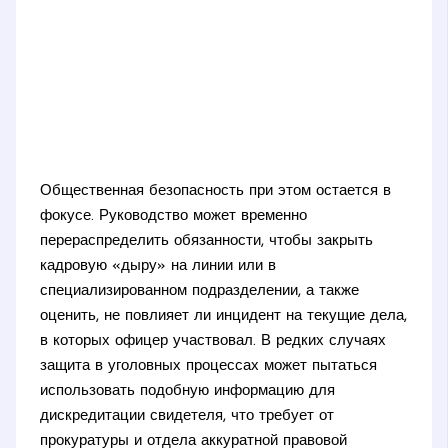
Общественная безопасность при этом остается в
фокусе. Руководство может временно
перераспределить обязанности, чтобы закрыть
кадровую «дыру» на линии или в
специализированном подразделении, а также
оценить, не повлияет ли инцидент на текущие дела,
в которых офицер участвовал. В редких случаях
защита в уголовных процессах может пытаться
использовать подобную информацию для
дискредитации свидетеля, что требует от
прокуратуры и отдела аккуратной правовой