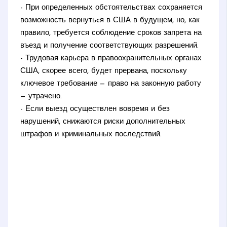
- При определенных обстоятельствах сохраняется
возможность вернутьcя в США в будущем, но, как
правило, требуется соблюдение сроков запрета на
въезд и получение соответствующих разрешений.
- Трудовая карьера в правоохранительных органах
США, скорее всего, будет прервана, поскольку
ключевое требование — право на законную работу
— утрачено.
- Если выезд осуществлен вовремя и без
нарушений, снижаются риски дополнительных
штрафов и криминальных последствий.