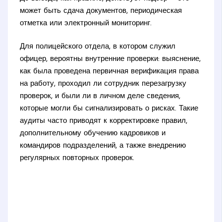
может быть сдача документов, периодическая
отметка или электронный мониторинг.
Для полицейского отдела, в котором служил
офицер, вероятны внутренние проверки: выяснение,
как была проведена первичная верификация права
на работу, проходил ли сотрудник перезагрузку
проверок, и были ли в личном деле сведения,
которые могли бы сигнализировать о рисках. Такие
аудиты часто приводят к корректировке правил,
дополнительному обучению кадровиков и
командиров подразделений, а также внедрению
регулярных повторных проверок.