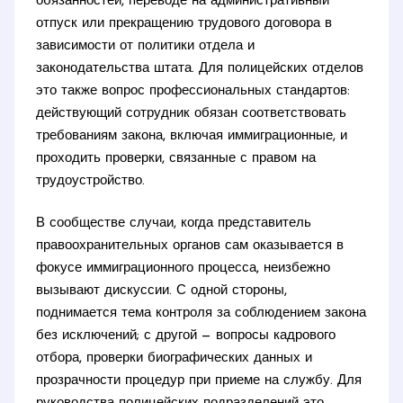
обязанностей, переводе на административный
отпуск или прекращению трудового договора в
зависимости от политики отдела и
законодательства штата. Для полицейских отделов
это также вопрос профессиональных стандартов:
действующий сотрудник обязан соответствовать
требованиям закона, включая иммиграционные, и
проходить проверки, связанные с правом на
трудоустройство.
В сообществе случаи, когда представитель
правоохранительных органов сам оказывается в
фокусе иммиграционного процесса, неизбежно
вызывают дискуссии. С одной стороны,
поднимается тема контроля за соблюдением закона
без исключений; с другой — вопросы кадрового
отбора, проверки биографических данных и
прозрачности процедур при приеме на службу. Для