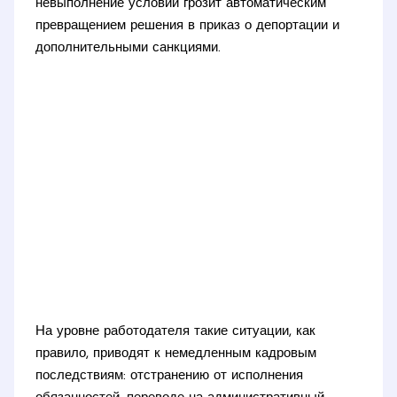
невыполнение условий грозит автоматическим
превращением решения в приказ о депортации и
дополнительными санкциями.
На уровне работодателя такие ситуации, как
правило, приводят к немедленным кадровым
последствиям: отстранению от исполнения