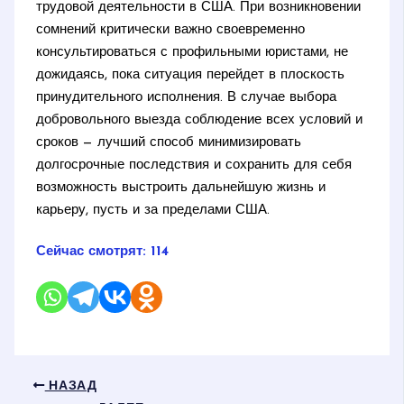
трудовой деятельности в США. При возникновении
сомнений критически важно своевременно
консультироваться с профильными юристами, не
дожидаясь, пока ситуация перейдет в плоскость
принудительного исполнения. В случае выбора
добровольного выезда соблюдение всех условий и
сроков — лучший способ минимизировать
долгосрочные последствия и сохранить для себя
возможность выстроить дальнейшую жизнь и
карьеру, пусть и за пределами США.
Сейчас смотрят:
114
НАЗАД