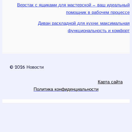
Верстак с ящиками для мастерской — ваш идеальный
помощник в рабочем процессе
Диван раскладной для кухни: максимальная
функциональность и комфорт
© 2026 Новости
Карта сайта
Политика конфиденциальности