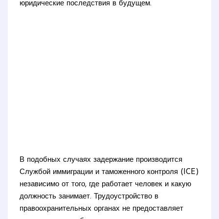
юридические последствия в будущем.
В подобных случаях задержание производится
Службой иммиграции и таможенного контроля (ICE)
независимо от того, где работает человек и какую
должность занимает. Трудоустройство в
правоохранительных органах не предоставляет