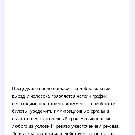
Процедурно после согласия на добровольный
выезд у человека появляется четкий график:
необходимо подготовить документы, приобрести
билеты, уведомить иммиграционные органы и
выехать в установленный срок. Невыполнение
любого из условий чревато ужесточением режима.
До выезда, как правило, действует надзор — это