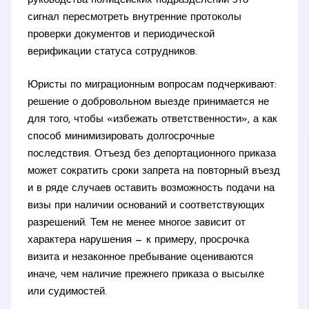
руководства полицейских подразделений это
сигнал пересмотреть внутренние протоколы
проверки документов и периодической
верификации статуса сотрудников.
Юристы по миграционным вопросам подчеркивают:
решение о добровольном выезде принимается не
для того, чтобы «избежать ответственности», а как
способ минимизировать долгосрочные
последствия. Отъезд без депортационного приказа
может сократить сроки запрета на повторный въезд
и в ряде случаев оставить возможность подачи на
визы при наличии оснований и соответствующих
разрешений. Тем не менее многое зависит от
характера нарушения — к примеру, просрочка
визита и незаконное пребывание оцениваются
иначе, чем наличие прежнего приказа о высылке
или судимостей.