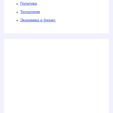
Политика
Технологии
Экономика и бизнес