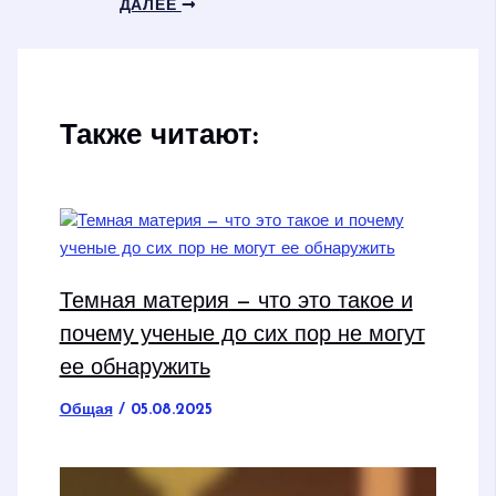
ДАЛЕЕ
Также читают:
Темная материя — что это такое и
почему ученые до сих пор не могут
ее обнаружить
Общая
/
05.08.2025