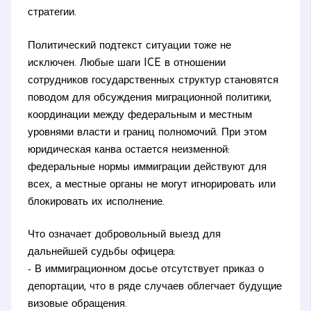
стратегии.
Политический подтекст ситуации тоже не
исключен. Любые шаги ICE в отношении
сотрудников государственных структур становятся
поводом для обсуждения миграционной политики,
координации между федеральным и местным
уровнями власти и границ полномочий. При этом
юридическая канва остается неизменной:
федеральные нормы иммиграции действуют для
всех, а местные органы не могут игнорировать или
блокировать их исполнение.
Что означает добровольный выезд для
дальнейшей судьбы офицера:
- В иммиграционном досье отсутствует приказ о
депортации, что в ряде случаев облегчает будущие
визовые обращения.