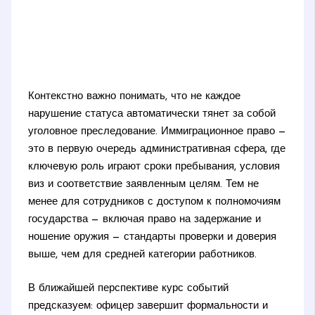
Контекстно важно понимать, что не каждое
нарушение статуса автоматически тянет за собой
уголовное преследование. Иммиграционное право —
это в первую очередь административная сфера, где
ключевую роль играют сроки пребывания, условия
виз и соответствие заявленным целям. Тем не
менее для сотрудников с доступом к полномочиям
государства — включая право на задержание и
ношение оружия — стандарты проверки и доверия
выше, чем для средней категории работников.
В ближайшей перспективе курс событий
предсказуем: офицер завершит формальности и