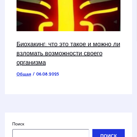
Биохакинг: что это такое и можно ли
взломать возможности своего
организма
Общая
/
06.08.2025
Поиск
ПОИСК