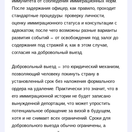
иммунитета от соблюдения иммиграционных норм.
После задержания офицер, как правило, проходит
стандартные процедуры: проверку личности,
оценку иммиграционного статуса и консультации с
адвокатом, после чего возможны разные варианты
развития событий — от освобождения под залог до
содержания под стражей и, как в этом случае,
согласия на добровольный выезд.
Добровольный выезд — это юридический механизм,
позволяющий человеку покинуть страну в
установленный срок без наложения формального
ордера на удаление. Практически это значит, что в
его иммиграционной истории не будет записано
вынужденной депортации, что может упростить
потенциальное обращение за визой в будущем,
хотя и не снимает всех ограничений. Сроки для
добровольного выезда обычно ограничены, а