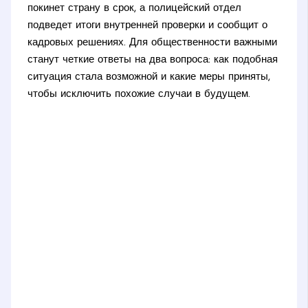
покинет страну в срок, а полицейский отдел
подведет итоги внутренней проверки и сообщит о
кадровых решениях. Для общественности важными
станут четкие ответы на два вопроса: как подобная
ситуация стала возможной и какие меры приняты,
чтобы исключить похожие случаи в будущем.