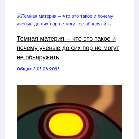
Темная материя — что это такое и
почему ученые до сих пор не могут
ее обнаружить
Общая
/
05.08.2025