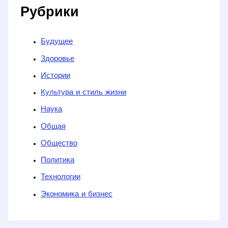
Рубрики
Будущее
Здоровье
Истории
Культура и стиль жизни
Наука
Общая
Общество
Политика
Технологии
Экономика и бизнес