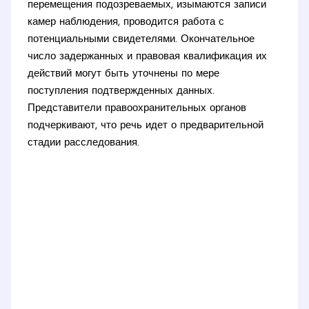
перемещения подозреваемых, изымаются записи
камер наблюдения, проводится работа с
потенциальными свидетелями. Окончательное
число задержанных и правовая квалификация их
действий могут быть уточнены по мере
поступления подтвержденных данных.
Представители правоохранительных органов
подчеркивают, что речь идет о предварительной
стадии расследования.