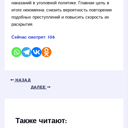
наказаний в уголовной политике. Главная цель в
итоге неизменна: снизить вероятность повторения
подобных преступлений и повысить скорость их
раскрытия.
Сейчас смотрят:
106
НАЗАД
ДАЛЕЕ
Также читают: