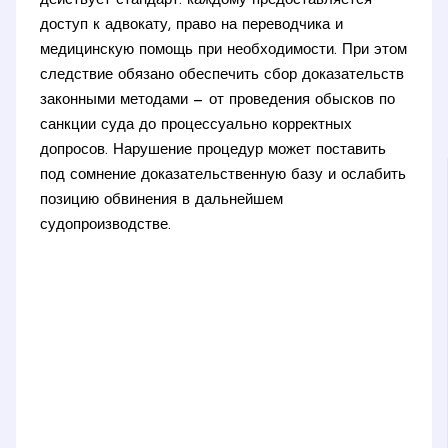
действует стандарт: каждому предоставляется
доступ к адвокату, право на переводчика и
медицинскую помощь при необходимости. При этом
следствие обязано обеспечить сбор доказательств
законными методами — от проведения обысков по
санкции суда до процессуально корректных
допросов. Нарушение процедур может поставить
под сомнение доказательственную базу и ослабить
позицию обвинения в дальнейшем
судопроизводстве.