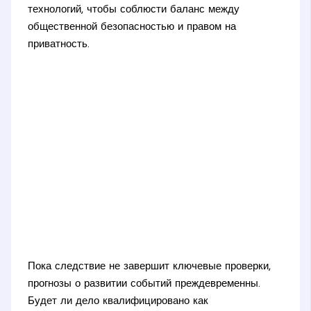
технологий, чтобы соблюсти баланс между
общественной безопасностью и правом на
приватность.
Пока следствие не завершит ключевые проверки,
прогнозы о развитии событий преждевременны.
Будет ли дело квалифицировано как