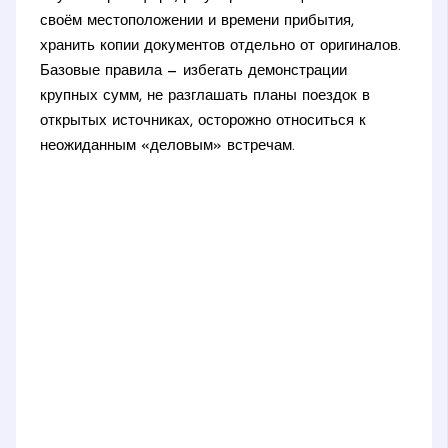
своём местоположении и времени прибытия,
хранить копии документов отдельно от оригиналов.
Базовые правила — избегать демонстрации
крупных сумм, не разглашать планы поездок в
открытых источниках, осторожно относиться к
неожиданным «деловым» встречам.