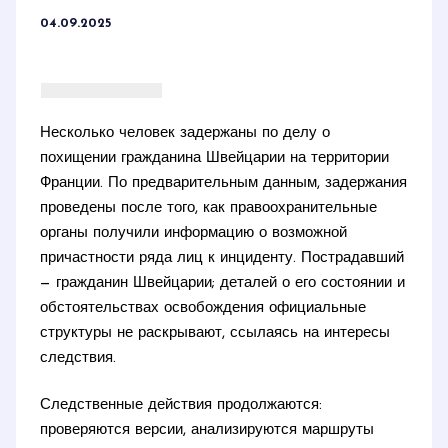
04.09.2025
Несколько человек задержаны по делу о
похищении гражданина Швейцарии на территории
Франции. По предварительным данным, задержания
проведены после того, как правоохранительные
органы получили информацию о возможной
причастности ряда лиц к инциденту. Пострадавший
— гражданин Швейцарии; деталей о его состоянии и
обстоятельствах освобождения официальные
структуры не раскрывают, ссылаясь на интересы
следствия.
Следственные действия продолжаются:
проверяются версии, анализируются маршруты