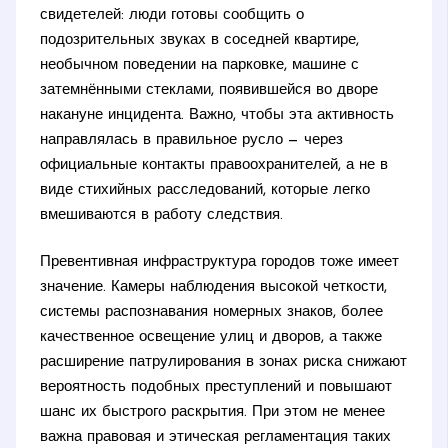
свидетелей: люди готовы сообщить о
подозрительных звуках в соседней квартире,
необычном поведении на парковке, машине с
затемнёнными стеклами, появившейся во дворе
накануне инцидента. Важно, чтобы эта активность
направлялась в правильное русло — через
официальные контакты правоохранителей, а не в
виде стихийных расследований, которые легко
вмешиваются в работу следствия.
Превентивная инфраструктура городов тоже имеет
значение. Камеры наблюдения высокой четкости,
системы распознавания номерных знаков, более
качественное освещение улиц и дворов, а также
расширение патрулирования в зонах риска снижают
вероятность подобных преступлений и повышают
шанс их быстрого раскрытия. При этом не менее
важна правовая и этическая регламентация таких