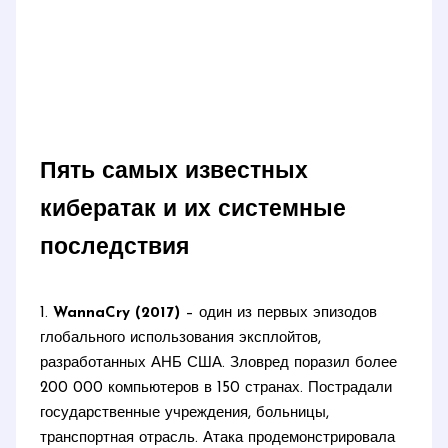
Пять самых известных
кибератак и их системные
последствия
1.
WannaCry (2017)
– один из первых эпизодов
глобального использования эксплойтов,
разработанных АНБ США. Зловред поразил более
200 000 компьютеров в 150 странах. Пострадали
государственные учреждения, больницы,
транспортная отрасль. Атака продемонстрировала