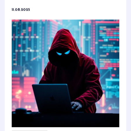
11.08.2025