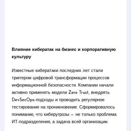
Влияние кибератак на бизнес и корпоративную
культуру
Известные кибератаки последних лет стали
триггером цифровой трансформации процессов
информационной безопасности. Компании начали
активно применять модели Zero Trust, внедрять
DevSecOps-подходы и проводить регулярное
тестирование на проникновение. Сформировалось
понимание, что киберугрозы — не только проблема
ИТ-подразделения, а задача всей организации.