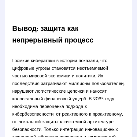
Вывод: защита как
непрерывный процесс
Громкие кибератаки в истории показали, что
цифровые угрозы становятся неотъемлемой
частью мировой экономики и политики. Их
последствия затрагивают миллионы пользователей,
нарушают логистические цепочки и наносят
колоссальный финансовый ущерб. В 2025 году
необходима переоценка подхода к
кибербезопасности: от реактивного к проактивному,
от локальной защиты к системной архитектуре
безопасности. Только интеграция инновационных