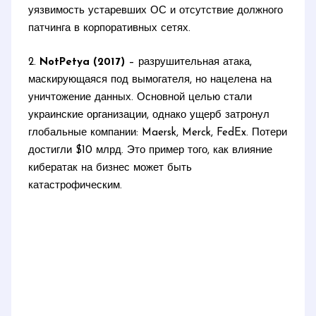
уязвимость устаревших ОС и отсутствие должного
патчинга в корпоративных сетях.
2.
NotPetya (2017)
– разрушительная атака,
маскирующаяся под вымогателя, но нацелена на
уничтожение данных. Основной целью стали
украинские организации, однако ущерб затронул
глобальные компании: Maersk, Merck, FedEx. Потери
достигли $10 млрд. Это пример того, как влияние
кибератак на бизнес может быть
катастрофическим.