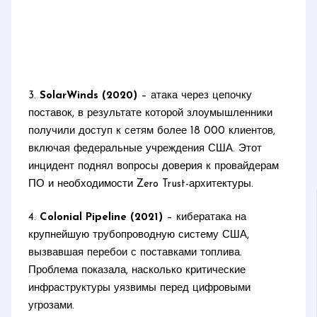
3.
SolarWinds (2020)
– атака через цепочку
поставок, в результате которой злоумышленники
получили доступ к сетям более 18 000 клиентов,
включая федеральные учреждения США. Этот
инцидент поднял вопросы доверия к провайдерам
ПО и необходимости Zero Trust-архитектуры.
4.
Colonial Pipeline (2021)
– кибератака на
крупнейшую трубопроводную систему США,
вызвавшая перебои с поставками топлива.
Проблема показала, насколько критические
инфраструктуры уязвимы перед цифровыми
угрозами.