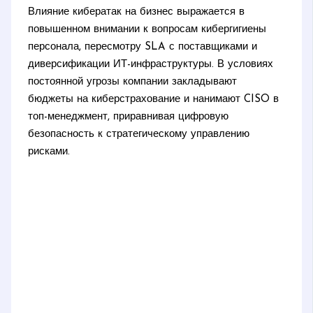
Влияние кибератак на бизнес выражается в
повышенном внимании к вопросам кибергигиены
персонала, пересмотру SLA с поставщиками и
диверсификации ИТ-инфраструктуры. В условиях
постоянной угрозы компании закладывают
бюджеты на киберстрахование и нанимают CISO в
топ-менеджмент, приравнивая цифровую
безопасность к стратегическому управлению
рисками.