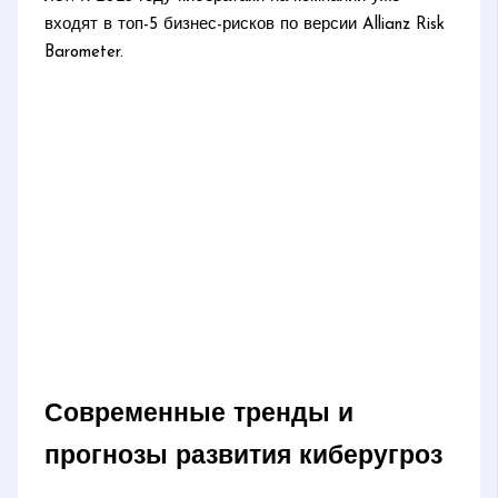
входят в топ-5 бизнес-рисков по версии Allianz Risk
Barometer.
Современные тренды и
прогнозы развития киберугроз