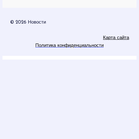
© 2026 Новости
Карта сайта
Политика конфиденциальности