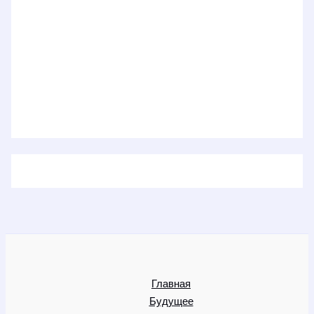
Главная
Будущее