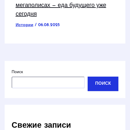
мегаполисах — еда будущего уже
сегодня
Истории
/
06.08.2025
Поиск
ПОИСК
Свежие записи