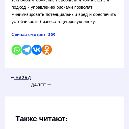
технологий, обучение персонала и комплексный
подход к управлению рисками позволят
минимизировать потенциальный вред и обеспечить
устойчивость бизнеса в цифровую эпоху.
Сейчас смотрят:
329
НАЗАД
ДАЛЕЕ
Также читают: