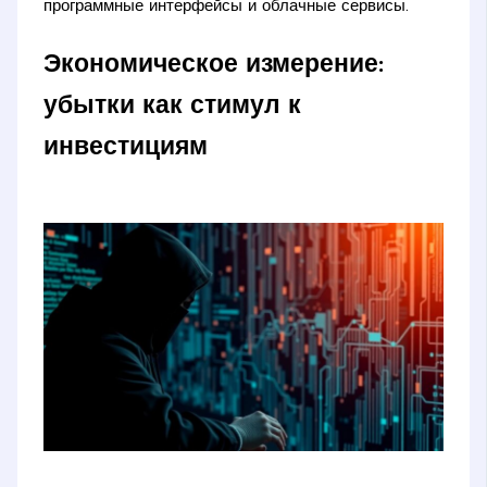
программные интерфейсы и облачные сервисы.
Экономическое измерение:
убытки как стимул к
инвестициям