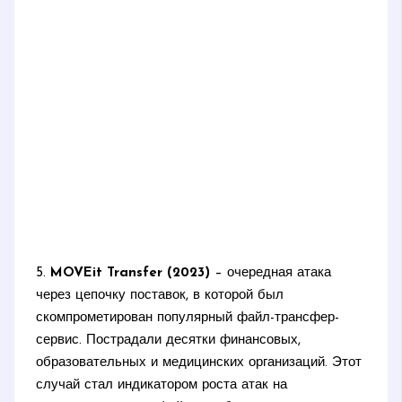
5.
MOVEit Transfer (2023)
– очередная атака
через цепочку поставок, в которой был
скомпрометирован популярный файл-трансфер-
сервис. Пострадали десятки финансовых,
образовательных и медицинских организаций. Этот
случай стал индикатором роста атак на