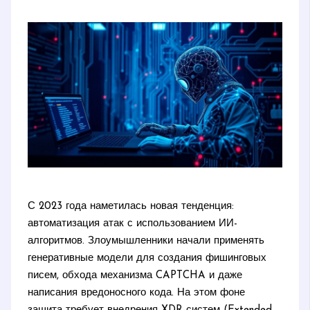
С 2023 года наметилась новая тенденция:
автоматизация атак с использованием ИИ-
алгоритмов. Злоумышленники начали применять
генеративные модели для создания фишинговых
писем, обхода механизма CAPTCHA и даже
написания вредоносного кода. На этом фоне