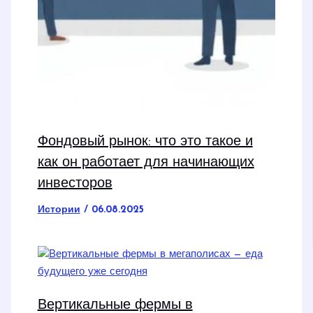
Фондовый рынок: что это такое и
как он работает для начинающих
инвесторов
Истории
/
06.08.2025
Вертикальные фермы в