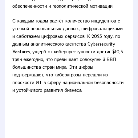
обеспеченности и геополитической мотивации.
С каждым годом растёт количество инцидентов с
утечкой персональных данных, шифровальщиками
и саботажем цифровых сервисов. К 2025 году, по
данным аналитического агентства Cybersecurity
Ventures, ущерб от киберпреступности достиг $10,5
трлн ежегодно, что превышает совокупный ВВП
большинства стран мира. Эти цифры
подтверждают, что киберугрозы перешли из
плоскости ИТ в сферу национальной безопасности
и устойчивого развития бизнеса.