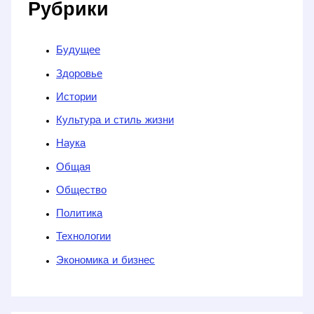
Рубрики
Будущее
Здоровье
Истории
Культура и стиль жизни
Наука
Общая
Общество
Политика
Технологии
Экономика и бизнес