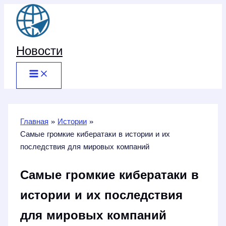
Перейти
к
содержимому
Новости
Главная
Истории
Самые громкие кибератаки в истории и их
последствия для мировых компаний
Самые громкие кибератаки в
истории и их последствия
для мировых компаний