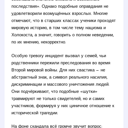
последствия». Однако подобные оправдания не
удовлетворили возмущённых взрослых. Многие
отмечают, что в старших классах ученики проходят
мировую историю, в том числе тему нацизма и
Холокоста, а значит, говорить о полном неведении,
по их мнению, некорректно.
Особую тревогу инцидент вызвал у семей, чьи
родственники пережили преследования во время
Второй мировой войны. Для них свастика — не
абстрактный знак, а символ реального насилия,
дискриминации и массового уничтожения людей.
Они подчёркивают, что подобные «шутки»
травмируют не только свидетелей, но и самих
участников, формируя у них циничное отношение к
исторической трагедии.
На фоне скандала всё громче звучит вопрос: