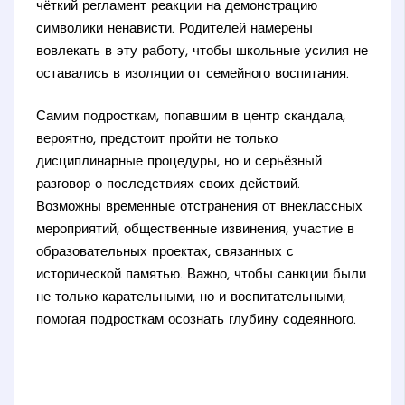
чёткий регламент реакции на демонстрацию
символики ненависти. Родителей намерены
вовлекать в эту работу, чтобы школьные усилия не
оставались в изоляции от семейного воспитания.
Самим подросткам, попавшим в центр скандала,
вероятно, предстоит пройти не только
дисциплинарные процедуры, но и серьёзный
разговор о последствиях своих действий.
Возможны временные отстранения от внеклассных
мероприятий, общественные извинения, участие в
образовательных проектах, связанных с
исторической памятью. Важно, чтобы санкции были
не только карательными, но и воспитательными,
помогая подросткам осознать глубину содеянного.