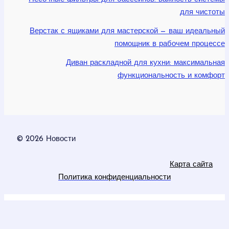
для чистоты
Верстак с ящиками для мастерской — ваш идеальный
помощник в рабочем процессе
Диван раскладной для кухни: максимальная
функциональность и комфорт
© 2026 Новости
Карта сайта
Политика конфиденциальности