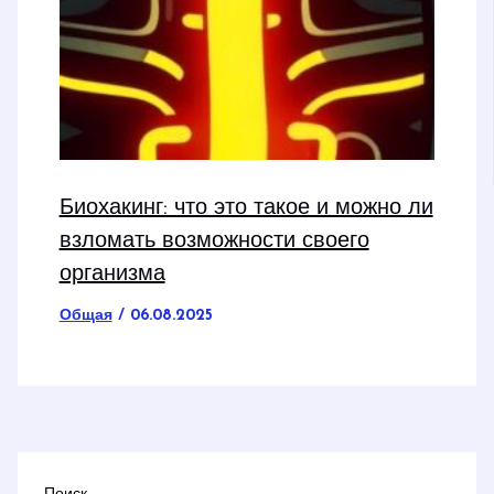
Биохакинг: что это такое и можно ли
взломать возможности своего
организма
Общая
/
06.08.2025