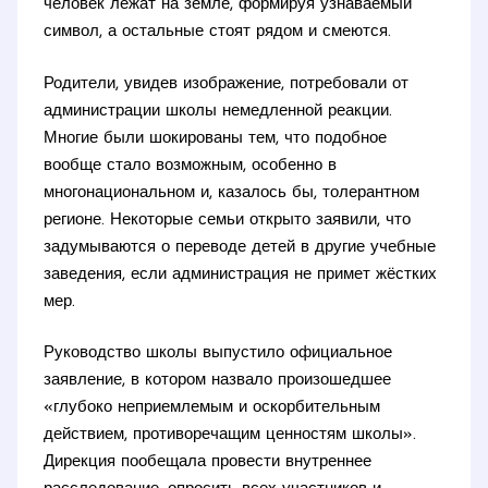
человек лежат на земле, формируя узнаваемый
символ, а остальные стоят рядом и смеются.
Родители, увидев изображение, потребовали от
администрации школы немедленной реакции.
Многие были шокированы тем, что подобное
вообще стало возможным, особенно в
многонациональном и, казалось бы, толерантном
регионе. Некоторые семьи открыто заявили, что
задумываются о переводе детей в другие учебные
заведения, если администрация не примет жёстких
мер.
Руководство школы выпустило официальное
заявление, в котором назвало произошедшее
«глубоко неприемлемым и оскорбительным
действием, противоречащим ценностям школы».
Дирекция пообещала провести внутреннее