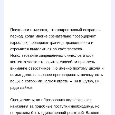
Психологи отмечают, что подростковый возраст —
период, когда многие сознательно провоцируют
взрослых, проверяют границы дозволенного и
стремятся выделиться за счёт эпатажа.
Использование запрещённых символов и шок-
контента часто становится способом привлечь
внимание сверстников. Но именно поэтому школа и
семья должны заранее проговаривать, почему есть
вещи, с которыми нельзя играть — ни в шутку, ни
ради лайков.
Специалисты по образованию подчёркивают:
наказания за подобные поступки необходимы, но
не должны быть единственной реакцией. Важнее