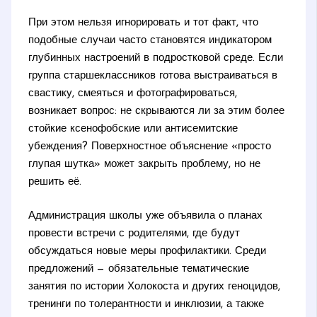
При этом нельзя игнорировать и тот факт, что
подобные случаи часто становятся индикатором
глубинных настроений в подростковой среде. Если
группа старшеклассников готова выстраиваться в
свастику, смеяться и фотографироваться,
возникает вопрос: не скрываются ли за этим более
стойкие ксенофобские или антисемитские
убеждения? Поверхностное объяснение «просто
глупая шутка» может закрыть проблему, но не
решить её.
Администрация школы уже объявила о планах
провести встречи с родителями, где будут
обсуждаться новые меры профилактики. Среди
предложений — обязательные тематические
занятия по истории Холокоста и других геноцидов,
тренинги по толерантности и инклюзии, а также