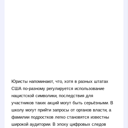
Юристы напоминают, что, хотя в разных штатах
США по‑разному регулируется использование
нацистской символики, последствия для
участников таких акций могут быть серьёзными. В
школу могут прийти запросы от органов власти, а
фамилии подростков легко становятся известны
широкой аудитории. В эпоху цифровых следов