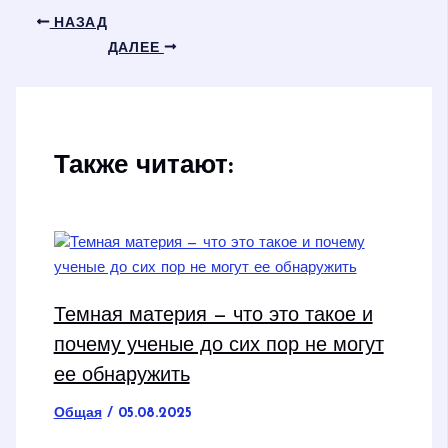
НАЗАД
ДАЛЕЕ
Также читают:
Темная материя — что это такое и
почему ученые до сих пор не могут
ее обнаружить
Общая
/
05.08.2025