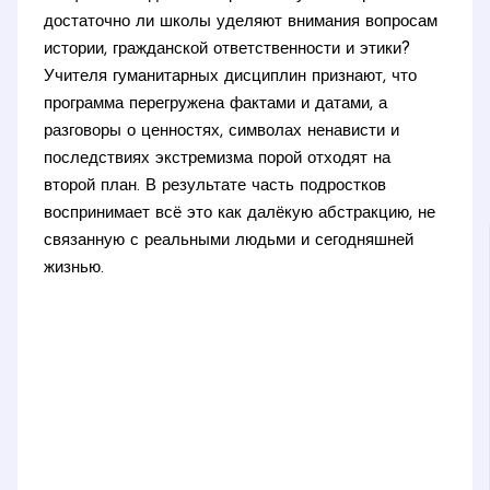
достаточно ли школы уделяют внимания вопросам
истории, гражданской ответственности и этики?
Учителя гуманитарных дисциплин признают, что
программа перегружена фактами и датами, а
разговоры о ценностях, символах ненависти и
последствиях экстремизма порой отходят на
второй план. В результате часть подростков
воспринимает всё это как далёкую абстракцию, не
связанную с реальными людьми и сегодняшней
жизнью.