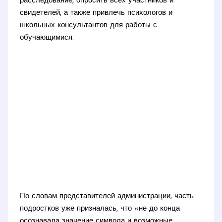
расследование, опросить всех участников и
свидетелей, а также привлечь психологов и
школьных консультантов для работы с
обучающимися.
По словам представителей администрации, часть
подростков уже призналась, что «не до конца
осознавала значение символа и возможные