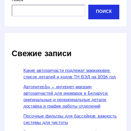
Поиск
ПОИСК
Свежие записи
Какие автозапчасти подлежат маркировке:
список деталей и кодов ТН ВЭД на 2026 год
Автопитер.by — интернет-магазин
автозапчастей для иномарок в Беларуси:
оригинальные и неоригинальные детали,
доставка и график работы отделений
Песочные фильтры для бассейнов: важность
системы для чистоты