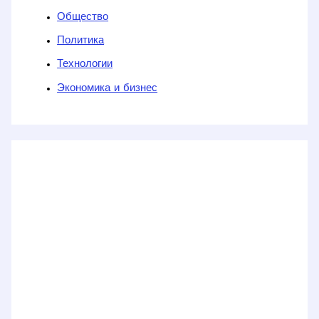
Общество
Политика
Технологии
Экономика и бизнес