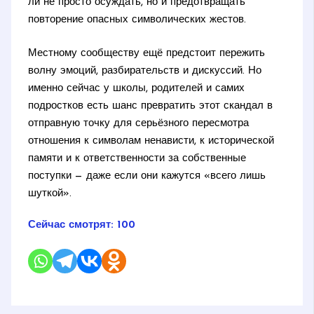
ли не просто осуждать, но и предотвращать
повторение опасных символических жестов.
Местному сообществу ещё предстоит пережить
волну эмоций, разбирательств и дискуссий. Но
именно сейчас у школы, родителей и самих
подростков есть шанс превратить этот скандал в
отправную точку для серьёзного пересмотра
отношения к символам ненависти, к исторической
памяти и к ответственности за собственные
поступки — даже если они кажутся «всего лишь
шуткой».
Сейчас смотрят:
100