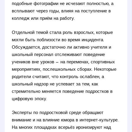
подобные фотографии не исчезают полностью, а
всплывают через годы, влияя на поступление в
колледж или приём на работу.
Отдельной темой стала роль взрослых, которые
могли быть поблизости во время инцидента.
Обсуждается, достаточно ли активно учителя и
школьный персонал отслеживают поведение
учеников вне уроков — на переменах, спортивных
мероприятиях, послешкольных сборах. Некоторые
родители считают, что контроль ослаблен, а
школьный надзор не успевает за тем, как
стремительно меняется поведение подростков в
цифровую эпоху.
Эксперты по подростковой среде обращают
внимание и на влияние юмора в интернет-культуре.
На многих площадках всерьёз иронизируют над