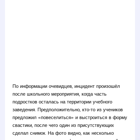
По информации очевидцев, инцидент произошёл
после школьного мероприятия, когда часть
подростков осталась на территории учебного
заведения. Предположительно, кто‑то из учеников
предложил «повеселиться» и выстроиться в форму
свастики, после чего один из присутствующих
сделал снимок. На фото видно, как несколько