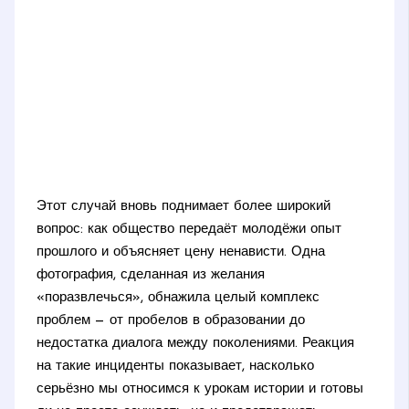
Этот случай вновь поднимает более широкий
вопрос: как общество передаёт молодёжи опыт
прошлого и объясняет цену ненависти. Одна
фотография, сделанная из желания
«поразвлечься», обнажила целый комплекс
проблем — от пробелов в образовании до
недостатка диалога между поколениями. Реакция
на такие инциденты показывает, насколько
серьёзно мы относимся к урокам истории и готовы