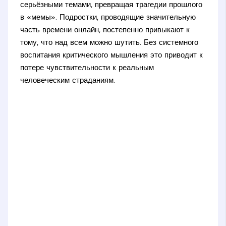
серьёзными темами, превращая трагедии прошлого
в «мемы». Подростки, проводящие значительную
часть времени онлайн, постепенно привыкают к
тому, что над всем можно шутить. Без системного
воспитания критического мышления это приводит к
потере чувствительности к реальным
человеческим страданиям.