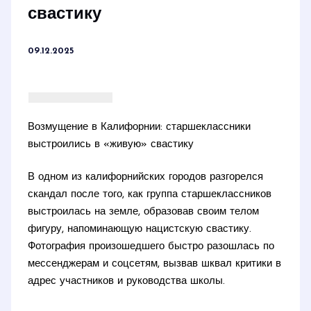
свастику
09.12.2025
Возмущение в Калифорнии: старшеклассники
выстроились в «живую» свастику
В одном из калифорнийских городов разгорелся
скандал после того, как группа старшеклассников
выстроилась на земле, образовав своим телом
фигуру, напоминающую нацистскую свастику.
Фотография произошедшего быстро разошлась по
мессенджерам и соцсетям, вызвав шквал критики в
адрес участников и руководства школы.