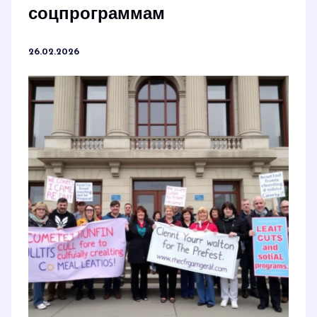
соцпрограммам
26.02.2026