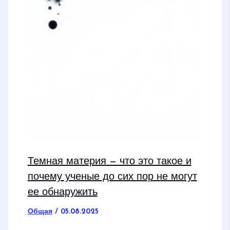
Темная материя — что это такое и
почему ученые до сих пор не могут
ее обнаружить
Общая
/
05.08.2025