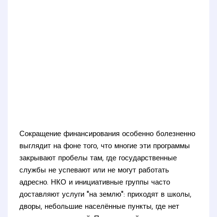
Сокращение финансирования особенно болезненно
выглядит на фоне того, что многие эти программы
закрывают пробелы там, где государственные
службы не успевают или не могут работать
адресно. НКО и инициативные группы часто
доставляют услуги "на землю": приходят в школы,
дворы, небольшие населённые пункты, где нет