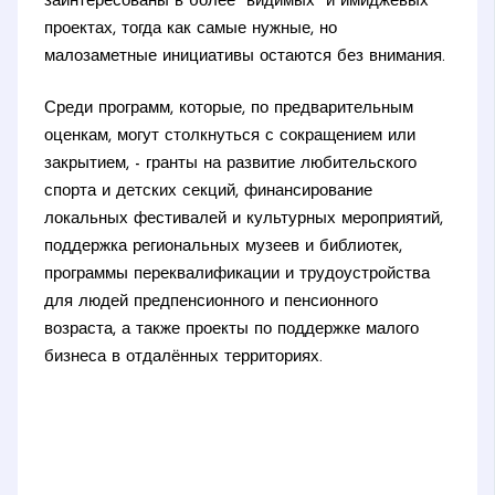
заинтересованы в более "видимых" и имиджевых
проектах, тогда как самые нужные, но
малозаметные инициативы остаются без внимания.
Среди программ, которые, по предварительным
оценкам, могут столкнуться с сокращением или
закрытием, - гранты на развитие любительского
спорта и детских секций, финансирование
локальных фестивалей и культурных мероприятий,
поддержка региональных музеев и библиотек,
программы переквалификации и трудоустройства
для людей предпенсионного и пенсионного
возраста, а также проекты по поддержке малого
бизнеса в отдалённых территориях.