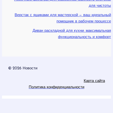
для чистоты
Верстак с ящиками для мастерской — ваш идеальный
помощник в рабочем процессе
Диван раскладной для кухни: максимальная
функциональность и комфорт
© 2026 Новости
Карта сайта
Политика конфиденциальности