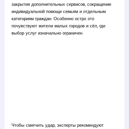
закрытия дополнительных сервисов, сокращение
индивидуальной помощи семьям и отдельным
категориям граждан. Особенно остро это
почувствуют жители малых городов и сёл, где
выбор услуг изначально ограничен.
Чтобы смягчить удар, эксперты рекомендуют