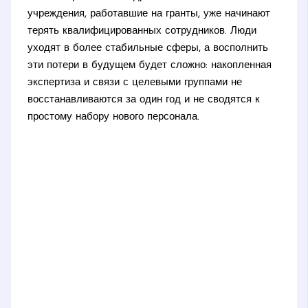
учреждения, работавшие на гранты, уже начинают
терять квалифицированных сотрудников. Люди
уходят в более стабильные сферы, а восполнить
эти потери в будущем будет сложно: накопленная
экспертиза и связи с целевыми группами не
восстанавливаются за один год и не сводятся к
простому набору нового персонала.