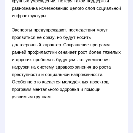
крупных учреждений. Потеря такой поддержки
равнозначна исчезновению целого слоя социальной
инфраструктуры.
Эксперты предупреждают: последствия могут
проявиться не сразу, но будут носить
долгосрочный характер. Сокращение программ
ранней профилактики означает рост более тяжёлых
и дорогих проблем в будущем - от увеличения
нагрузки на систему здравоохранения до роста
преступности и социальной напряжённости.
Особенно это касается молодёжных проектов,
программ ментального здоровья и помощи
уязвимым группам.