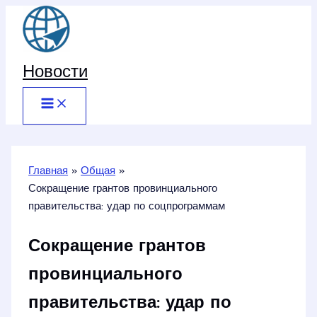
Перейти
к
содержимому
Новости
Главная
Общая
Сокращение грантов провинциального
правительства: удар по соцпрограммам
Сокращение грантов
провинциального
правительства: удар по