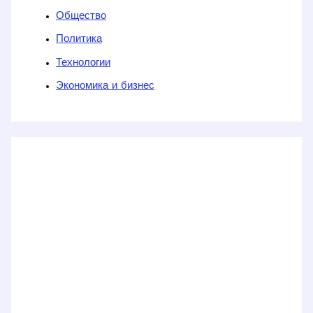
Общество
Политика
Технологии
Экономика и бизнес