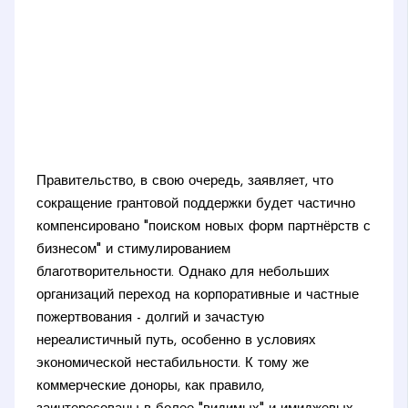
Правительство, в свою очередь, заявляет, что
сокращение грантовой поддержки будет частично
компенсировано "поиском новых форм партнёрств с
бизнесом" и стимулированием
благотворительности. Однако для небольших
организаций переход на корпоративные и частные
пожертвования - долгий и зачастую
нереалистичный путь, особенно в условиях
экономической нестабильности. К тому же
коммерческие доноры, как правило,