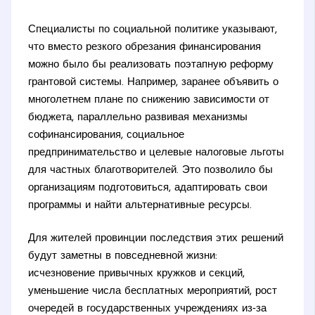
Специалисты по социальной политике указывают,
что вместо резкого обрезания финансирования
можно было бы реализовать поэтапную реформу
грантовой системы. Например, заранее объявить о
многолетнем плане по снижению зависимости от
бюджета, параллельно развивая механизмы
софинансирования, социальное
предпринимательство и целевые налоговые льготы
для частных благотворителей. Это позволило бы
организациям подготовиться, адаптировать свои
программы и найти альтернативные ресурсы.
Для жителей провинции последствия этих решений
будут заметны в повседневной жизни:
исчезновение привычных кружков и секций,
уменьшение числа бесплатных мероприятий, рост
очередей в государственных учреждениях из‑за