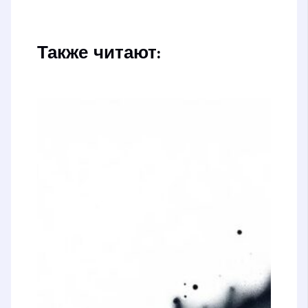
Также читают: