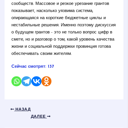
сообществ. Массовое и резкое урезание грантов
показывает, насколько уязвима система,
опирающаяся на короткие бюджетные циклы и
нестабильные решения. Именно поэтому дискуссия
о будущем грантов - это не только вопрос цифр в
смете, но и разговор о том, какой уровень качества
жизни и социальной поддержки провинция готова
обеспечивать своим жителям.
Сейчас смотрят:
137
НАЗАД
ДАЛЕЕ