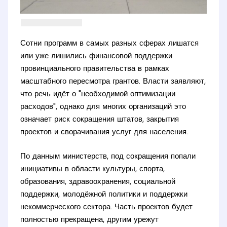
Сотни программ в самых разных сферах лишатся
или уже лишились финансовой поддержки
провинциального правительства в рамках
масштабного пересмотра грантов. Власти заявляют,
что речь идёт о "необходимой оптимизации
расходов", однако для многих организаций это
означает риск сокращения штатов, закрытия
проектов и сворачивания услуг для населения.
По данным министерств, под сокращения попали
инициативы в области культуры, спорта,
образования, здравоохранения, социальной
поддержки, молодёжной политики и поддержки
некоммерческого сектора. Часть проектов будет
полностью прекращена, другим урежут