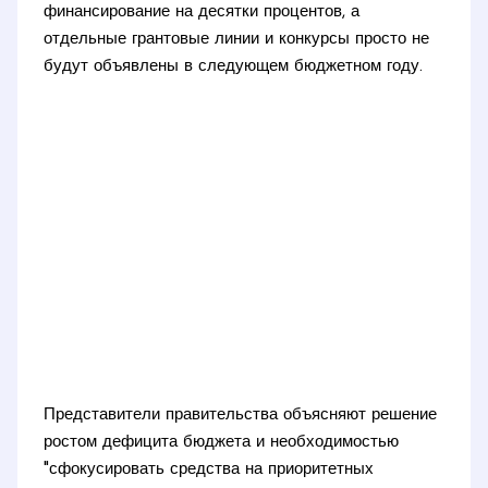
финансирование на десятки процентов, а
отдельные грантовые линии и конкурсы просто не
будут объявлены в следующем бюджетном году.
Представители правительства объясняют решение
ростом дефицита бюджета и необходимостью
"сфокусировать средства на приоритетных