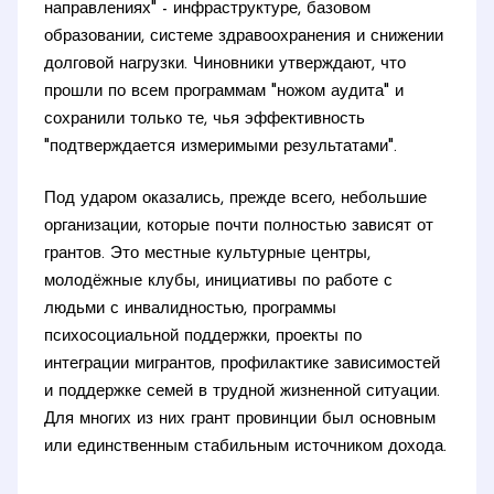
направлениях" - инфраструктуре, базовом
образовании, системе здравоохранения и снижении
долговой нагрузки. Чиновники утверждают, что
прошли по всем программам "ножом аудита" и
сохранили только те, чья эффективность
"подтверждается измеримыми результатами".
Под ударом оказались, прежде всего, небольшие
организации, которые почти полностью зависят от
грантов. Это местные культурные центры,
молодёжные клубы, инициативы по работе с
людьми с инвалидностью, программы
психосоциальной поддержки, проекты по
интеграции мигрантов, профилактике зависимостей
и поддержке семей в трудной жизненной ситуации.
Для многих из них грант провинции был основным
или единственным стабильным источником дохода.