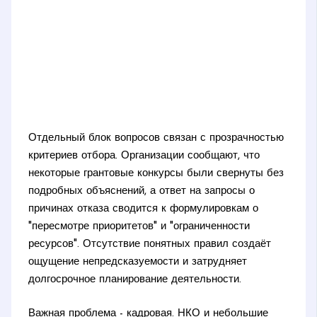
Отдельный блок вопросов связан с прозрачностью
критериев отбора. Организации сообщают, что
некоторые грантовые конкурсы были свернуты без
подробных объяснений, а ответ на запросы о
причинах отказа сводится к формулировкам о
"пересмотре приоритетов" и "ограниченности
ресурсов". Отсутствие понятных правил создаёт
ощущение непредсказуемости и затрудняет
долгосрочное планирование деятельности.
Важная проблема - кадровая. НКО и небольшие