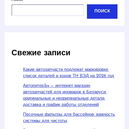
ПОИСК
Свежие записи
Какие автозапчасти подлежат маркировке:
список деталей и кодов ТН ВЭД на 2026 год
Автопитер.by — интернет-магазин
автозапчастей для иномарок в Беларуси:
оригинальные и неоригинальные детали,
доставка и график работы отделений
Песочные фильтры для бассейнов: важность
системы для чистоты