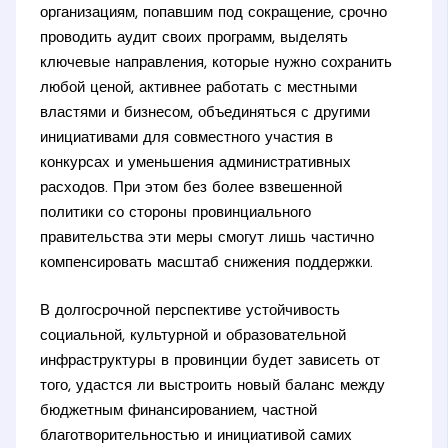
организациям, попавшим под сокращение, срочно
проводить аудит своих программ, выделять
ключевые направления, которые нужно сохранить
любой ценой, активнее работать с местными
властями и бизнесом, объединяться с другими
инициативами для совместного участия в
конкурсах и уменьшения административных
расходов. При этом без более взвешенной
политики со стороны провинциального
правительства эти меры смогут лишь частично
компенсировать масштаб снижения поддержки.
В долгосрочной перспективе устойчивость
социальной, культурной и образовательной
инфраструктуры в провинции будет зависеть от
того, удастся ли выстроить новый баланс между
бюджетным финансированием, частной
благотворительностью и инициативой самих