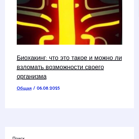
Биохакинг: что это такое и можно ли
взломать возможности своего
организма
Общая
/
06.08.2025
Поиск