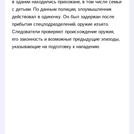
в здании находились прихожане, в том числе семьи
с детьми. По данным полиции, злоумышленник
действовал в одиночку. Он был задержан после
прибытия спецподразделений; оружие изъято.
Следователи проверяют происхождение оружия,
его законность и возможные предыдущие эпизоды,
указывающие на подготовку к нападению.