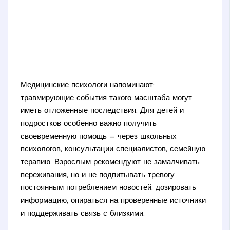
Медицинские психологи напоминают:
травмирующие события такого масштаба могут
иметь отложенные последствия. Для детей и
подростков особенно важно получить
своевременную помощь — через школьных
психологов, консультации специалистов, семейную
терапию. Взрослым рекомендуют не замалчивать
переживания, но и не подпитывать тревогу
постоянным потреблением новостей: дозировать
информацию, опираться на проверенные источники
и поддерживать связь с близкими.