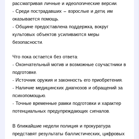
рассматривая личные и идеологические версии.
- Среди пострадавших — взрослые и дети; им
оказывается помощь.
- Общине предоставлена поддержка, вокруг
культовых объектов усиливаются меры
безопасности.
Что пока остается без ответа:
- Окончательный мотив и возможные соучастники в
подготовке.
- Источник оружия и законность его приобретения.
- Наличие медицинских диагнозов и обращений за
психопомощью.
- Точные временные рамки подготовки и характер
потенциальных предупреждающих сигналов.
В ближайшие недели полиция и прокуратура
представят результаты баллистических, цифровых