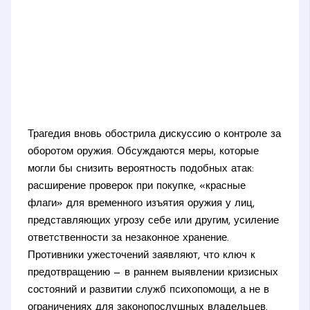
Трагедия вновь обострила дискуссию о контроле за
оборотом оружия. Обсуждаются меры, которые
могли бы снизить вероятность подобных атак:
расширение проверок при покупке, «красные
флаги» для временного изъятия оружия у лиц,
представляющих угрозу себе или другим, усиление
ответственности за незаконное хранение.
Противники ужесточений заявляют, что ключ к
предотвращению — в раннем выявлении кризисных
состояний и развитии служб психопомощи, а не в
ограничениях для законопослушных владельцев.