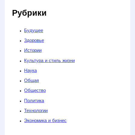
Рубрики
Будущее
Здоровье
Истории
Культура и стиль жизни
Наука
Общая
Общество
Политика
Технологии
Экономика и бизнес