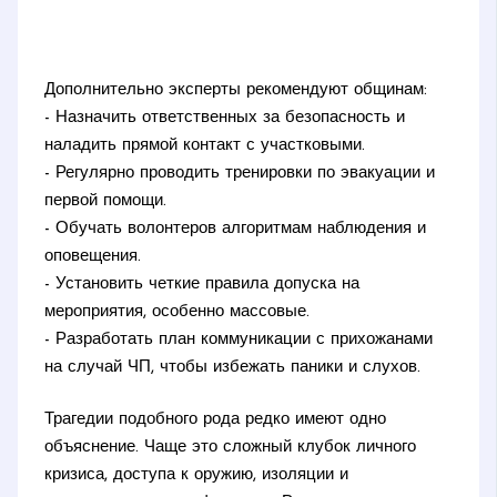
Дополнительно эксперты рекомендуют общинам:
- Назначить ответственных за безопасность и
наладить прямой контакт с участковыми.
- Регулярно проводить тренировки по эвакуации и
первой помощи.
- Обучать волонтеров алгоритмам наблюдения и
оповещения.
- Установить четкие правила допуска на
мероприятия, особенно массовые.
- Разработать план коммуникации с прихожанами
на случай ЧП, чтобы избежать паники и слухов.
Трагедии подобного рода редко имеют одно
объяснение. Чаще это сложный клубок личного
кризиса, доступа к оружию, изоляции и