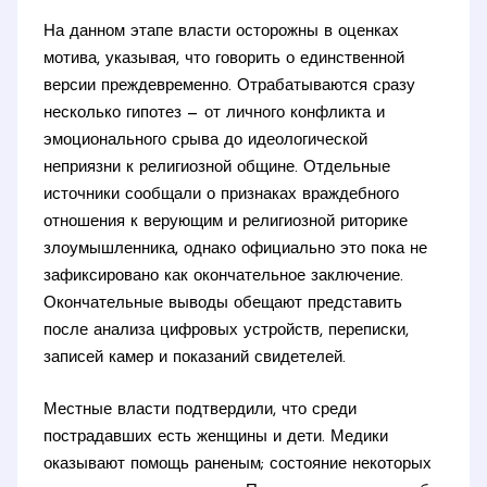
На данном этапе власти осторожны в оценках
мотива, указывая, что говорить о единственной
версии преждевременно. Отрабатываются сразу
несколько гипотез — от личного конфликта и
эмоционального срыва до идеологической
неприязни к религиозной общине. Отдельные
источники сообщали о признаках враждебного
отношения к верующим и религиозной риторике
злоумышленника, однако официально это пока не
зафиксировано как окончательное заключение.
Окончательные выводы обещают представить
после анализа цифровых устройств, переписки,
записей камер и показаний свидетелей.
Местные власти подтвердили, что среди
пострадавших есть женщины и дети. Медики
оказывают помощь раненым; состояние некоторых