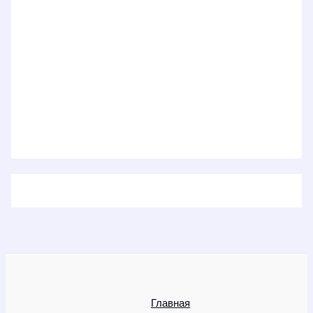
Главная