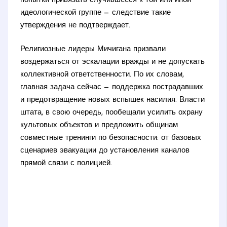
попытки привязать случившееся к той или иной
идеологической группе — следствие такие
утверждения не подтверждает.
Религиозные лидеры Мичигана призвали
воздержаться от эскалации вражды и не допускать
коллективной ответственности. По их словам,
главная задача сейчас — поддержка пострадавших
и предотвращение новых вспышек насилия. Власти
штата, в свою очередь, пообещали усилить охрану
культовых объектов и предложить общинам
совместные тренинги по безопасности: от базовых
сценариев эвакуации до установления каналов
прямой связи с полицией.