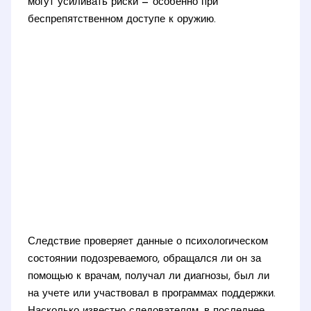
могут усиливать риски — особенно при
беспрепятственном доступе к оружию.
Следствие проверяет данные о психологическом
состоянии подозреваемого, обращался ли он за
помощью к врачам, получал ли диагнозы, был ли
на учете или участвовал в программах поддержки.