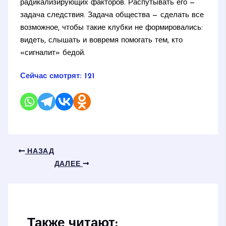
радикализирующих факторов. Распутывать его —
задача следствия. Задача общества — сделать все
возможное, чтобы такие клубки не формировались:
видеть, слышать и вовремя помогать тем, кто
«сигналит» бедой.
Сейчас смотрят:
121
НАЗАД
ДАЛЕЕ
Также читают: