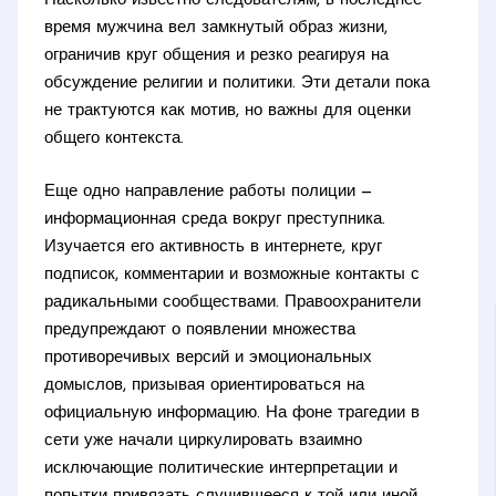
Насколько известно следователям, в последнее
время мужчина вел замкнутый образ жизни,
ограничив круг общения и резко реагируя на
обсуждение религии и политики. Эти детали пока
не трактуются как мотив, но важны для оценки
общего контекста.
Еще одно направление работы полиции —
информационная среда вокруг преступника.
Изучается его активность в интернете, круг
подписок, комментарии и возможные контакты с
радикальными сообществами. Правоохранители
предупреждают о появлении множества
противоречивых версий и эмоциональных
домыслов, призывая ориентироваться на
официальную информацию. На фоне трагедии в
сети уже начали циркулировать взаимно
исключающие политические интерпретации и