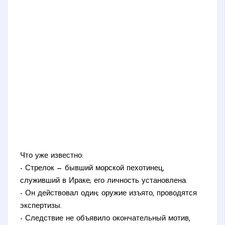
Что уже известно:
- Стрелок — бывший морской пехотинец,
служивший в Ираке; его личность установлена.
- Он действовал один; оружие изъято, проводятся
экспертизы.
- Следствие не объявило окончательный мотив,