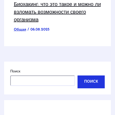
Биохакинг: что это такое и можно ли
взломать возможности своего
организма
Общая
/
06.08.2025
Поиск
ПОИСК