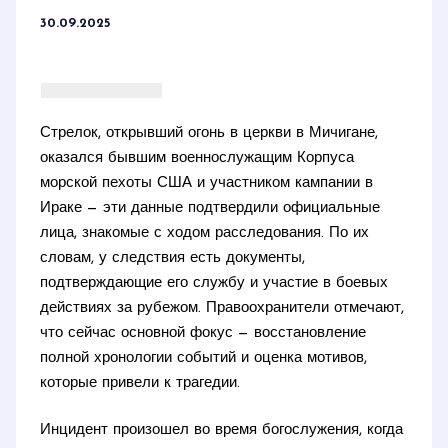
30.09.2025
Стрелок, открывший огонь в церкви в Мичигане,
оказался бывшим военнослужащим Корпуса
морской пехоты США и участником кампании в
Ираке — эти данные подтвердили официальные
лица, знакомые с ходом расследования. По их
словам, у следствия есть документы,
подтверждающие его службу и участие в боевых
действиях за рубежом. Правоохранители отмечают,
что сейчас основной фокус — восстановление
полной хронологии событий и оценка мотивов,
которые привели к трагедии.
Инцидент произошел во время богослужения, когда