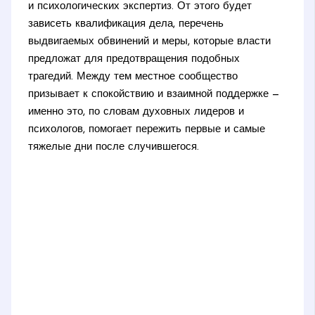
и психологических экспертиз. От этого будет
зависеть квалификация дела, перечень
выдвигаемых обвинений и меры, которые власти
предложат для предотвращения подобных
трагедий. Между тем местное сообщество
призывает к спокойствию и взаимной поддержке —
именно это, по словам духовных лидеров и
психологов, помогает пережить первые и самые
тяжелые дни после случившегося.