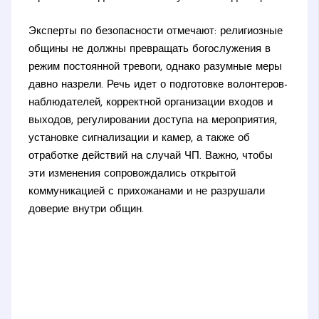
Эксперты по безопасности отмечают: религиозные
общины не должны превращать богослужения в
режим постоянной тревоги, однако разумные меры
давно назрели. Речь идет о подготовке волонтеров-
наблюдателей, корректной организации входов и
выходов, регулировании доступа на мероприятия,
установке сигнализации и камер, а также об
отработке действий на случай ЧП. Важно, чтобы
эти изменения сопровождались открытой
коммуникацией с прихожанами и не разрушали
доверие внутри общин.