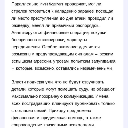
Параллельно investigators проверяют, мог ли
стрелок готовиться к нападению заранее: посещал
ли место преступления до дня атаки, проводил ли
разведку, менял ли привычный распорядок.
Анализируются финансовые операции, покупки
боеприпасов и экипировки, маршруты
передвижения. Особое внимание уделяется
возможным предупреждающим сигналам — резким
вспышкам агрессии, угрозам, попыткам запугивания,
— которые, возможно, оставались незамеченными.
Власти подчеркнули, что не будут озвучивать
детали, которые могут помешать суду, но обещают
максимально прозрачную коммуникацию. Имена
всех пострадавших планируют публиковать только
с согласия семей. Приходу предложена
финансовая и юридическая помощь, а также
сопровождение кризисными психологами.