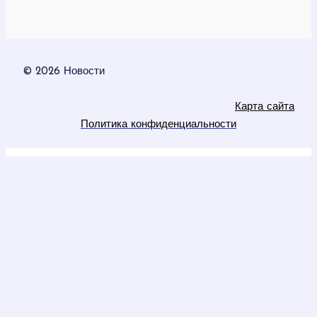
© 2026 Новости
Карта сайта
Политика конфиденциальности