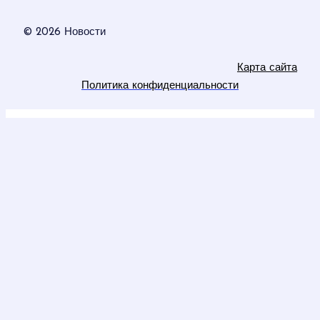
© 2026 Новости
Карта сайта
Политика конфиденциальности