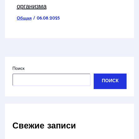
организма
Общая
/
06.08.2025
Поиск
ПОИСК
Свежие записи