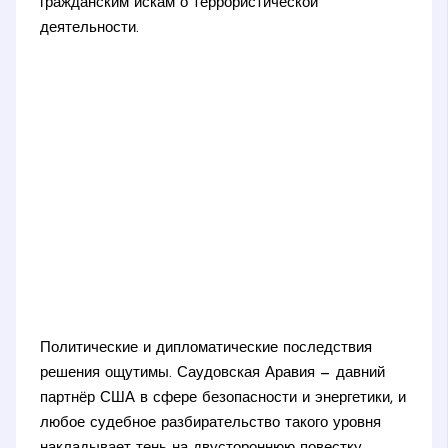
гражданским искам о террористической
деятельности.
Политические и дипломатические последствия
решения ощутимы. Саудовская Аравия — давний
партнёр США в сфере безопасности и энергетики, и
любое судебное разбирательство такого уровня