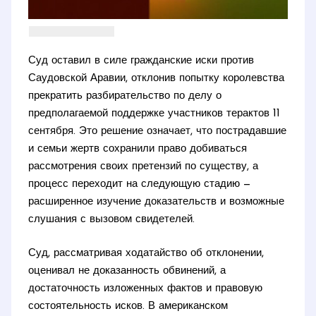
Суд оставил в силе гражданские иски против
Саудовской Аравии, отклонив попытку королевства
прекратить разбирательство по делу о
предполагаемой поддержке участников терактов 11
сентября. Это решение означает, что пострадавшие
и семьи жертв сохранили право добиваться
рассмотрения своих претензий по существу, а
процесс переходит на следующую стадию —
расширенное изучение доказательств и возможные
слушания с вызовом свидетелей.
Суд, рассматривая ходатайство об отклонении,
оценивал не доказанность обвинений, а
достаточность изложенных фактов и правовую
состоятельность исков. В американском