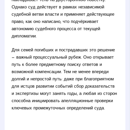
накладывает тень на двустороннюю повестку.
Однако суд действует в рамках независимой
судебной ветви власти и применяет действующее
право, как оно написано, что подчёркивает
автономию судебного процесса от текущей
дипломатии.
Для семей погибших и пострадавших это решение
— важный процессуальный рубеж. Оно открывает
путь к более предметному поиску ответов и
возможной компенсации. Тем не менее впереди
долгий и непростой путь: даже при благоприятном
для истцов развитии событий сбор доказательств
и экспертизы могут занять годы, а любая из сторон
способна инициировать апелляционные проверки
ключевых промежуточных определений суда.