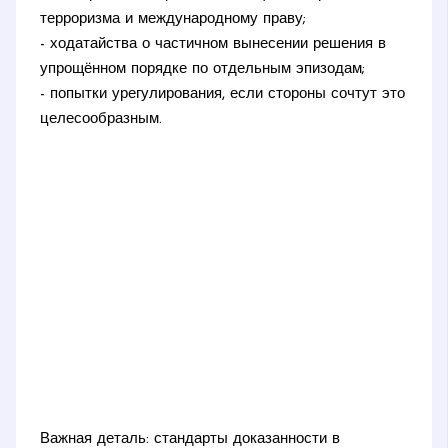
терроризма и международному праву;
- ходатайства о частичном вынесении решения в
упрощённом порядке по отдельным эпизодам;
- попытки урегулирования, если стороны сочтут это
целесообразным.
Важная деталь: стандарты доказанности в