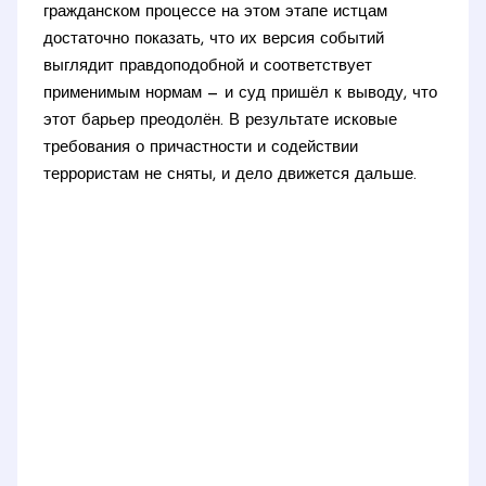
гражданском процессе на этом этапе истцам
достаточно показать, что их версия событий
выглядит правдоподобной и соответствует
применимым нормам — и суд пришёл к выводу, что
этот барьер преодолён. В результате исковые
требования о причастности и содействии
террористам не сняты, и дело движется дальше.