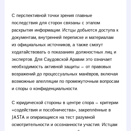
С перспективной точки зрения главные
последствия для сторон связаны с этапом
раскрытия информации. Истцы добьются доступа к
документам, внутренней переписке и материалам
из официальных источников, а также смогут
ходатайствовать о показаниях должностных лиц и
экспертов. Для Саудовской Аравии это означает
необходимость активной защиты — от правовых
возражений до процессуальных манёвров, включая
возможные апелляции по промежуточным вопросам
и споры о конфиденциальности.
С юридической стороны в центре спора — критерии
«содействия и пособничества», закреплённые в
JASTA и опирающиеся на тест разумной
осмотрительности и осознанности участия. Истцам