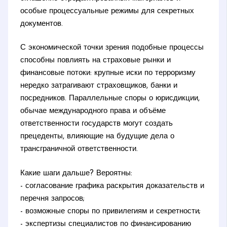
особые процессуальные режимы для секретных
документов.
С экономической точки зрения подобные процессы
способны повлиять на страховые рынки и
финансовые потоки: крупные иски по терроризму
нередко затрагивают страховщиков, банки и
посредников. Параллельные споры о юрисдикции,
обычае международного права и объёме
ответственности государств могут создать
прецеденты, влияющие на будущие дела о
трансграничной ответственности.
Какие шаги дальше? Вероятны:
- согласование графика раскрытия доказательств и
перечня запросов;
- возможные споры по привилегиям и секретности;
- экспертизы специалистов по финансированию