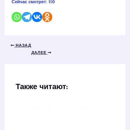
Сейчас смотрят:
110
НАЗАД
ДАЛЕЕ
Также читают: