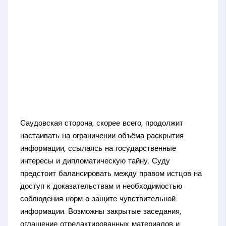
Саудовская сторона, скорее всего, продолжит
настаивать на ограничении объёма раскрытия
информации, ссылаясь на государственные
интересы и дипломатическую тайну. Суду
предстоит балансировать между правом истцов на
доступ к доказательствам и необходимостью
соблюдения норм о защите чувствительной
информации. Возможны закрытые заседания,
оглашение отредактированных материалов и