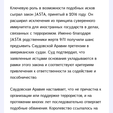
Ключевую роль в возможности подобных исков
сыграл закон JASTA, принятый в 2016 году. Он
расширил исключения из принципа суверенного
иммунитета для иностранных государств в делах,
связанных с терроризмом. Именно благодаря
JASTA родственники жертв 9/11 получили шанс
предъявить Саудовской Аравии претензии в
американских судах. Суд подтвердил, что
заявленные истцами основания укладываются в
рамки этого закона и соответствуют критериям
привлечения к ответственности за содействие и
пособничество.
Саудовская Аравия настаивает, что не причастна к
организации или поддержке террористов, и на
протяжении многих лет последовательно отвергает
подобные обвинения. Королевство ссылалось на