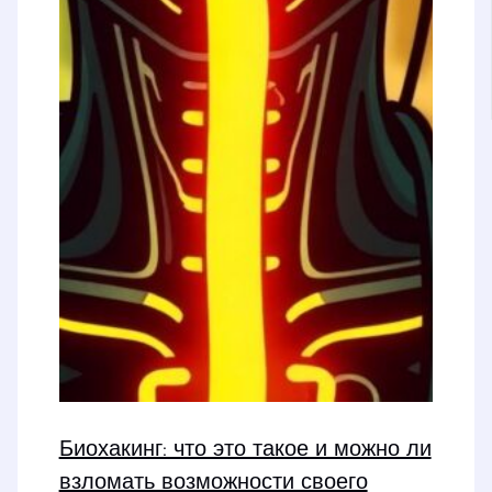
Биохакинг: что это такое и можно ли
взломать возможности своего