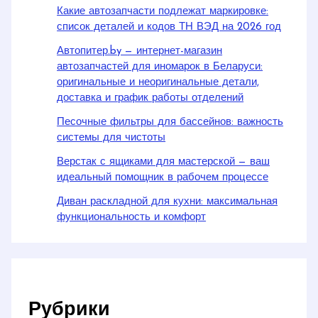
Какие автозапчасти подлежат маркировке:
список деталей и кодов ТН ВЭД на 2026 год
Автопитер.by — интернет-магазин
автозапчастей для иномарок в Беларуси:
оригинальные и неоригинальные детали,
доставка и график работы отделений
Песочные фильтры для бассейнов: важность
системы для чистоты
Верстак с ящиками для мастерской — ваш
идеальный помощник в рабочем процессе
Диван раскладной для кухни: максимальная
функциональность и комфорт
Рубрики