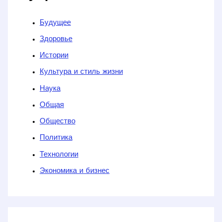
Будущее
Здоровье
Истории
Культура и стиль жизни
Наука
Общая
Общество
Политика
Технологии
Экономика и бизнес