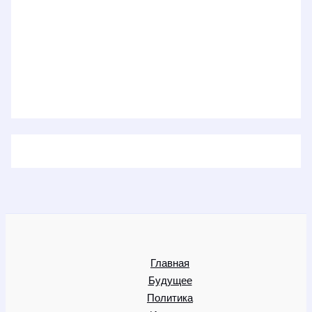
Главная
Будущее
Политика