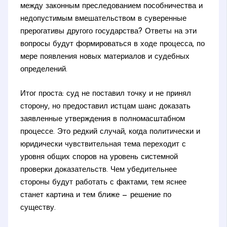
между законным преследованием пособничества и
недопустимым вмешательством в суверенные
прерогативы другого государства? Ответы на эти
вопросы будут формироваться в ходе процесса, по
мере появления новых материалов и судебных
определений.
Итог проста: суд не поставил точку и не принял
сторону, но предоставил истцам шанс доказать
заявленные утверждения в полномасштабном
процессе. Это редкий случай, когда политически и
юридически чувствительная тема переходит с
уровня общих споров на уровень системной
проверки доказательств. Чем убедительнее
стороны будут работать с фактами, тем яснее
станет картина и тем ближе — решение по
существу.