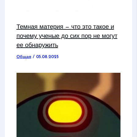
Темная материя — что это такое и
почему ученые до сих пор не могут
ее обнаружить
Общая
/
05.08.2025