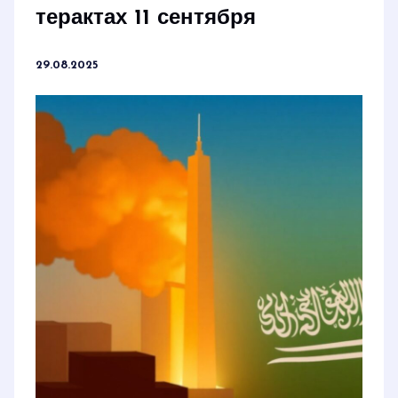
терактах 11 сентября
29.08.2025