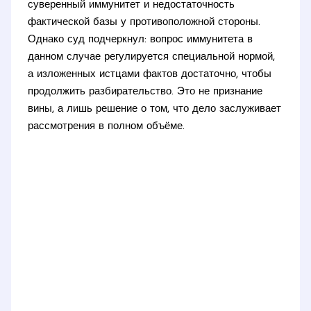
суверенный иммунитет и недостаточность
фактической базы у противоположной стороны.
Однако суд подчеркнул: вопрос иммунитета в
данном случае регулируется специальной нормой,
а изложенных истцами фактов достаточно, чтобы
продолжить разбирательство. Это не признание
вины, а лишь решение о том, что дело заслуживает
рассмотрения в полном объёме.