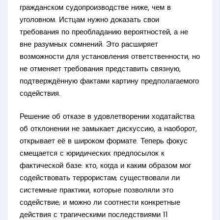
гражданском судопроизводстве ниже, чем в
уголовном. Истцам нужно доказать свои
требования по преобладанию вероятностей, а не
вне разумных сомнений. Это расширяет
возможности для установления ответственности, но
не отменяет требования представить связную,
подтверждённую фактами картину предполагаемого
содействия.
Решение об отказе в удовлетворении ходатайства
об отклонении не замыкает дискуссию, а наоборот,
открывает её в широком формате. Теперь фокус
смещается с юридических предпосылок к
фактической базе: кто, когда и каким образом мог
содействовать террористам; существовали ли
системные практики, которые позволяли это
содействие; и можно ли соотнести конкретные
действия с трагическими последствиями 11