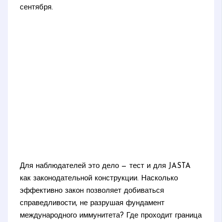
сентября.
Для наблюдателей это дело — тест и для JASTA
как законодательной конструкции. Насколько
эффективно закон позволяет добиваться
справедливости, не разрушая фундамент
международного иммунитета? Где проходит граница