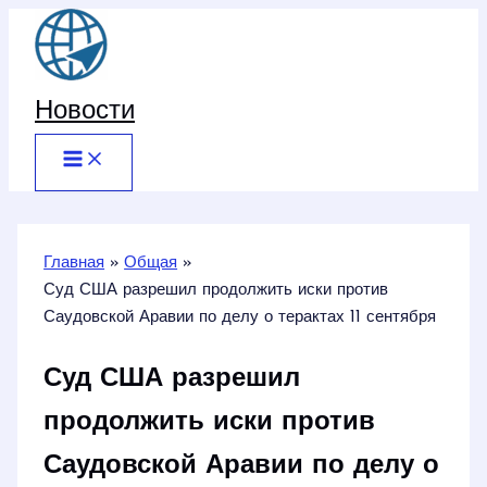
Перейти
к
содержимому
Новости
Главная
Общая
Суд США разрешил продолжить иски против
Саудовской Аравии по делу о терактах 11 сентября
Суд США разрешил
продолжить иски против
Саудовской Аравии по делу о