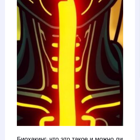
Биохакинг: что это такое и можно ли