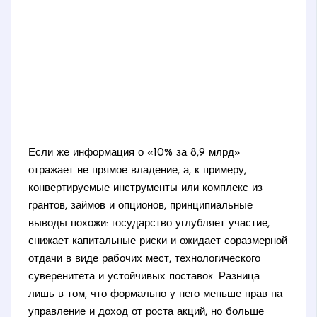
Если же информация о «10% за 8,9 млрд»
отражает не прямое владение, а, к примеру,
конвертируемые инструменты или комплекс из
грантов, займов и опционов, принципиальные
выводы похожи: государство углубляет участие,
снижает капитальные риски и ожидает соразмерной
отдачи в виде рабочих мест, технологического
суверенитета и устойчивых поставок. Разница
лишь в том, что формально у него меньше прав на
управление и доход от роста акций, но больше