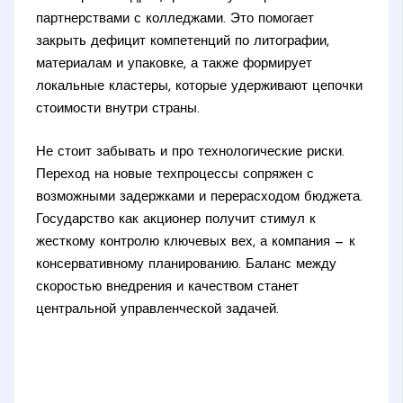
партнерствами с колледжами. Это помогает
закрыть дефицит компетенций по литографии,
материалам и упаковке, а также формирует
локальные кластеры, которые удерживают цепочки
стоимости внутри страны.
Не стоит забывать и про технологические риски.
Переход на новые техпроцессы сопряжен с
возможными задержками и перерасходом бюджета.
Государство как акционер получит стимул к
жесткому контролю ключевых вех, а компания — к
консервативному планированию. Баланс между
скоростью внедрения и качеством станет
центральной управленческой задачей.