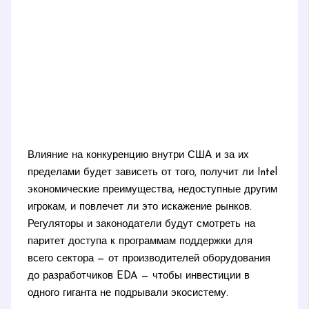
Влияние на конкуренцию внутри США и за их
пределами будет зависеть от того, получит ли Intel
экономические преимущества, недоступные другим
игрокам, и повлечет ли это искажение рынков.
Регуляторы и законодатели будут смотреть на
паритет доступа к программам поддержки для
всего сектора — от производителей оборудования
до разработчиков EDA — чтобы инвестиции в
одного гиганта не подрывали экосистему.