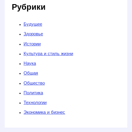
Рубрики
Будущее
Здоровье
Истории
Культура и стиль жизни
Наука
Общая
Общество
Политика
Технологии
Экономика и бизнес