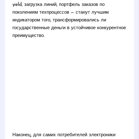
yield, загрузка линий, портфель заказов по
поколениям техпроцессов — станут лучшим
индикатором того, трансформировались ли
государственные деньги в устойчивое конкурентное
преимущество.
Наконец, для самих потребителей электроники