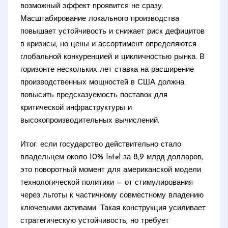
возможный эффект проявится не сразу.
Масштабирование локального производства
повышает устойчивость и снижает риск дефицитов
в кризисы, но цены и ассортимент определяются
глобальной конкуренцией и цикличностью рынка. В
горизонте нескольких лет ставка на расширение
производственных мощностей в США должна
повысить предсказуемость поставок для
критической инфраструктуры и
высокопроизводительных вычислений.
Итог: если государство действительно стало
владельцем около 10% Intel за 8,9 млрд долларов,
это поворотный момент для американской модели
технологической политики — от стимулирования
через льготы к частичному совместному владению
ключевыми активами. Такая конструкция усиливает
стратегическую устойчивость, но требует