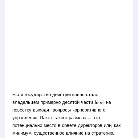
Если государство действительно стало
владельцем примерно десятой части Intel, на
повестку выходят вопросы корпоративного
управления. Пакет такого размера — это
потенциально место в совете директоров или, как
минимум, существенное влияние на стратегию: