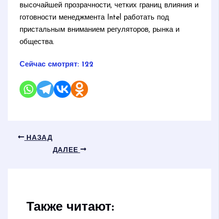
высочайшей прозрачности, четких границ влияния и
готовности менеджмента Intel работать под
пристальным вниманием регуляторов, рынка и
общества.
Сейчас смотрят:
122
НАЗАД
ДАЛЕЕ
Также читают: