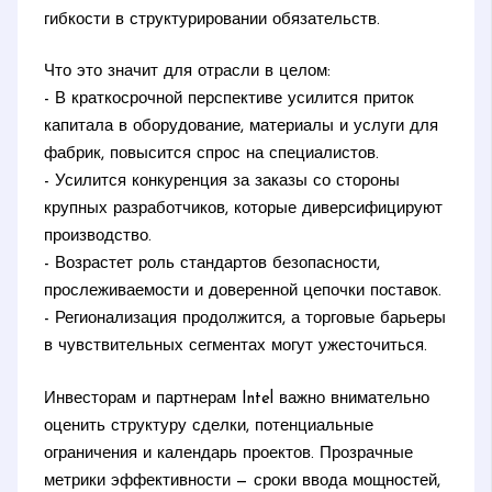
гибкости в структурировании обязательств.
Что это значит для отрасли в целом:
- В краткосрочной перспективе усилится приток
капитала в оборудование, материалы и услуги для
фабрик, повысится спрос на специалистов.
- Усилится конкуренция за заказы со стороны
крупных разработчиков, которые диверсифицируют
производство.
- Возрастет роль стандартов безопасности,
прослеживаемости и доверенной цепочки поставок.
- Регионализация продолжится, а торговые барьеры
в чувствительных сегментах могут ужесточиться.
Инвесторам и партнерам Intel важно внимательно
оценить структуру сделки, потенциальные
ограничения и календарь проектов. Прозрачные
метрики эффективности — сроки ввода мощностей,