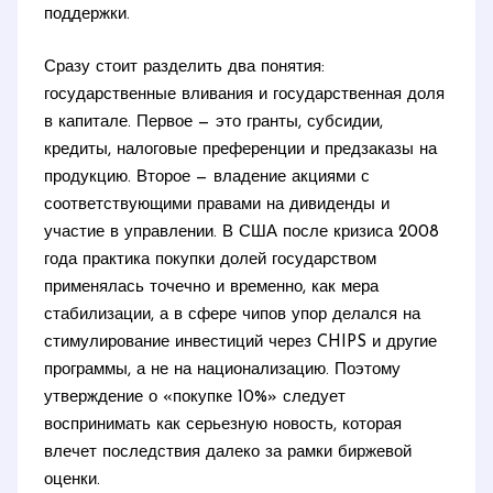
поддержки.
Сразу стоит разделить два понятия:
государственные вливания и государственная доля
в капитале. Первое — это гранты, субсидии,
кредиты, налоговые преференции и предзаказы на
продукцию. Второе — владение акциями с
соответствующими правами на дивиденды и
участие в управлении. В США после кризиса 2008
года практика покупки долей государством
применялась точечно и временно, как мера
стабилизации, а в сфере чипов упор делался на
стимулирование инвестиций через CHIPS и другие
программы, а не на национализацию. Поэтому
утверждение о «покупке 10%» следует
воспринимать как серьезную новость, которая
влечет последствия далеко за рамки биржевой
оценки.