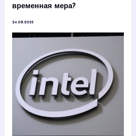
временная мера?
24.08.2025