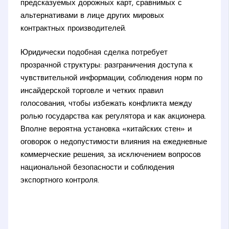
предсказуемых дорожных карт, сравнимых с
альтернативами в лице других мировых
контрактных производителей.
Юридически подобная сделка потребует
прозрачной структуры: разграничения доступа к
чувствительной информации, соблюдения норм по
инсайдерской торговле и четких правил
голосования, чтобы избежать конфликта между
ролью государства как регулятора и как акционера.
Вполне вероятна установка «китайских стен» и
оговорок о недопустимости влияния на ежедневные
коммерческие решения, за исключением вопросов
национальной безопасности и соблюдения
экспортного контроля.