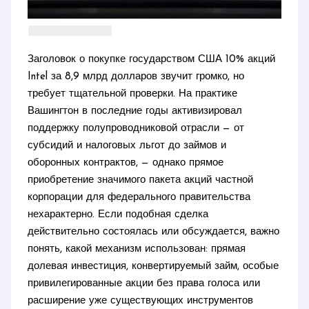
Заголовок о покупке государством США 10% акций
Intel за 8,9 млрд долларов звучит громко, но
требует тщательной проверки. На практике
Вашингтон в последние годы активизировал
поддержку полупроводниковой отрасли — от
субсидий и налоговых льгот до займов и
оборонных контрактов, — однако прямое
приобретение значимого пакета акций частной
корпорации для федерального правительства
нехарактерно. Если подобная сделка
действительно состоялась или обсуждается, важно
понять, какой механизм использован: прямая
долевая инвестиция, конвертируемый займ, особые
привилегированные акции без права голоса или
расширение уже существующих инструментов