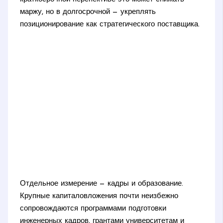
маржу, но в долгосрочной — укреплять
позиционирование как стратегического поставщика.
Отдельное измерение — кадры и образование.
Крупные капиталовложения почти неизбежно
сопровождаются программами подготовки
инженерных кадров, грантами университетам и