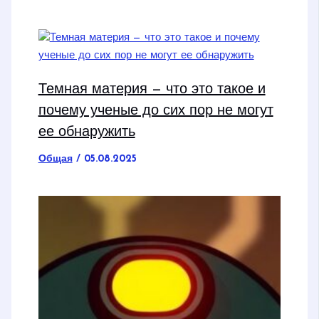
Темная материя — что это такое и
почему ученые до сих пор не могут
ее обнаружить
Общая
/
05.08.2025