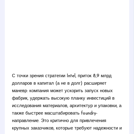
С точки зрения стратегии Intel, приток 8,9 млрд
долларов в капитал (а не в долг) расширяет
маневр: компания может ускорить запуск новых
фабрик, удержать высокую планку инвестиций в
исследования материалов, архитектур и упаковки, а
также быстрее масштабировать foundry-
направление. Это критично для привлечения
крупных заказчиков, которые требуют надежности и