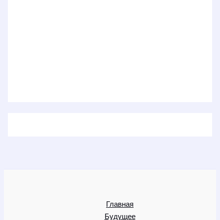
Главная
Будущее