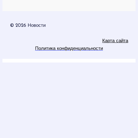
© 2026 Новости
Карта сайта
Политика конфиденциальности