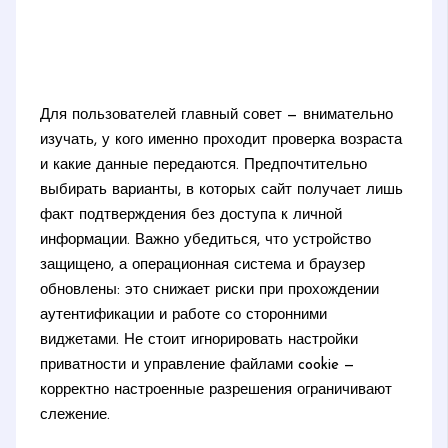
Для пользователей главный совет — внимательно
изучать, у кого именно проходит проверка возраста
и какие данные передаются. Предпочтительно
выбирать варианты, в которых сайт получает лишь
факт подтверждения без доступа к личной
информации. Важно убедиться, что устройство
защищено, а операционная система и браузер
обновлены: это снижает риски при прохождении
аутентификации и работе со сторонними
виджетами. Не стоит игнорировать настройки
приватности и управление файлами cookie —
корректно настроенные разрешения ограничивают
слежение.