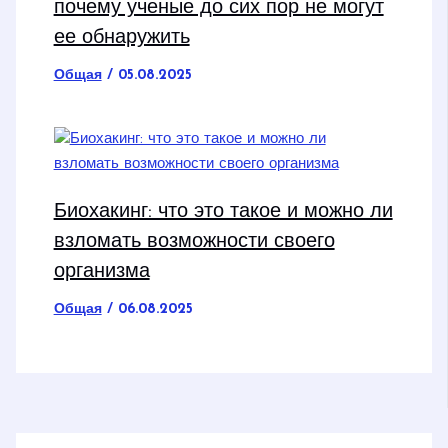
почему ученые до сих пор не могут
ее обнаружить
Общая
/
05.08.2025
Биохакинг: что это такое и можно ли
взломать возможности своего
организма
Общая
/
06.08.2025