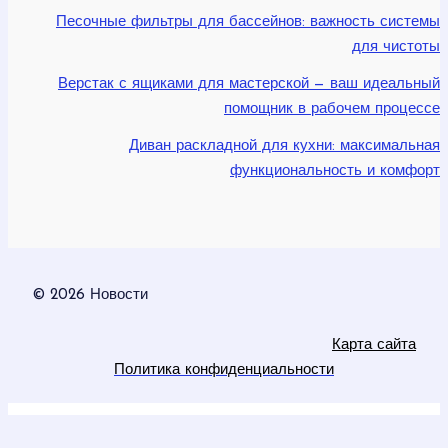
Песочные фильтры для бассейнов: важность системы
для чистоты
Верстак с ящиками для мастерской — ваш идеальный
помощник в рабочем процессе
Диван раскладной для кухни: максимальная
функциональность и комфорт
© 2026 Новости
Карта сайта
Политика конфиденциальности