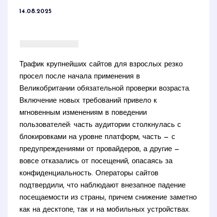
14.08.2025
Трафик крупнейших сайтов для взрослых резко
просел после начала применения в
Великобритании обязательной проверки возраста.
Включение новых требований привело к
мгновенным изменениям в поведении
пользователей: часть аудитории столкнулась с
блокировками на уровне платформ, часть — с
предупреждениями от провайдеров, а другие —
вовсе отказались от посещений, опасаясь за
конфиденциальность. Операторы сайтов
подтвердили, что наблюдают внезапное падение
посещаемости из страны, причем снижение заметно
как на десктопе, так и на мобильных устройствах.