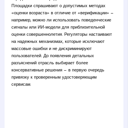
Площадки спрашивают о допустимых методах
«оценки возраста» в отличие от «верификации» —
например, можно ли использовать поведенческие
сигналы или ИИ-модели для приблизительной
оценки совершеннолетия. Регуляторы настаивают
на надежных механизмах, которые исключают
массовые ошибки и не дискриминируют
пользователей. До появления детальных
разъяснений отрасль выбирает более
консервативные решения — в первую очередь
привязку к проверенным удостоверяющим
сервисам.