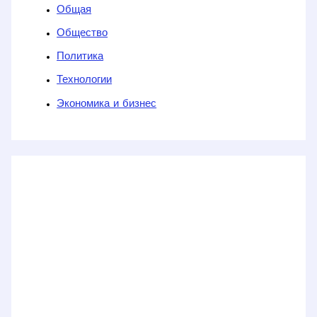
Общая
Общество
Политика
Технологии
Экономика и бизнес