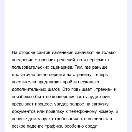
На стороне сайтов изменения означают не только
внедрение сторонних решений, но и пересмотр
пользовательских сценариев. Там, где раньше
достаточно было перейти на страницу, теперь
посетителю предлагают пройти несколько
дополнительных шагов. Это повышает «трение» и
неизбежно бьет по конверсии: часть аудитории
прерывает процесс, увидев запрос на загрузку
документов или привязку к телефонному номеру. В
первые дни запуска требования это вылилось в
резкое падение трафика, особенно среди