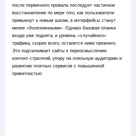
после первичного провала последует частичное
восстановление по мере того, как пользователи
привыкнут к новым шагам, а интерфейсы станут
менее «болезненными». Однако базовая планка
входа уже поднята, и уровень «случайного»
трафика, скорее всего, останется ниже прежнего.
Это подталкивает сайты к переосмыслению
контент-стратегий, упору на лояльную аудиторию и
развитию платных сервисов с повышенной
приватностью.