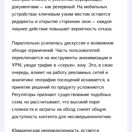
документами — как резервный. На мобильных
устройствах ключевым узким местом остаются
редиректы и открытие сторонних окон — каждое
лишнее действие повышает вероятность отказа.
Параллельно усилилась дискуссия о возможном
обходе ограничений. Часть пользователей
переключается на инструменты анонимизации и
VPN, уводя трафик в «серую» зону. Это, в свою
очередь, влияет на работу рекламных сетей и
аналитики: география посещений искажается, а
принятие решений по продукту усложняется.
Регуляторы признают существование подобных
схем, но рассчитывают, что высокий порог
сложности и затраты на обход снизят общую
доступность контента для несовершеннолетних.
Юридическая неопределенность остается.