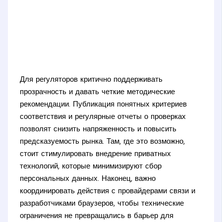
Для регуляторов критично поддерживать
прозрачность и давать четкие методические
рекомендации. Публикация понятных критериев
соответствия и регулярные отчеты о проверках
позволят снизить напряженность и повысить
предсказуемость рынка. Там, где это возможно,
стоит стимулировать внедрение приватных
технологий, которые минимизируют сбор
персональных данных. Наконец, важно
координировать действия с провайдерами связи и
разработчиками браузеров, чтобы технические
ограничения не превращались в барьер для