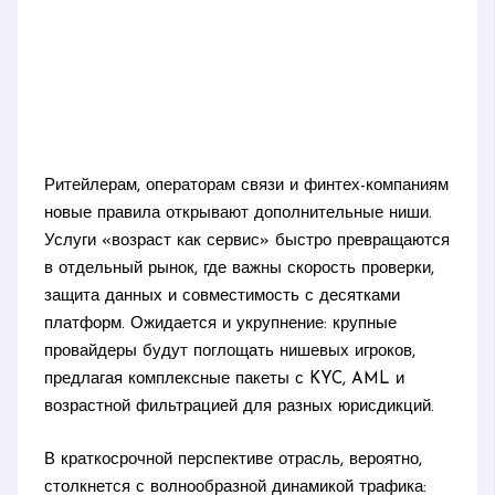
Ритейлерам, операторам связи и финтех-компаниям
новые правила открывают дополнительные ниши.
Услуги «возраст как сервис» быстро превращаются
в отдельный рынок, где важны скорость проверки,
защита данных и совместимость с десятками
платформ. Ожидается и укрупнение: крупные
провайдеры будут поглощать нишевых игроков,
предлагая комплексные пакеты с KYC, AML и
возрастной фильтрацией для разных юрисдикций.
В краткосрочной перспективе отрасль, вероятно,
столкнется с волнообразной динамикой трафика: