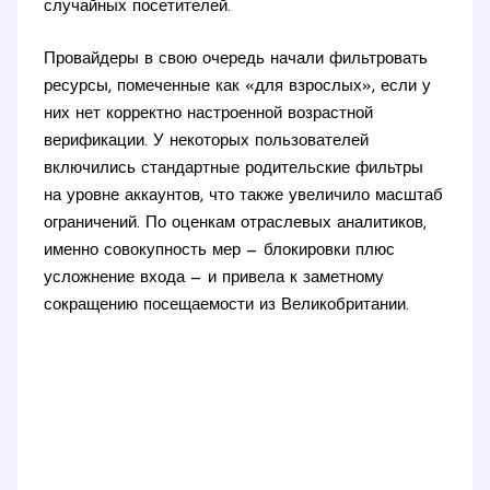
случайных посетителей.
Провайдеры в свою очередь начали фильтровать
ресурсы, помеченные как «для взрослых», если у
них нет корректно настроенной возрастной
верификации. У некоторых пользователей
включились стандартные родительские фильтры
на уровне аккаунтов, что также увеличило масштаб
ограничений. По оценкам отраслевых аналитиков,
именно совокупность мер — блокировки плюс
усложнение входа — и привела к заметному
сокращению посещаемости из Великобритании.