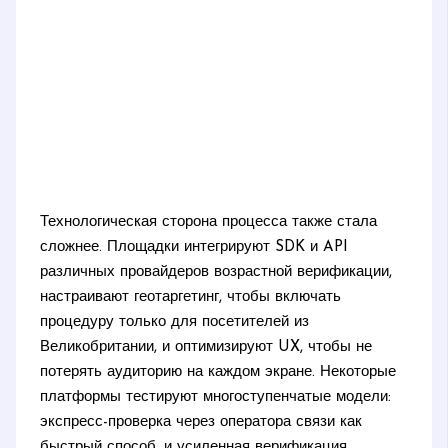
Технологическая сторона процесса также стала
сложнее. Площадки интегрируют SDK и API
различных провайдеров возрастной верификации,
настраивают геотаргетинг, чтобы включать
процедуру только для посетителей из
Великобритании, и оптимизируют UX, чтобы не
потерять аудиторию на каждом экране. Некоторые
платформы тестируют многоступенчатые модели:
экспресс-проверка через оператора связи как
быстрый способ, и усиленная верификация