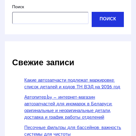
Поиск
ПОИСК
Свежие записи
Какие автозапчасти подлежат маркировке:
список деталей и кодов ТН ВЭД на 2026 год
Автопитер.by — интернет-магазин
автозапчастей для иномарок в Беларуси:
оригинальные и неоригинальные детали,
доставка и график работы отделений
Песочные фильтры для бассейнов: важность
системы для чистоты