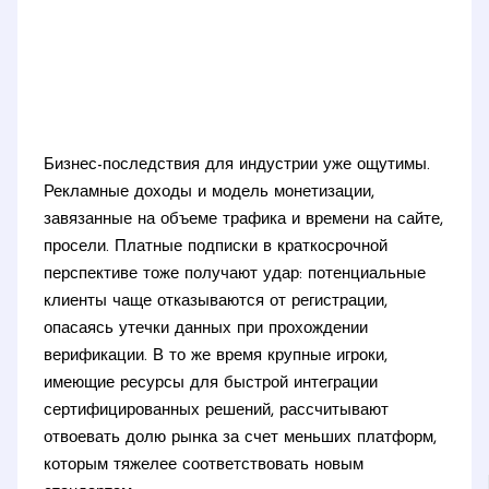
Бизнес-последствия для индустрии уже ощутимы.
Рекламные доходы и модель монетизации,
завязанные на объеме трафика и времени на сайте,
просели. Платные подписки в краткосрочной
перспективе тоже получают удар: потенциальные
клиенты чаще отказываются от регистрации,
опасаясь утечки данных при прохождении
верификации. В то же время крупные игроки,
имеющие ресурсы для быстрой интеграции
сертифицированных решений, рассчитывают
отвоевать долю рынка за счет меньших платформ,
которым тяжелее соответствовать новым