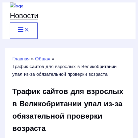
Перейти
к
Новости
содержимому
Главная
Общая
Трафик сайтов для взрослых в Великобритании
упал из-за обязательной проверки возраста
Трафик сайтов для взрослых
в Великобритании упал из-за
обязательной проверки
возраста