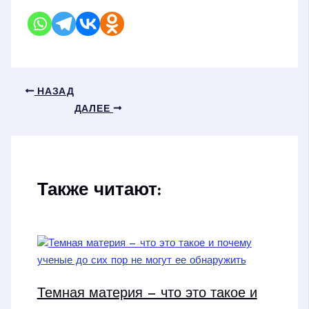
НАЗАД
ДАЛЕЕ
Также читают:
Темная материя — что это такое и