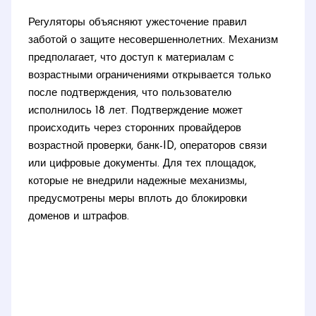
Регуляторы объясняют ужесточение правил
заботой о защите несовершеннолетних. Механизм
предполагает, что доступ к материалам с
возрастными ограничениями открывается только
после подтверждения, что пользователю
исполнилось 18 лет. Подтверждение может
происходить через сторонних провайдеров
возрастной проверки, банк-ID, операторов связи
или цифровые документы. Для тех площадок,
которые не внедрили надежные механизмы,
предусмотрены меры вплоть до блокировки
доменов и штрафов.