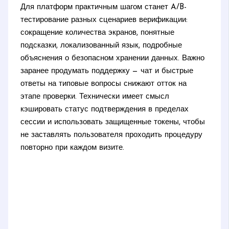
Для платформ практичным шагом станет A/B-
тестирование разных сценариев верификации:
сокращение количества экранов, понятные
подсказки, локализованный язык, подробные
объяснения о безопасном хранении данных. Важно
заранее продумать поддержку — чат и быстрые
ответы на типовые вопросы снижают отток на
этапе проверки. Технически имеет смысл
кэшировать статус подтверждения в пределах
сессии и использовать защищенные токены, чтобы
не заставлять пользователя проходить процедуру
повторно при каждом визите.