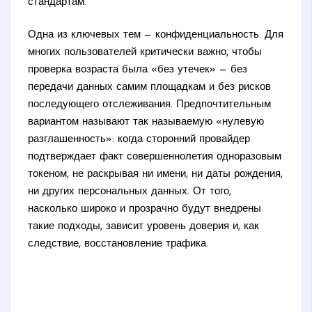
стандартам.
Одна из ключевых тем — конфиденциальность. Для
многих пользователей критически важно, чтобы
проверка возраста была «без утечек» — без
передачи данных самим площадкам и без рисков
последующего отслеживания. Предпочтительным
вариантом называют так называемую «нулевую
разглашенность»: когда сторонний провайдер
подтверждает факт совершеннолетия одноразовым
токеном, не раскрывая ни имени, ни даты рождения,
ни других персональных данных. От того,
насколько широко и прозрачно будут внедрены
такие подходы, зависит уровень доверия и, как
следствие, восстановление трафика.