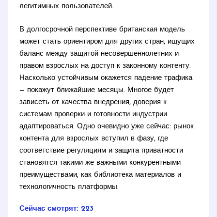
легитимных пользователей.
В долгосрочной перспективе британская модель
может стать ориентиром для других стран, ищущих
баланс между защитой несовершеннолетних и
правом взрослых на доступ к законному контенту.
Насколько устойчивым окажется падение трафика
— покажут ближайшие месяцы. Многое будет
зависеть от качества внедрения, доверия к
системам проверки и готовности индустрии
адаптироваться. Одно очевидно уже сейчас: рынок
контента для взрослых вступил в фазу, где
соответствие регуляциям и защита приватности
становятся такими же важными конкурентными
преимуществами, как библиотека материалов и
технологичность платформы.
Сейчас смотрят:
223