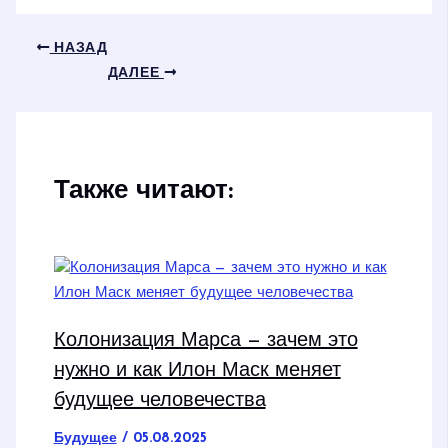
НАЗАД
ДАЛЕЕ
Также читают:
Колонизация Марса — зачем это
нужно и как Илон Маск меняет
будущее человечества
Будущее
/
05.08.2025