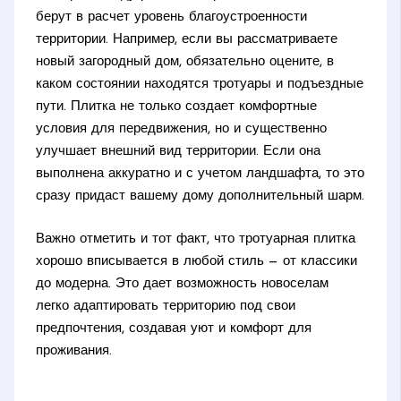
берут в расчет уровень благоустроенности
территории. Например, если вы рассматриваете
новый загородный дом, обязательно оцените, в
каком состоянии находятся тротуары и подъездные
пути. Плитка не только создает комфортные
условия для передвижения, но и существенно
улучшает внешний вид территории. Если она
выполнена аккуратно и с учетом ландшафта, то это
сразу придаст вашему дому дополнительный шарм.
Важно отметить и тот факт, что тротуарная плитка
хорошо вписывается в любой стиль — от классики
до модерна. Это дает возможность новоселам
легко адаптировать территорию под свои
предпочтения, создавая уют и комфорт для
проживания.