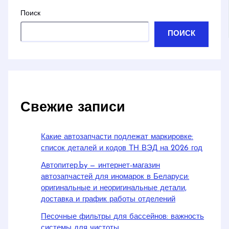
Поиск
ПОИСК
Свежие записи
Какие автозапчасти подлежат маркировке:
список деталей и кодов ТН ВЭД на 2026 год
Автопитер.by — интернет-магазин
автозапчастей для иномарок в Беларуси:
оригинальные и неоригинальные детали,
доставка и график работы отделений
Песочные фильтры для бассейнов: важность
системы для чистоты