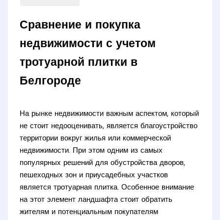
Сравнение и покупка
недвижимости с учетом
тротуарной плитки в
Белгороде
На рынке недвижимости важным аспектом, который
не стоит недооценивать, является благоустройство
территории вокруг жилья или коммерческой
недвижимости. При этом одним из самых
популярных решений для обустройства дворов,
пешеходных зон и приусадебных участков
является тротуарная плитка. Особенное внимание
на этот элемент ландшафта стоит обратить
жителям и потенциальным покупателям