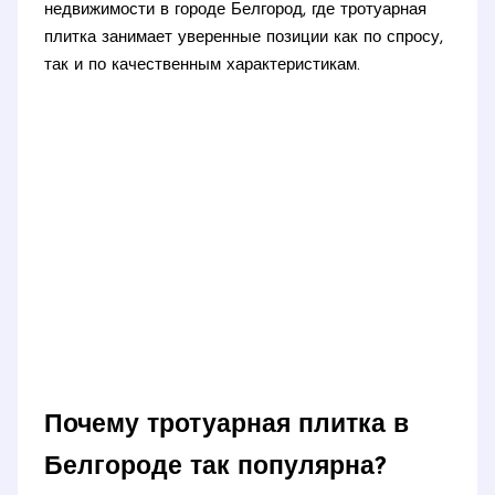
недвижимости в городе Белгород, где тротуарная
плитка занимает уверенные позиции как по спросу,
так и по качественным характеристикам.
Почему тротуарная плитка в
Белгороде так популярна?