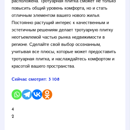
расположена. Тротуарная плитка сможет не только
повысить общий уровень комфорта, но и стать
отличным элементом вашего нового жилья.
Постоянно растущий интерес к качественным и
эстетичным решениям делает тротуарную плитку
неотъемлемой частью рынка недвижимости в
регионе. Сделайте свой выбор осознанным,
учитывая все плюсы, которые может предоставить
тротуарная плитка, и наслаждайтесь комфортом и
красотой вашего пространства.
Сейчас смотрят:
3 108
4
2