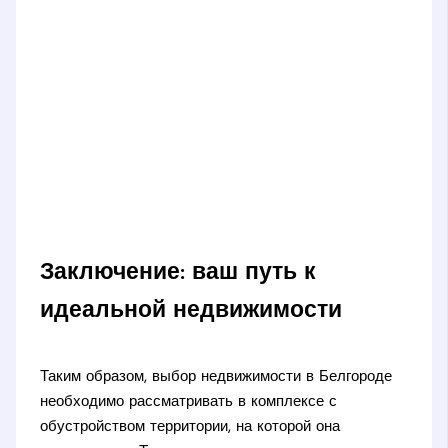
Заключение: ваш путь к
идеальной недвижимости
Таким образом, выбор недвижимости в Белгороде
необходимо рассматривать в комплексе с
обустройством территории, на которой она