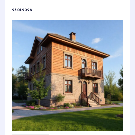
25.01.2026