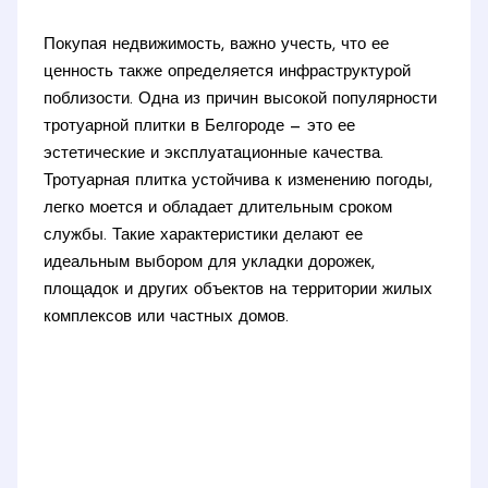
Покупая недвижимость, важно учесть, что ее
ценность также определяется инфраструктурой
поблизости. Одна из причин высокой популярности
тротуарной плитки в Белгороде — это ее
эстетические и эксплуатационные качества.
Тротуарная плитка устойчива к изменению погоды,
легко моется и обладает длительным сроком
службы. Такие характеристики делают ее
идеальным выбором для укладки дорожек,
площадок и других объектов на территории жилых
комплексов или частных домов.