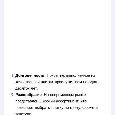
Долговечность.
Покрытие, выполненное из
качественной плитки, прослужит вам не один
десяток лет.
Разнообразие.
На современном рынке
представлен широкий ассортимент, что
позволяет выбрать плитку по цвету, форме и
текстуре.