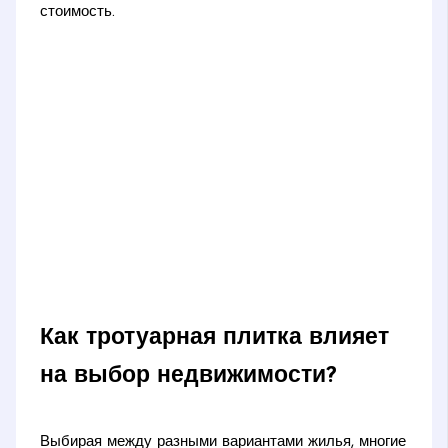
стоимость.
Как тротуарная плитка влияет
на выбор недвижимости?
Выбирая между разными вариантами жилья, многие