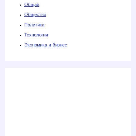
Общая
Общество
Политика
Технологии
Экономика и бизнес