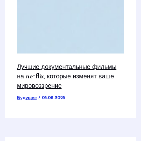
Лучшие документальные фильмы
на netflix, которые изменят ваше
мировоззрение
Будущее
/
05.08.2025