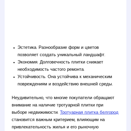
Эстетика. Разнообразие форм и цветов
позволяет создать уникальный ландшафт.
Экономия. Долговечность плитки снижает
необходимость частого ремонта.
Устойчивость. Она устойчива к механическим
повреждениям и воздействию внешней среды.
Неудивительно, что многие покупатели обращают
внимание на наличие тротуарной плитки при
выборе недвижимости.
Тротуарная плитка белгород
становится важным критерием, влияющим на
привлекательность жилья и его рыночную