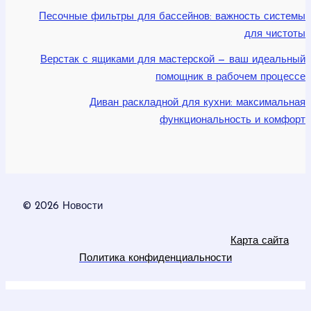
Песочные фильтры для бассейнов: важность системы
для чистоты
Верстак с ящиками для мастерской — ваш идеальный
помощник в рабочем процессе
Диван раскладной для кухни: максимальная
функциональность и комфорт
© 2026 Новости
Карта сайта
Политика конфиденциальности