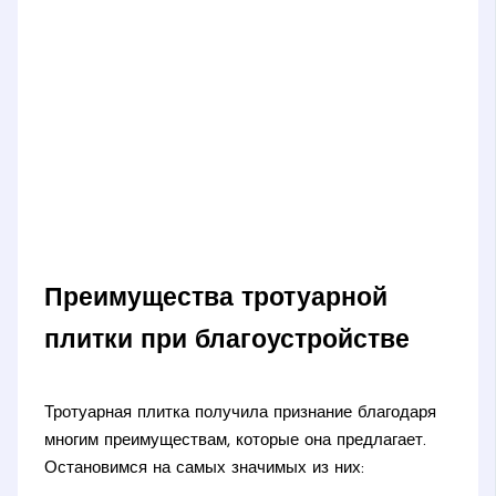
Преимущества тротуарной
плитки при благоустройстве
Тротуарная плитка получила признание благодаря
многим преимуществам, которые она предлагает.
Остановимся на самых значимых из них: