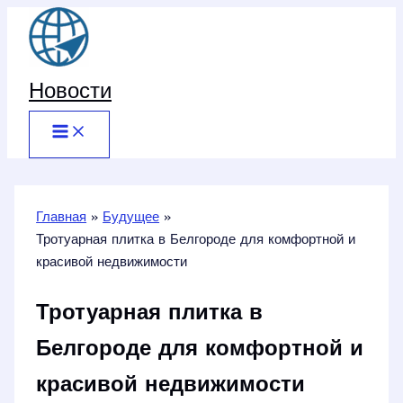
Перейти
к
содержимому
Новости
Главная
Будущее
Тротуарная плитка в Белгороде для комфортной и
красивой недвижимости
Тротуарная плитка в
Белгороде для комфортной и
красивой недвижимости