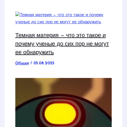
Темная материя — что это такое и
почему ученые до сих пор не могут
ее обнаружить
Общая
/
05.08.2025