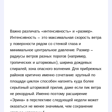
Важно различать «интенсивность» и «размер».
Интенсивность — это максимальная скорость ветра
у поверхности рядом со стенкой глаза и
минимальное центральное давление. Размер —
радиусы ветров разных порогов (например,
тропических и штормовых), ширина дождевых
спиралей, зона опасного волнения. Для прибрежных
районов критично именно сочетание: крупный по
площади циклон способен нагонять куда более
серьёзный штормовой прилив, даже если пик ветра
не рекордный. Именно поэтому расширение
«Эрина» в перспективе следующей недели может
оказаться не менее значимым, чем сохранение