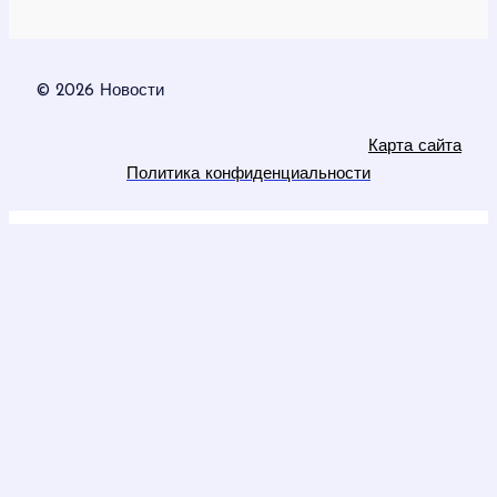
© 2026 Новости
Карта сайта
Политика конфиденциальности