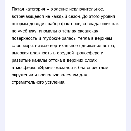
Пятая категория — явление исключительное,
встречающееся не каждый сезон. До этого уровня
штормы доводит набор факторов, совпадающих как
по учебнику: аномально тёплая океанская
поверхность и глубокие запасы тепла в верхнем
слое моря, низкое вертикальное сдвижение ветра,
высокая влажность в средней тропосфере и
развитые каналы оттока в верхних слоях
атмосферы. «Эрин» оказался в благоприятном
окружении и воспользовался им для
стремительного усиления.