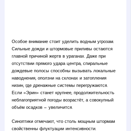
Особое внимание стоит уделить водным угрозам.
Сильные дожди и штормовые приливы остаются
главной причиной жертв в ураганах. Даже при
отсутствии прямого удара центра, спиральные
дождевые полосы способны вызывать локальные
наводнения, оползни на склонах и затопления
низин, где дренажные системы перегружаются.
Если «Эрин» станет крупнее, продолжительность
неблагоприятной погоды возрастёт, а совокупный
объём осадков — увеличится.
Синоптики отмечают, что столь мощным штормам
свойственны флуктуации интенсивности.