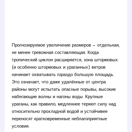
Прогнозируемое увеличение размеров — отдельная,
не менее тревожная составляющая. Когда
тропический циклон расширяется, зона штормовых
(и особенно штормовых и ураганных) ветров
начинает охватывать гораздо большую площадь.
Это означает, что даже удалённые от центра
районы могут испытать опасные порывы, высокие
набегающие волны и нагоны воды. Крупные
ураганы, как правило, медленнее теряют силу над
относительно прохладной водой и устойчивее
переносят кратковременные неблагоприятные
условия.