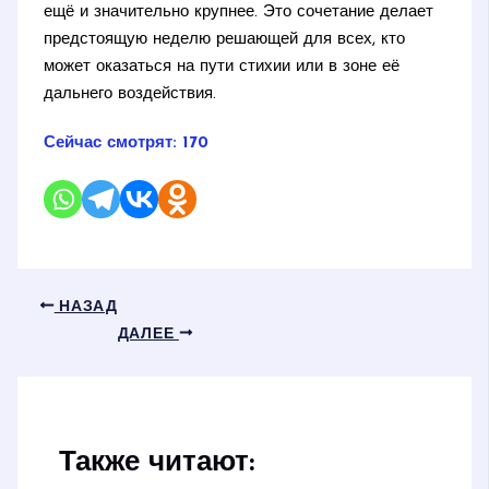
ещё и значительно крупнее. Это сочетание делает
предстоящую неделю решающей для всех, кто
может оказаться на пути стихии или в зоне её
дальнего воздействия.
Сейчас смотрят:
170
НАЗАД
ДАЛЕЕ
Также читают: