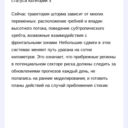
статуса категории 5.
Сейчас траектория шторма зависит от многих
переменных: расположение гребней и впадин
высотного потока, поведение субтропического
хребта, возможные взаимодействия с
фронтальными зонами. Небольшие сдвиги в этих
системах меняют путь урагана на сотни
километров. Это означает, что прибрежные регионы
в потенциальном секторе риска должны следить за
обновлениями прогнозов каждый день, не
полагаясь на ранние моделирования, и готовить
планы действий на случай приближения стихии.