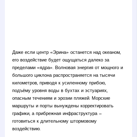
Даже если центр «Эрина» останется над океаном,
его воздействие будет ощущаться далеко за
пределами «ядра». Волновая энергия от мощного и
большого циклона распространяется на тысячи
километров, приводя к усиленному прибою,
подъёму уровня воды в бухтах и эстуариях,
опасным течениям и эрозии пляжей. Морские
маршруты и порты вынуждены корректировать
графики, а прибрежная инфраструктура —
готовиться к длительному штормовому
воздействию.