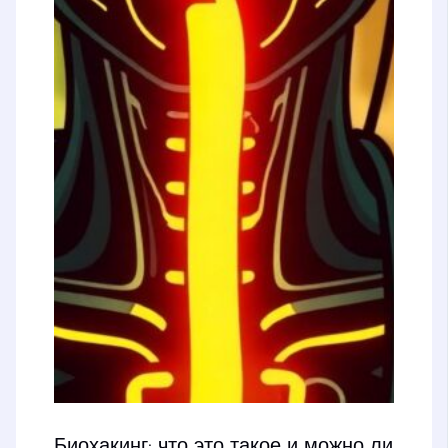
Биохакинг: что это такое и можно ли