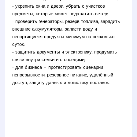
- укрепить окна и двери, убрать с участков
предметы, которые может подхватить ветер;
- проверить генераторы, резерв топлива, зарядить
внешние аккумуляторы, запасти воду и
непортящиеся продукты минимум на несколько
суток;
- защитить документы и электронику, продумать
связи внутри семьи и с соседями;
- для бизнеса — протестировать сценарии
непрерывности, резервное питание, удалённый
доступ, защиту данных и логистику поставок.