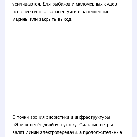
усиливаются. Для рыбаков и маломерных судов
решение одно — заранее уйти в защищённые
марины или закрыть выход.
С точки зрения энергетики и инфраструктуры
«Эрин» несёт двойную угрозу. Сильные ветры
валят линии электропередачи, а продолжительные