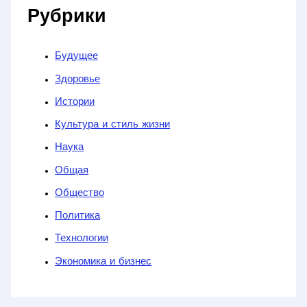
Рубрики
Будущее
Здоровье
Истории
Культура и стиль жизни
Наука
Общая
Общество
Политика
Технологии
Экономика и бизнес