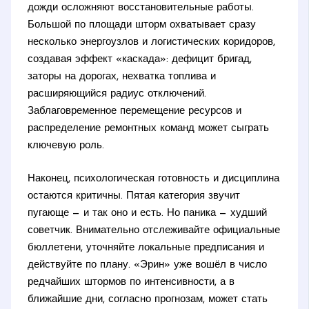
дожди осложняют восстановительные работы.
Большой по площади шторм охватывает сразу
несколько энергоузлов и логистических коридоров,
создавая эффект «каскада»: дефицит бригад,
заторы на дорогах, нехватка топлива и
расширяющийся радиус отключений.
Заблаговременное перемещение ресурсов и
распределение ремонтных команд может сыграть
ключевую роль.
Наконец, психологическая готовность и дисциплина
остаются критичны. Пятая категория звучит
пугающе — и так оно и есть. Но паника — худший
советчик. Внимательно отслеживайте официальные
бюллетени, уточняйте локальные предписания и
действуйте по плану. «Эрин» уже вошёл в число
редчайших штормов по интенсивности, а в
ближайшие дни, согласно прогнозам, может стать