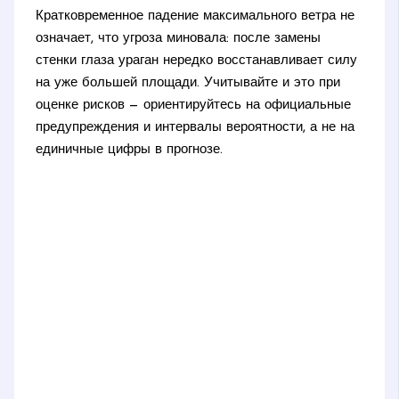
Кратковременное падение максимального ветра не
означает, что угроза миновала: после замены
стенки глаза ураган нередко восстанавливает силу
на уже большей площади. Учитывайте и это при
оценке рисков — ориентируйтесь на официальные
предупреждения и интервалы вероятности, а не на
единичные цифры в прогнозе.