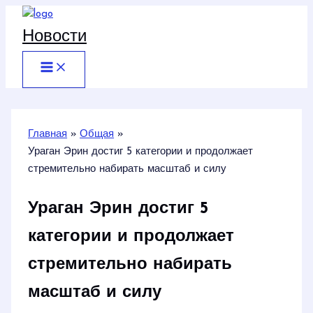
Перейти
к
Новости
содержимому
Главная
Общая
Ураган Эрин достиг 5 категории и продолжает
стремительно набирать масштаб и силу
Ураган Эрин достиг 5
категории и продолжает
стремительно набирать
масштаб и силу