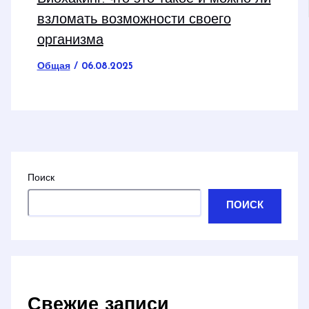
взломать возможности своего
организма
Общая
/
06.08.2025
Поиск
ПОИСК
Свежие записи