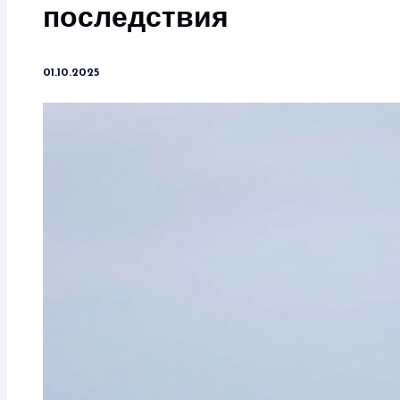
последствия
01.10.2025