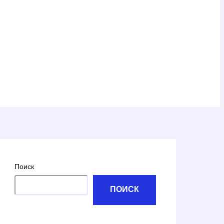
Поиск
ПОИСК