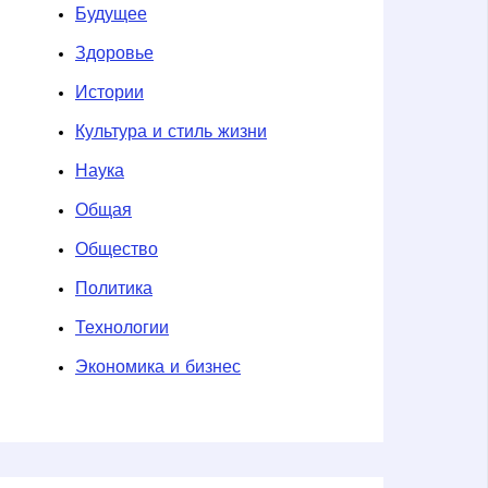
Будущее
Здоровье
Истории
Культура и стиль жизни
Наука
Общая
Общество
Политика
Технологии
Экономика и бизнес