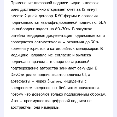
Применение цифровой подписи видно в цифрах.
Банк дистанционно открывает счёт за 15 минут
вместо 2 дней: договор, KYC‑формы и согласия
подписываются квалифицированной подписью, SLA
на онбординг падает на 60–70%. В закупках
ритейла тендерная документация подписывается и
проверяется автоматически — экономия до 30%
времени у юристов и категорийных менеджеров. В
медицине направление, согласие и выписка
подписаны врачом — в споре со страховой
подтверждение авторства занимает секунды. В
DevOps релиз подписывается ключом CI, а
артефакты — через Sigstore; инциденты с
внедрением вредоносных библиотек снижаются,
потому что доверяют только подписанным сборкам.
Итог — преимущества цифровой подписи не
абстрактны, они измеримы.