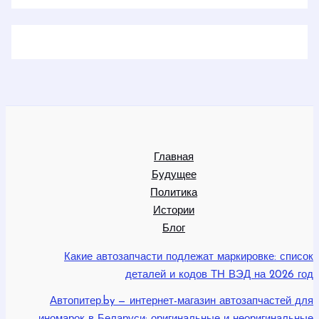
Главная
Будущее
Политика
Истории
Блог
Какие автозапчасти подлежат маркировке: список
деталей и кодов ТН ВЭД на 2026 год
Автопитер.by — интернет-магазин автозапчастей для