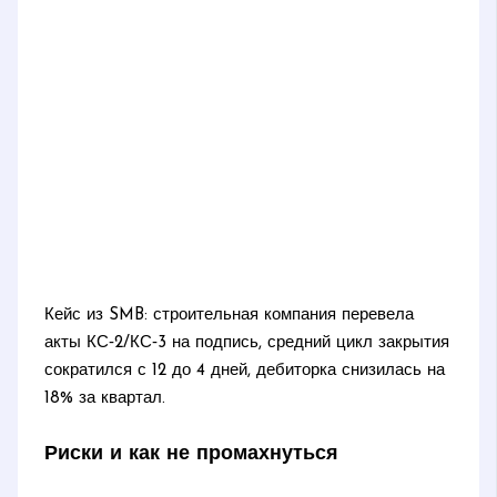
Кейс из SMB: строительная компания перевела
акты КС‑2/КС‑3 на подпись, средний цикл закрытия
сократился с 12 до 4 дней, дебиторка снизилась на
18% за квартал.
Риски и как не промахнуться