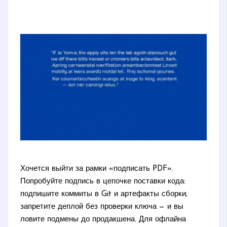
Хочется выйти за рамки «подписать PDF».
Попробуйте подпись в цепочке поставки кода:
подпишите коммиты в Git и артефакты сборки;
запретите деплой без проверки ключа — и вы
ловите подмены до продакшена. Для офлайна