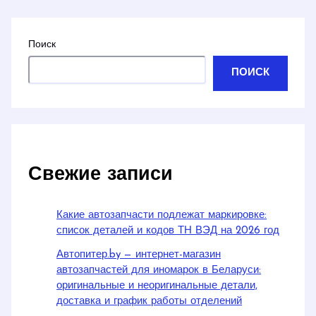
Поиск
ПОИСК
Свежие записи
Какие автозапчасти подлежат маркировке:
список деталей и кодов ТН ВЭД на 2026 год
Автопитер.by — интернет-магазин
автозапчастей для иномарок в Беларуси:
оригинальные и неоригинальные детали,
доставка и график работы отделений