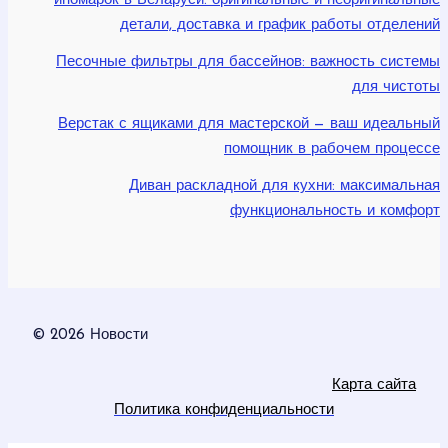
иномарок в Беларуси: оригинальные и неоригинальные
детали, доставка и график работы отделений
Песочные фильтры для бассейнов: важность системы
для чистоты
Верстак с ящиками для мастерской — ваш идеальный
помощник в рабочем процессе
Диван раскладной для кухни: максимальная
функциональность и комфорт
© 2026 Новости
Карта сайта
Политика конфиденциальности