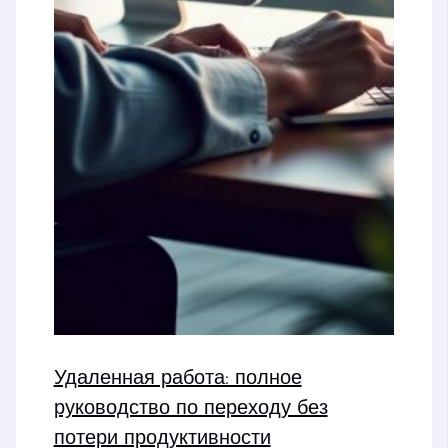
Удаленная работа: полное
руководство по переходу без
потери продуктивности