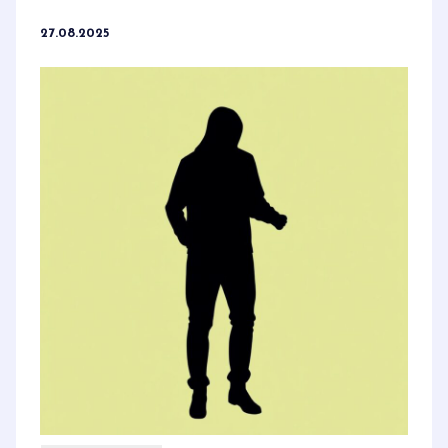
27.08.2025