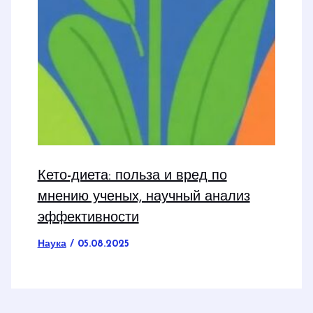
Кето-диета: польза и вред по
мнению ученых, научный анализ
эффективности
Наука
/
05.08.2025