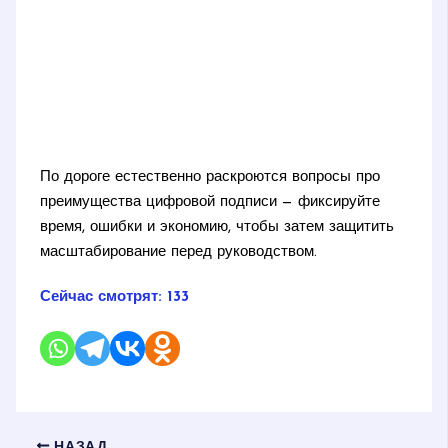
По дороге естественно раскроются вопросы про
преимущества цифровой подписи — фиксируйте
время, ошибки и экономию, чтобы затем защитить
масштабирование перед руководством.
Сейчас смотрят:
133
НАЗАД