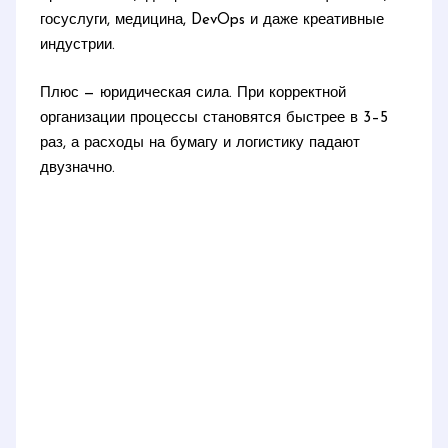
госуслуги, медицина, DevOps и даже креативные
индустрии.
Плюс — юридическая сила. При корректной
организации процессы становятся быстрее в 3–5
раз, а расходы на бумагу и логистику падают
двузначно.