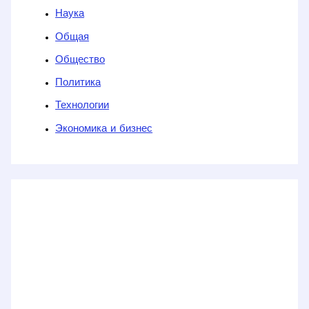
Наука
Общая
Общество
Политика
Технологии
Экономика и бизнес