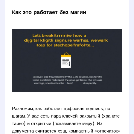
Как это работает без магии
Разложим, как работает цифровая подпись, по
шагам. У вас есть пара ключей: закрытый (храните
тайно) и открытый (показываете миру). Из
документа считается хэш, компактный «отпечаток»