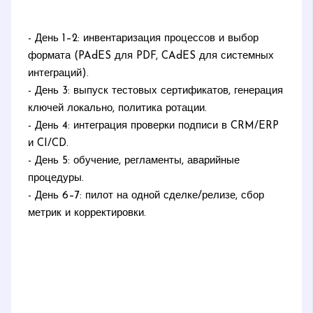
- День 1–2: инвентаризация процессов и выбор
формата (PAdES для PDF, CAdES для системных
интеграций).
- День 3: выпуск тестовых сертификатов, генерация
ключей локально, политика ротации.
- День 4: интеграция проверки подписи в CRM/ERP
и CI/CD.
- День 5: обучение, регламенты, аварийные
процедуры.
- День 6–7: пилот на одной сделке/релизе, сбор
метрик и корректировки.