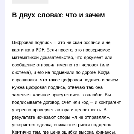
В двух словах: что и зачем
Цифровая подпись — это не скан росписи и не
картинка в PDF. Если просто, это проверяемое
математикой доказательство, что документ или
сообщение отправил именно тот человек (или
система), и его не подменили по дороге. Когда
спрашивают, что такое цифровая подпись и зачем
нужна цифровая подпись, отвечаю так: она
заменяет «личное присутствие» в онлайне. Вы
подписываете договор, счёт или код — и контрагент
уверенно проверяет автора и целостность. В
результате исчезают споры «я не отправлял»,
ускоряется сделка, снижаются риски подделок.
Критично там, где цена ошибки высока: финансы,