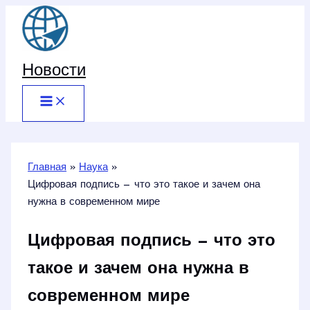
Перейти
к
содержимому
Новости
Главная
Наука
Цифровая подпись — что это такое и зачем она
нужна в современном мире
Цифровая подпись — что это
такое и зачем она нужна в
современном мире