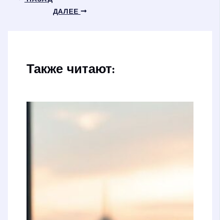
ДАЛЕЕ
Также читают: