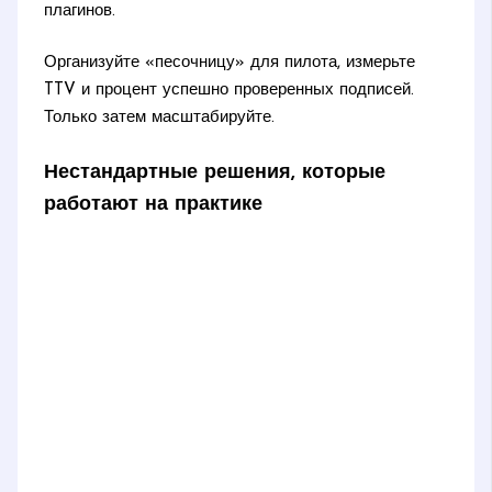
плагинов.
Организуйте «песочницу» для пилота, измерьте
TTV и процент успешно проверенных подписей.
Только затем масштабируйте.
Нестандартные решения, которые
работают на практике