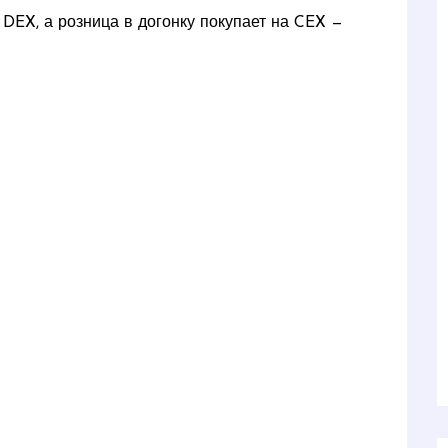
 DEX, а розница в догонку покупает на CEX —