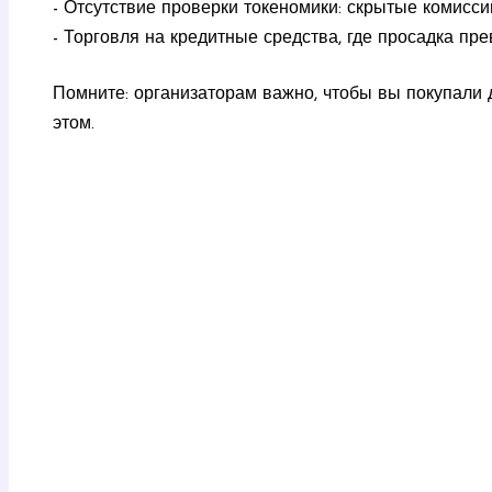
- Отсутствие проверки токеномики: скрытые комисси
- Торговля на кредитные средства, где просадка пр
Помните: организаторам важно, чтобы вы покупали 
этом.