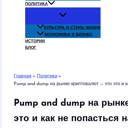
ПОЛИТИКА
КУЛЬТУРА И СТИЛЬ ЖИЗНИ
ЭКОНОМИКА И БИЗНЕС
ИСТОРИИ
БЛОГ
Поиск
Главная
Политика
Pump and dump на рынке криптовалют — что это и к
Pump and dump на рынке
это и как не попасться