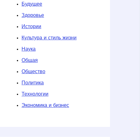
Будущее
Здоровье
Истории
Культура и стиль жизни
Наука
Общая
Общество
Политика
Технологии
Экономика и бизнес