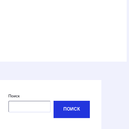
Поиск
ПОИСК