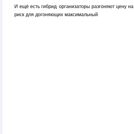
И ещё есть гибрид: организаторы разгоняют цену на
риск для догоняющих максимальный.