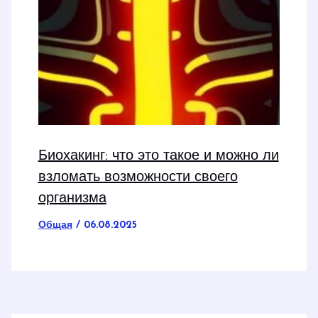
Биохакинг: что это такое и можно ли
взломать возможности своего
организма
Общая
/
06.08.2025