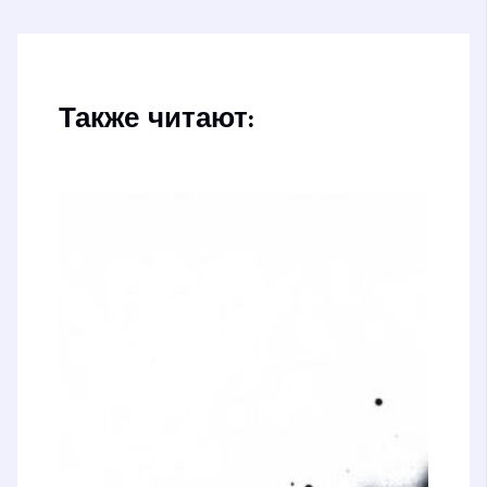
Также читают: