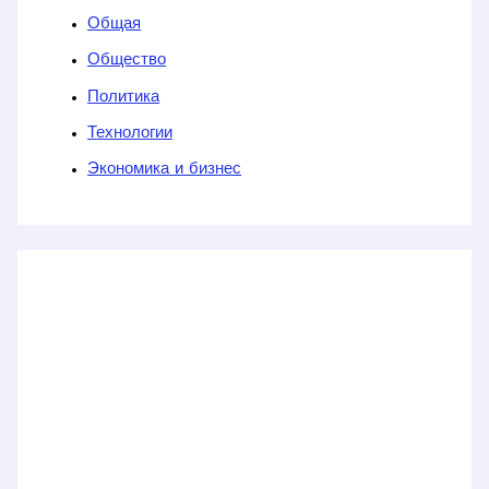
Общая
Общество
Политика
Технологии
Экономика и бизнес