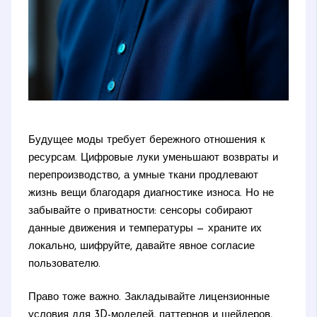
Будущее моды требует бережного отношения к
ресурсам. Цифровые луки уменьшают возвраты и
перепроизводство, а умные ткани продлевают
жизнь вещи благодаря диагностике износа. Но не
забывайте о приватности: сенсоры собирают
данные движения и температуры — храните их
локально, шифруйте, давайте явное согласие
пользователю.
Право тоже важно. Закладывайте лицензионные
условия для 3D-моделей, паттернов и шейдеров,