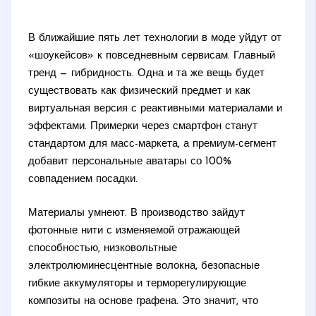
В ближайшие пять лет технологии в моде уйдут от
«шоукейсов» к повседневным сервисам. Главный
тренд — гибридность. Одна и та же вещь будет
существовать как физический предмет и как
виртуальная версия с реактивными материалами и
эффектами. Примерки через смартфон станут
стандартом для масс-маркета, а премиум-сегмент
добавит персональные аватары со 100%
совпадением посадки.
Материалы умнеют. В производство зайдут
фотонные нити с изменяемой отражающей
способностью, низковольтные
электролюминесцентные волокна, безопасные
гибкие аккумуляторы и терморегулирующие
композиты на основе графена. Это значит, что