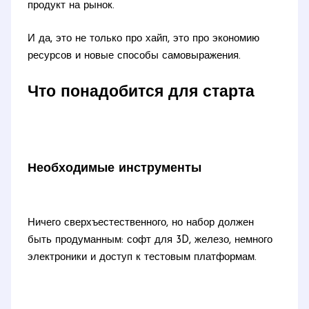
продукт на рынок.
И да, это не только про хайп, это про экономию
ресурсов и новые способы самовыражения.
Что понадобится для старта
Необходимые инструменты
Ничего сверхъестественного, но набор должен
быть продуманным: софт для 3D, железо, немного
электроники и доступ к тестовым платформам.