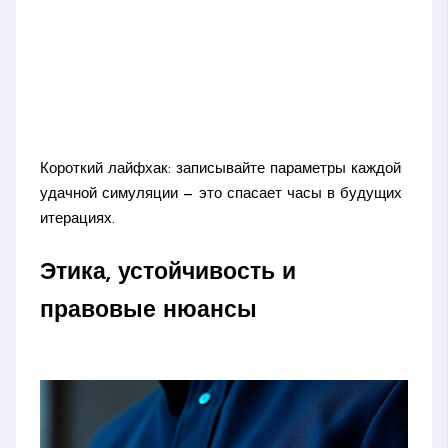
Короткий лайфхак: записывайте параметры каждой
удачной симуляции — это спасает часы в будущих
итерациях.
Этика, устойчивость и
правовые нюансы