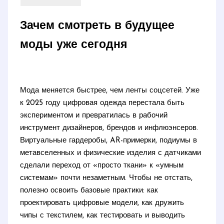
Зачем смотреть в будущее
моды уже сегодня
Мода меняется быстрее, чем ленты соцсетей. Уже
к 2025 году цифровая одежда перестала быть
экспериментом и превратилась в рабочий
инструмент дизайнеров, брендов и инфлюэнсеров.
Виртуальные гардеробы, AR-примерки, подиумы в
метавселенных и физические изделия с датчиками
сделали переход от «просто ткани» к «умным
системам» почти незаметным. Чтобы не отстать,
полезно освоить базовые практики: как
проектировать цифровые модели, как дружить
чипы с текстилем, как тестировать и выводить