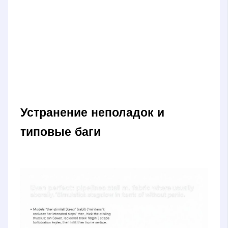
Устранение неполадок и
типовые баги