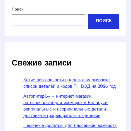
Поиск
ПОИСК
Свежие записи
Какие автозапчасти подлежат маркировке:
список деталей и кодов ТН ВЭД на 2026 год
Автопитер.by — интернет-магазин
автозапчастей для иномарок в Беларуси:
оригинальные и неоригинальные детали,
доставка и график работы отделений
Песочные фильтры для бассейнов: важность