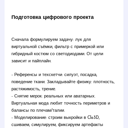
Подготовка цифрового проекта
Сначала формулируем задачу: лук для
виртуальной съёмки, фильтр с примеркой или
гибридный костюм со светодиодами. От цели
зависит и пайплайн.
- Референсы и техскетчи: силуэт, посадка,
поведение ткани. Закладывайте физику: плотность,
растяжимость, трение.
- Снятие мерок: реальных или аватарных.
Виртуальная мода любит точность периметров и
балансы по плечам/талии.
- Моделирование: строим выкройки в Clo3D,
сшиваем, симулируем, фиксируем артефакты