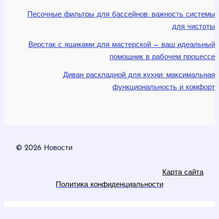
Песочные фильтры для бассейнов: важность системы
для чистоты
Верстак с ящиками для мастерской — ваш идеальный
помощник в рабочем процессе
Диван раскладной для кухни: максимальная
функциональность и комфорт
© 2026 Новости
Карта сайта
Политика конфиденциальности