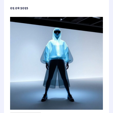
02.09.2025