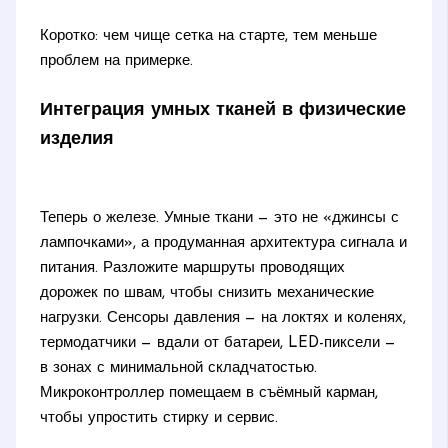
Коротко: чем чище сетка на старте, тем меньше
проблем на примерке.
Интеграция умных тканей в физические
изделия
Теперь о железе. Умные ткани — это не «джинсы с
лампочками», а продуманная архитектура сигнала и
питания. Разложите маршруты проводящих
дорожек по швам, чтобы снизить механические
нагрузки. Сенсоры давления — на локтях и коленях,
термодатчики — вдали от батареи, LED-пиксели —
в зонах с минимальной складчатостью.
Микроконтроллер помещаем в съёмный карман,
чтобы упростить стирку и сервис.