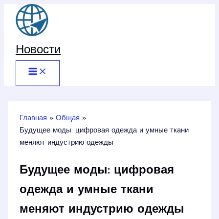
Перейти
к
содержимому
Новости
Главная
Общая
Будущее моды: цифровая одежда и умные ткани
меняют индустрию одежды
Будущее моды: цифровая
одежда и умные ткани
меняют индустрию одежды