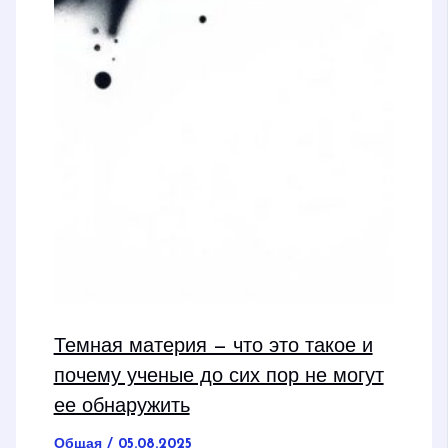
Темная материя — что это такое и
почему ученые до сих пор не могут
ее обнаружить
Общая
/
05.08.2025