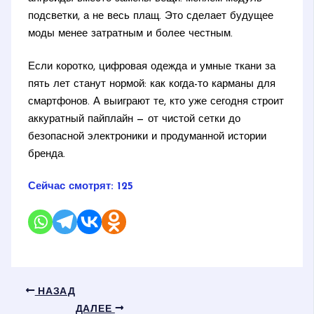
подсветки, а не весь плащ. Это сделает будущее
моды менее затратным и более честным.
Если коротко, цифровая одежда и умные ткани за
пять лет станут нормой: как когда-то карманы для
смартфонов. А выиграют те, кто уже сегодня строит
аккуратный пайплайн — от чистой сетки до
безопасной электроники и продуманной истории
бренда.
Сейчас смотрят:
125
НАЗАД
ДАЛЕЕ