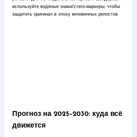
используйте водяные знаки/стего-маркеры, чтобы
защитить оригинал в эпоху мгновенных репостов.
Прогноз на 2025–2030: куда всё
движется