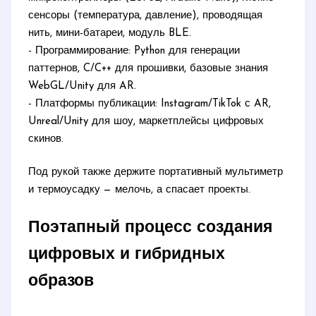
сенсоры (температура, давление), проводящая
нить, мини-батареи, модуль BLE.
- Программирование: Python для генерации
паттернов, C/C++ для прошивки, базовые знания
WebGL/Unity для AR.
- Платформы публикации: Instagram/TikTok с AR,
Unreal/Unity для шоу, маркетплейсы цифровых
скинов.
Под рукой также держите портативный мультиметр
и термоусадку — мелочь, а спасает проекты.
Поэтапный процесс создания
цифровых и гибридных
образов