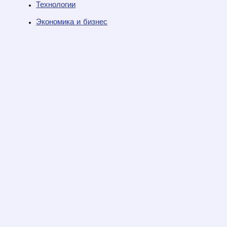
Технологии
Экономика и бизнес