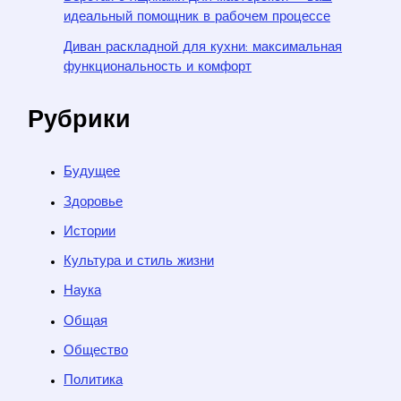
идеальный помощник в рабочем процессе
Диван раскладной для кухни: максимальная
функциональность и комфорт
Рубрики
Будущее
Здоровье
Истории
Культура и стиль жизни
Наука
Общая
Общество
Политика