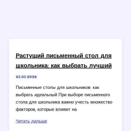
Растущий письменный стол для
школьника: как выбрать лучший
03.03.2026
Письменные столы для школьников: как
выбрать идеальный При выборе письменного
стола для школьника важно учесть множество
факторов, которые влияют на
Растущий
Читать дальше
письменный