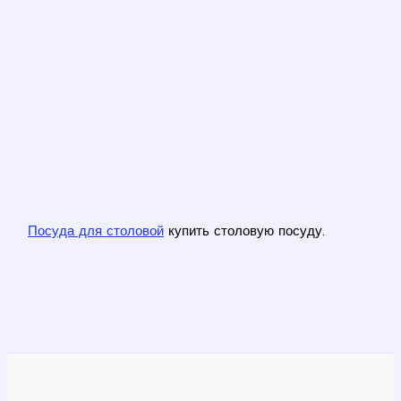
Посуда для столовой
купить столовую посуду.