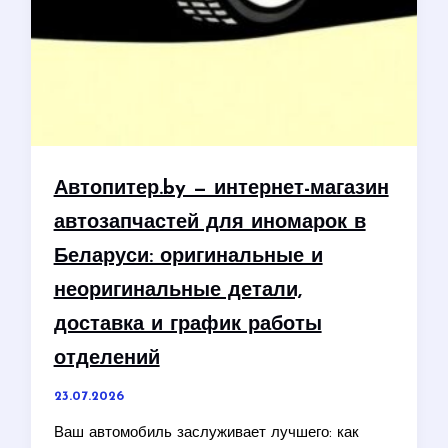
Автопитер.by — интернет-магазин
автозапчастей для иномарок в
Беларуси: оригинальные и
неоригинальные детали,
доставка и график работы
отделений
23.07.2026
Ваш автомобиль заслуживает лучшего: как