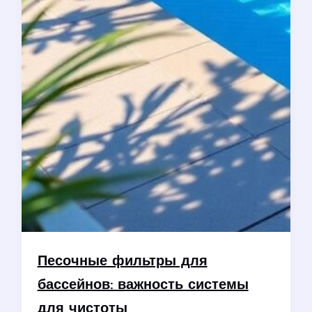
Песочные фильтры для
бассейнов: важность системы
для чистоты