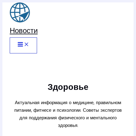
Перейти
к
содержимому
Новости
Здоровье
Актуальная информация о медицине, правильном
питании, фитнесе и психологии. Советы экспертов
для поддержания физического и ментального
здоровья.