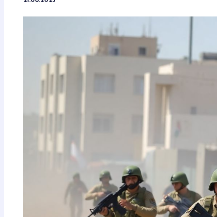
21.08.2025