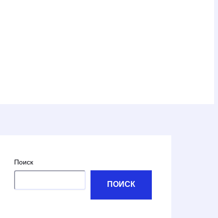
Поиск
ПОИСК