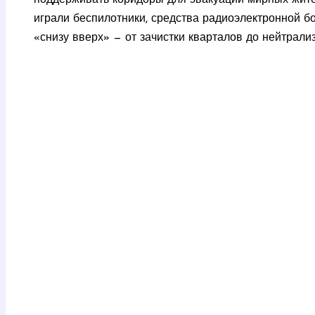
играли беспилотники, средства радиоэлектронной 
«снизу вверх» — от зачистки кварталов до нейтрали