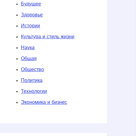
Будущее
Здоровье
Истории
Культура и стиль жизни
Наука
Общая
Общество
Политика
Технологии
Экономика и бизнес