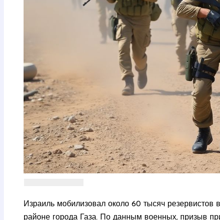
Израиль мобилизовал около 60 тысяч резервистов 
районе города Газа. По данным военных, призыв пр