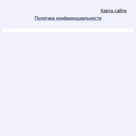
Карта сайта
Политика конфиденциальности