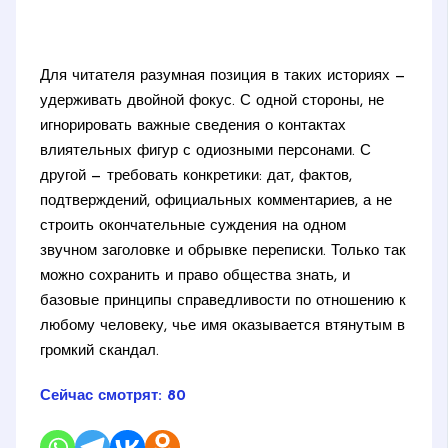
Для читателя разумная позиция в таких историях —
удерживать двойной фокус. С одной стороны, не
игнорировать важные сведения о контактах
влиятельных фигур с одиозными персонами. С
другой — требовать конкретики: дат, фактов,
подтверждений, официальных комментариев, а не
строить окончательные суждения на одном
звучном заголовке и обрывке переписки. Только так
можно сохранить и право общества знать, и
базовые принципы справедливости по отношению к
любому человеку, чье имя оказывается втянутым в
громкий скандал.
Сейчас смотрят:
80