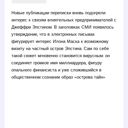
Новые публикации переписки вновь подогрели
интерес к связям влиятельных предпринимателей с
Джеффри Эпстином. В заголовках СМИ появилось
утверждение, что в электронных письмах
фигурирует интерес Илона Маска к возможному
визиту на частный остров Эпстина. Сам по себе
такой сюжет мгновенно становится вирусным: он
соединяет громкое имя миллиардера, фигуру
опального финансиста и уже сложившийся в
общественном сознании образ «острова тайн».