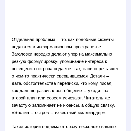
Отдельная проблема — то, как подобные сюжеты
подаются в информационном пространстве.
Заголовки нередко делают упор на максимально
резкую формулировку: упоминание интереса к
посещению острова подается так, словно речь идет
о чем‑то практически свершившемся. Детали —
дата, обстоятельства переписки, кто кому писал,
как дальше развивалось общение — уходят на
второй план или совсем исчезают. Читатель же
зачастую запоминает не нюансы, а общую связку:
«Эпстин — остров — известный миллиардер».
Такие истории поднимают сразу несколько важных