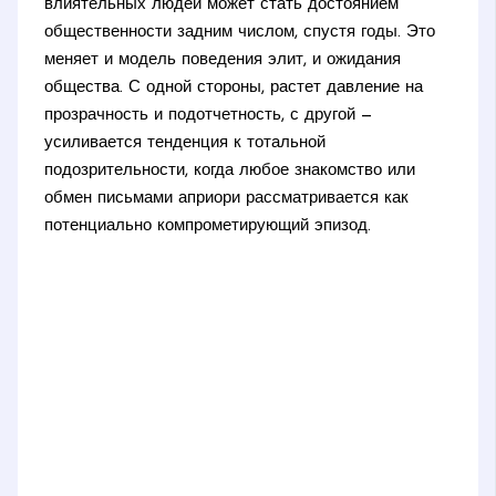
влиятельных людей может стать достоянием
общественности задним числом, спустя годы. Это
меняет и модель поведения элит, и ожидания
общества. С одной стороны, растет давление на
прозрачность и подотчетность, с другой —
усиливается тенденция к тотальной
подозрительности, когда любое знакомство или
обмен письмами априори рассматривается как
потенциально компрометирующий эпизод.