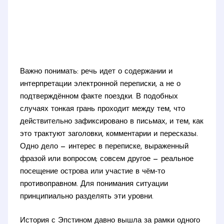
Важно понимать: речь идет о содержании и
интерпретации электронной переписки, а не о
подтверждённом факте поездки. В подобных
случаях тонкая грань проходит между тем, что
действительно зафиксировано в письмах, и тем, как
это трактуют заголовки, комментарии и пересказы.
Одно дело — интерес в переписке, выраженный
фразой или вопросом; совсем другое — реальное
посещение острова или участие в чём‑то
противоправном. Для понимания ситуации
принципиально разделять эти уровни.
История с Эпстином давно вышла за рамки одного