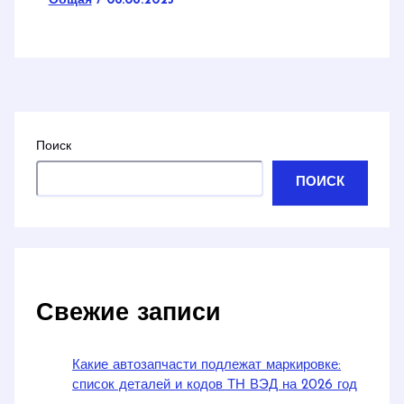
Общая
/
06.08.2025
Поиск
ПОИСК
Свежие записи
Какие автозапчасти подлежат маркировке:
список деталей и кодов ТН ВЭД на 2026 год