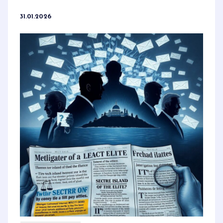
31.01.2026