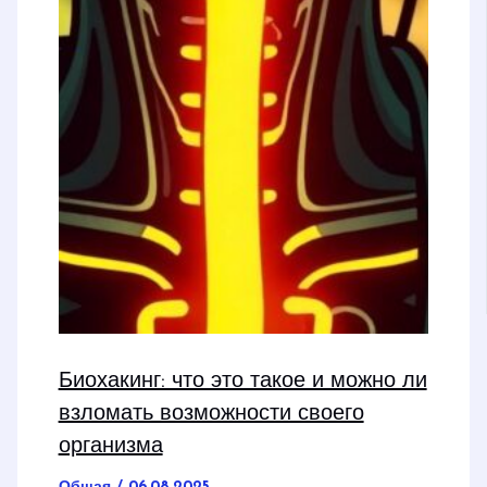
Биохакинг: что это такое и можно ли
взломать возможности своего
организма