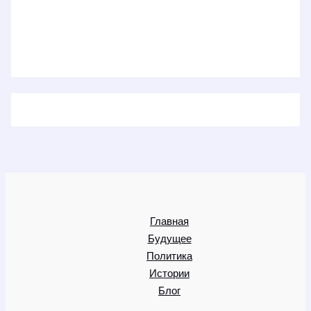
Главная
Будущее
Политика
Истории
Блог