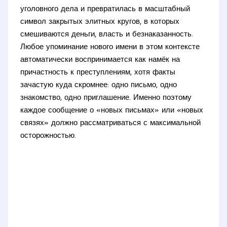
уголовного дела и превратилась в масштабный
символ закрытых элитных кругов, в которых
смешиваются деньги, власть и безнаказанность.
Любое упоминание нового имени в этом контексте
автоматически воспринимается как намёк на
причастность к преступлениям, хотя факты
зачастую куда скромнее: одно письмо, одно
знакомство, одно приглашение. Именно поэтому
каждое сообщение о «новых письмах» или «новых
связях» должно рассматриваться с максимальной
осторожностью.