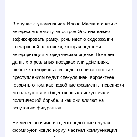
В случае с упоминанием Илона Маска в связи с
интересом к визиту на остров Эпстина важно
зафиксировать рамку: речь идет о содержании
электронной переписки, которая подлежит
интерпретации и юридической оценке. Пока нет
данных о реальных поездках или действиях,
любые категоричные выводы о причастности к
преступлениям будут спекуляцией. Корректнее
говорить о том, как подобные фрагменты переписки
используются в общественных дискуссиях и
политической борьбе, и как они влияют на
репутацию фигурантов.
Не менее значимо и то, что подобные случаи
формируют новую норму: частная коммуникация