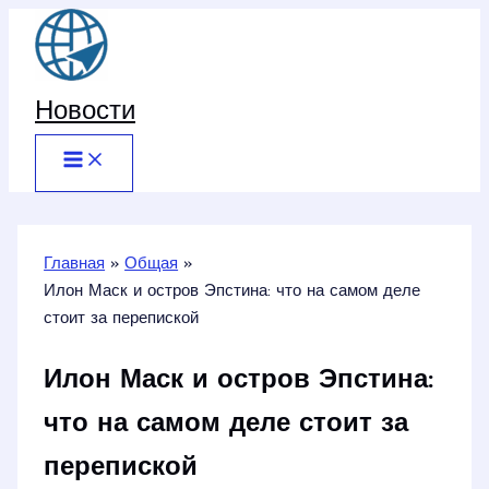
Перейти
к
содержимому
Новости
Главная
Общая
Илон Маск и остров Эпстина: что на самом деле
стоит за перепиской
Илон Маск и остров Эпстина:
что на самом деле стоит за
перепиской