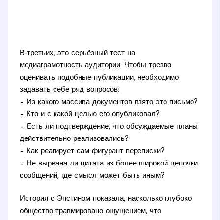
В‑третьих, это серьёзный тест на
медиаграмотность аудитории. Чтобы трезво
оценивать подобные публикации, необходимо
задавать себе ряд вопросов:
– Из какого массива документов взято это письмо?
– Кто и с какой целью его опубликовал?
– Есть ли подтверждение, что обсуждаемые планы
действительно реализовались?
– Как реагирует сам фигурант переписки?
– Не вырвана ли цитата из более широкой цепочки
сообщений, где смысл может быть иным?
История с Эпстином показала, насколько глубоко
общество травмировано ощущением, что