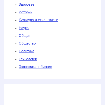
Здоровье
Истории
Культура и стиль жизни
Наука
Общая
Общество
Политика
Технологии
Экономика и бизнес