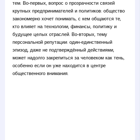
тем. Во‑первых, вопрос о прозрачности связей
крупных предпринимателей и политиков: общество
закономерно хочет понимать, с кем общаются те,
кто влияет на технологии, финансы, политику и
будущее целых отраслей. Во‑вторых, тему
персональной репутации: один‑единственный
эпизод, даже не подтверждённый действиями,
может надолго закрепиться за человеком как тень,
особенно если он уже находится в центре
общественного внимания.