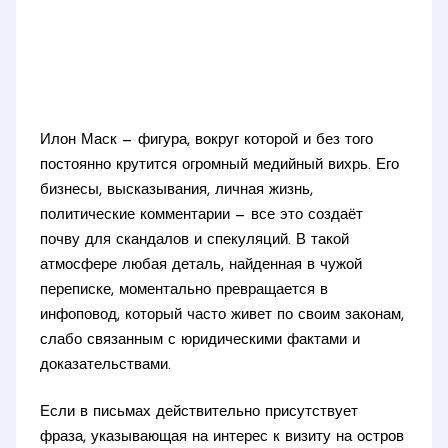
Илон Маск — фигура, вокруг которой и без того
постоянно крутится огромный медийный вихрь. Его
бизнесы, высказывания, личная жизнь,
политические комментарии — все это создаёт
почву для скандалов и спекуляций. В такой
атмосфере любая деталь, найденная в чужой
переписке, моментально превращается в
инфоповод, который часто живет по своим законам,
слабо связанным с юридическими фактами и
доказательствами.
Если в письмах действительно присутствует
фраза, указывающая на интерес к визиту на остров