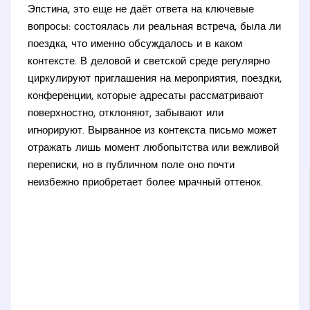
Эпстина, это еще не даёт ответа на ключевые
вопросы: состоялась ли реальная встреча, была ли
поездка, что именно обсуждалось и в каком
контексте. В деловой и светской среде регулярно
циркулируют приглашения на мероприятия, поездки,
конференции, которые адресаты рассматривают
поверхностно, отклоняют, забывают или
игнорируют. Вырванное из контекста письмо может
отражать лишь момент любопытства или вежливой
переписки, но в публичном поле оно почти
неизбежно приобретает более мрачный оттенок.