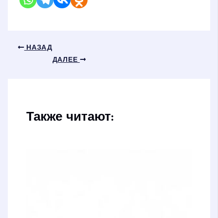
НАЗАД
ДАЛЕЕ
Также читают: