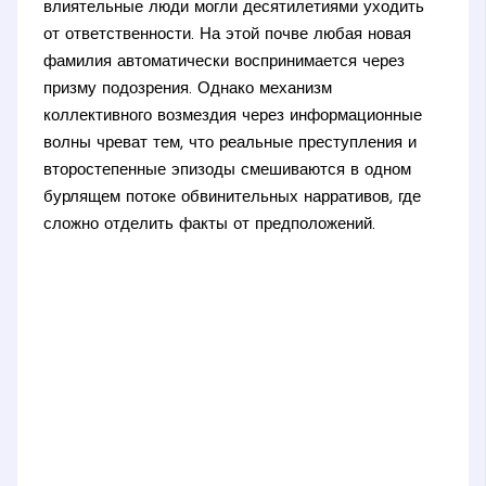
влиятельные люди могли десятилетиями уходить
от ответственности. На этой почве любая новая
фамилия автоматически воспринимается через
призму подозрения. Однако механизм
коллективного возмездия через информационные
волны чреват тем, что реальные преступления и
второстепенные эпизоды смешиваются в одном
бурлящем потоке обвинительных нарративов, где
сложно отделить факты от предположений.