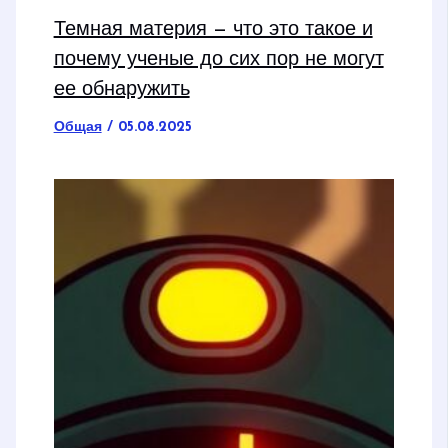
Темная материя — что это такое и
почему ученые до сих пор не могут
ее обнаружить
Общая
/
05.08.2025