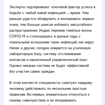
Эксперты подчёркивают: ключевой фактор успеха в
борьбе с любой новой инфекцией — время. Чем
раньше удастся обнаружить и изолировать первые
очаги, тем больше шансов избежать масштабного
распространения. Индия, пережив тяжёлые волны
COVID-19 и столкнувшись в разные годы с
локальными вспышками таких инфекций, как вирус
Нипах и другие, сегодня опирается на усиленную
лабораторную базу, систему отслеживания
контактов и накопленный управленческий опыт.
Однако никакая система не будет эффективной
без участия самих граждан.
В этом контексте специалисты советуют каждому
человеку действовать по нескольким простым
правилам. Во‑первых, внимательно относиться к
своему самочувствию и не игнорировать