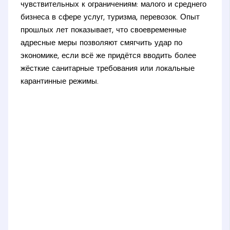
чувствительных к ограничениям: малого и среднего
бизнеса в сфере услуг, туризма, перевозок. Опыт
прошлых лет показывает, что своевременные
адресные меры позволяют смягчить удар по
экономике, если всё же придётся вводить более
жёсткие санитарные требования или локальные
карантинные режимы.