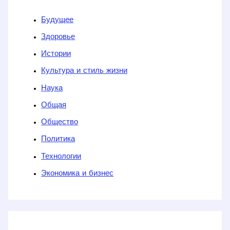
Будущее
Здоровье
Истории
Культура и стиль жизни
Наука
Общая
Общество
Политика
Технологии
Экономика и бизнес