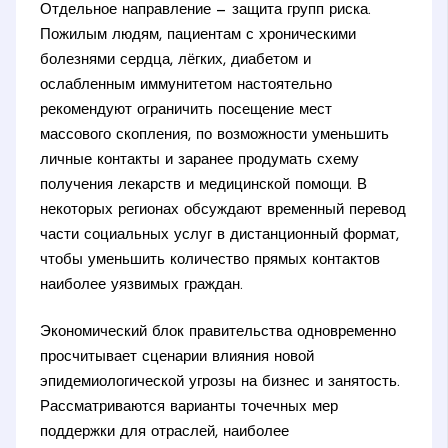
Отдельное направление — защита групп риска.
Пожилым людям, пациентам с хроническими
болезнями сердца, лёгких, диабетом и
ослабленным иммунитетом настоятельно
рекомендуют ограничить посещение мест
массового скопления, по возможности уменьшить
личные контакты и заранее продумать схему
получения лекарств и медицинской помощи. В
некоторых регионах обсуждают временный перевод
части социальных услуг в дистанционный формат,
чтобы уменьшить количество прямых контактов
наиболее уязвимых граждан.
Экономический блок правительства одновременно
просчитывает сценарии влияния новой
эпидемиологической угрозы на бизнес и занятость.
Рассматриваются варианты точечных мер
поддержки для отраслей, наиболее