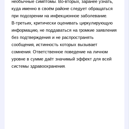
необычные симптомы. Во‑вторых, заранее узнать,
куда именно в своём районе следует обращаться
при подозрении на инфекционное заболевание.
В‑третьих, критически оценивать циркулирующую
информацию, не поддаваться на громкие заявления
без подтверждения и не распространять
сообщения, истинность которых вызывает
сомнения. Ответственное поведение на личном
уровне в сумме даёт значимый эффект для всей
системы здравоохранения.