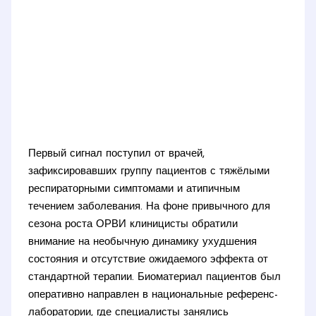
Первый сигнал поступил от врачей,
зафиксировавших группу пациентов с тяжёлыми
респираторными симптомами и атипичным
течением заболевания. На фоне привычного для
сезона роста ОРВИ клиницисты обратили
внимание на необычную динамику ухудшения
состояния и отсутствие ожидаемого эффекта от
стандартной терапии. Биоматериал пациентов был
оперативно направлен в национальные референс-
лаборатории, где специалисты занялись