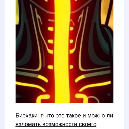
Биохакинг: что это такое и можно ли
взломать возможности своего