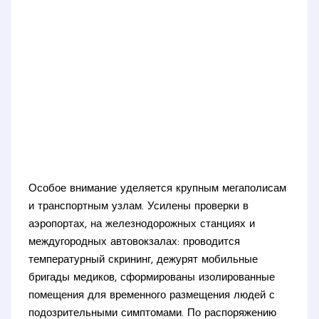
Особое внимание уделяется крупным мегаполисам
и транспортным узлам. Усилены проверки в
аэропортах, на железнодорожных станциях и
междугородных автовокзалах: проводится
температурный скрининг, дежурят мобильные
бригады медиков, сформированы изолированные
помещения для временного размещения людей с
подозрительными симптомами. По распоряжению