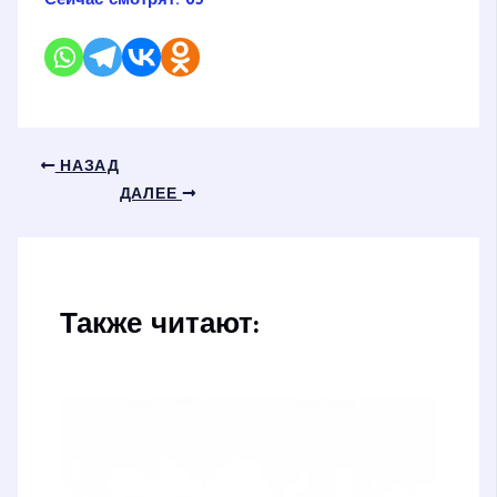
Сейчас смотрят:
85
НАЗАД
ДАЛЕЕ
Также читают: