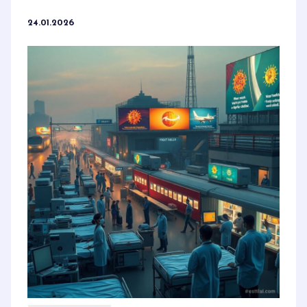
24.01.2026