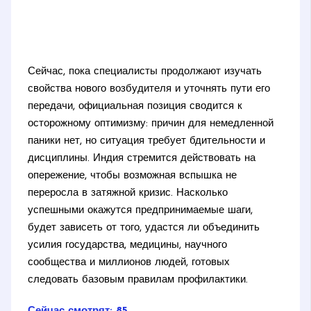
Сейчас, пока специалисты продолжают изучать
свойства нового возбудителя и уточнять пути его
передачи, официальная позиция сводится к
осторожному оптимизму: причин для немедленной
паники нет, но ситуация требует бдительности и
дисциплины. Индия стремится действовать на
опережение, чтобы возможная вспышка не
переросла в затяжной кризис. Насколько
успешными окажутся предпринимаемые шаги,
будет зависеть от того, удастся ли объединить
усилия государства, медицины, научного
сообщества и миллионов людей, готовых
следовать базовым правилам профилактики.