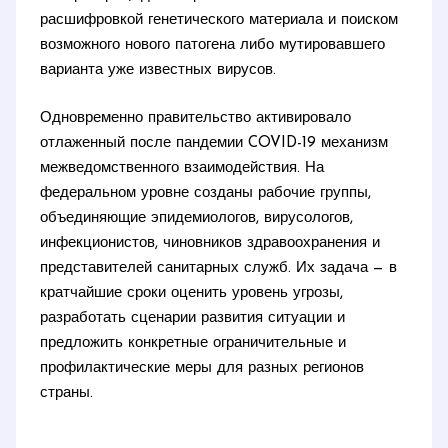
расшифровкой генетического материала и поиском
возможного нового патогена либо мутировавшего
варианта уже известных вирусов.
Одновременно правительство активировало
отлаженный после пандемии COVID-19 механизм
межведомственного взаимодействия. На
федеральном уровне созданы рабочие группы,
объединяющие эпидемиологов, вирусологов,
инфекционистов, чиновников здравоохранения и
представителей санитарных служб. Их задача — в
кратчайшие сроки оценить уровень угрозы,
разработать сценарии развития ситуации и
предложить конкретные ограничительные и
профилактические меры для разных регионов
страны.