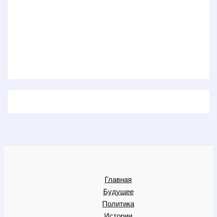
Главная
Будущее
Политика
Истории