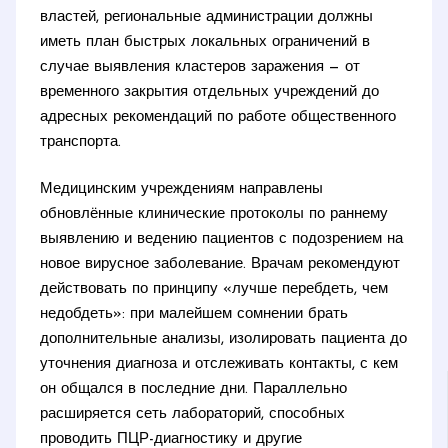
властей, региональные администрации должны
иметь план быстрых локальных ограничений в
случае выявления кластеров заражения — от
временного закрытия отдельных учреждений до
адресных рекомендаций по работе общественного
транспорта.
Медицинским учреждениям направлены
обновлённые клинические протоколы по раннему
выявлению и ведению пациентов с подозрением на
новое вирусное заболевание. Врачам рекомендуют
действовать по принципу «лучше перебдеть, чем
недобдеть»: при малейшем сомнении брать
дополнительные анализы, изолировать пациента до
уточнения диагноза и отслеживать контакты, с кем
он общался в последние дни. Параллельно
расширяется сеть лабораторий, способных
проводить ПЦР-диагностику и другие