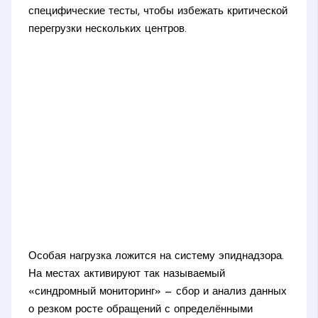
специфические тесты, чтобы избежать критической
перегрузки нескольких центров.
Особая нагрузка ложится на систему эпиднадзора.
На местах активируют так называемый
«синдромный мониторинг» — сбор и анализ данных
о резком росте обращений с определёнными