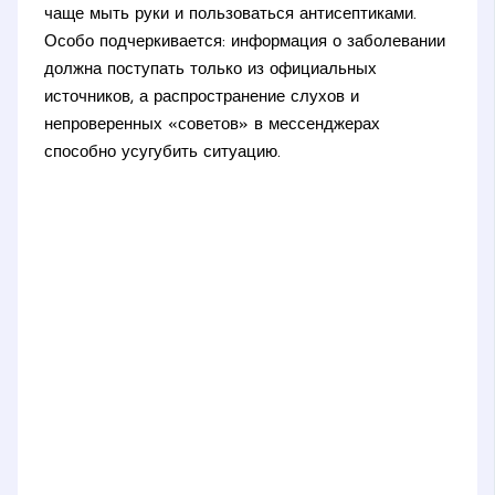
чаще мыть руки и пользоваться антисептиками.
Особо подчеркивается: информация о заболевании
должна поступать только из официальных
источников, а распространение слухов и
непроверенных «советов» в мессенджерах
способно усугубить ситуацию.