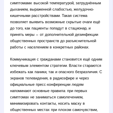
симптомами: высокой температурой, затруднённым
дыханием, выраженной слабостью, желудочно-
кишечными расстройствами. Такая система
позволяет выявить возможные скрытые очаги ещё
до того, как пациенты попадут в стационар, и
принять меры — от дополнительной дезинфекции
общественных пространств до разъяснительной
работы с населением в конкретных районах.
Коммуникация с гражданами становится ещё одним
ключевым элементом стратегии. Власти стараются
избежать как паники, так и опасного безразличия. С
экранов телевидения, в радиоэфире и через
официальные пресс-конференции людям
напоминают основные правила: при первых
симптомах не заниматься самолечением,
минимизировать контакты, носить маску в
общественных местах при плохом самочувствии,