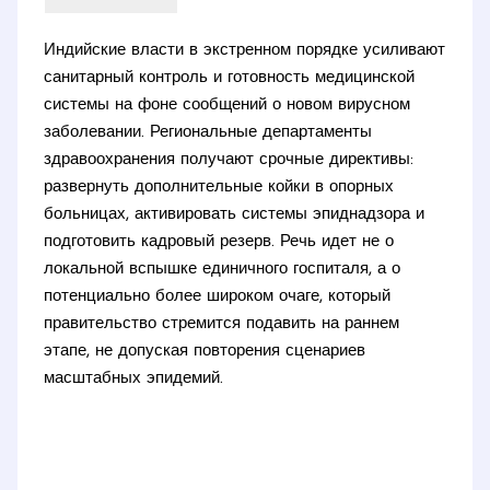
Индийские власти в экстренном порядке усиливают
санитарный контроль и готовность медицинской
системы на фоне сообщений о новом вирусном
заболевании. Региональные департаменты
здравоохранения получают срочные директивы:
развернуть дополнительные койки в опорных
больницах, активировать системы эпиднадзора и
подготовить кадровый резерв. Речь идет не о
локальной вспышке единичного госпиталя, а о
потенциально более широком очаге, который
правительство стремится подавить на раннем
этапе, не допуская повторения сценариев
масштабных эпидемий.