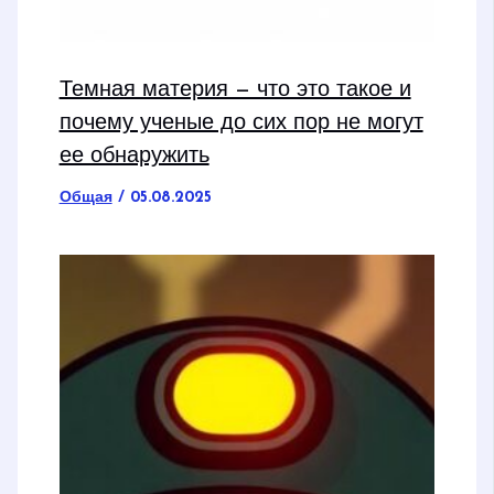
Темная материя — что это такое и
почему ученые до сих пор не могут
ее обнаружить
Общая
/
05.08.2025