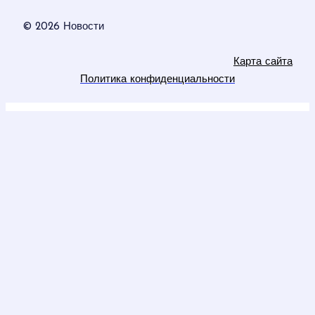
© 2026 Новости
Карта сайта
Политика конфиденциальности