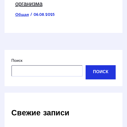
организма
Общая
/
06.08.2025
Поиск
ПОИСК
Свежие записи