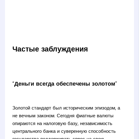
Частые заблуждения
“Деньги всегда обеспечены золотом”
Золотой стандарт был историческим эпизодом, а
не вечным законом. Сегодня фиатные валюты
опираются на налоговую базу, независимость
центрального банка и суверенную способность