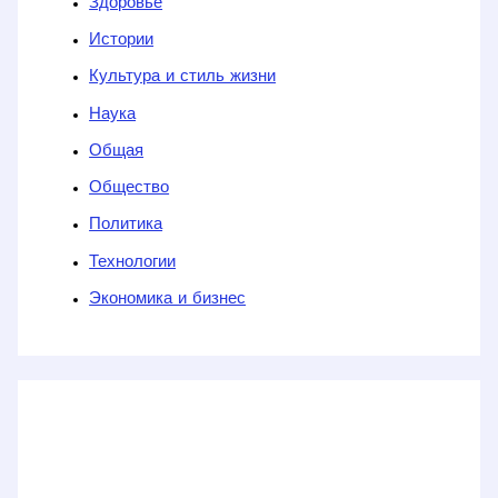
Здоровье
Истории
Культура и стиль жизни
Наука
Общая
Общество
Политика
Технологии
Экономика и бизнес