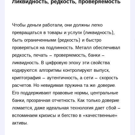
Ликвидность, редкость, проверяемость
Чтобы деньги работали, они должны легко
превращаться в товары и услуги (ликвидность),
быть ограниченными (редкость) и быстро
проверяться на подлинность. Металл обеспечивал
редкость, печать — проверяемость, банки —
ликвидность. В цифровую эпоху эти свойства
кодируются: алгоритмы контролируют выпуск,
криптография — аутентичность, а сети — скорость
расчетов. Но невидимая пружина та же: доверие.
Его поддерживают правовые нормы, центральные
банки, прозрачная отчетность. Как только доверие
ломается, даже идеальная технология дает сбой —
вспоминаем кризисы и бегство в «качественные»
активы.