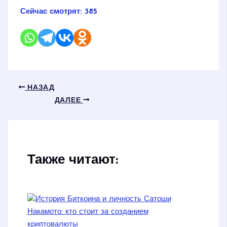
Сейчас смотрят:
385
НАЗАД
ДАЛЕЕ
Также читают: