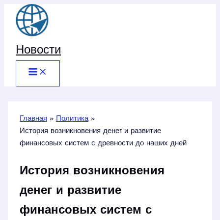
Перейти
к
содержимому
Новости
Главная
Политика
История возникновения денег и развитие
финансовых систем с древности до наших дней
История возникновения
денег и развитие
финансовых систем с