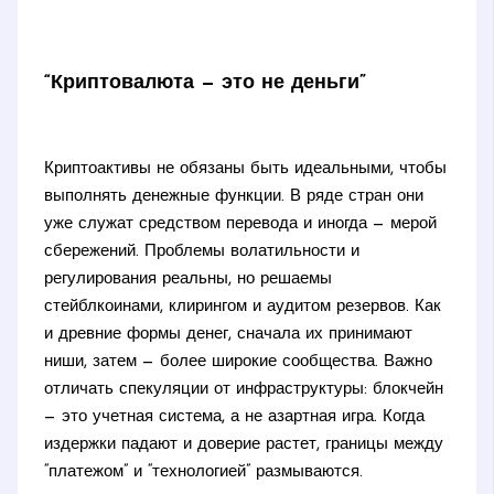
“Криптовалюта — это не деньги”
Криптоактивы не обязаны быть идеальными, чтобы
выполнять денежные функции. В ряде стран они
уже служат средством перевода и иногда — мерой
сбережений. Проблемы волатильности и
регулирования реальны, но решаемы
стейблкоинами, клирингом и аудитом резервов. Как
и древние формы денег, сначала их принимают
ниши, затем — более широкие сообщества. Важно
отличать спекуляции от инфраструктуры: блокчейн
— это учетная система, а не азартная игра. Когда
издержки падают и доверие растет, границы между
“платежом” и “технологией” размываются.