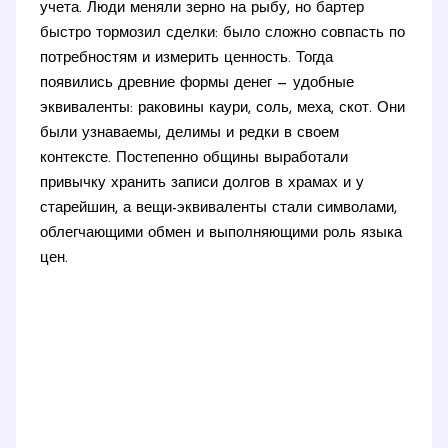
учета. Люди меняли зерно на рыбу, но бартер
быстро тормозил сделки: было сложно совпасть по
потребностям и измерить ценность. Тогда
появились древние формы денег — удобные
эквиваленты: раковины каури, соль, меха, скот. Они
были узнаваемы, делимы и редки в своем
контексте. Постепенно общины выработали
привычку хранить записи долгов в храмах и у
старейшин, а вещи-эквиваленты стали символами,
облегчающими обмен и выполняющими роль языка
цен.