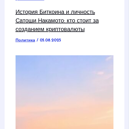
История Биткоина и личность
Сатоши Накамото: кто стоит за
созданием криптовалюты
Политика
/
05.08.2025