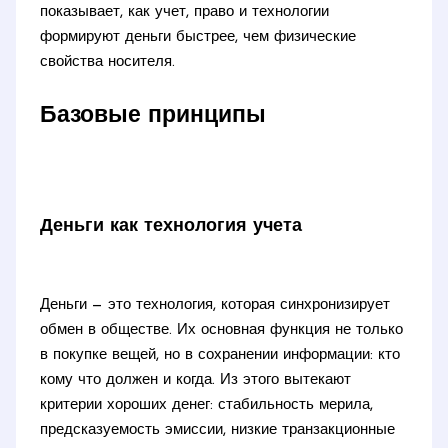
показывает, как учет, право и технологии
формируют деньги быстрее, чем физические
свойства носителя.
Базовые принципы
Деньги как технология учета
Деньги — это технология, которая синхронизирует
обмен в обществе. Их основная функция не только
в покупке вещей, но в сохранении информации: кто
кому что должен и когда. Из этого вытекают
критерии хороших денег: стабильность мерила,
предсказуемость эмиссии, низкие транзакционные