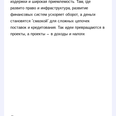
издержки и широкая приемлемость. Там, где
развито право и инфраструктура, развитие
финансовых систем ускоряет оборот, а деньги
становятся “смазкой” для сложных цепочек
поставок и кредитования. Так идеи превращаются в
проекты, а проекты — в доходы и налоги.