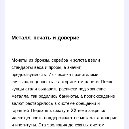
Металл, печать и доверие
Монеты из бронзы, серебра и золота ввели
стандарты веса и пробы, а значит —
предсказуемость. Их чеканка правителями
связывала ценность с авторитетом власти. Позже
купцы стали выдавать расписки под хранение
металла: так родились банкноты, а происхождение
валют растворилось в системе обещаний и
гарантий. Переход к фиату в XX веке закрепил
идею: ценность поддерживает не металл, а доверие
и институты. Эта эволюция денежных систем