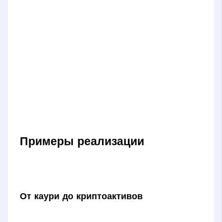
Примеры реализации
От каури до криптоактивов