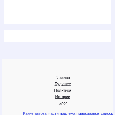
Главная
Будущее
Политика
Истории
Блог
Какие автозапчасти подлежат маркировке: список