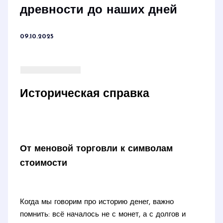
древности до наших дней
09.10.2025
Историческая справка
От меновой торговли к символам
стоимости
Когда мы говорим про историю денег, важно
помнить: всё началось не с монет, а с долгов и