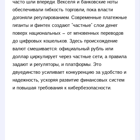
часто шли впереди. Векселя и банковские ноты
обеспечивали гибкость торговли, пока власти
догоняли регулированием. Современные платежные
гиганты и финтех создают “частные” слои денег
поверх национальных — от мгновенных переводов
до цифровых кошельков. Здесь происхождение
валют смешивается: официальный рубль или
доллар циркулирует через частные сети, а правила
задают и регуляторы, и платформы. Это
двуединство усиливает конкуренцию за удобство и
надежность, ускоряя развитие финансовых систем
и повышая требования к кибербезопасности.