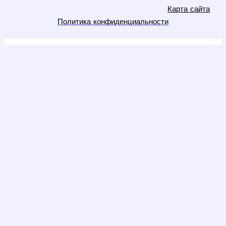
Карта сайта
Политика конфиденциальности