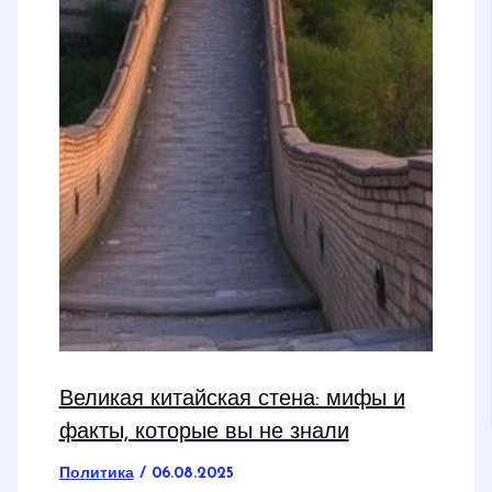
Великая китайская стена: мифы и
факты, которые вы не знали
Политика
/
06.08.2025