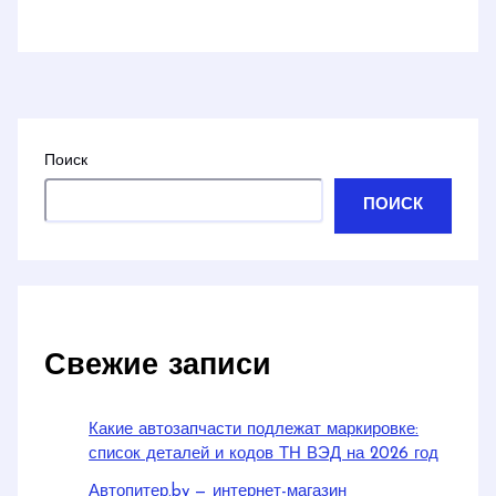
Поиск
ПОИСК
Свежие записи
Какие автозапчасти подлежат маркировке:
список деталей и кодов ТН ВЭД на 2026 год
Автопитер.by — интернет-магазин