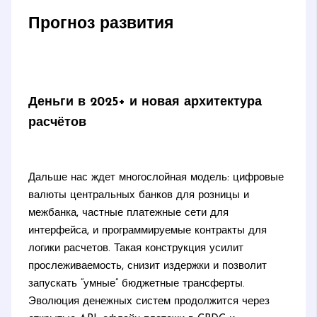
Прогноз развития
Деньги в 2025+ и новая архитектура
расчётов
Дальше нас ждет многослойная модель: цифровые
валюты центральных банков для розницы и
межбанка, частные платежные сети для
интерфейса, и программируемые контракты для
логики расчетов. Такая конструкция усилит
прослеживаемость, снизит издержки и позволит
запускать “умные” бюджетные трансферты.
Эволюция денежных систем продолжится через