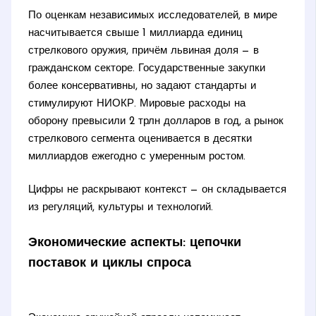
По оценкам независимых исследователей, в мире
насчитывается свыше 1 миллиарда единиц
стрелкового оружия, причём львиная доля — в
гражданском секторе. Государственные закупки
более консервативны, но задают стандарты и
стимулируют НИОКР. Мировые расходы на
оборону превысили 2 трлн долларов в год, а рынок
стрелкового сегмента оценивается в десятки
миллиардов ежегодно с умеренным ростом.
Цифры не раскрывают контекст — он складывается
из регуляций, культуры и технологий.
Экономические аспекты: цепочки
поставок и циклы спроса