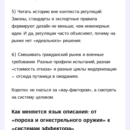
5) Читать историю вне контекста регуляций.
Законы, стандарты и экспортные правила
формируют дизайн не меньше, чем инженерные
идеи. И да, регуляции часто объясняют, почему на
рынке нет «идеального» решения.
6) Смешивать гражданский рынок и военные
требования. Разные профили испытаний, разная
«стоимость отказа» и разные циклы модернизации
— отсюда путаница в ожиданиях.
Коротко: не гнаться за «вау-фактором», а смотреть
на систему целиком.
Как меняется язык описания: от
«пороха и огнестрельного оружия» к
«системам эффектора»