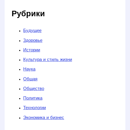
Рубрики
Будущее
Здоровье
Истории
Культура и стиль жизни
Наука
Общая
Общество
Политика
Технологии
Экономика и бизнес