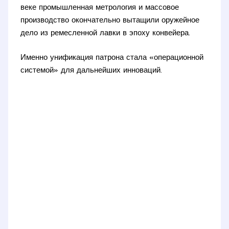
веке промышленная метрология и массовое
производство окончательно вытащили оружейное
дело из ремесленной лавки в эпоху конвейера.
Именно унификация патрона стала «операционной
системой» для дальнейших инноваций.