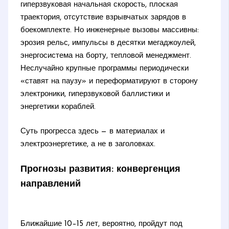
гиперзвуковая начальная скорость, плоская
траектория, отсутствие взрывчатых зарядов в
боекомплекте. Но инженерные вызовы массивны:
эрозия рельс, импульсы в десятки мегаджоулей,
энергосистема на борту, тепловой менеджмент.
Неслучайно крупные программы периодически
«ставят на паузу» и переформатируют в сторону
электроники, гиперзвуковой баллистики и
энергетики кораблей.
Суть прогресса здесь — в материалах и
электроэнергетике, а не в заголовках.
Прогнозы развития: конвергенция
направлений
Ближайшие 10–15 лет, вероятно, пройдут под