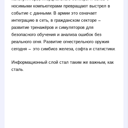
носимыми компьютерами превращают выстрел в
событие с данными. В армии это означает
интеграцию в сеть, в гражданском секторе —
развитие тренажёров и симуляторов для
безопасного обучения и анализа ошибок без
реального огня. Развитие огнестрельного оружия
сегодня — это симбиоз железа, софта и статистики.
Информационный слой стал таким же важным, как
сталь.