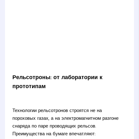
Рельсотроны: от лаборатории к
прототипам
Технологии рельсотронов строятся не на
пороховых газах, а на электромагнитном разгоне
снаряда по паре проводящих рельсов.
Преимущества на бумаге впечатляют: