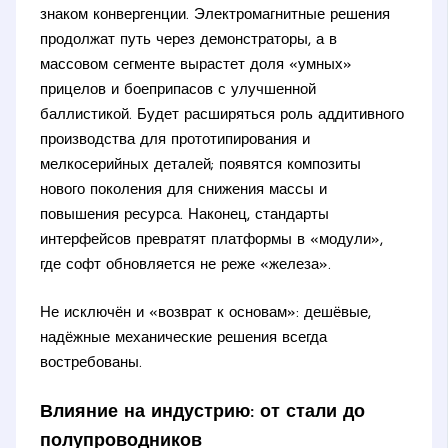
знаком конвергенции. Электромагнитные решения
продолжат путь через демонстраторы, а в
массовом сегменте вырастет доля «умных»
прицелов и боеприпасов с улучшенной
баллистикой. Будет расширяться роль аддитивного
производства для прототипирования и
мелкосерийных деталей; появятся композиты
нового поколения для снижения массы и
повышения ресурса. Наконец, стандарты
интерфейсов превратят платформы в «модули»,
где софт обновляется не реже «железа».
Не исключён и «возврат к основам»: дешёвые,
надёжные механические решения всегда
востребованы.
Влияние на индустрию: от стали до
полупроводников