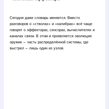
Сегодня даже словарь меняется. Вместо
разговоров о «стволах» и «калибрах» всё чаще
говорят о эффекторах, сенсорах, вычислителях и
каналах связи. В этом и проявляется эволюция:
оружие — часть распределённой системы, где
выстрел — лишь один из узлов.