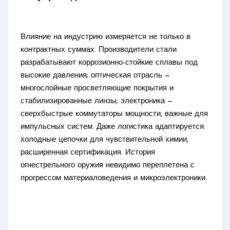
Влияние на индустрию измеряется не только в
контрактных суммах. Производители стали
разрабатывают коррозионно-стойкие сплавы под
высокие давления; оптическая отрасль —
многослойные просветляющие покрытия и
стабилизированные линзы; электроника —
сверхбыстрые коммутаторы мощности, важные для
импульсных систем. Даже логистика адаптируется:
холодные цепочки для чувствительной химии,
расширенная сертификация. История
огнестрельного оружия невидимо переплетена с
прогрессом материаловедения и микроэлектроники.