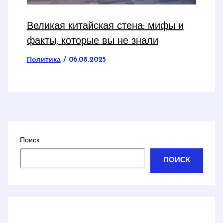
Великая китайская стена: мифы и
факты, которые вы не знали
Политика
/
06.08.2025
Поиск
ПОИСК