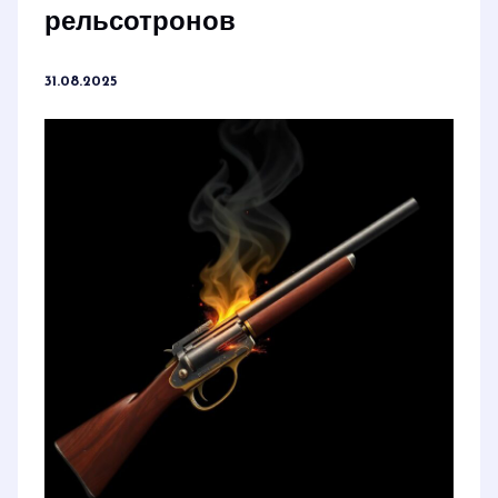
рельсотронов
31.08.2025