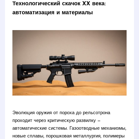
Технологический скачок XX века:
автоматизация и материалы
Эволюция оружия от пороха до рельсотрона
проходит через критическую развилку —
автоматические системы. Газоотводные механизмы,
новые сплавы, порошковая металлургия, полимеры