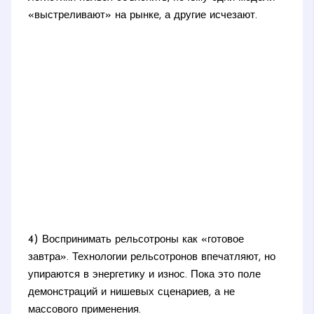
«выстреливают» на рынке, а другие исчезают.
4) Воспринимать рельсотроны как «готовое
завтра». Технологии рельсотронов впечатляют, но
упираются в энергетику и износ. Пока это поле
демонстраций и нишевых сценариев, а не
массового применения.