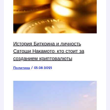
История Биткоина и личность
Сатоши Накамото: кто стоит за
созданием криптовалюты
Политика
/
05.08.2025