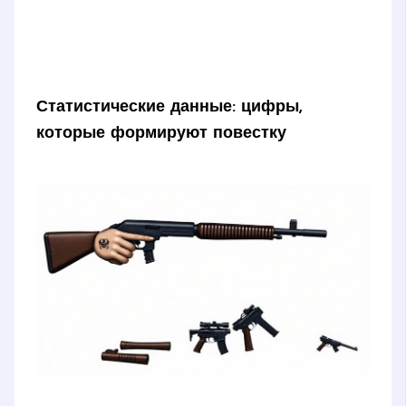
Статистические данные: цифры,
которые формируют повестку