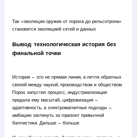
Так «эволюция оружия от пороха до рельсотрона»
становится эволюцией сетей и данных.
Вывод: технологическая история без
финальной точки
История — это не прямая линия, а петля обратных
связей между наукой, производством и обществом.
Порох запустил процесс, индустриализация
придала ему масштаб, цифровизация —
адаптивность, а электромагнитные подходы —
амбицию заглянуть за горизонт привычной
баллистики. Дальше — больше.