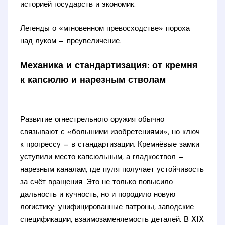
историей государств и экономик.
Легенды о «мгновенном превосходстве» пороха
над луком — преувеличение.
Механика и стандартизация: от кремня
к капсюлю и нарезным стволам
Развитие огнестрельного оружия обычно
связывают с «большими изобретениями», но ключ
к прогрессу — в стандартизации. Кремнёвые замки
уступили место капсюльным, а гладкоствол —
нарезным каналам, где пуля получает устойчивость
за счёт вращения. Это не только повысило
дальность и кучность, но и породило новую
логистику: унифицированные патроны, заводские
спецификации, взаимозаменяемость деталей. В XIX