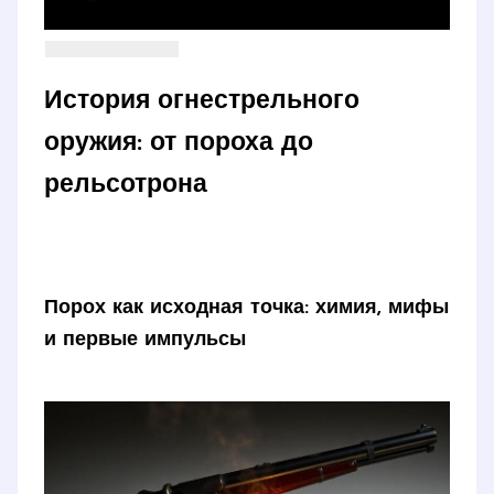
История огнестрельного
оружия: от пороха до
рельсотрона
Порох как исходная точка: химия, мифы
и первые импульсы