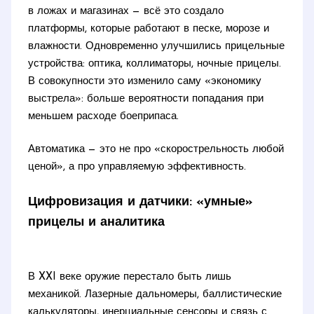
в ложах и магазинах — всё это создало
платформы, которые работают в песке, морозе и
влажности. Одновременно улучшились прицельные
устройства: оптика, коллиматоры, ночные прицелы.
В совокупности это изменило саму «экономику
выстрела»: больше вероятности попадания при
меньшем расходе боеприпаса.
Автоматика — это не про «скорострельность любой
ценой», а про управляемую эффективность.
Цифровизация и датчики: «умные»
прицелы и аналитика
В XXI веке оружие перестало быть лишь
механикой. Лазерные дальномеры, баллистические
калькуляторы, инерциальные сенсоры и связь с