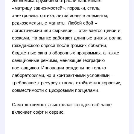
Экономика оружейной отрасли напоминает
«матрицу зависимостей»: порошки, сталь,
электроника, оптика, литий-ионные элементы,
редкоземельные магниты. Любой сбой —
логистический или сырьевой — отзывается ценой и
сроками. На рынке работают длинные циклы: волна
гражданского спроса после громких событий,
бюджетные окна в оборонных программах, а также
санкционные режимы, меняющие географию
поставщиков. Инновации рождены не только
лабораториями, но и контрактными условиями —
требование к ресурсу ствола, стойкости к коррозии,
совместимости с цифровыми прицелами.
Сама «стоимость выстрела» сегодня всё чаще
включает софт и сервис.