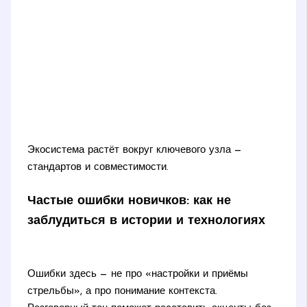
Экосистема растёт вокруг ключевого узла —
стандартов и совместимости.
Частые ошибки новичков: как не
заблудиться в истории и технологиях
Ошибки здесь — не про «настройки и приёмы
стрельбы», а про понимание контекста.