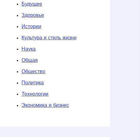
Будущее
Здоровье
Истории
Культура и стиль жизни
Наука
Общая
Общество
Политика
Технологии
Экономика и бизнес