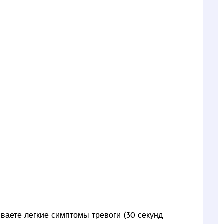
ваете легкие симптомы тревоги (30 секунд