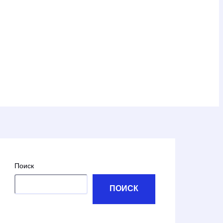
Поиск
ПОИСК