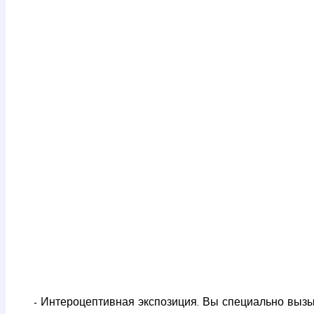
- Интероцептивная экспозиция. Вы специально вызы