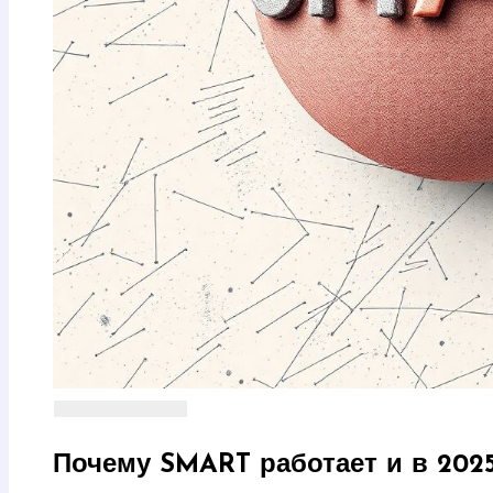
Почему SMART работает и в 2025