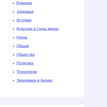
Будущее
Здоровье
Истории
Культура и стиль жизни
Наука
Общая
Общество
Политика
Технологии
Экономика и бизнес