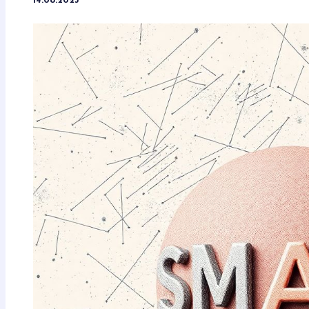
14.08.2025