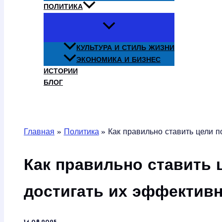
ПОЛИТИКА
КУЛЬТУРА И СТИЛЬ ЖИЗНИ
ЭКОНОМИКА И БИЗНЕС
ИСТОРИИ
БЛОГ
Поиск
Главная
Политика
Как правильно ставить цели п
Как правильно ставить 
достигать их эффектив