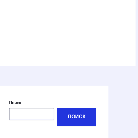
Поиск
ПОИСК