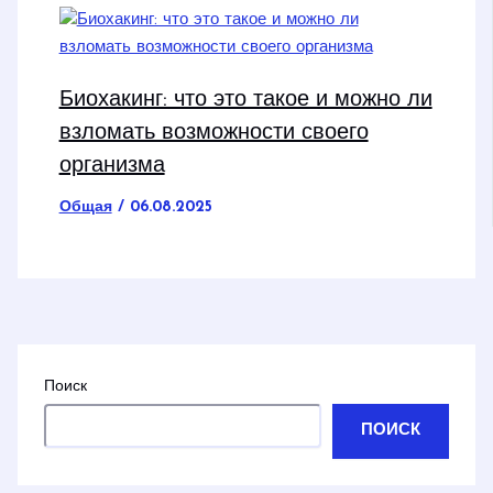
Биохакинг: что это такое и можно ли
взломать возможности своего
организма
Общая
/
06.08.2025
Поиск
ПОИСК