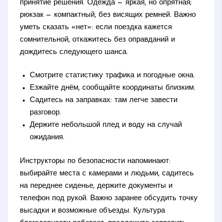
принятие решения. Одежда — яркая, но опрятная;
рюкзак — компактный, без висящих ремней. Важно
уметь сказать «нет»: если поездка кажется
сомнительной, откажитесь без оправданий и
дождитесь следующего шанса.
Смотрите статистику трафика и погодные окна.
Езжайте днём, сообщайте координаты близким.
Садитесь на заправках: там легче завести
разговор.
Держите небольшой плед и воду на случай
ожидания.
Инструкторы по безопасности напоминают:
выбирайте места с камерами и людьми, садитесь
на переднее сиденье, держите документы и
телефон под рукой. Важно заранее обсудить точку
высадки и возможные объезды. Культура