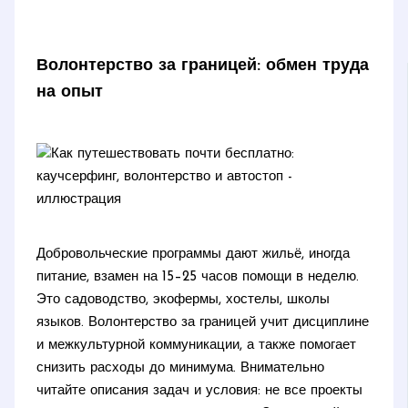
Волонтерство за границей: обмен труда
на опыт
Добровольческие программы дают жильё, иногда
питание, взамен на 15–25 часов помощи в неделю.
Это садоводство, экофермы, хостелы, школы
языков. Волонтерство за границей учит дисциплине
и межкультурной коммуникации, а также помогает
снизить расходы до минимума. Внимательно
читайте описания задач и условия: не все проекты