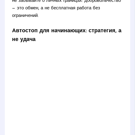
не забывайте о личных границах: добровольчество
— это обмен, а не бесплатная работа без
ограничений.
Автостоп для начинающих: стратегия, а
не удача