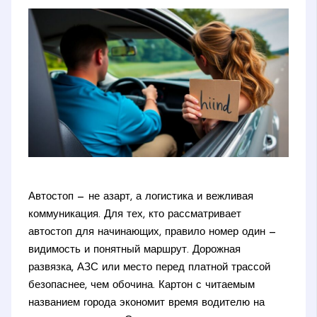
Автостоп — не азарт, а логистика и вежливая
коммуникация. Для тех, кто рассматривает
автостоп для начинающих, правило номер один —
видимость и понятный маршрут. Дорожная
развязка, АЗС или место перед платной трассой
безопаснее, чем обочина. Картон с читаемым
названием города экономит время водителю на