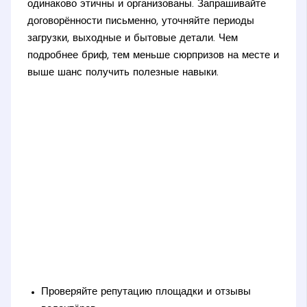
одинаково этичны и организованы. Запрашивайте
договорённости письменно, уточняйте периоды
загрузки, выходные и бытовые детали. Чем
подробнее бриф, тем меньше сюрпризов на месте и
выше шанс получить полезные навыки.
Проверяйте репутацию площадки и отзывы