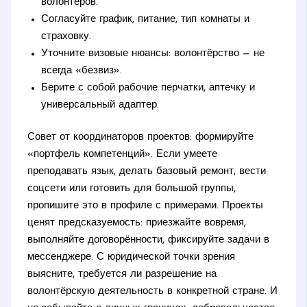
волонтёров.
Согласуйте график, питание, тип комнаты и
страховку.
Уточните визовые нюансы: волонтёрство — не
всегда «безвиз».
Берите с собой рабочие перчатки, аптечку и
универсальный адаптер.
Совет от координаторов проектов: формируйте
«портфель компетенций». Если умеете
преподавать язык, делать базовый ремонт, вести
соцсети или готовить для большой группы,
пропишите это в профиле с примерами. Проекты
ценят предсказуемость: приезжайте вовремя,
выполняйте договорённости, фиксируйте задачи в
мессенджере. С юридической точки зрения
выясните, требуется ли разрешение на
волонтёрскую деятельность в конкретной стране. И