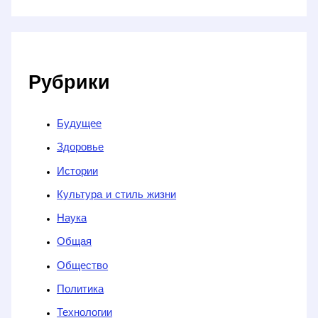
Рубрики
Будущее
Здоровье
Истории
Культура и стиль жизни
Наука
Общая
Общество
Политика
Технологии