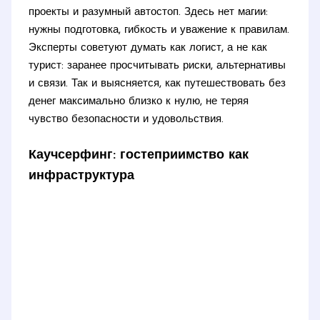
проекты и разумный автостоп. Здесь нет магии:
нужны подготовка, гибкость и уважение к правилам.
Эксперты советуют думать как логист, а не как
турист: заранее просчитывать риски, альтернативы
и связи. Так и выясняется, как путешествовать без
денег максимально близко к нулю, не теряя
чувство безопасности и удовольствия.
Каучсерфинг: гостеприимство как
инфраструктура