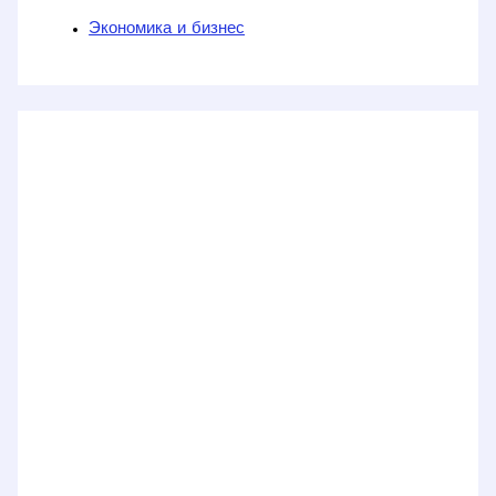
Экономика и бизнес