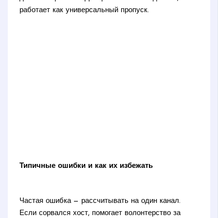
работает как универсальный пропуск.
Типичные ошибки и как их избежать
Частая ошибка — рассчитывать на один канал.
Если сорвался хост, помогает волонтерство за