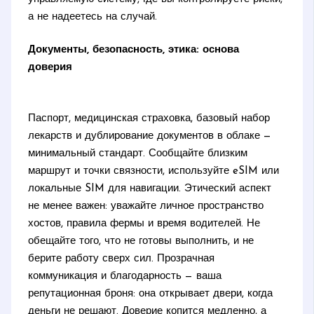
а не надеетесь на случай.
Документы, безопасность, этика: основа
доверия
Паспорт, медицинская страховка, базовый набор
лекарств и дублирование документов в облаке —
минимальный стандарт. Сообщайте близким
маршрут и точки связности, используйте eSIM или
локальные SIM для навигации. Этический аспект
не менее важен: уважайте личное пространство
хостов, правила фермы и время водителей. Не
обещайте того, что не готовы выполнить, и не
берите работу сверх сил. Прозрачная
коммуникация и благодарность — ваша
репутационная броня: она открывает двери, когда
деньги не решают. Доверие копится медленно, а