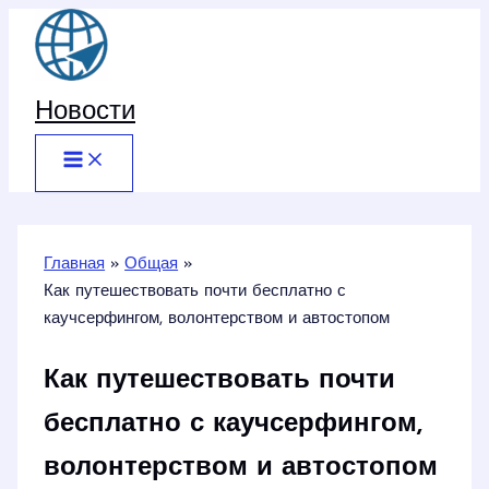
Перейти
к
содержимому
Новости
Главная
Общая
Как путешествовать почти бесплатно с
каучсерфингом, волонтерством и автостопом
Как путешествовать почти
бесплатно с каучсерфингом,
волонтерством и автостопом