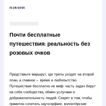
15.08.2025
Почти бесплатные
путешествия: реальность без
розовых очков
Представьте маршрут, где траты уходят на второй
план, а главное — время и любопытство.
Путешествия бесплатно не миф: часть задач берут
на себя сообщества, обмен услугами и
доброжелательность людей. Секрет в том, чтобы
грамотно сочетать каучсерфинг, волонтёрские