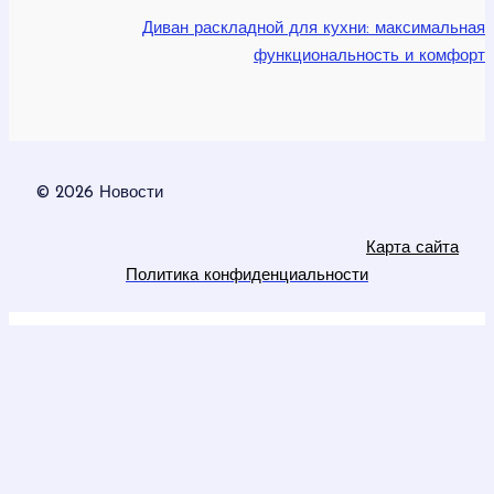
Диван раскладной для кухни: максимальная
функциональность и комфорт
© 2026 Новости
Карта сайта
Политика конфиденциальности