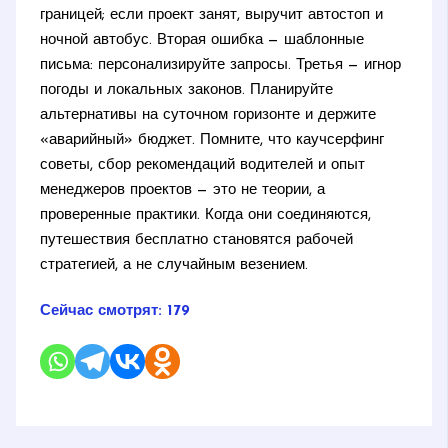
границей; если проект занят, выручит автостоп и
ночной автобус. Вторая ошибка — шаблонные
письма: персонализируйте запросы. Третья — игнор
погоды и локальных законов. Планируйте
альтернативы на суточном горизонте и держите
«аварийный» бюджет. Помните, что каучсерфинг
советы, сбор рекомендаций водителей и опыт
менеджеров проектов — это не теории, а
проверенные практики. Когда они соединяются,
путешествия бесплатно становятся рабочей
стратегией, а не случайным везением.
Сейчас смотрят:
179