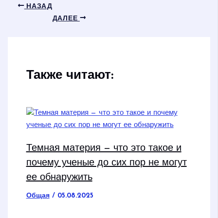
НАЗАД
ДАЛЕЕ
Также читают:
Темная материя — что это такое и
почему ученые до сих пор не могут
ее обнаружить
Общая
/
05.08.2025