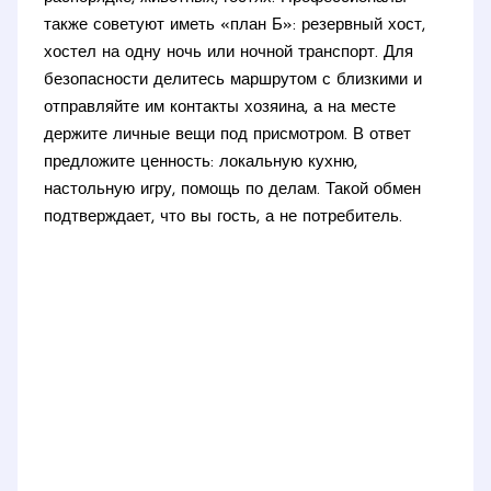
также советуют иметь «план Б»: резервный хост,
хостел на одну ночь или ночной транспорт. Для
безопасности делитесь маршрутом с близкими и
отправляйте им контакты хозяина, а на месте
держите личные вещи под присмотром. В ответ
предложите ценность: локальную кухню,
настольную игру, помощь по делам. Такой обмен
подтверждает, что вы гость, а не потребитель.