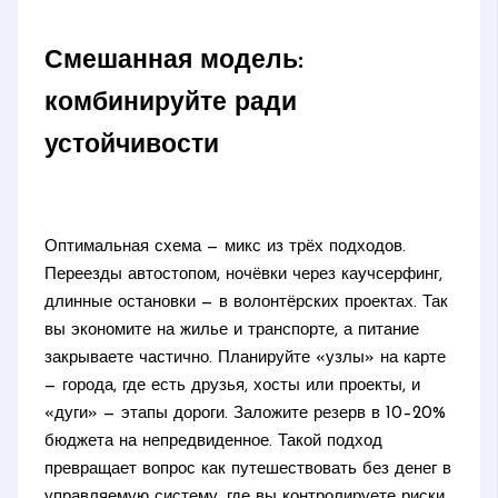
Смешанная модель:
комбинируйте ради
устойчивости
Оптимальная схема — микс из трёх подходов.
Переезды автостопом, ночёвки через каучсерфинг,
длинные остановки — в волонтёрских проектах. Так
вы экономите на жилье и транспорте, а питание
закрываете частично. Планируйте «узлы» на карте
— города, где есть друзья, хосты или проекты, и
«дуги» — этапы дороги. Заложите резерв в 10–20%
бюджета на непредвиденное. Такой подход
превращает вопрос как путешествовать без денег в
управляемую систему, где вы контролируете риски,