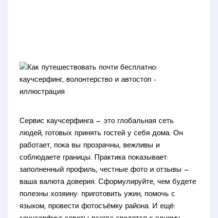
Сервис каучсерфинга — это глобальная сеть
людей, готовых принять гостей у себя дома. Он
работает, пока вы прозрачны, вежливы и
соблюдаете границы. Практика показывает:
заполненный профиль, честные фото и отзывы —
ваша валюта доверия. Сформулируйте, чем будете
полезны хозяину: приготовить ужин, помочь с
языком, провести фотосъёмку района. И ещё: