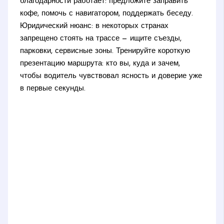
благодарности работает: предложите заправить
кофе, помочь с навигатором, поддержать беседу.
Юридический нюанс: в некоторых странах
запрещено стоять на трассе — ищите съезды,
парковки, сервисные зоны. Тренируйте короткую
презентацию маршрута: кто вы, куда и зачем,
чтобы водитель чувствовал ясность и доверие уже
в первые секунды.