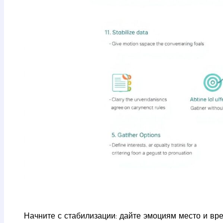
Начните с стабилизации: дайте эмоциям место и вре