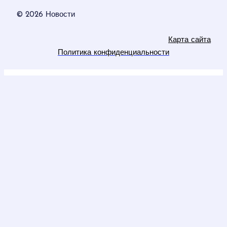
© 2026 Новости
Карта сайта
Политика конфиденциальности