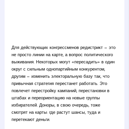
Для действующих конгрессменов редистрикт — это
не просто линии на карте, а вопрос политического
выживания. Некоторых могут «пересадить» в один
округ с сильным однопартийным конкурентом,
другим — изменить электоральную базу так, что
привычная стратегия перестанет работать. Это
повлечет перестройку кампаний, перестановки в
штабах и переориентацию на новые группы
избирателей. Доноры, в свою очередь, тоже
смотрят на карты: где растут шансы, туда и
перетекают деньги.