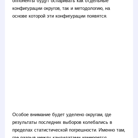
оппоненты будут оспаривать как отдельные
конфигурации округов, так и методологию, на
основе которой эти конфигурации появятся.
Особое внимание будет уделено округам, где
результаты последних выборов колебались в
пределах статистической погрешности. Именно там,