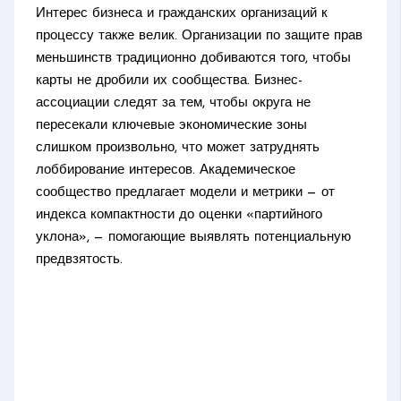
Интерес бизнеса и гражданских организаций к
процессу также велик. Организации по защите прав
меньшинств традиционно добиваются того, чтобы
карты не дробили их сообщества. Бизнес-
ассоциации следят за тем, чтобы округа не
пересекали ключевые экономические зоны
слишком произвольно, что может затруднять
лоббирование интересов. Академическое
сообщество предлагает модели и метрики — от
индекса компактности до оценки «партийного
уклона», — помогающие выявлять потенциальную
предвзятость.