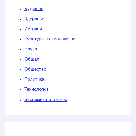
Будущее
Здоровье
Истории
Культура и стиль жизни
Наука
Общая
Общество
Политика
Технологии
Экономика и бизнес