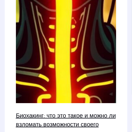
Биохакинг: что это такое и можно ли
взломать возможности своего