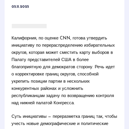
05.11.2025
Калифорния, по оценке CNN, готова утвердить
инициативу по перераспределению избирательных
округов, которая может сместить карту выборов в
Палату представителей США в более
благоприятную для демократов сторону. Речь идет
о корректировке границ округов, способной
укрепить позиции партии в нескольких
конкурентных районах и усложнить
республиканцам задачу по возвращению контроля
над нижней палатой Конгресса.
Суть инициативы — переразметка границ так, чтобы
учесть новые демографические и политические