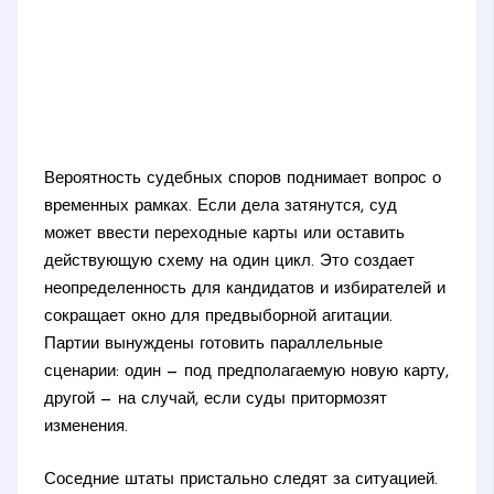
Вероятность судебных споров поднимает вопрос о
временных рамках. Если дела затянутся, суд
может ввести переходные карты или оставить
действующую схему на один цикл. Это создает
неопределенность для кандидатов и избирателей и
сокращает окно для предвыборной агитации.
Партии вынуждены готовить параллельные
сценарии: один — под предполагаемую новую карту,
другой — на случай, если суды притормозят
изменения.
Соседние штаты пристально следят за ситуацией.