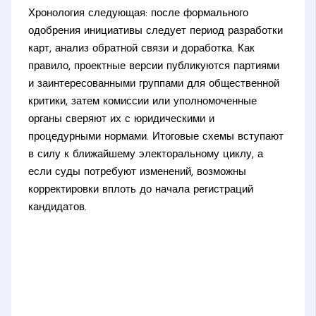
Хронология следующая: после формального
одобрения инициативы следует период разработки
карт, анализ обратной связи и доработка. Как
правило, проектные версии публикуются партиями
и заинтересованными группами для общественной
критики, затем комиссии или уполномоченные
органы сверяют их с юридическими и
процедурными нормами. Итоговые схемы вступают
в силу к ближайшему электоральному циклу, а
если суды потребуют изменений, возможны
корректировки вплоть до начала регистраций
кандидатов.