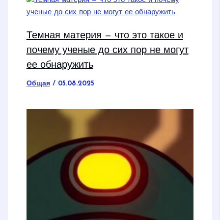
Темная материя — что это такое и
почему ученые до сих пор не могут
ее обнаружить
Общая
/
05.08.2025