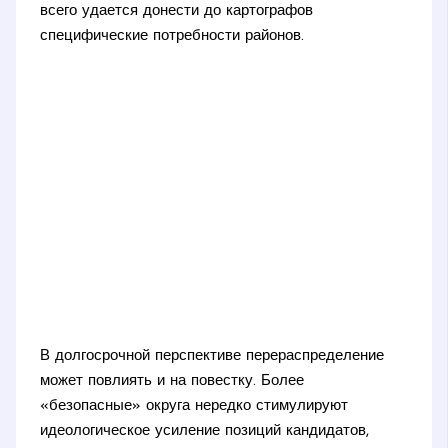
всего удается донести до картографов
специфические потребности районов.
В долгосрочной перспективе перераспределение
может повлиять и на повестку. Более
«безопасные» округа нередко стимулируют
идеологическое усиление позиций кандидатов,