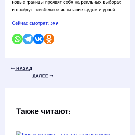
новые границы проявят себя на реальных выборах
и пройдут неизбежное испытание судом и урной.
Сейчас смотрят:
399
НАЗАД
ДАЛЕЕ
Также читают: