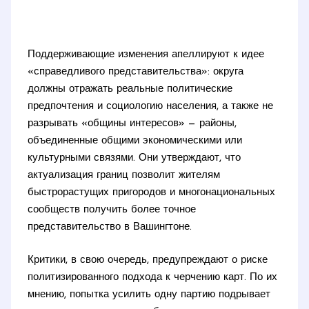
Поддерживающие изменения апеллируют к идее
«справедливого представительства»: округа
должны отражать реальные политические
предпочтения и социологию населения, а также не
разрывать «общины интересов» — районы,
объединенные общими экономическими или
культурными связями. Они утверждают, что
актуализация границ позволит жителям
быстрорастущих пригородов и многонациональных
сообществ получить более точное
представительство в Вашингтоне.
Критики, в свою очередь, предупреждают о риске
политизированного подхода к черчению карт. По их
мнению, попытка усилить одну партию подрывает