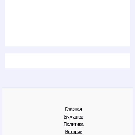
Главная
Будущее
Политика
Истории