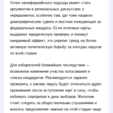
Успех калифорнийского подхода может стать
аргументом в региональных дискуссиях о
переразметке, особенно там, где тоже назрели
демографические сдвиги и жесткая конкуренция за
федеральные мандаты. Если итоговые карты
выдержат юридическую проверку и покажут
ожидаемый эффект, это укрепит тренд на более
активную политическую борьбу за контуры округов
по всей стране.
Для избирателей ближайшее последствие —
возможное изменение участка голосования и
списка кандидатов. Рекомендуется заранее
проверить, к какому округу будет относиться адрес
проживания после вступления карт в силу, чтобы
избежать сюрпризов в день выборов. Жителям
стоит следить за общественными слушаниями и
вносить предложения: именно на этой стадии чаще