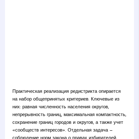
Практическая реализация редистрикта опирается
на набор общепринятых критериев. Ключевые из
них: равная численность населения округов,
непрерывность границ, максимальная компактность,
сохранение границ городов и округов, а также учет
«сообществ интересов». Отдельная задача —
соблюдение норм закона о правах избирателей,