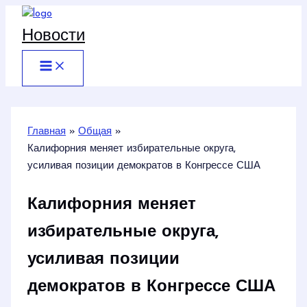
Перейти
к
Новости
содержимому
Главная
Общая
Калифорния меняет избирательные округа,
усиливая позиции демократов в Конгрессе США
Калифорния меняет
избирательные округа,
усиливая позиции
демократов в Конгрессе США