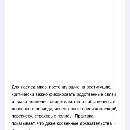
Для наследников, претендующих на реституцию,
критически важно фиксировать родственные связи
и право владения: свидетельства о собственности
довоенного периода, инвентарные описи коллекций,
переписку, страховые полисы. Практика
показывает, что даже косвенные доказательства —