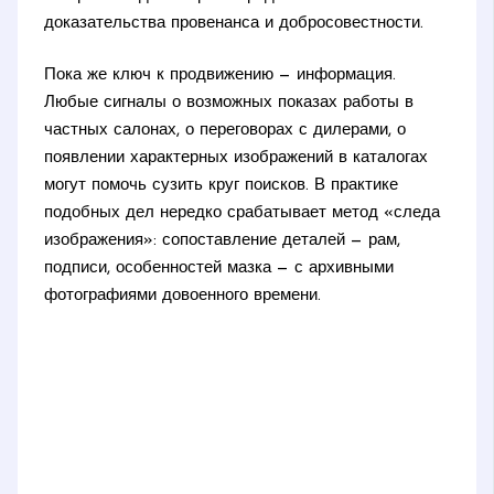
доказательства провенанса и добросовестности.
Пока же ключ к продвижению — информация.
Любые сигналы о возможных показах работы в
частных салонах, о переговорах с дилерами, о
появлении характерных изображений в каталогах
могут помочь сузить круг поисков. В практике
подобных дел нередко срабатывает метод «следа
изображения»: сопоставление деталей — рам,
подписи, особенностей мазка — с архивными
фотографиями довоенного времени.