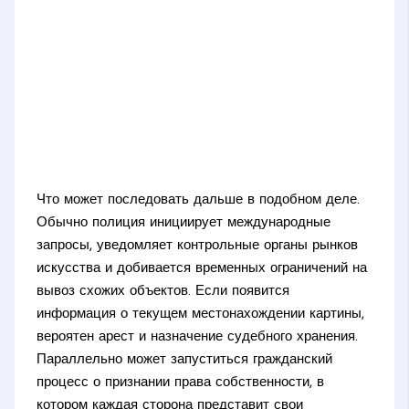
Что может последовать дальше в подобном деле.
Обычно полиция инициирует международные
запросы, уведомляет контрольные органы рынков
искусства и добивается временных ограничений на
вывоз схожих объектов. Если появится
информация о текущем местонахождении картины,
вероятен арест и назначение судебного хранения.
Параллельно может запуститься гражданский
процесс о признании права собственности, в
котором каждая сторона представит свои