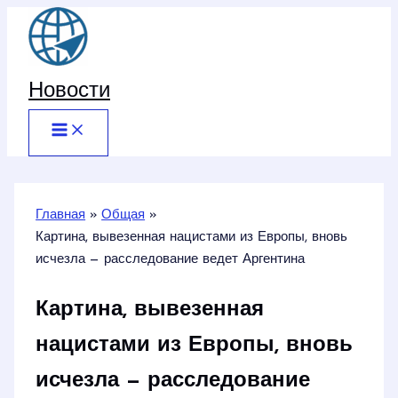
Перейти
к
содержимому
Новости
Главная
Общая
Картина, вывезенная нацистами из Европы, вновь
исчезла — расследование ведет Аргентина
Картина, вывезенная
нацистами из Европы, вновь
исчезла — расследование