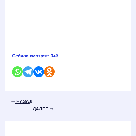
Сейчас смотрят:
342
НАЗАД
ДАЛЕЕ