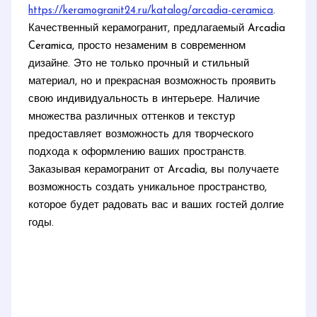
https://keramogranit24.ru/katalog/arcadia-ceramica
.
Качественный керамогранит, предлагаемый Arcadia
Ceramica, просто незаменим в современном
дизайне. Это не только прочный и стильный
материал, но и прекрасная возможность проявить
свою индивидуальность в интерьере. Наличие
множества различных оттенков и текстур
предоставляет возможность для творческого
подхода к оформлению ваших пространств.
Заказывая керамогранит от Arcadia, вы получаете
возможность создать уникальное пространство,
которое будет радовать вас и ваших гостей долгие
годы.