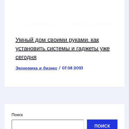
Умный дом своими руками: как
установить системы и гаджеты уже
сегодня
Экономика и бизнес
/
07.08.2025
Поиск
ПОИСК