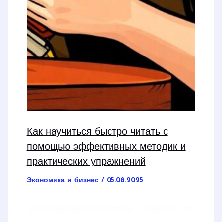
Как научиться быстро читать с
помощью эффективных методик и
практических упражнений
Экономика и бизнес
/
05.08.2025