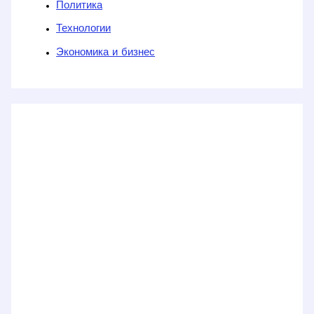
Политика
Технологии
Экономика и бизнес