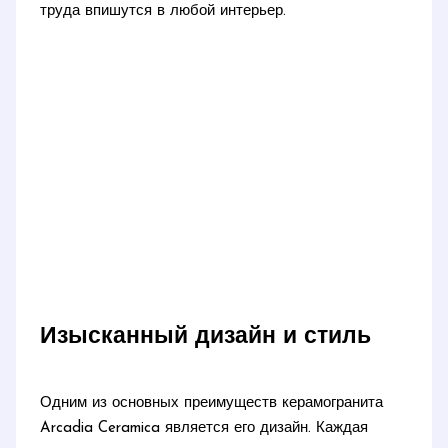
труда впишутся в любой интерьер.
Изысканный дизайн и стиль
Одним из основных преимуществ керамогранита
Arcadia Ceramica является его дизайн. Каждая