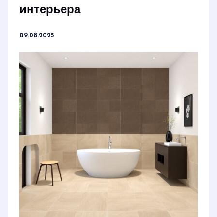
интерьера
09.08.2025