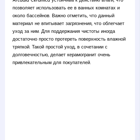
Arcadia Ceramica устойчива к действию влаги, что
позволяет использовать ее в ванных комнатах и
около бассейнов. Важно отметить, что данный
материал не впитывает загрязнения, что облегчает
уход за ним. Для поддержания чистоты иногда
достаточно просто протереть поверхность влажной
тряпкой. Такой простой уход, в сочетании с
долговечностью, делает керамогранит очень
привлекательным для покупателей.