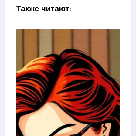
Также читают: