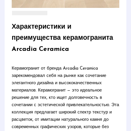
Характеристики и
преимущества керамогранита
Arcadia Ceramica
Керамогранит от бренда Arcadia Ceramica
зарекомендовал себя на рынке как сочетание
элегантного дизайна и высококачественных
материалов. Керамогранит — это идеальное
решение для тех, кто ищет долговечность в
сочетании с эстетической привлекательностью. Эта
коллекция предлагает широкий спектр текстур и
расцветок, от имитации натурального камня до
современных графических узоров, которые без