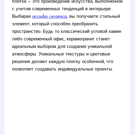
плитка — это произведение искусства, выполненное
с учетом современных тенденций в интерьере.
Выбирая
arcadia ceramica
, вы получаете стильный
элемент, который способен преобразить
пространство. Будь то классический угловой камин
либо современный офис, керамогранит станет
идеальным выбором для создания уникальной
атмосферы. Уникальные текстуры и цветовые
решения делают каждую плитку особенной, что
позволяет создавать индивидуальные проекты.