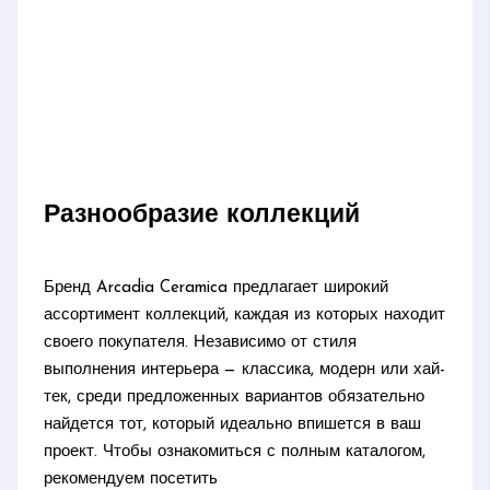
Разнообразие коллекций
Бренд Arcadia Ceramica предлагает широкий
ассортимент коллекций, каждая из которых находит
своего покупателя. Независимо от стиля
выполнения интерьера — классика, модерн или хай-
тек, среди предложенных вариантов обязательно
найдется тот, который идеально впишется в ваш
проект. Чтобы ознакомиться с полным каталогом,
рекомендуем посетить