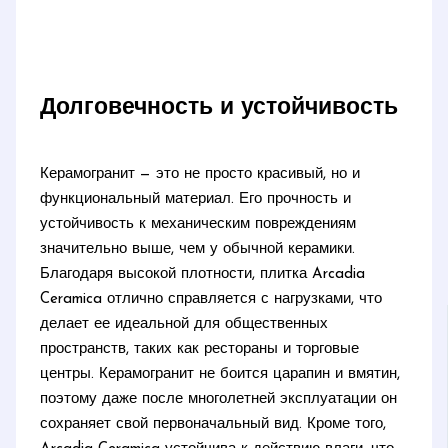
Долговечность и устойчивость
Керамогранит — это не просто красивый, но и
функциональный материал. Его прочность и
устойчивость к механическим повреждениям
значительно выше, чем у обычной керамики.
Благодаря высокой плотности, плитка Arcadia
Ceramica отлично справляется с нагрузками, что
делает ее идеальной для общественных
пространств, таких как рестораны и торговые
центры. Керамогранит не боится царапин и вмятин,
поэтому даже после многолетней эксплуатации он
сохраняет свой первоначальный вид. Кроме того,