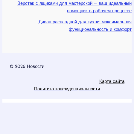
Верстак с ящиками для мастерской — ваш идеальный
помощник в рабочем процессе
Диван раскладной для кухни: максимальная
функциональность и комфорт
© 2026 Новости
Карта сайта
Политика конфиденциальности