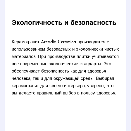
Экологичность и безопасность
Керамогранит Arcadia Ceramica производится с
использованием безопасных и экологически чистых
материалов. При производстве плитки учитываются
все современные экологические стандарты. Это
обеспечивает безопасность как для здоровья
человека, так и для окружающей среды. Выбирая
керамогранит для своего интерьера, уверены, что
вы делаете правильный выбор в пользу здоровья.