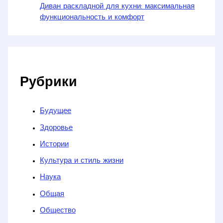
Диван раскладной для кухни: максимальная
функциональность и комфорт
Рубрики
Будущее
Здоровье
Истории
Культура и стиль жизни
Наука
Общая
Общество