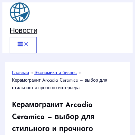
Перейти
к
содержимому
Новости
Главная
Экономика и бизнес
Керамогранит Arcadia Ceramica — выбор для
стильного и прочного интерьера
Керамогранит Arcadia
Ceramica — выбор для
стильного и прочного