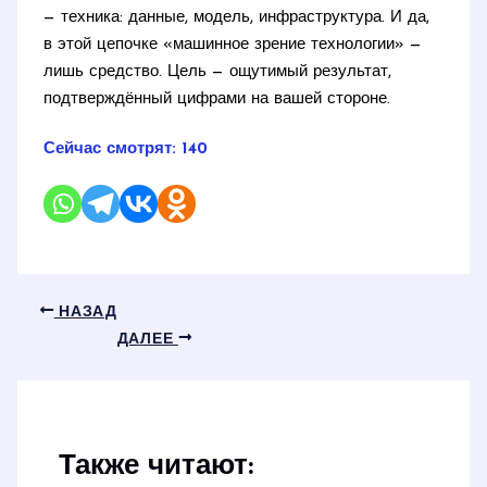
— техника: данные, модель, инфраструктура. И да,
в этой цепочке «машинное зрение технологии» —
лишь средство. Цель — ощутимый результат,
подтверждённый цифрами на вашей стороне.
Сейчас смотрят:
140
НАЗАД
ДАЛЕЕ
Также читают: