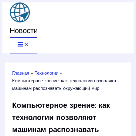
Перейти
к
содержимому
Новости
Главная
Технологии
Компьютерное зрение: как технологии позволяют
машинам распознавать окружающий мир
Компьютерное зрение: как
технологии позволяют
машинам распознавать