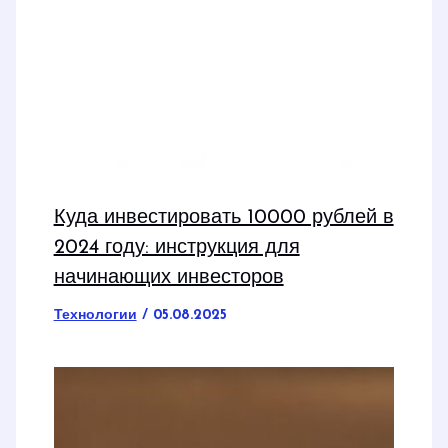
Куда инвестировать 10000 рублей в
2024 году: инструкция для
начинающих инвесторов
Технологии
/
05.08.2025