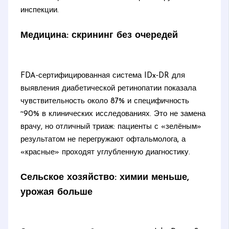
инспекции.
Медицина: скрининг без очередей
FDA‑сертифицированная система IDx‑DR для
выявления диабетической ретинопатии показала
чувствительность около 87% и специфичность
~90% в клинических исследованиях. Это не замена
врачу, но отличный триаж: пациенты с «зелёным»
результатом не перегружают офтальмолога, а
«красные» проходят углубленную диагностику.
Сельское хозяйство: химии меньше,
урожая больше