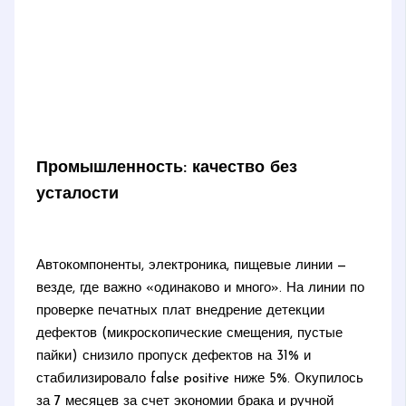
Промышленность: качество без
усталости
Автокомпоненты, электроника, пищевые линии —
везде, где важно «одинаково и много». На линии по
проверке печатных плат внедрение детекции
дефектов (микроскопические смещения, пустые
пайки) снизило пропуск дефектов на 31% и
стабилизировало false positive ниже 5%. Окупилось
за 7 месяцев за счет экономии брака и ручной