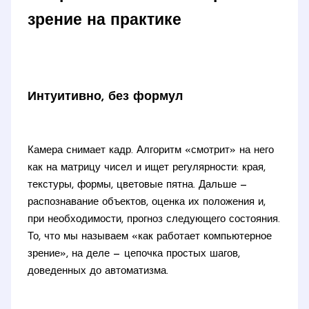
зрение на практике
Интуитивно, без формул
Камера снимает кадр. Алгоритм «смотрит» на него
как на матрицу чисел и ищет регулярности: края,
текстуры, формы, цветовые пятна. Дальше —
распознавание объектов, оценка их положения и,
при необходимости, прогноз следующего состояния.
То, что мы называем «как работает компьютерное
зрение», на деле — цепочка простых шагов,
доведенных до автоматизма.