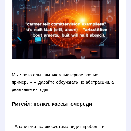
Мы часто слышим «компьютерное зрение
примеры» — давайте обсуждать не абстракции, а
реальные выгоды.
Ритейл: полки, кассы, очереди
- Аналитика полок: система видит пробелы и