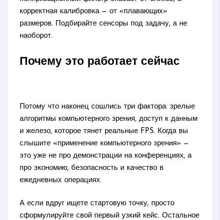
корректная калибровка — от «плавающих»
размеров. Подбирайте сенсоры под задачу, а не
наоборот.
Почему это работает сейчас
Потому что наконец сошлись три фактора: зрелые
алгоритмы компьютерного зрения, доступ к данным
и железо, которое тянет реальные FPS. Когда вы
слышите «применение компьютерного зрения» —
это уже не про демонстрации на конференциях, а
про экономию, безопасность и качество в
ежедневных операциях.
А если вдруг ищете стартовую точку, просто
сформулируйте свой первый узкий кейс. Остальное