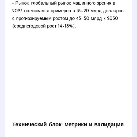
- Рынок: глобальный рынок машинного зрения в
2023 оценивался примерно в 18–20 млрд долларов
с прогнозируемым ростом до 45–50 млрд к 2030
(среднегодовой рост 14–18%).
Технический блок: метрики и валидация