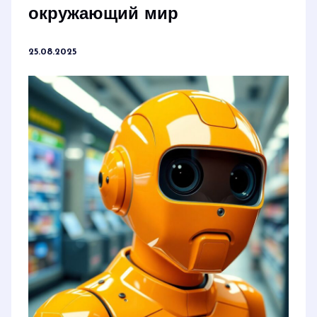
окружающий мир
25.08.2025