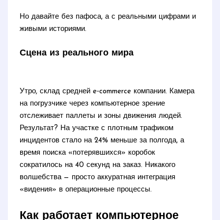
Но давайте без пафоса, а с реальными цифрами и
живыми историями.
Сцена из реального мира
Утро, склад средней e‑commerce компании. Камера
на погрузчике через компьютерное зрение
отслеживает паллеты и зоны движения людей.
Результат? На участке с плотным трафиком
инцидентов стало на 24% меньше за полгода, а
время поиска «потерявшихся» коробок
сократилось на 40 секунд на заказ. Никакого
волшебства — просто аккуратная интеграция
«видения» в операционные процессы.
Как работает компьютерное