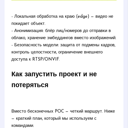
- Локальная обработка на краю (edge) — видео не
покидает объект.
- Анонимизация: блёр лиц/номеров до отправки в
облако, хранение эмбеддингов вместо изображений.
- Безопасность модели: защита от подмены кадров,
контроль целостности, ограничение внешнего
доступа к RTSP/ONVIF.
Как запустить проект и не
потеряться
Вместо бесконечных POC — четкий маршрут. Ниже
— краткий план, который мы используем с
командами.