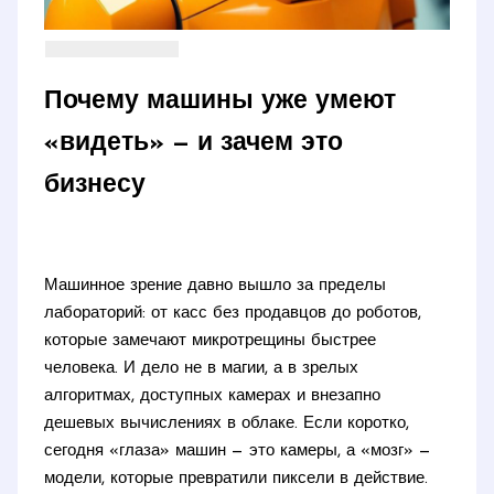
Почему машины уже умеют
«видеть» — и зачем это
бизнесу
Машинное зрение давно вышло за пределы
лабораторий: от касс без продавцов до роботов,
которые замечают микротрещины быстрее
человека. И дело не в магии, а в зрелых
алгоритмах, доступных камерах и внезапно
дешевых вычислениях в облаке. Если коротко,
сегодня «глаза» машин — это камеры, а «мозг» —
модели, которые превратили пиксели в действие.