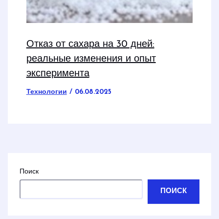
Отказ от сахара на 30 дней:
реальные изменения и опыт
эксперимента
Технологии
/
06.08.2025
Поиск
ПОИСК