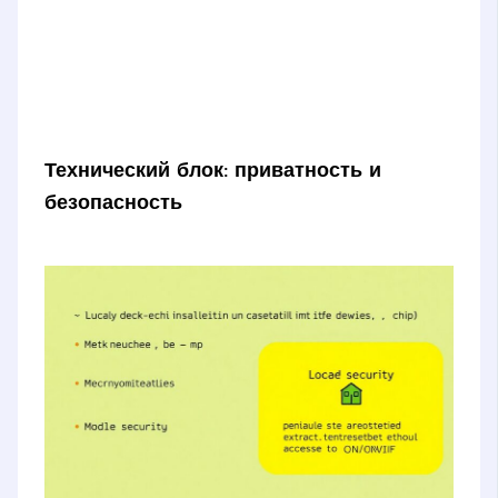
Технический блок: приватность и
безопасность