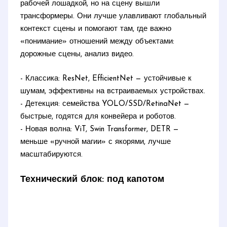
рабочей лошадкой, но на сцену вышли
трансформеры. Они лучше улавливают глобальный
контекст сцены и помогают там, где важно
«понимание» отношений между объектами:
дорожные сцены, анализ видео.
- Классика: ResNet, EfficientNet — устойчивые к
шумам, эффективны на встраиваемых устройствах.
- Детекция: семейства YOLO/SSD/RetinaNet —
быстрые, годятся для конвейера и роботов.
- Новая волна: ViT, Swin Transformer, DETR —
меньше «ручной магии» с якорями, лучше
масштабируются.
Технический блок: под капотом