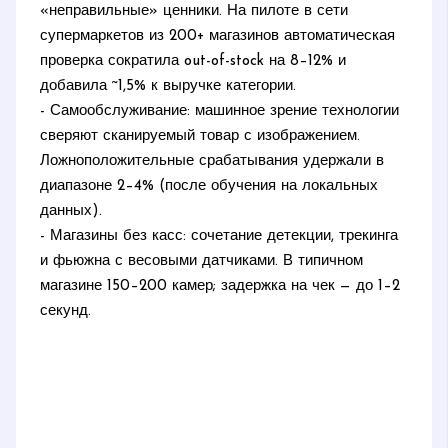
«неправильные» ценники. На пилоте в сети
супермаркетов из 200+ магазинов автоматическая
проверка сократила out-of-stock на 8–12% и
добавила ~1,5% к выручке категории.
- Самообслуживание: машинное зрение технологии
сверяют сканируемый товар с изображением.
Ложноположительные срабатывания удержали в
диапазоне 2–4% (после обучения на локальных
данных).
- Магазины без касс: сочетание детекции, трекинга
и фьюжна с весовыми датчиками. В типичном
магазине 150–200 камер; задержка на чек — до 1–2
секунд.