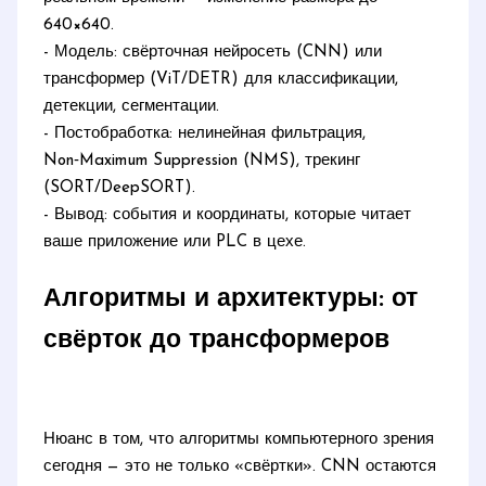
640×640.
- Модель: свёрточная нейросеть (CNN) или
трансформер (ViT/DETR) для классификации,
детекции, сегментации.
- Постобработка: нелинейная фильтрация,
Non‑Maximum Suppression (NMS), трекинг
(SORT/DeepSORT).
- Вывод: события и координаты, которые читает
ваше приложение или PLC в цехе.
Алгоритмы и архитектуры: от
свёрток до трансформеров
Нюанс в том, что алгоритмы компьютерного зрения
сегодня — это не только «свёртки». CNN остаются