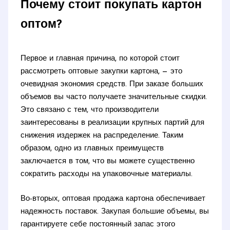
Почему стоит покупать картон
оптом?
Первое и главная причина, по которой стоит
рассмотреть оптовые закупки картона, — это
очевидная экономия средств. При заказе больших
объемов вы часто получаете значительные скидки.
Это связано с тем, что производители
заинтересованы в реализации крупных партий для
снижения издержек на распределение. Таким
образом, одно из главных преимуществ
заключается в том, что вы можете существенно
сократить расходы на упаковочные материалы.
Во-вторых, оптовая продажа картона обеспечивает
надежность поставок. Закупая большие объемы, вы
гарантируете себе постоянный запас этого