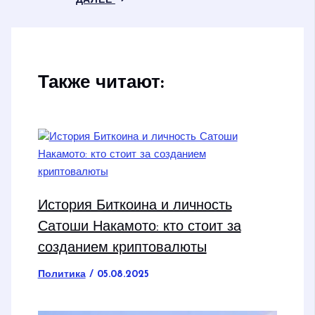
ДАЛЕЕ
Также читают:
История Биткоина и личность
Сатоши Накамото: кто стоит за
созданием криптовалюты
Политика
/
05.08.2025