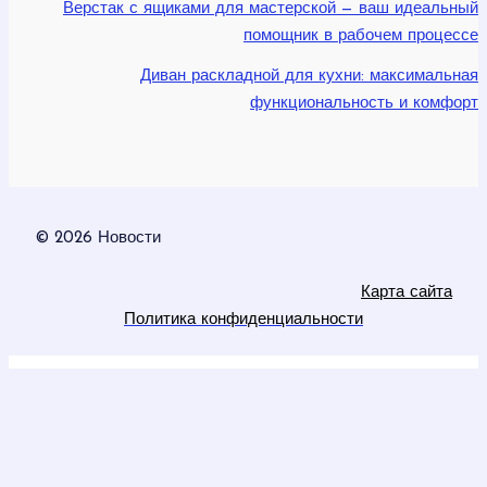
Верстак с ящиками для мастерской — ваш идеальный
помощник в рабочем процессе
Диван раскладной для кухни: максимальная
функциональность и комфорт
© 2026 Новости
Карта сайта
Политика конфиденциальности