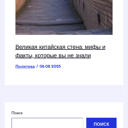
Великая китайская стена: мифы и
факты, которые вы не знали
Политика
/
06.08.2025
Поиск
ПОИСК