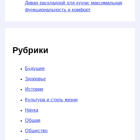
Диван раскладной для кухни: максимальная
функциональность и комфорт
Рубрики
Будущее
Здоровье
Истории
Культура и стиль жизни
Наука
Общая
Общество