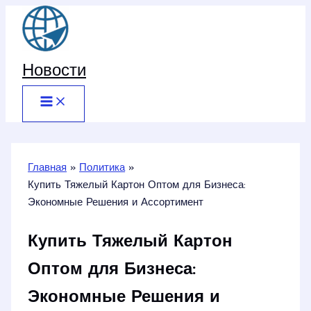
Перейти
к
содержимому
Новости
Главная
Политика
Купить Тяжелый Картон Оптом для Бизнеса:
Экономные Решения и Ассортимент
Купить Тяжелый Картон
Оптом для Бизнеса:
Экономные Решения и