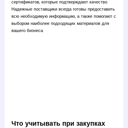
сертификатов, которые подтверждают качество.
Надежные поставщики всегда готовы предоставить
всю необходимую информацию, а также помогают с
выбором наиболее подходящих материалов для
вашего бизнеса.
Что учитывать при закупках