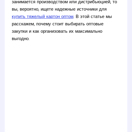
занимается производством или дистрибьюцией, то
вы, вероятно, ищете надежные источники для
купить тяжелый картон оптом
. В этой статье мы
расскажем, почему стоит выбирать оптовые
закупки и как организовать их максимально
выгодно.