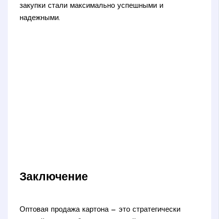
закупки стали максимально успешными и
надежными.
Заключение
Оптовая продажа картона — это стратегически