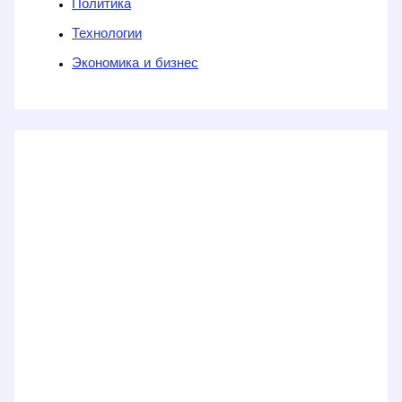
Политика
Технологии
Экономика и бизнес