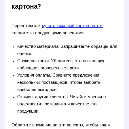
картона?
Перед тем как
купить тяжелый картон оптом
,
следите за следующими аспектами:
Качество материала: Запрашивайте образцы для
оценки.
Сроки поставки: Убедитесь, что поставщик
соблюдает оговоренные сроки.
Условия оплаты: Сравните предложения
нескольких поставщиков, чтобы выбрать
наиболее выгодное.
Отзывы других клиентов: Читайте мнения о
надежности поставщика и качестве его
продукции.
Обратите внимание на эти аспекты, чтобы ваши