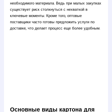
необходимого материала. Ведь при малых закупках
существует риск столкнуться с нехваткой в
ключевые моменты. Кроме того, оптовые
поставщики часто готовы предложить услуги по
доставке, что делает процесс еще более удобным.
Основные виды картона для