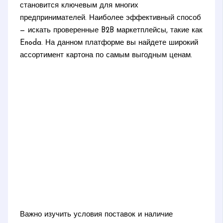
становится ключевым для многих
предпринимателей. Наиболее эффективный способ
— искать проверенные B2B маркетплейсы, такие как
Enoda. На данном платформе вы найдете широкий
ассортимент картона по самым выгодным ценам.
Важно изучить условия поставок и наличие