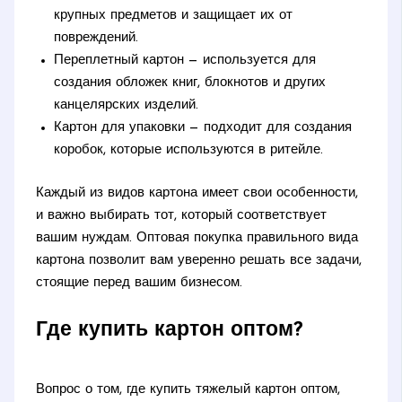
крупных предметов и защищает их от
повреждений.
Переплетный картон — используется для
создания обложек книг, блокнотов и других
канцелярских изделий.
Картон для упаковки — подходит для создания
коробок, которые используются в ритейле.
Каждый из видов картона имеет свои особенности,
и важно выбирать тот, который соответствует
вашим нуждам. Оптовая покупка правильного вида
картона позволит вам уверенно решать все задачи,
стоящие перед вашим бизнесом.
Где купить картон оптом?
Вопрос о том, где купить тяжелый картон оптом,