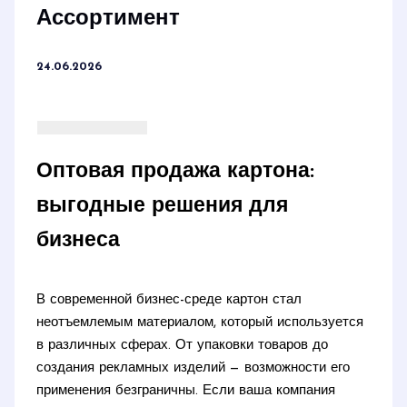
Ассортимент
24.06.2026
Оптовая продажа картона:
выгодные решения для
бизнеса
В современной бизнес-среде картон стал
неотъемлемым материалом, который используется
в различных сферах. От упаковки товаров до
создания рекламных изделий — возможности его
применения безграничны. Если ваша компания