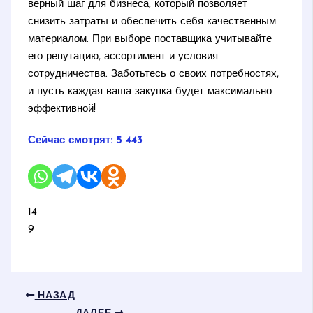
верный шаг для бизнеса, который позволяет
снизить затраты и обеспечить себя качественным
материалом. При выборе поставщика учитывайте
его репутацию, ассортимент и условия
сотрудничества. Заботьтесь о своих потребностях,
и пусть каждая ваша закупка будет максимально
эффективной!
Сейчас смотрят:
5 443
14
9
НАЗАД