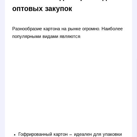
оптовых закупок
Разнообразие картона на рынке огромно. Наиболее
популярными видами являются:
Гофрированный картон — идеален для упаковки