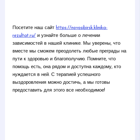
Посетите наш сайт
https://novosibirsk.klinika-
rezultat.ru/
и узнайте больше о лечении
зависимостей в нашей клинике. Мы уверены, что
вместе мы сможем преодолеть любые преграды на
пути к здоровью и благополучию. Помните, что
помощь есть, она рядом и доступна каждому, кто
нуждается в ней. С терапией успешного
выздоровления можно достичь, а мы готовы
предоставить для этого все необходимое!