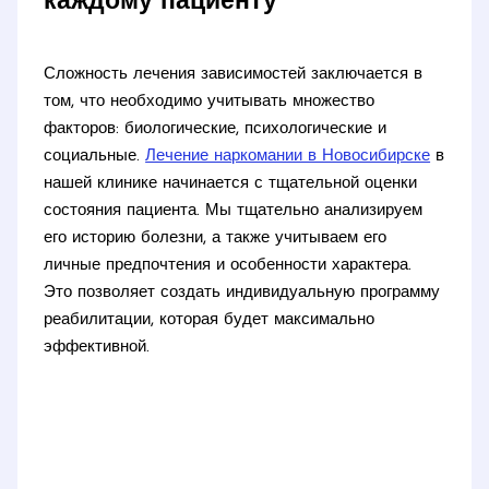
каждому пациенту
Сложность лечения зависимостей заключается в
том, что необходимо учитывать множество
факторов: биологические, психологические и
социальные.
Лечение наркомании в Новосибирске
в
нашей клинике начинается с тщательной оценки
состояния пациента. Мы тщательно анализируем
его историю болезни, а также учитываем его
личные предпочтения и особенности характера.
Это позволяет создать индивидуальную программу
реабилитации, которая будет максимально
эффективной.