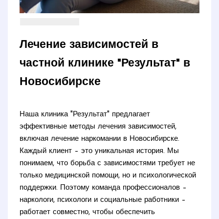
Лечение зависимостей в
частной клинике "Результат" в
Новосибирске
Наша клиника "Результат" предлагает
эффективные методы лечения зависимостей,
включая лечение наркомании в Новосибирске.
Каждый клиент – это уникальная история. Мы
понимаем, что борьба с зависимостями требует не
только медицинской помощи, но и психологической
поддержки. Поэтому команда профессионалов –
наркологи, психологи и социальные работники –
работает совместно, чтобы обеспечить