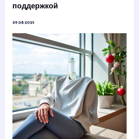
поддержкой
29.08.2025