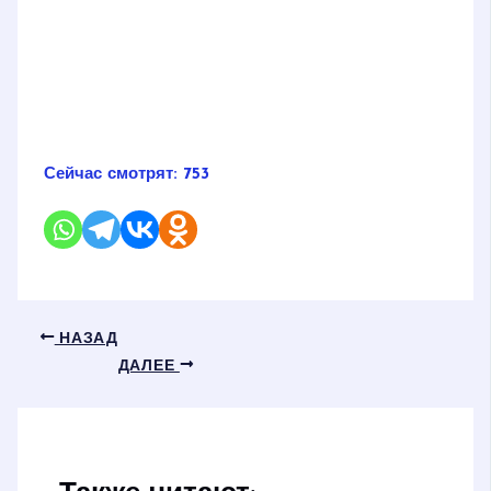
Сейчас смотрят:
753
НАЗАД
ДАЛЕЕ