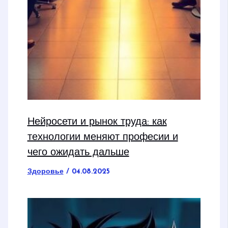
Нейросети и рынок труда: как
технологии меняют професии и
чего ожидать дальше
Здоровье
/
04.08.2025