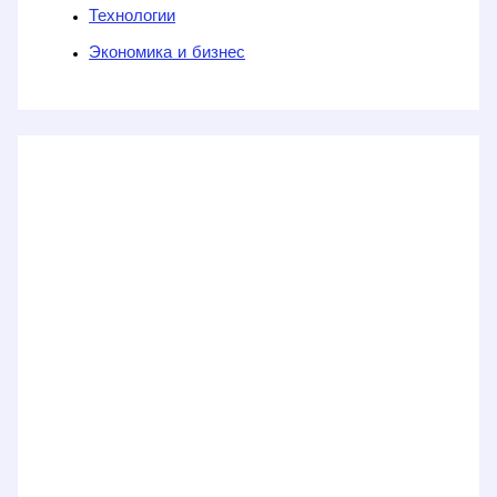
Технологии
Экономика и бизнес