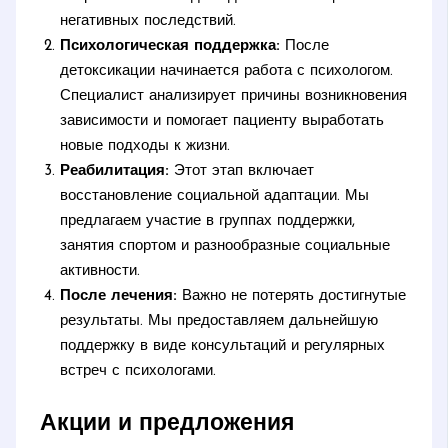
негативных последствий.
Психологическая поддержка:
После
детоксикации начинается работа с психологом.
Специалист анализирует причины возникновения
зависимости и помогает пациенту выработать
новые подходы к жизни.
Реабилитация:
Этот этап включает
восстановление социальной адаптации. Мы
предлагаем участие в группах поддержки,
занятия спортом и разнообразные социальные
активности.
После лечения:
Важно не потерять достигнутые
результаты. Мы предоставляем дальнейшую
поддержку в виде консультаций и регулярных
встреч с психологами.
Акции и предложения