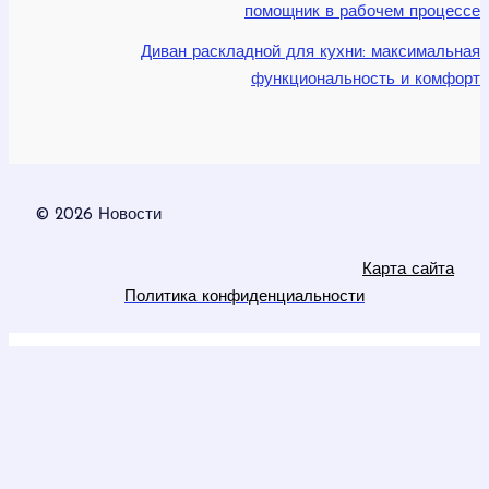
помощник в рабочем процессе
Диван раскладной для кухни: максимальная
функциональность и комфорт
© 2026 Новости
Карта сайта
Политика конфиденциальности