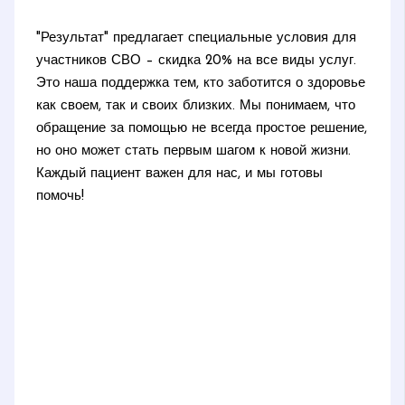
"Результат" предлагает специальные условия для
участников СВО – скидка 20% на все виды услуг.
Это наша поддержка тем, кто заботится о здоровье
как своем, так и своих близких. Мы понимаем, что
обращение за помощью не всегда простое решение,
но оно может стать первым шагом к новой жизни.
Каждый пациент важен для нас, и мы готовы
помочь!