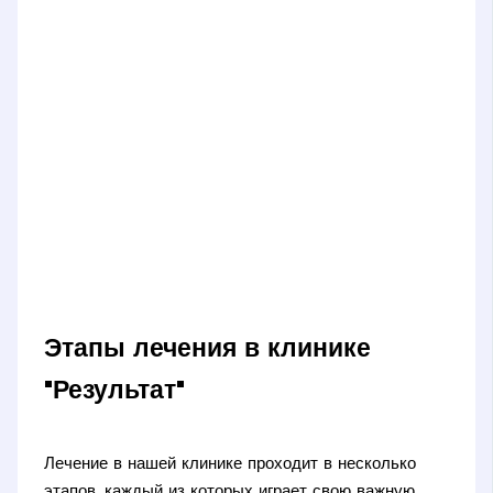
Этапы лечения в клинике
"Результат"
Лечение в нашей клинике проходит в несколько
этапов, каждый из которых играет свою важную