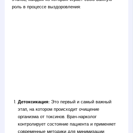
роль в процессе выздоровления:
Детоксикация:
Это первый и самый важный
этап, на котором происходит очищение
организма от токсинов. Врач-нарколог
контролирует состояние пациента и применяет
современные методики для минимизации