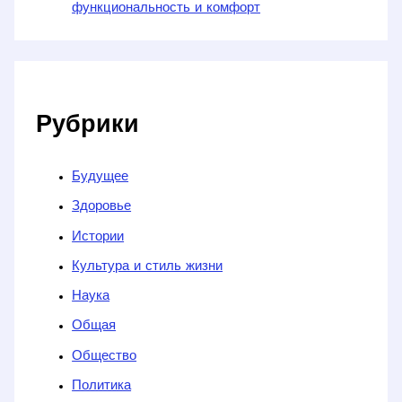
функциональность и комфорт
Рубрики
Будущее
Здоровье
Истории
Культура и стиль жизни
Наука
Общая
Общество
Политика