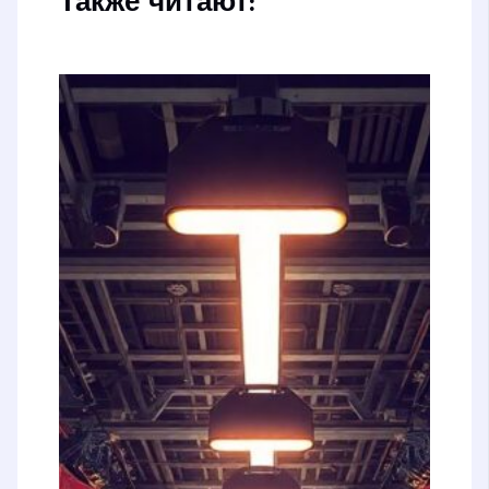
Также читают: