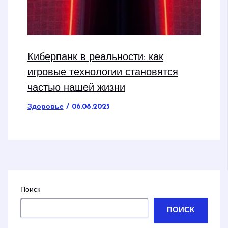
Киберпанк в реальности: как
игровые технологии становятся
частью нашей жизни
Здоровье
/
06.08.2025
Поиск
ПОИСК