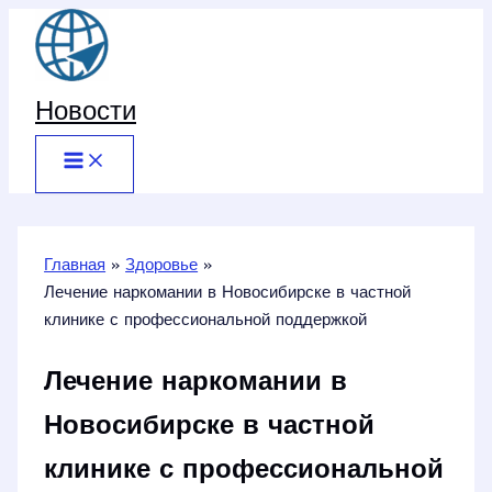
Перейти
к
содержимому
Новости
Главная
Здоровье
Лечение наркомании в Новосибирске в частной
клинике с профессиональной поддержкой
Лечение наркомании в
Новосибирске в частной
клинике с профессиональной