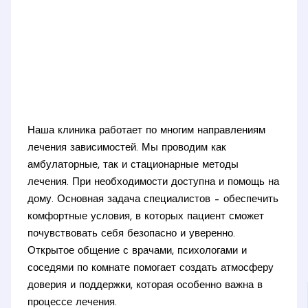
Наша клиника работает по многим направлениям
лечения зависимостей. Мы проводим как
амбулаторные, так и стационарные методы
лечения. При необходимости доступна и помощь на
дому. Основная задача специалистов – обеспечить
комфортные условия, в которых пациент сможет
почувствовать себя безопасно и уверенно.
Открытое общение с врачами, психологами и
соседями по комнате помогает создать атмосферу
доверия и поддержки, которая особенно важна в
процессе лечения.