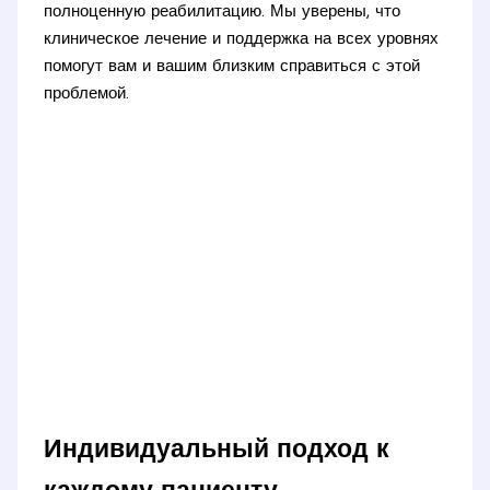
полноценную реабилитацию. Мы уверены, что
клиническое лечение и поддержка на всех уровнях
помогут вам и вашим близким справиться с этой
проблемой.
Индивидуальный подход к