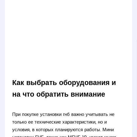
Как выбрать оборудования и
на что обратить внимание
При покупке установки гнб важно учитывать не
только ее технические характеристики, но и
условия, в которых планируются работы. Мини