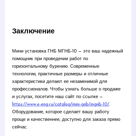
Заключение
Мини установка ГНБ МГНБ-10 — это ваш надежный
помощник при проведении работ по
горизонтальному бурению. Современные
технологии, практичные размеры и отличные
характеристики делают ее незаменимой для
профессионалов. Чтобы узнать больше о продаже
и услугах, посетите наш сайт по ссылке —
https://www.e-eng.ru/catalog/mini-gnb/mgnb-10/
.
Оборудование, которое сделает вашу работу
проще и качественнее, доступно для заказа прямо
сейчас.