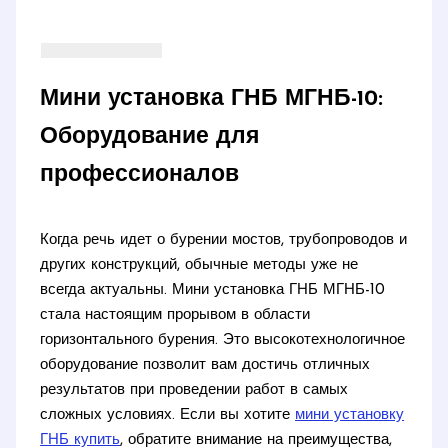
Мини установка ГНБ МГНБ-10:
Оборудование для
профессионалов
Когда речь идет о бурении мостов, трубопроводов и
других конструкций, обычные методы уже не
всегда актуальны. Мини установка ГНБ МГНБ-10
стала настоящим прорывом в области
горизонтального бурения. Это высокотехнологичное
оборудование позволит вам достичь отличных
результатов при проведении работ в самых
сложных условиях. Если вы хотите
мини установку
ГНБ купить
, обратите внимание на преимущества,