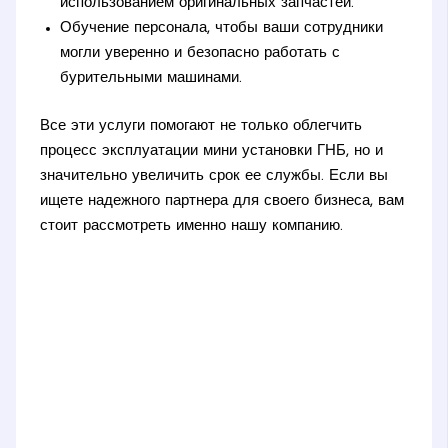
использованием оригинальных запчастей.
Обучение персонала, чтобы ваши сотрудники
могли уверенно и безопасно работать с
бурительными машинами.
Все эти услуги помогают не только облегчить
процесс эксплуатации мини установки ГНБ, но и
значительно увеличить срок ее службы. Если вы
ищете надежного партнера для своего бизнеса, вам
стоит рассмотреть именно нашу компанию.