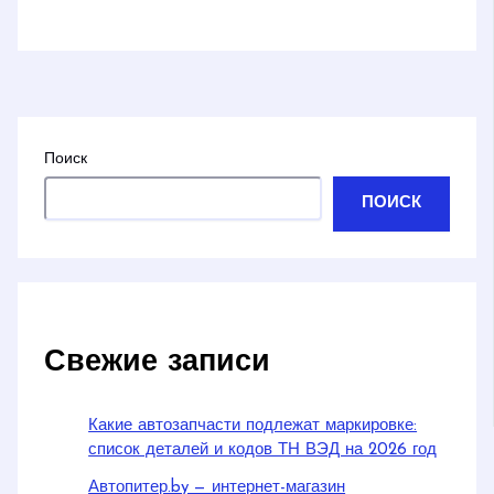
Поиск
ПОИСК
Свежие записи
Какие автозапчасти подлежат маркировке:
список деталей и кодов ТН ВЭД на 2026 год
Автопитер.by — интернет-магазин