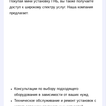
Покупая мини установку ГНБ, вы также получаете
доступ к широкому спектру услуг. Наша компания
предлагает:
Консультации по выбору подходящего
оборудования в зависимости от ваших нужд.
Техническое обслуживание и ремонт установок с