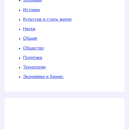
Здоровье
Истории
Культура и стиль жизни
Наука
Общая
Общество
Политика
Технологии
Экономика и бизнес