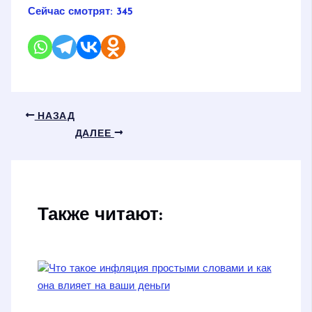
Сейчас смотрят:
345
НАЗАД
ДАЛЕЕ
Также читают: