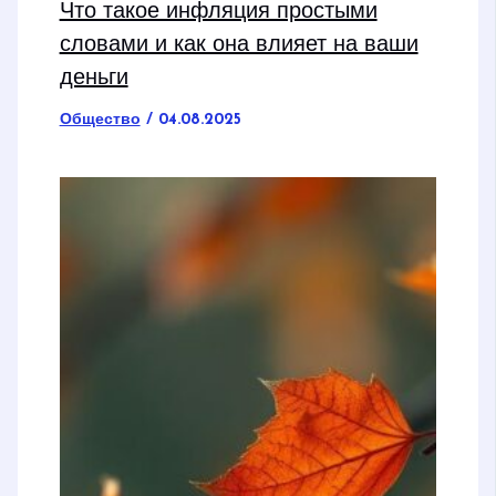
Что такое инфляция простыми
словами и как она влияет на ваши
деньги
Общество
/
04.08.2025