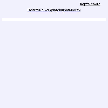
Карта сайта
Политика конфиденциальности