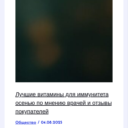
Лучшие витамины для иммунитета
осенью по мнению врачей и отзывы
покупателей
Общество
/
04.08.2025