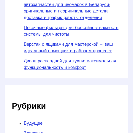
автозапчастей для иномарок в Беларуси:
оригинальные и неоригинальные детали,
доставка и график работы отделений
Песочные фильтры для бассейнов: важность
системы для чистоты
Верстак с ящиками для мастерской — ваш
идеальный помощник в рабочем процессе
Диван раскладной для кухни: максимальная
функциональность и комфорт
Рубрики
Будущее