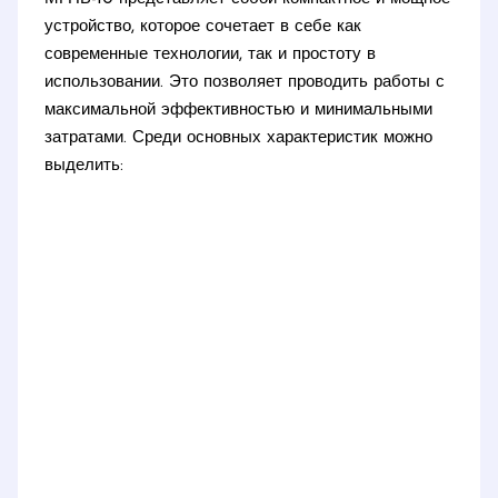
устройство, которое сочетает в себе как
современные технологии, так и простоту в
использовании. Это позволяет проводить работы с
максимальной эффективностью и минимальными
затратами. Среди основных характеристик можно
выделить: