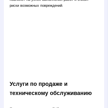
риски возможных повреждений.
Услуги по продаже и
техническому обслуживанию