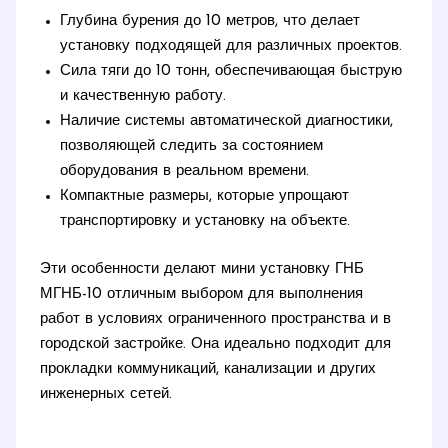
Глубина бурения до 10 метров, что делает
установку подходящей для различных проектов.
Сила тяги до 10 тонн, обеспечивающая быструю
и качественную работу.
Наличие системы автоматической диагностики,
позволяющей следить за состоянием
оборудования в реальном времени.
Компактные размеры, которые упрощают
транспортировку и установку на объекте.
Эти особенности делают мини установку ГНБ
МГНБ-10 отличным выбором для выполнения
работ в условиях ограниченного пространства и в
городской застройке. Она идеально подходит для
прокладки коммуникаций, канализации и других
инженерных сетей.