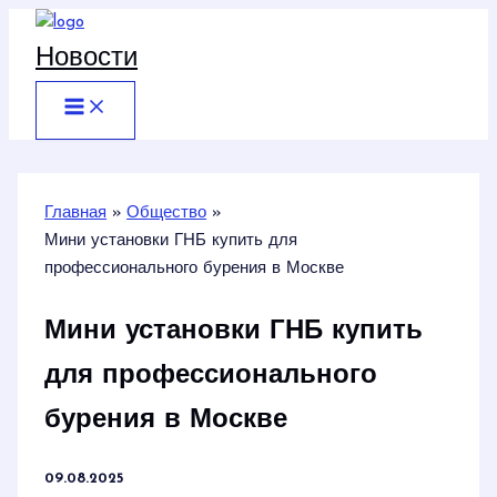
Перейти
к
Новости
содержимому
Главная
Общество
Мини установки ГНБ купить для
профессионального бурения в Москве
Мини установки ГНБ купить
для профессионального
бурения в Москве
09.08.2025