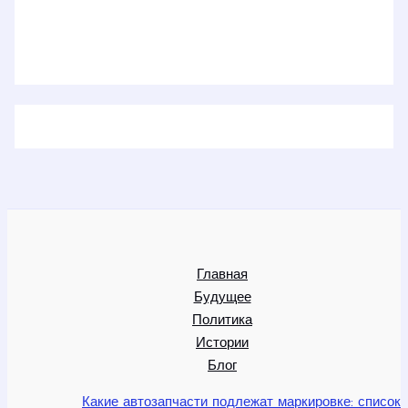
Главная
Будущее
Политика
Истории
Блог
Какие автозапчасти подлежат маркировке: список