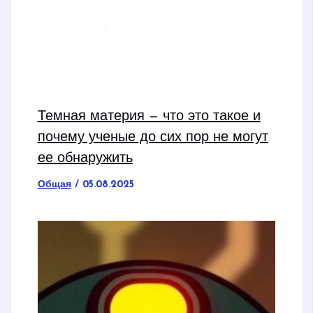
Темная материя — что это такое и
почему ученые до сих пор не могут
ее обнаружить
Общая
/
05.08.2025