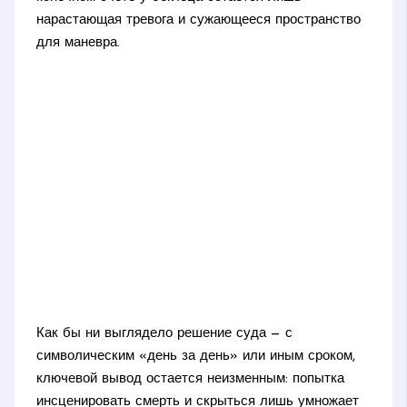
нарастающая тревога и сужающееся пространство
для маневра.
Как бы ни выглядело решение суда — с
символическим «день за день» или иным сроком,
ключевой вывод остается неизменным: попытка
инсценировать смерть и скрыться лишь умножает