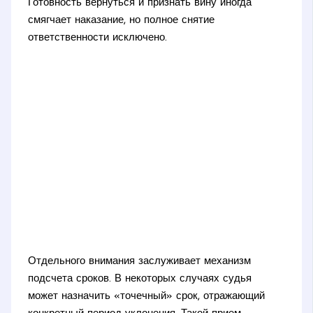
Готовность вернуться и признать вину иногда
смягчает наказание, но полное снятие
ответственности исключено.
Отдельного внимания заслуживает механизм
подсчета сроков. В некоторых случаях судья
может назначить «точечный» срок, отражающий