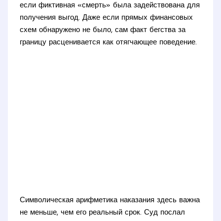
если фиктивная «смерть» была задействована для
получения выгод. Даже если прямых финансовых
схем обнаружено не было, сам факт бегства за
границу расценивается как отягчающее поведение.
Символическая арифметика наказания здесь важна
не меньше, чем его реальный срок. Суд послал