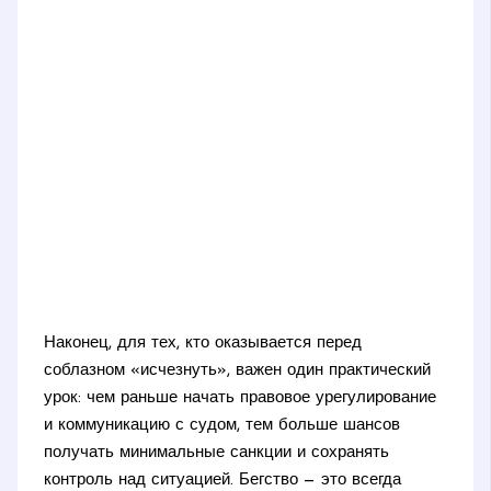
Наконец, для тех, кто оказывается перед
соблазном «исчезнуть», важен один практический
урок: чем раньше начать правовое урегулирование
и коммуникацию с судом, тем больше шансов
получать минимальные санкции и сохранять
контроль над ситуацией. Бегство — это всегда