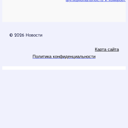
функциональность и комфорт
© 2026 Новости
Карта сайта
Политика конфиденциальности