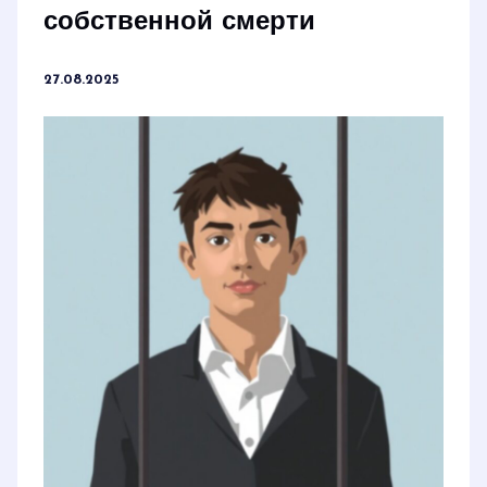
собственной смерти
27.08.2025