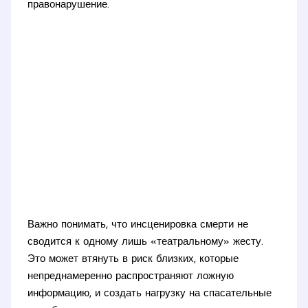
правонарушение.
Важно понимать, что инсценировка смерти не
сводится к одному лишь «театральному» жесту.
Это может втянуть в риск близких, которые
непреднамеренно распространяют ложную
информацию, и создать нагрузку на спасательные