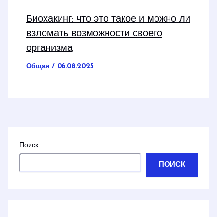
Биохакинг: что это такое и можно ли
взломать возможности своего
организма
Общая
/
06.08.2025
Поиск
ПОИСК