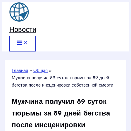
Перейти
к
содержимому
Новости
Главная
Общая
Мужчина получил 89 суток тюрьмы за 89 дней
бегства после инсценировки собственной смерти
Мужчина получил 89 суток
тюрьмы за 89 дней бегства
после инсценировки