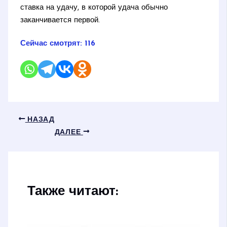
ставка на удачу, в которой удача обычно
заканчивается первой.
Сейчас смотрят:
116
НАЗАД
ДАЛЕЕ
Также читают: