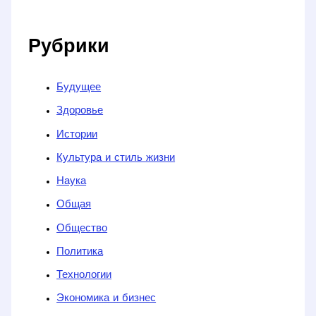
Рубрики
Будущее
Здоровье
Истории
Культура и стиль жизни
Наука
Общая
Общество
Политика
Технологии
Экономика и бизнес