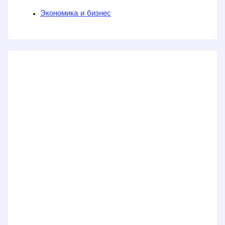
Экономика и бизнес