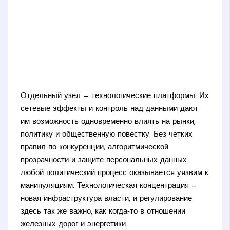
Отдельный узел — технологические платформы. Их
сетевые эффекты и контроль над данными дают
им возможность одновременно влиять на рынки,
политику и общественную повестку. Без четких
правил по конкуренции, алгоритмической
прозрачности и защите персональных данных
любой политический процесс оказывается уязвим к
манипуляциям. Технологическая концентрация —
новая инфраструктура власти, и регулирование
здесь так же важно, как когда‑то в отношении
железных дорог и энергетики.