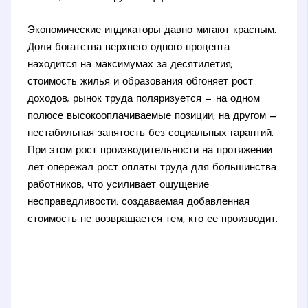
Экономические индикаторы давно мигают красным.
Доля богатства верхнего одного процента
находится на максимумах за десятилетия;
стоимость жилья и образования обгоняет рост
доходов; рынок труда поляризуется — на одном
полюсе высокооплачиваемые позиции, на другом —
нестабильная занятость без социальных гарантий.
При этом рост производительности на протяжении
лет опережал рост оплаты труда для большинства
работников, что усиливает ощущение
несправедливости: создаваемая добавленная
стоимость не возвращается тем, кто ее производит.