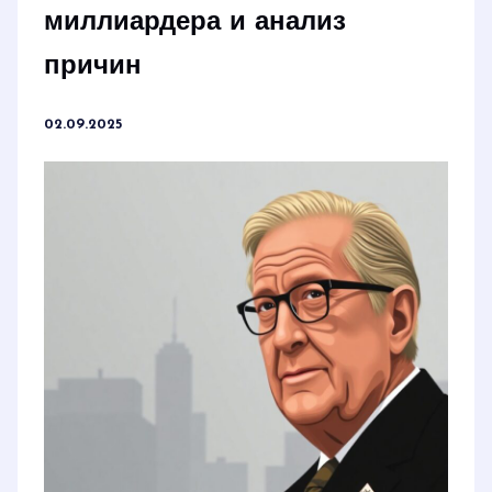
миллиардера и анализ
причин
02.09.2025