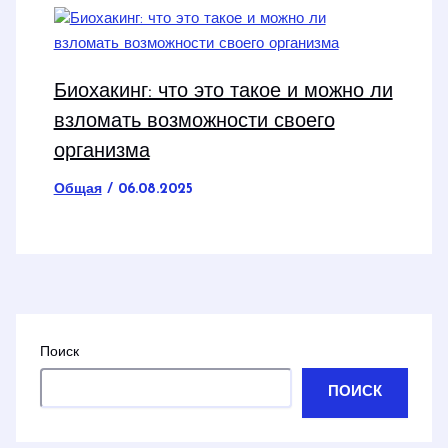
Биохакинг: что это такое и можно ли
взломать возможности своего
организма
Общая
/
06.08.2025
Поиск
ПОИСК