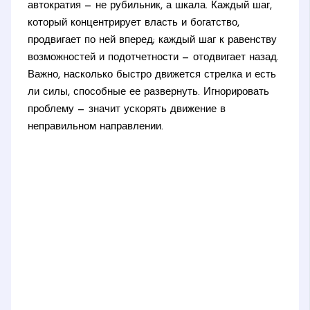
автократия — не рубильник, а шкала. Каждый шаг,
который концентрирует власть и богатство,
продвигает по ней вперед; каждый шаг к равенству
возможностей и подотчетности — отодвигает назад.
Важно, насколько быстро движется стрелка и есть
ли силы, способные ее развернуть. Игнорировать
проблему — значит ускорять движение в
неправильном направлении.