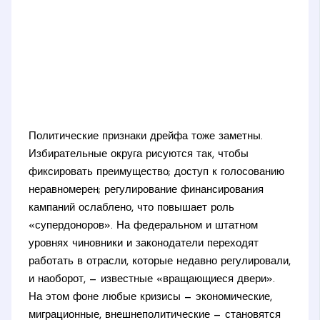
Политические признаки дрейфа тоже заметны.
Избирательные округа рисуются так, чтобы
фиксировать преимущество; доступ к голосованию
неравномерен; регулирование финансирования
кампаний ослаблено, что повышает роль
«супердоноров». На федеральном и штатном
уровнях чиновники и законодатели переходят
работать в отрасли, которые недавно регулировали,
и наоборот, — известные «вращающиеся двери».
На этом фоне любые кризисы — экономические,
миграционные, внешнеполитические — становятся