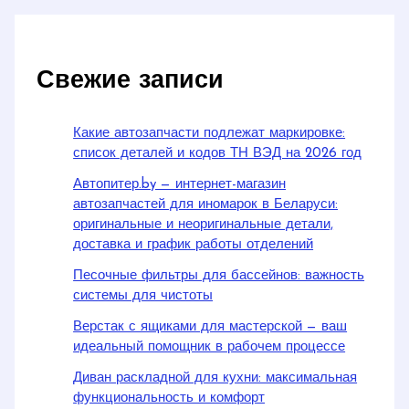
Свежие записи
Какие автозапчасти подлежат маркировке:
список деталей и кодов ТН ВЭД на 2026 год
Автопитер.by — интернет-магазин
автозапчастей для иномарок в Беларуси:
оригинальные и неоригинальные детали,
доставка и график работы отделений
Песочные фильтры для бассейнов: важность
системы для чистоты
Верстак с ящиками для мастерской — ваш
идеальный помощник в рабочем процессе
Диван раскладной для кухни: максимальная
функциональность и комфорт