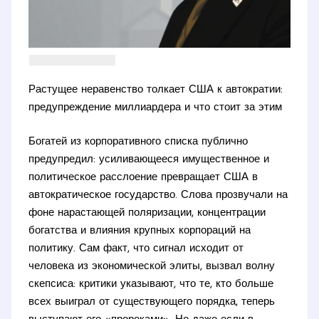
Растущее неравенство толкает США к автократии:
предупреждение миллиардера и что стоит за этим
Богатей из корпоративного списка публично
предупредил: усиливающееся имущественное и
политическое расслоение превращает США в
автократическое государство. Слова прозвучали на
фоне нарастающей поляризации, концентрации
богатства и влияния крупных корпораций на
политику. Сам факт, что сигнал исходит от
человека из экономической элиты, вызвал волну
скепсиса: критики указывают, что те, кто больше
всех выиграл от существующего порядка, теперь