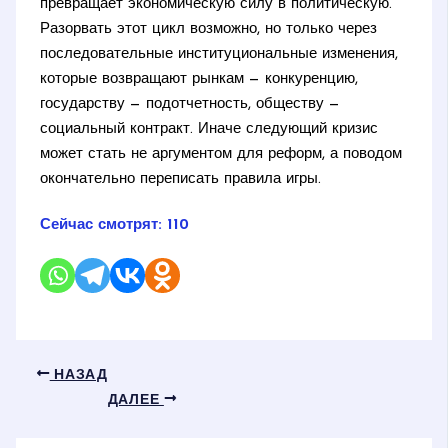
превращает экономическую силу в политическую.
Разорвать этот цикл возможно, но только через
последовательные институциональные изменения,
которые возвращают рынкам — конкуренцию,
государству — подотчетность, обществу —
социальный контракт. Иначе следующий кризис
может стать не аргументом для реформ, а поводом
окончательно переписать правила игры.
Сейчас смотрят:
110
НАЗАД
ДАЛЕЕ