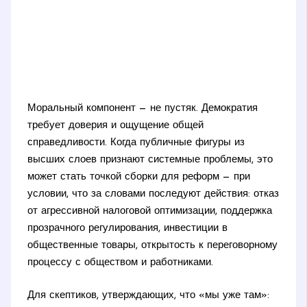
Моральный компонент — не пустяк. Демократия
требует доверия и ощущение общей
справедливости. Когда публичные фигуры из
высших слоев признают системные проблемы, это
может стать точкой сборки для реформ — при
условии, что за словами последуют действия: отказ
от агрессивной налоговой оптимизации, поддержка
прозрачного регулирования, инвестиции в
общественные товары, открытость к переговорному
процессу с обществом и работниками.
Для скептиков, утверждающих, что «мы уже там»: