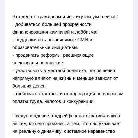
Что делать гражданам и институтам уже сейчас:
- добиваться большей прозрачности
финансирования кампаний и лоббизма;
- поддерживать независимые СМИ и
образовательные инициативы;
- продвигать реформы, расширяющие
электоральное участие;
- участвовать в местной политике, где решения
напрямую влияют на жизнь и меньше зависят от
больших денег;
- требовать отчетности от корпораций по вопросам
оплаты труда, налогов и конкуренции.
Предупреждение о «дрейфе к автократии» важно
не тем, кто его произнес, а тем, что оно указывает
на реальную динамику: системное неравенство