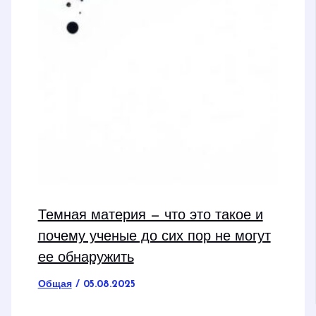
Темная материя — что это такое и
почему ученые до сих пор не могут
ее обнаружить
Общая
/
05.08.2025