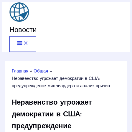
Перейти
к
содержимому
Новости
Главная
Общая
Неравенство угрожает демократии в США:
предупреждение миллиардера и анализ причин
Неравенство угрожает
демократии в США:
предупреждение