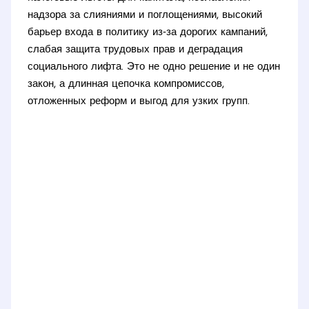
надзора за слияниями и поглощениями, высокий
барьер входа в политику из‑за дорогих кампаний,
слабая защита трудовых прав и деградация
социального лифта. Это не одно решение и не один
закон, а длинная цепочка компромиссов,
отложенных реформ и выгод для узких групп.