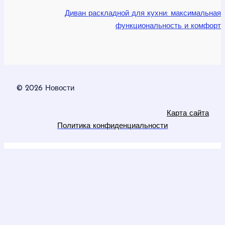
Диван раскладной для кухни: максимальная
функциональность и комфорт
© 2026 Новости
Карта сайта
Политика конфиденциальности