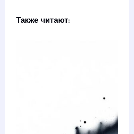
Также читают: