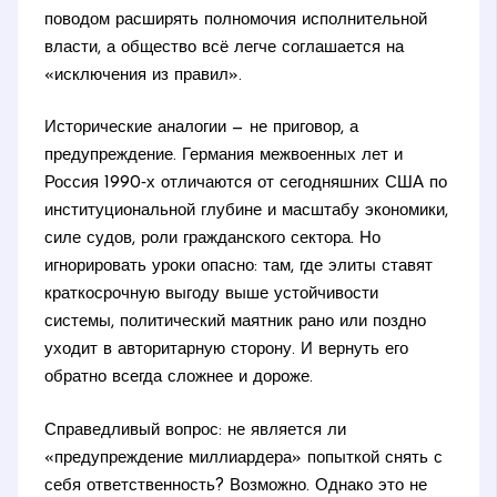
поводом расширять полномочия исполнительной
власти, а общество всё легче соглашается на
«исключения из правил».
Исторические аналогии — не приговор, а
предупреждение. Германия межвоенных лет и
Россия 1990‑х отличаются от сегодняшних США по
институциональной глубине и масштабу экономики,
силе судов, роли гражданского сектора. Но
игнорировать уроки опасно: там, где элиты ставят
краткосрочную выгоду выше устойчивости
системы, политический маятник рано или поздно
уходит в авторитарную сторону. И вернуть его
обратно всегда сложнее и дороже.
Справедливый вопрос: не является ли
«предупреждение миллиардера» попыткой снять с
себя ответственность? Возможно. Однако это не