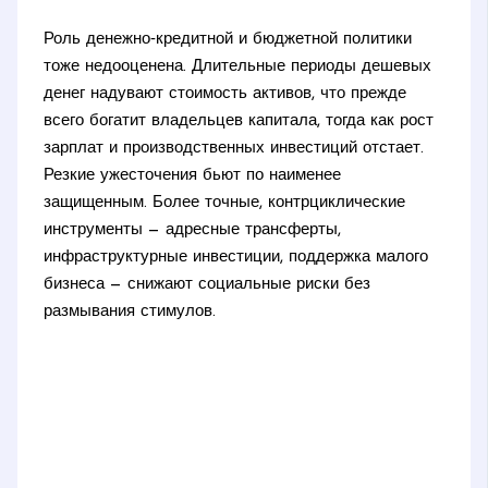
Роль денежно‑кредитной и бюджетной политики
тоже недооценена. Длительные периоды дешевых
денег надувают стоимость активов, что прежде
всего богатит владельцев капитала, тогда как рост
зарплат и производственных инвестиций отстает.
Резкие ужесточения бьют по наименее
защищенным. Более точные, контрциклические
инструменты — адресные трансферты,
инфраструктурные инвестиции, поддержка малого
бизнеса — снижают социальные риски без
размывания стимулов.