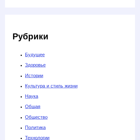
Рубрики
Будущее
Здоровье
Истории
Культура и стиль жизни
Наука
Общая
Общество
Политика
Технологии