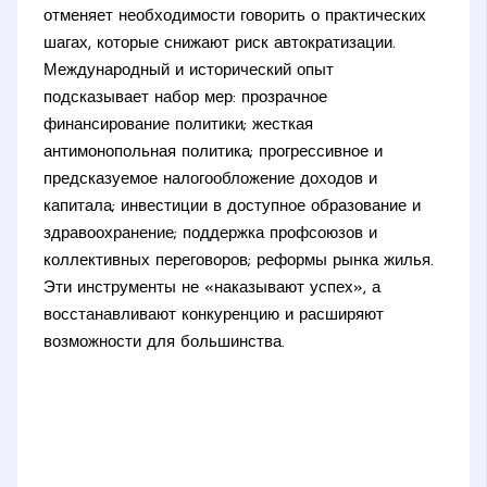
отменяет необходимости говорить о практических
шагах, которые снижают риск автократизации.
Международный и исторический опыт
подсказывает набор мер: прозрачное
финансирование политики; жесткая
антимонопольная политика; прогрессивное и
предсказуемое налогообложение доходов и
капитала; инвестиции в доступное образование и
здравоохранение; поддержка профсоюзов и
коллективных переговоров; реформы рынка жилья.
Эти инструменты не «наказывают успех», а
восстанавливают конкуренцию и расширяют
возможности для большинства.