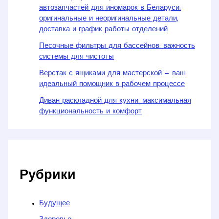
автозапчастей для иномарок в Беларуси:
оригинальные и неоригинальные детали,
доставка и график работы отделений
Песочные фильтры для бассейнов: важность
системы для чистоты
Верстак с ящиками для мастерской — ваш
идеальный помощник в рабочем процессе
Диван раскладной для кухни: максимальная
функциональность и комфорт
Рубрики
Будущее