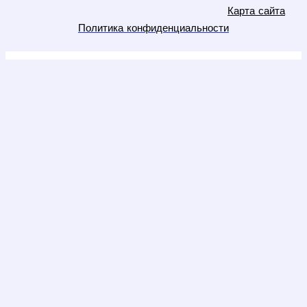
Карта сайта
Политика конфиденциальности