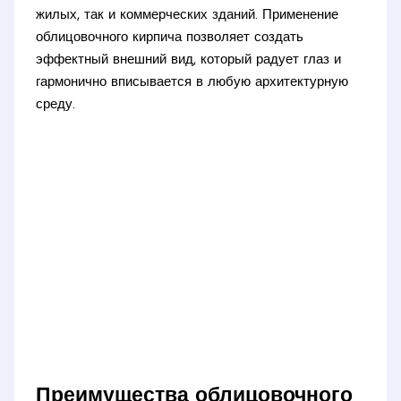
жилых, так и коммерческих зданий. Применение
облицовочного кирпича позволяет создать
эффектный внешний вид, который радует глаз и
гармонично вписывается в любую архитектурную
среду.
Преимущества облицовочного