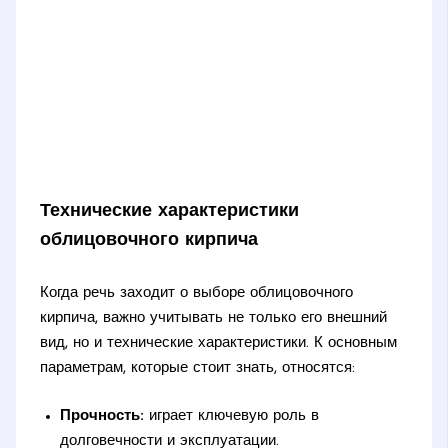
Технические характеристики
облицовочного кирпича
Когда речь заходит о выборе облицовочного
кирпича, важно учитывать не только его внешний
вид, но и технические характеристики. К основным
параметрам, которые стоит знать, относятся:
Прочность:
играет ключевую роль в
долговечности и эксплуатации.