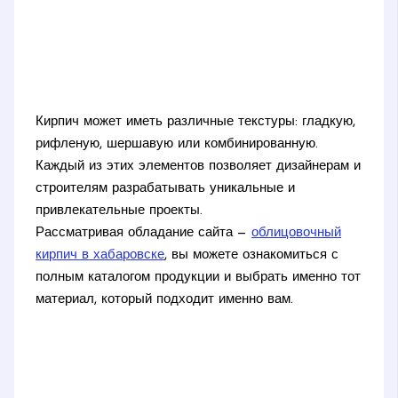
Кирпич может иметь различные текстуры: гладкую,
рифленую, шершавую или комбинированную.
Каждый из этих элементов позволяет дизайнерам и
строителям разрабатывать уникальные и
привлекательные проекты.
Рассматривая обладание сайта —
облицовочный
кирпич в хабаровске
, вы можете ознакомиться с
полным каталогом продукции и выбрать именно тот
материал, который подходит именно вам.