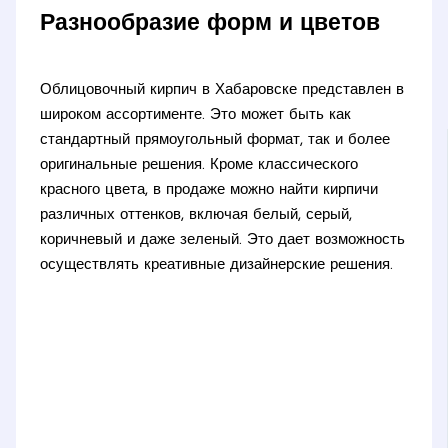
Разнообразие форм и цветов
Облицовочный кирпич в Хабаровске представлен в
широком ассортименте. Это может быть как
стандартный прямоугольный формат, так и более
оригинальные решения. Кроме классического
красного цвета, в продаже можно найти кирпичи
различных оттенков, включая белый, серый,
коричневый и даже зеленый. Это дает возможность
осуществлять креативные дизайнерские решения.