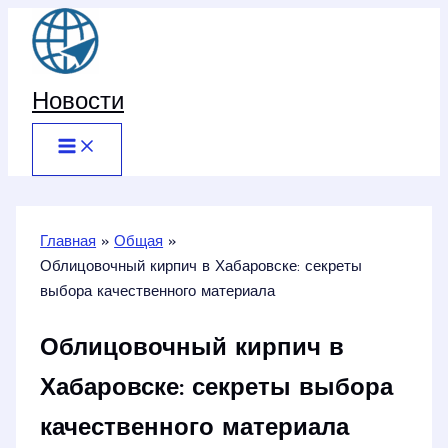
Перейти
к
содержимому
Новости
Главная
Общая
Облицовочный кирпич в Хабаровске: секреты
выбора качественного материала
Облицовочный кирпич в
Хабаровске: секреты выбора
качественного материала