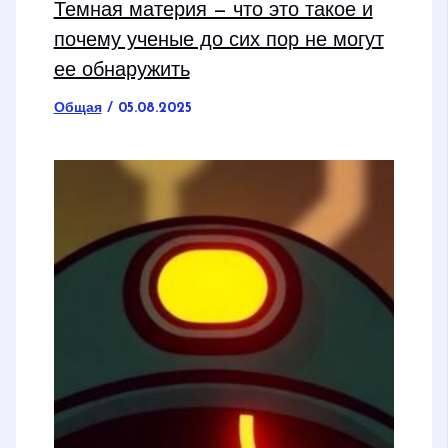
Темная материя — что это такое и
почему ученые до сих пор не могут
ее обнаружить
Общая
/
05.08.2025