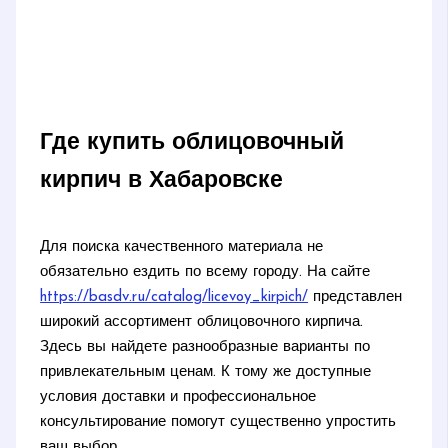
Где купить облицовочный
кирпич в Хабаровске
Для поиска качественного материала не
обязательно ездить по всему городу. На сайте
https://basdv.ru/catalog/licevoy_kirpich/
представлен
широкий ассортимент облицовочного кирпича.
Здесь вы найдете разнообразные варианты по
привлекательным ценам. К тому же доступные
условия доставки и профессиональное
консультирование помогут существенно упростить
ваш выбор.