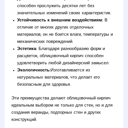
способен прослужить десятки лет без
значительных изменений своих характеристик.
Устойчивость к внешним воздействиям:
В
отличие от многих других отделочных
материалов, он не боится влаги, температуры и
механических повреждений.
Эстетика:
Благодаря разнообразию форм и
расцветок, облицовочный кирпич способен
удовлетворить любой дизайнерский замысел.
Экологичность:
Изготавливается из
натуральных материалов, что делает его
безопасным для здоровья.
Эти преимущества делают облицовочный кирпич
идеальным выбором не только для стен, но и для
создания веранды, подпорных стен и других
конструкций.