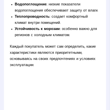
Водопоглощение:
низкие показатели
водопоглощения обеспечивают защиту от влаги.
Теплопроводность:
создает комфортный
климат внутри помещений.
Устойчивость к морозам:
особенно важно для
регионов с холодным климатом.
Каждый покупатель может сам определить, какие
характеристики являются приоритетными,
основываясь на своих предпочтениях и условиях
эксплуатации.