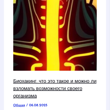
Биохакинг: что это такое и можно ли
взломать возможности своего
организма
Общая
/
06.08.2025