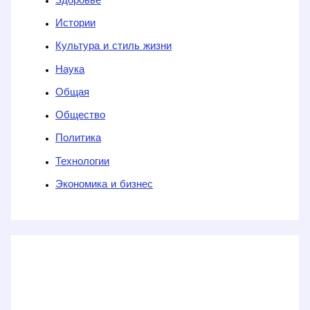
Здоровье
Истории
Культура и стиль жизни
Наука
Общая
Общество
Политика
Технологии
Экономика и бизнес