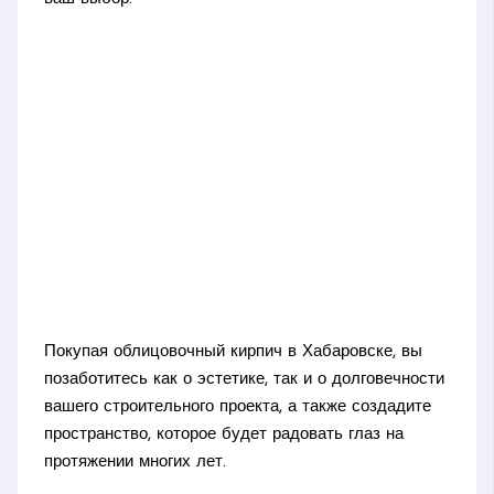
Покупая облицовочный кирпич в Хабаровске, вы
позаботитесь как о эстетике, так и о долговечности
вашего строительного проекта, а также создадите
пространство, которое будет радовать глаз на
протяжении многих лет.