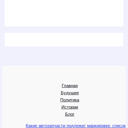
Главная
Будущее
Политика
Истории
Блог
Какие автозапчасти подлежат маркировке: список