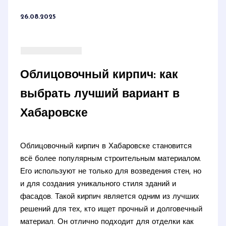
26.08.2025
Облицовочный кирпич: как
выбрать лучший вариант в
Хабаровске
Облицовочный кирпич в Хабаровске становится
всё более популярным строительным материалом.
Его используют не только для возведения стен, но
и для создания уникального стиля зданий и
фасадов. Такой кирпич является одним из лучших
решений для тех, кто ищет прочный и долговечный
материал. Он отлично подходит для отделки как