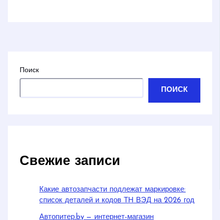
Поиск
ПОИСК
Свежие записи
Какие автозапчасти подлежат маркировке:
список деталей и кодов ТН ВЭД на 2026 год
Автопитер.by — интернет-магазин