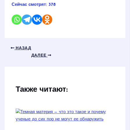
Сейчас смотрят:
378
НАЗАД
ДАЛЕЕ
Также читают: