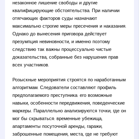
незаконное лишение свободы и другие
квалифицирующие обстоятельства. При наличии
отягчающих факторов суды назначают
максимально строгие меры пресечения и наказания.
Однако до вынесения приговора действует
презумпция невиновности, и именно поэтому
следствию так важны процессуально чистые
доказательства, собранные без нарушения прав
всех участников.
Розыскные мероприятия строятся по наработанным
алгоритмам. Следователи составляют профиль
предполагаемого преступника: его возможные
навыки, особенности передвижения, поведенческие
маркеры. Параллельно анализируются точки, где он
мог бы скрываться: временные убежища,
апартаменты посуточной аренды, гаражи,
заброшенные помещения, места, где не требуют