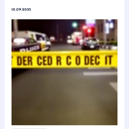
10.09.2025