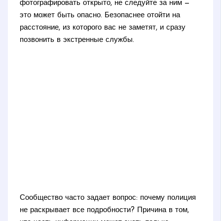
фотографировать открыто, не следуйте за ним —
это может быть опасно. Безопаснее отойти на
расстояние, из которого вас не заметят, и сразу
позвонить в экстренные службы.
Сообщество часто задает вопрос: почему полиция
не раскрывает все подробности? Причина в том,