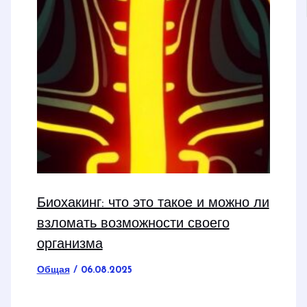
Биохакинг: что это такое и можно ли
взломать возможности своего
организма
Общая
/
06.08.2025