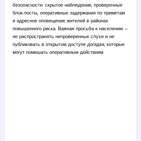
безопасности: скрытое наблюдение, проверочные
блок-посты, оперативные задержания по приметам
и адресное оповещение жителей в районах
повышенного риска. Важная просьба к населению —
не распространять непроверенные слухи и не
публиковать в открытом доступе догадки, которые
могут помешать оперативным действиям.