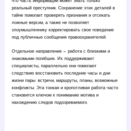
что часть информации может знать только
реальный преступник. Сохранение этих деталей в
тайне помогает проверять признания и отсекать
ложные версии, а также не позволяет
злоумышленнику корректировать свое поведение
под публичные сообщения правоохранителей.
Отдельное направление — работа с близкими и
знакомыми погибших. Их поддерживают
специалисты, параллельно они помогают
следствию восстановить последние часы и дни
жизни пары: встречи, маршруты, планы, возможные
конфликты. Эта тонкая и кропотливая работа часто
становится ключом к пониманию мотива и
нахождению следов подозреваемого.