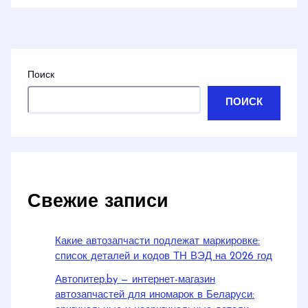
Поиск
ПОИСК
Свежие записи
Какие автозапчасти подлежат маркировке:
список деталей и кодов ТН ВЭД на 2026 год
Автопитер.by — интернет-магазин
автозапчастей для иномарок в Беларуси: