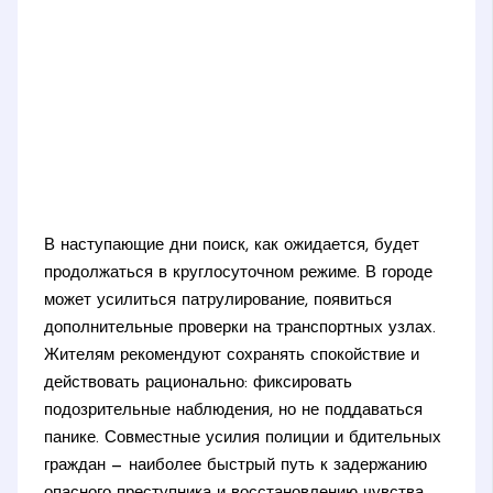
В наступающие дни поиск, как ожидается, будет
продолжаться в круглосуточном режиме. В городе
может усилиться патрулирование, появиться
дополнительные проверки на транспортных узлах.
Жителям рекомендуют сохранять спокойствие и
действовать рационально: фиксировать
подозрительные наблюдения, но не поддаваться
панике. Совместные усилия полиции и бдительных
граждан — наиболее быстрый путь к задержанию