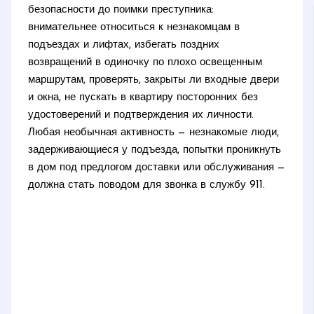
безопасности до поимки преступника:
внимательнее относиться к незнакомцам в
подъездах и лифтах, избегать поздних
возвращений в одиночку по плохо освещенным
маршрутам, проверять, закрыты ли входные двери
и окна, не пускать в квартиру посторонних без
удостоверений и подтверждения их личности.
Любая необычная активность — незнакомые люди,
задерживающиеся у подъезда, попытки проникнуть
в дом под предлогом доставки или обслуживания —
должна стать поводом для звонка в службу 911.