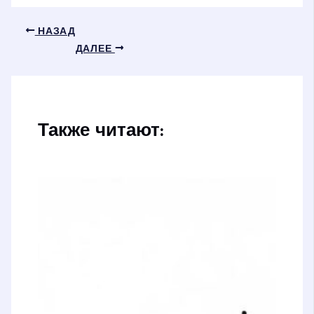
НАЗАД
ДАЛЕЕ
Также читают: