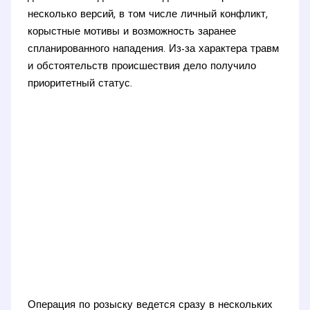
несколько версий, в том числе личный конфликт,
корыстные мотивы и возможность заранее
спланированного нападения. Из-за характера травм
и обстоятельств происшествия дело получило
приоритетный статус.
Операция по розыску ведется сразу в нескольких