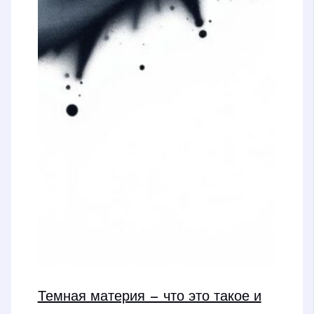
Темная материя — что это такое и