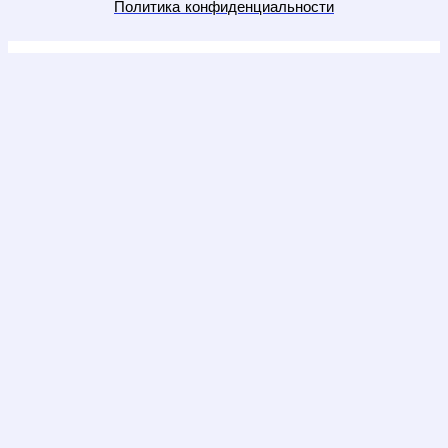
Политика конфиденциальности