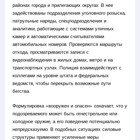
районах города и прилегающих округах. В нее
задействованы подразделения уголовного розыска,
патрульные наряды, спецподразделения и
аналитики, работающие с системами уличных
камер и автоматическими считывателями
автомобильных номеров. Проверяются маршруты
отхода, просматриваются записи с
видеонаблюдения в жилых домах, метро и на
транспортных узлах. Полиция взаимодействует с
коллегами на уровне штата и федеральных
ведомств, чтобы перекрыть возможные пути
бегства.
Формулировка «вооружен и опасен» означает, что у
подозреваемого может быть огнестрельное или
холодное оружие, а его поведение потенциально
непредсказуемо. В подобных ситуациях силовые
структуры применяют усиленные меры