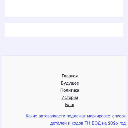
Главная
Будущее
Политика
Истории
Блог
Какие автозапчасти подлежат маркировке: список
деталей и кодов ТН ВЭД на 2026 год