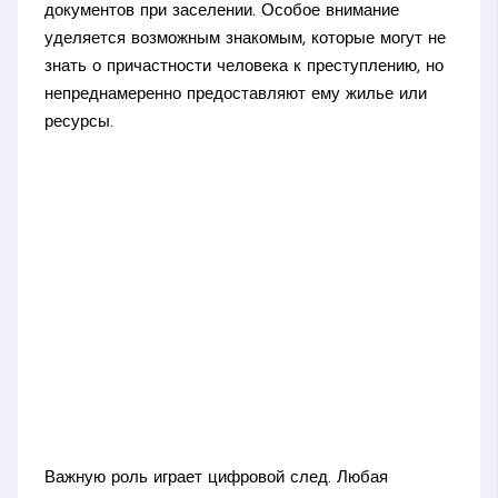
документов при заселении. Особое внимание
уделяется возможным знакомым, которые могут не
знать о причастности человека к преступлению, но
непреднамеренно предоставляют ему жилье или
ресурсы.
Важную роль играет цифровой след. Любая