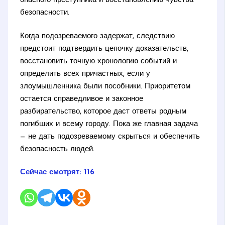
опасного преступника и восстановлению чувства
безопасности.
Когда подозреваемого задержат, следствию
предстоит подтвердить цепочку доказательств,
восстановить точную хронологию событий и
определить всех причастных, если у
злоумышленника были пособники. Приоритетом
остается справедливое и законное
разбирательство, которое даст ответы родным
погибших и всему городу. Пока же главная задача
— не дать подозреваемому скрыться и обеспечить
безопасность людей.
Сейчас смотрят:
116