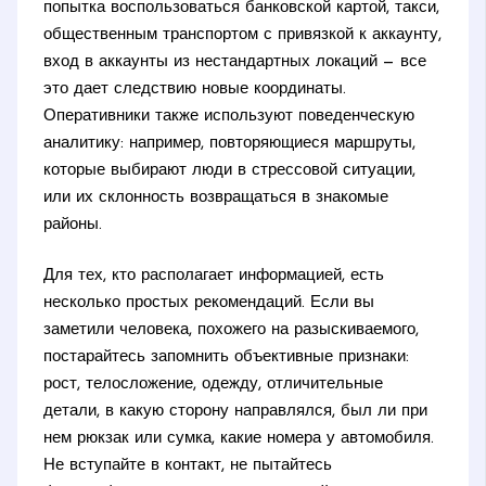
попытка воспользоваться банковской картой, такси,
общественным транспортом с привязкой к аккаунту,
вход в аккаунты из нестандартных локаций — все
это дает следствию новые координаты.
Оперативники также используют поведенческую
аналитику: например, повторяющиеся маршруты,
которые выбирают люди в стрессовой ситуации,
или их склонность возвращаться в знакомые
районы.
Для тех, кто располагает информацией, есть
несколько простых рекомендаций. Если вы
заметили человека, похожего на разыскиваемого,
постарайтесь запомнить объективные признаки:
рост, телосложение, одежду, отличительные
детали, в какую сторону направлялся, был ли при
нем рюкзак или сумка, какие номера у автомобиля.
Не вступайте в контакт, не пытайтесь