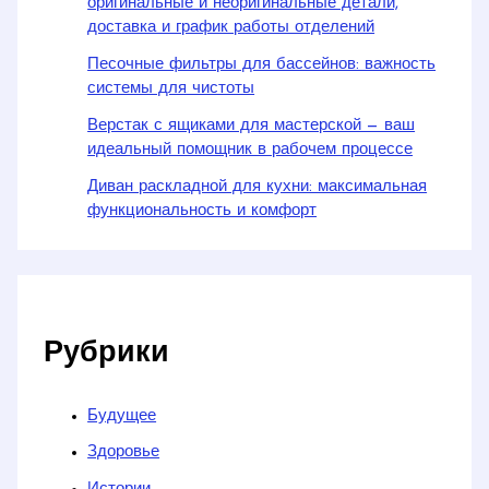
оригинальные и неоригинальные детали,
доставка и график работы отделений
Песочные фильтры для бассейнов: важность
системы для чистоты
Верстак с ящиками для мастерской — ваш
идеальный помощник в рабочем процессе
Диван раскладной для кухни: максимальная
функциональность и комфорт
Рубрики
Будущее
Здоровье