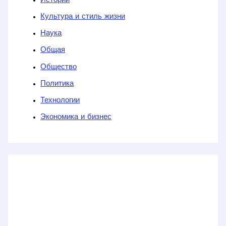
Истории
Культура и стиль жизни
Наука
Общая
Общество
Политика
Технологии
Экономика и бизнес