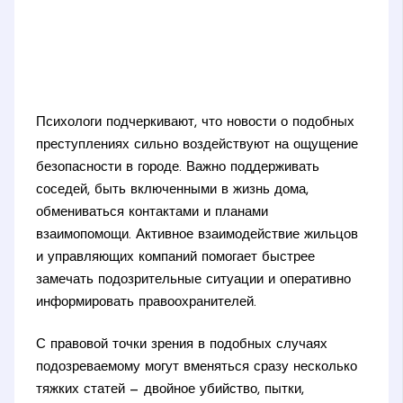
Психологи подчеркивают, что новости о подобных
преступлениях сильно воздействуют на ощущение
безопасности в городе. Важно поддерживать
соседей, быть включенными в жизнь дома,
обмениваться контактами и планами
взаимопомощи. Активное взаимодействие жильцов
и управляющих компаний помогает быстрее
замечать подозрительные ситуации и оперативно
информировать правоохранителей.
С правовой точки зрения в подобных случаях
подозреваемому могут вменяться сразу несколько
тяжких статей — двойное убийство, пытки,