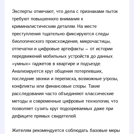
Эксперты отмечают, что дела с признаками пыток
требуют повышенного внимания к
криминалистическим деталям. На месте
преступления тщательно фиксируются следы
биологического происхождения, микрочастицы,
отпечатки и цифровые артефакты — от истории
передвижений мобильных устройств до данных
«умных» гаджетов в квартире и подъезде.
Анализируется круг общения потерпевших,
последние звонки и переписка, возможные угрозы,
конфликты или финансовые споры. Такие
расследования часто объединяют классические
методы и современные цифровые технологии, что
позволяет сузить круг подозреваемых даже при
дефиците прямых свидетелей.
Жителям рекомендуется соблюдать базовые меры