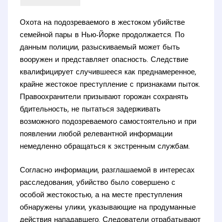
Охота на подозреваемого в жестоком убийстве
семейной пары в Нью-Йорке продолжается. По
данным полиции, разыскиваемый может быть
вооружен и представляет опасность. Следствие
квалифицирует случившееся как преднамеренное,
крайне жестокое преступление с признаками пыток.
Правоохранители призывают горожан сохранять
бдительность, не пытаться задерживать
возможного подозреваемого самостоятельно и при
появлении любой релевантной информации
немедленно обращаться к экстренным службам.
Согласно информации, разглашаемой в интересах
расследования, убийство было совершено с
особой жестокостью, а на месте преступления
обнаружены улики, указывающие на продуманные
действия нападавшего. Следователи отрабатывают