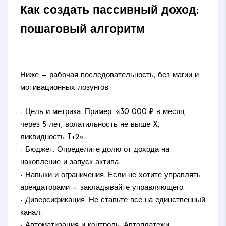
Как создать пассивный доход:
пошаговый алгоритм
Ниже — рабочая последовательность, без магии и
мотивационных лозунгов.
- Цель и метрика. Пример: «30 000 ₽ в месяц
через 5 лет, волатильность не выше X,
ликвидность T+2».
- Бюджет. Определите долю от дохода на
накопление и запуск актива.
- Навыки и ограничения. Если не хотите управлять
арендаторами — закладывайте управляющего.
- Диверсификация. Не ставьте все на единственный
канал.
- Автоматизация и контроль. Автоплатежи,