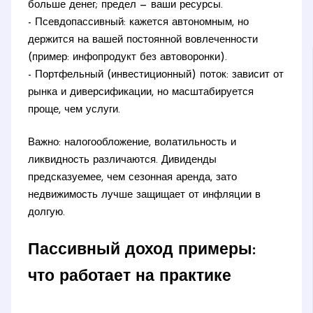
больше денег; предел — ваши ресурсы.
- Псевдопассивный: кажется автономным, но
держится на вашей постоянной вовлеченности
(пример: инфопродукт без автоворонки).
- Портфельный (инвестиционный) поток: зависит от
рынка и диверсификации, но масштабируется
проще, чем услуги.
Важно: налогообложение, волатильность и
ликвидность различаются. Дивиденды
предсказуемее, чем сезонная аренда, зато
недвижимость лучше защищает от инфляции в
долгую.
Пассивный доход примеры:
что работает на практике