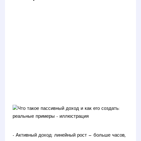
- Активный доход: линейный рост — больше часов,