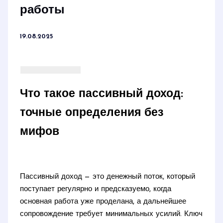
работы
19.08.2025
Что такое пассивный доход:
точные определения без
мифов
Пассивный доход — это денежный поток, который
поступает регулярно и предсказуемо, когда
основная работа уже проделана, а дальнейшее
сопровождение требует минимальных усилий. Ключ