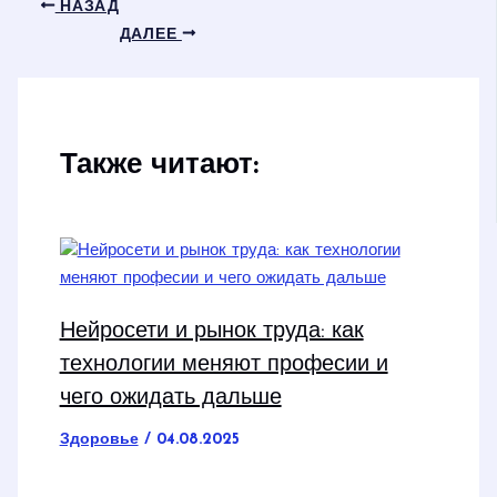
НАЗАД
ДАЛЕЕ
Также читают:
Нейросети и рынок труда: как
технологии меняют професии и
чего ожидать дальше
Здоровье
/
04.08.2025