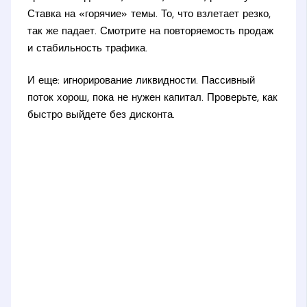
Ставка на «горячие» темы. То, что взлетает резко,
так же падает. Смотрите на повторяемость продаж
и стабильность трафика.
И еще: игнорирование ликвидности. Пассивный
поток хорош, пока не нужен капитал. Проверьте, как
быстро выйдете без дисконта.