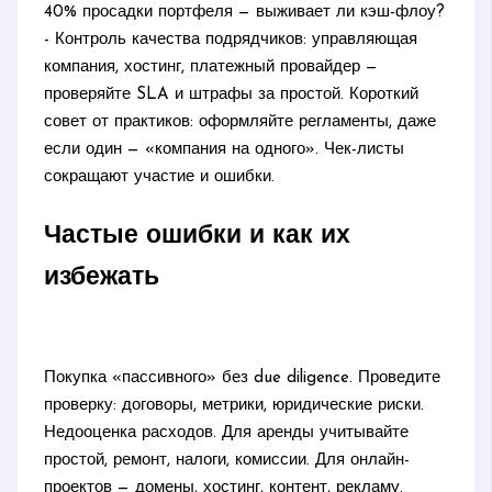
40% просадки портфеля — выживает ли кэш-флоу?
- Контроль качества подрядчиков: управляющая
компания, хостинг, платежный провайдер —
проверяйте SLA и штрафы за простой. Короткий
совет от практиков: оформляйте регламенты, даже
если один — «компания на одного». Чек-листы
сокращают участие и ошибки.
Частые ошибки и как их
избежать
Покупка «пассивного» без due diligence. Проведите
проверку: договоры, метрики, юридические риски.
Недооценка расходов. Для аренды учитывайте
простой, ремонт, налоги, комиссии. Для онлайн-
проектов — домены, хостинг, контент, рекламу.