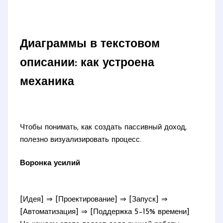
Диаграммы в текстовом
описании: как устроена
механика
Чтобы понимать, как создать пассивный доход,
полезно визуализировать процесс.
Воронка усилий
[Идея] ⇒ [Проектирование] ⇒ [Запуск] ⇒
[Автоматизация] ⇒ [Поддержка 5–15% времени]