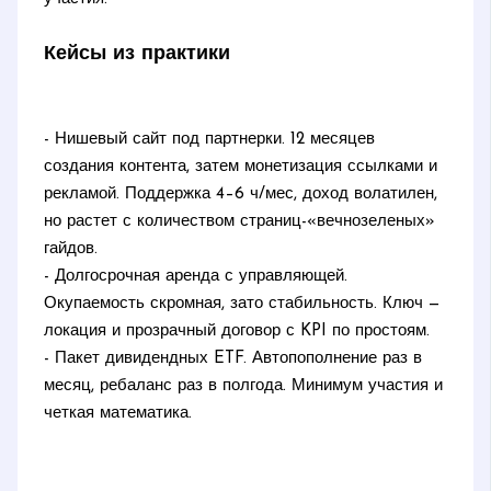
Кейсы из практики
- Нишевый сайт под партнерки. 12 месяцев
создания контента, затем монетизация ссылками и
рекламой. Поддержка 4–6 ч/мес, доход волатилен,
но растет с количеством страниц-«вечнозеленых»
гайдов.
- Долгосрочная аренда с управляющей.
Окупаемость скромная, зато стабильность. Ключ —
локация и прозрачный договор с KPI по простоям.
- Пакет дивидендных ETF. Автопополнение раз в
месяц, ребаланс раз в полгода. Минимум участия и
четкая математика.