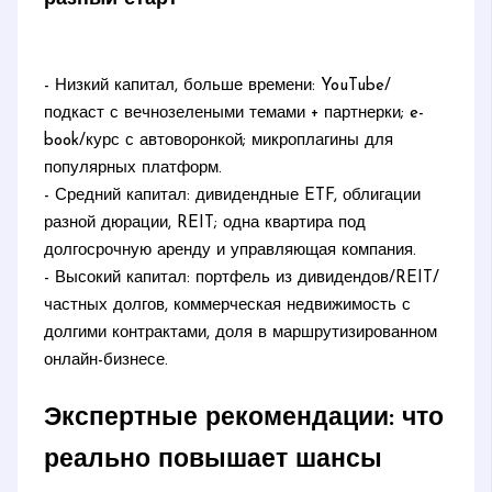
- Низкий капитал, больше времени: YouTube/
подкаст с вечнозелеными темами + партнерки; e-
book/курс с автоворонкой; микроплагины для
популярных платформ.
- Средний капитал: дивидендные ETF, облигации
разной дюрации, REIT; одна квартира под
долгосрочную аренду и управляющая компания.
- Высокий капитал: портфель из дивидендов/REIT/
частных долгов, коммерческая недвижимость с
долгими контрактами, доля в маршрутизированном
онлайн-бизнесе.
Экспертные рекомендации: что
реально повышает шансы