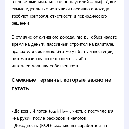
в слове «минимальных»: ноль усилий — миф. Даже
самые идеальные источники пассивного дохода
требуют контроля, отчетности и периодических
решений.
В отличие от активного дохода, где вы обмениваете
время на деньги, пассивный строится на капитале,
правах или системах. Это могут быть инвестиции,
автоматизированные процессы либо
интеллектуальная собственность.
Смежные термины, которые важно не
путать
- Денежный поток (cash flow): чистые поступления
«на руки» после расходов и налогов.
- Доходность (ROI): сколько вы заработали на