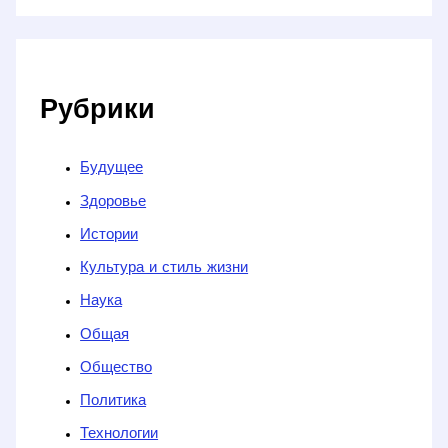
Рубрики
Будущее
Здоровье
Истории
Культура и стиль жизни
Наука
Общая
Общество
Политика
Технологии