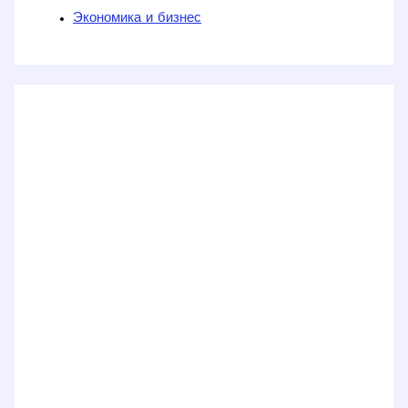
Экономика и бизнес