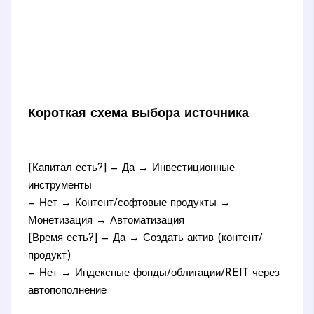
Короткая схема выбора источника
[Капитал есть?] — Да → Инвестиционные
инструменты
— Нет → Контент/софтовые продукты →
Монетизация → Автоматизация
[Время есть?] — Да → Создать актив (контент/
продукт)
— Нет → Индексные фонды/облигации/REIT через
автопополнение