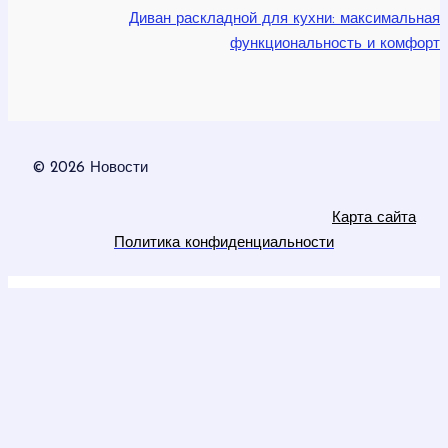
Диван раскладной для кухни: максимальная
функциональность и комфорт
© 2026 Новости
Карта сайта
Политика конфиденциальности