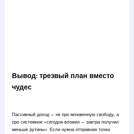
Вывод: трезвый план вместо
чудес
Пассивный доход — не про мгновенную свободу, а
про системное «сегодня вложил — завтра получил
меньше рутины». Если нужна отправная точка