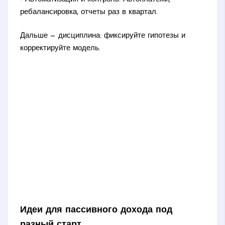
ребалансировка, отчеты раз в квартал.
Дальше — дисциплина: фиксируйте гипотезы и
корректируйте модель.
Идеи для пассивного дохода под
разный старт