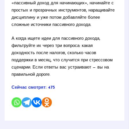
«пассивный доход для начинающих», начинайте с
простых и прозрачных инструментов, наращивайте
дисциплину и уже потом добавляйте более
сложные источники пассивного дохода.
А когда ищете идеи для пассивного дохода,
фильтруйте их через три вопроса: какая
доходность после налогов, сколько часов
поддержки в месяц, что случится при стрессовом
сценарии. Если ответы вас устраивают — вы на
правильной дороге.
Сейчас смотрят:
475