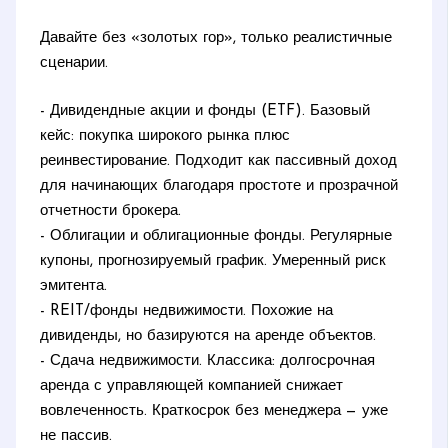
Давайте без «золотых гор», только реалистичные
сценарии.
- Дивидендные акции и фонды (ETF). Базовый
кейс: покупка широкого рынка плюс
реинвестирование. Подходит как пассивный доход
для начинающих благодаря простоте и прозрачной
отчетности брокера.
- Облигации и облигационные фонды. Регулярные
купоны, прогнозируемый график. Умеренный риск
эмитента.
- REIT/фонды недвижимости. Похожие на
дивиденды, но базируются на аренде объектов.
- Сдача недвижимости. Классика: долгосрочная
аренда с управляющей компанией снижает
вовлеченность. Краткосрок без менеджера — уже
не пассив.