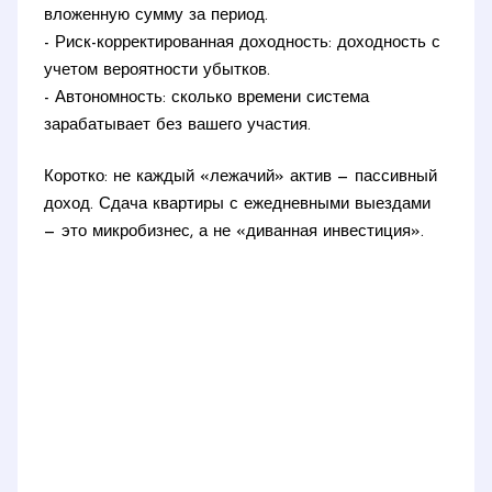
вложенную сумму за период.
- Риск-корректированная доходность: доходность с
учетом вероятности убытков.
- Автономность: сколько времени система
зарабатывает без вашего участия.
Коротко: не каждый «лежачий» актив — пассивный
доход. Сдача квартиры с ежедневными выездами
— это микробизнес, а не «диванная инвестиция».