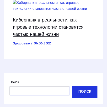
Киберпанк в реальности: как
игровые технологии становятся
частью нашей жизни
Здоровье
/
06.08.2025
Поиск
ПОИСК