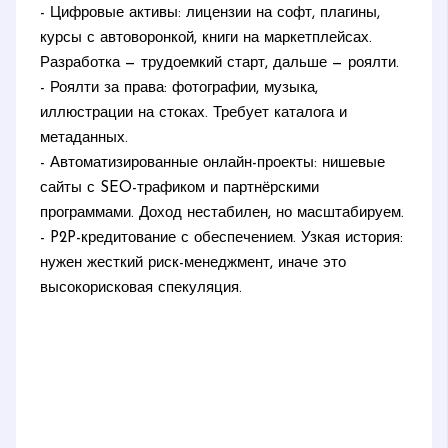
- Цифровые активы: лицензии на софт, плагины,
курсы с автоворонкой, книги на маркетплейсах.
Разработка — трудоемкий старт, дальше — роялти.
- Роялти за права: фотографии, музыка,
иллюстрации на стоках. Требует каталога и
метаданных.
- Автоматизированные онлайн-проекты: нишевые
сайты с SEO-трафиком и партнёрскими
программами. Доход нестабилен, но масштабируем.
- P2P-кредитование с обеспечением. Узкая история:
нужен жесткий риск-менеджмент, иначе это
высокорисковая спекуляция.