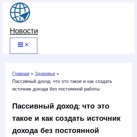
Перейти
к
содержимому
Новости
Главная
Здоровье
Пассивный доход: что это такое и как создать
источник дохода без постоянной работы
Пассивный доход: что это
такое и как создать источник
дохода без постоянной