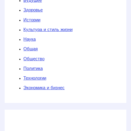
Будущее
Здоровье
Истории
Культура и стиль жизни
Наука
Общая
Общество
Политика
Технологии
Экономика и бизнес