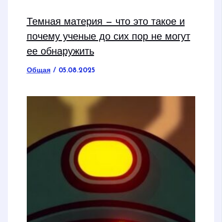
Темная материя — что это такое и
почему ученые до сих пор не могут
ее обнаружить
Общая
/
05.08.2025