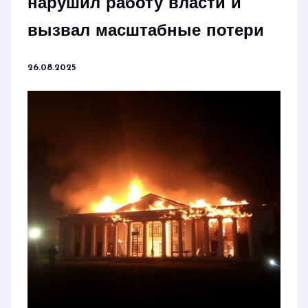
нарушил работу власти и
вызвал масштабные потери
26.08.2025