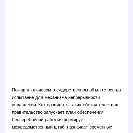
Пожар в ключевом государственном объекте всегда
испытание для механизма непрерывности
управления. Как правило, в таких обстоятельствах
правительство запускает план обеспечения
бесперебойной работы: формирует
межведомственный штаб, назначает временных