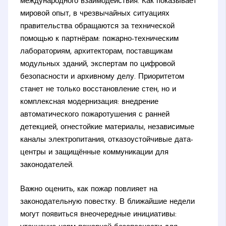
международного взаимодействия. Как показывает
мировой опыт, в чрезвычайных ситуациях
правительства обращаются за технической
помощью к партнёрам: пожарно-техническим
лабораториям, архитекторам, поставщикам
модульных зданий, экспертам по цифровой
безопасности и архивному делу. Приоритетом
станет не только восстановление стен, но и
комплексная модернизация: внедрение
автоматического пожаротушения с ранней
детекцией, огнестойкие материалы, независимые
каналы электропитания, отказоустойчивые дата-
центры и защищённые коммуникации для
законодателей.
Важно оценить, как пожар повлияет на
законодательную повестку. В ближайшие недели
могут появиться внеочередные инициативы: