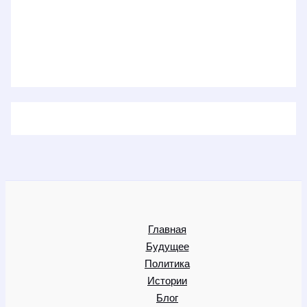
Главная
Будущее
Политика
Истории
Блог