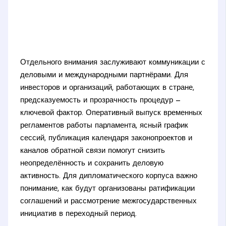
Отдельного внимания заслуживают коммуникации с
деловыми и международными партнёрами. Для
инвесторов и организаций, работающих в стране,
предсказуемость и прозрачность процедур —
ключевой фактор. Оперативный выпуск временных
регламентов работы парламента, ясный график
сессий, публикация календаря законопроектов и
каналов обратной связи помогут снизить
неопределённость и сохранить деловую
активность. Для дипломатического корпуса важно
понимание, как будут организованы ратификации
соглашений и рассмотрение межгосударственных
инициатив в переходный период.