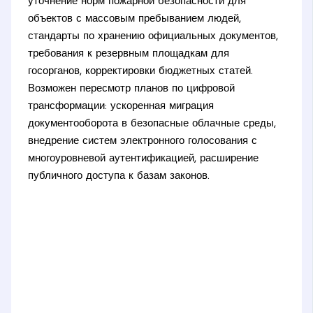
уточнение норм пожарной безопасности для
объектов с массовым пребыванием людей,
стандарты по хранению официальных документов,
требования к резервным площадкам для
госорганов, корректировки бюджетных статей.
Возможен пересмотр планов по цифровой
трансформации: ускоренная миграция
документооборота в безопасные облачные среды,
внедрение систем электронного голосования с
многоуровневой аутентификацией, расширение
публичного доступа к базам законов.