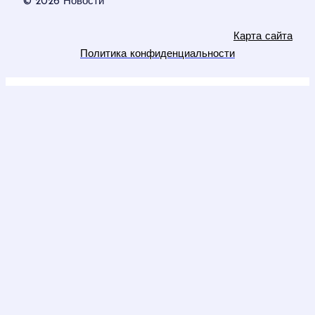
© 2026 Новости
Карта сайта
Политика конфиденциальности