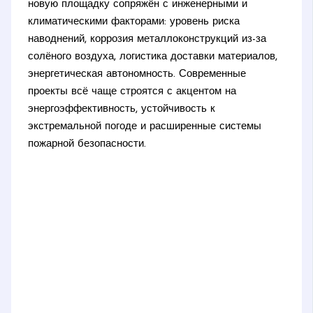
новую площадку сопряжён с инженерными и
климатическими факторами: уровень риска
наводнений, коррозия металлоконструкций из-за
солёного воздуха, логистика доставки материалов,
энергетическая автономность. Современные
проекты всё чаще строятся с акцентом на
энергоэффективность, устойчивость к
экстремальной погоде и расширенные системы
пожарной безопасности.