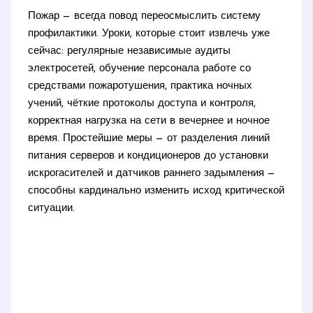
Пожар — всегда повод переосмыслить систему
профилактики. Уроки, которые стоит извлечь уже
сейчас: регулярные независимые аудиты
электросетей, обучение персонала работе со
средствами пожаротушения, практика ночных
учений, чёткие протоколы доступа и контроля,
корректная нагрузка на сети в вечернее и ночное
время. Простейшие меры — от разделения линий
питания серверов и кондиционеров до установки
искрогасителей и датчиков раннего задымления —
способны кардинально изменить исход критической
ситуации.