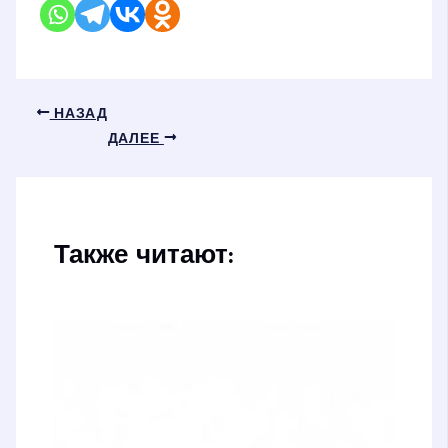
НАЗАД
ДАЛЕЕ
Также читают: