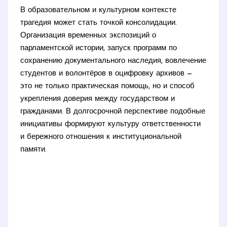
В образовательном и культурном контексте
трагедия может стать точкой консолидации.
Организация временных экспозиций о
парламентской истории, запуск программ по
сохранению документального наследия, вовлечение
студентов и волонтёров в оцифровку архивов —
это не только практическая помощь, но и способ
укрепления доверия между государством и
гражданами. В долгосрочной перспективе подобные
инициативы формируют культуру ответственности
и бережного отношения к институциональной
памяти.