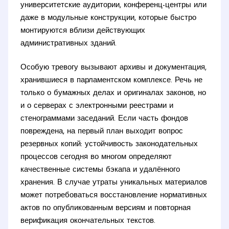
университетские аудитории, конференц-центры или
даже в модульные конструкции, которые быстро
монтируются вблизи действующих
административных зданий.
Особую тревогу вызывают архивы и документация,
хранившиеся в парламентском комплексе. Речь не
только о бумажных делах и оригиналах законов, но
и о серверах с электронными реестрами и
стенограммами заседаний. Если часть фондов
повреждена, на первый план выходит вопрос
резервных копий: устойчивость законодательных
процессов сегодня во многом определяют
качественные системы бэкапа и удалённого
хранения. В случае утраты уникальных материалов
может потребоваться восстановление нормативных
актов по опубликованным версиям и повторная
верификация окончательных текстов.