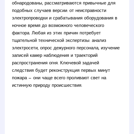
обнародованы, рассматриваются привычные для
подобных случаев версии: от неисправности
электропроводки и срабатывания оборудования в
ночное время до возможного человеческого
фактора. Любая из этих причин потребует
тщательной технической экспертизы: анализ
электросети, опрос дежурного персонала, изучение
записей камер наблюдения и траекторий
распространения огня. Ключевой задачей
следствия будет реконструкция первых минут
пожара — они чаще всего проливают свет на
истинную природу происшествия.