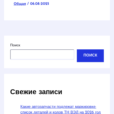
Общая
/
06.08.2025
Поиск
ПОИСК
Свежие записи
Какие автозапчасти подлежат маркировке:
список деталей и кодов ТН ВЭД на 2026 год