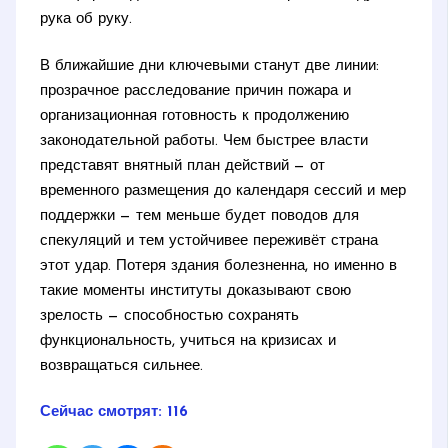
рука об руку.
В ближайшие дни ключевыми станут две линии:
прозрачное расследование причин пожара и
организационная готовность к продолжению
законодательной работы. Чем быстрее власти
представят внятный план действий — от
временного размещения до календаря сессий и мер
поддержки — тем меньше будет поводов для
спекуляций и тем устойчивее переживёт страна
этот удар. Потеря здания болезненна, но именно в
такие моменты институты доказывают свою
зрелость — способностью сохранять
функциональность, учиться на кризисах и
возвращаться сильнее.
Сейчас смотрят:
116