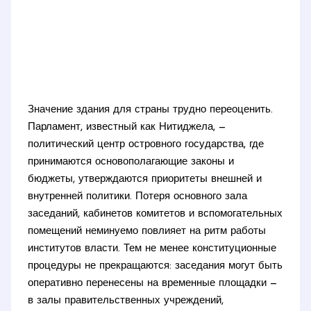
Значение здания для страны трудно переоценить.
Парламент, известный как Нитиджела, —
политический центр островного государства, где
принимаются основополагающие законы и
бюджеты, утверждаются приоритеты внешней и
внутренней политики. Потеря основного зала
заседаний, кабинетов комитетов и вспомогательных
помещений неминуемо повлияет на ритм работы
институтов власти. Тем не менее конституционные
процедуры не прекращаются: заседания могут быть
оперативно перенесены на временные площадки —
в залы правительственных учреждений,