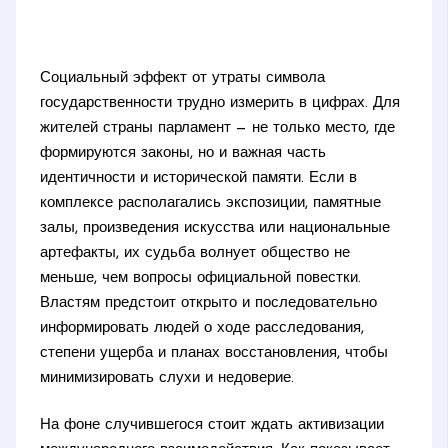
Социальный эффект от утраты символа
государственности трудно измерить в цифрах. Для
жителей страны парламент — не только место, где
формируются законы, но и важная часть
идентичности и исторической памяти. Если в
комплексе располагались экспозиции, памятные
залы, произведения искусства или национальные
артефакты, их судьба волнует общество не
меньше, чем вопросы официальной повестки.
Властям предстоит открыто и последовательно
информировать людей о ходе расследования,
степени ущерба и планах восстановления, чтобы
минимизировать слухи и недоверие.
На фоне случившегося стоит ждать активизации