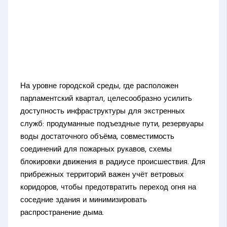
На уровне городской среды, где расположен
парламентский квартал, целесообразно усилить
доступность инфраструктуры для экстренных
служб: продуманные подъездные пути, резервуары
воды достаточного объёма, совместимость
соединений для пожарных рукавов, схемы
блокировки движения в радиусе происшествия. Для
прибрежных территорий важен учёт ветровых
коридоров, чтобы предотвратить переход огня на
соседние здания и минимизировать
распространение дыма.