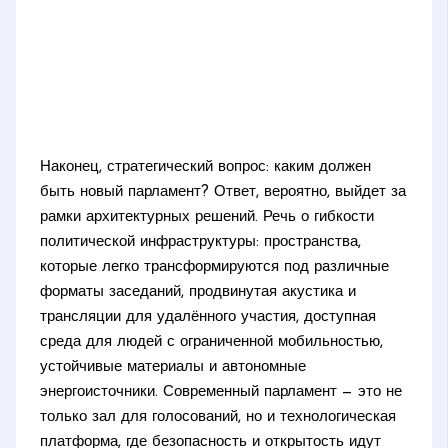
Наконец, стратегический вопрос: каким должен
быть новый парламент? Ответ, вероятно, выйдет за
рамки архитектурных решений. Речь о гибкости
политической инфраструктуры: пространства,
которые легко трансформируются под различные
форматы заседаний, продвинутая акустика и
трансляции для удалённого участия, доступная
среда для людей с ограниченной мобильностью,
устойчивые материалы и автономные
энергоисточники. Современный парламент — это не
только зал для голосований, но и технологическая
платформа, где безопасность и открытость идут