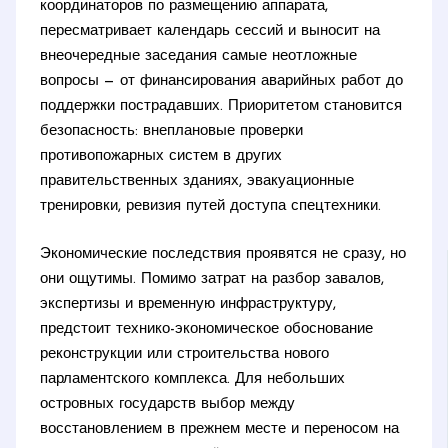
координаторов по размещению аппарата,
пересматривает календарь сессий и выносит на
внеочередные заседания самые неотложные
вопросы — от финансирования аварийных работ до
поддержки пострадавших. Приоритетом становится
безопасность: внеплановые проверки
противопожарных систем в других
правительственных зданиях, эвакуационные
тренировки, ревизия путей доступа спецтехники.
Экономические последствия проявятся не сразу, но
они ощутимы. Помимо затрат на разбор завалов,
экспертизы и временную инфраструктуру,
предстоит технико-экономическое обоснование
реконструкции или строительства нового
парламентского комплекса. Для небольших
островных государств выбор между
восстановлением в прежнем месте и переносом на