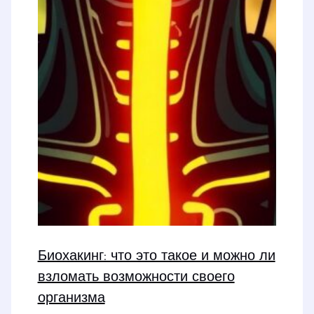
Биохакинг: что это такое и можно ли
взломать возможности своего
организма