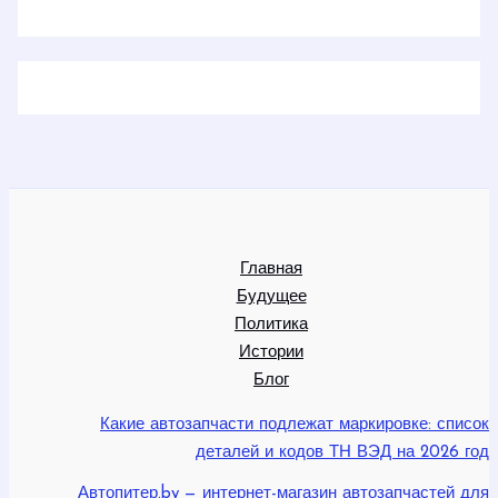
Главная
Будущее
Политика
Истории
Блог
Какие автозапчасти подлежат маркировке: список
деталей и кодов ТН ВЭД на 2026 год
Автопитер.by — интернет-магазин автозапчастей для