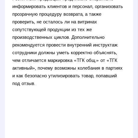
информировать клиентов и персонал, организовать
прозрачную процедуру возврата, а также
проверить, не осталось ли на витринах
сопутствующей продукции из тех же
производственных циклов. Дополнительно
рекомендуется провести внутренний инструктаж:
сотрудники должны уметь корректно объяснять,
чем отличается маркировка «ТГК общ.» от «ТГК
активный», почему возможны колебания в партиях
и как безопасно утилизировать товар, попавший
под отзыв.