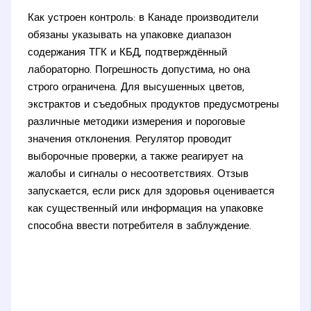
Как устроен контроль: в Канаде производители
обязаны указывать на упаковке диапазон
содержания ТГК и КБД, подтверждённый
лабораторно. Погрешность допустима, но она
строго ограничена. Для высушенных цветов,
экстрактов и съедобных продуктов предусмотрены
различные методики измерения и пороговые
значения отклонения. Регулятор проводит
выборочные проверки, а также реагирует на
жалобы и сигналы о несоответствиях. Отзыв
запускается, если риск для здоровья оценивается
как существенный или информация на упаковке
способна ввести потребителя в заблуждение.