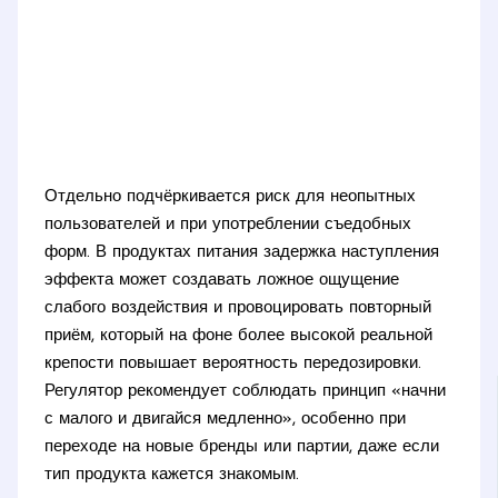
Отдельно подчёркивается риск для неопытных
пользователей и при употреблении съедобных
форм. В продуктах питания задержка наступления
эффекта может создавать ложное ощущение
слабого воздействия и провоцировать повторный
приём, который на фоне более высокой реальной
крепости повышает вероятность передозировки.
Регулятор рекомендует соблюдать принцип «начни
с малого и двигайся медленно», особенно при
переходе на новые бренды или партии, даже если
тип продукта кажется знакомым.