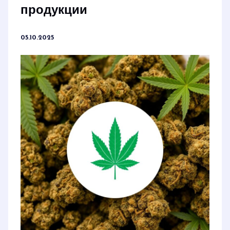
продукции
05.10.2025