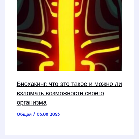
Биохакинг: что это такое и можно ли
взломать возможности своего
организма
Общая
/
06.08.2025