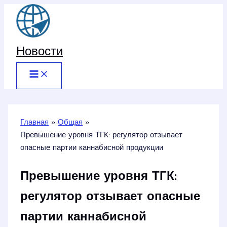
Перейти
к
содержимому
Новости
Главная
Общая
Превышение уровня ТГК: регулятор отзывает
опасные партии каннабисной продукции
Превышение уровня ТГК:
регулятор отзывает опасные
партии каннабисной