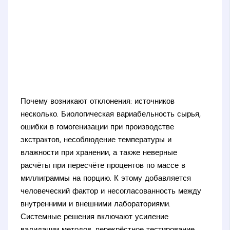
Почему возникают отклонения: источников
несколько. Биологическая вариабельность сырья,
ошибки в гомогенизации при производстве
экстрактов, несоблюдение температуры и
влажности при хранении, а также неверные
расчёты при пересчёте процентов по массе в
миллиграммы на порцию. К этому добавляется
человеческий фактор и несогласованность между
внутренними и внешними лабораториями.
Системные решения включают усиление