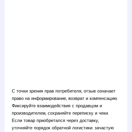
С точки зрения прав потребителя, отзыв означает
право на информирование, возврат и компенсацию.
Фиксируйте взаимодействия с продавцом и
производителем, сохраняйте переписку и чеки.
Если товар приобретался через доставку,
уточняйте порядок обратной логистики: зачастую