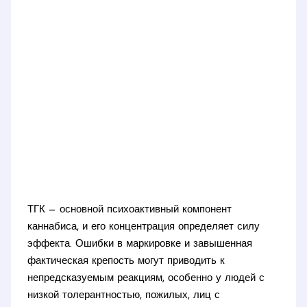
ТГК — основной психоактивный компонент
каннабиса, и его концентрация определяет силу
эффекта. Ошибки в маркировке и завышенная
фактическая крепость могут приводить к
непредсказуемым реакциям, особенно у людей с
низкой толерантностью, пожилых, лиц с