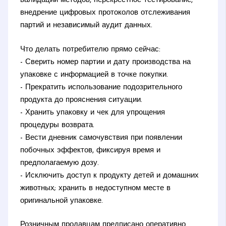
валидации методов, перекрёстное тестирование,
внедрение цифровых протоколов отслеживания
партий и независимый аудит данных.
Что делать потребителю прямо сейчас:
- Сверить номер партии и дату производства на
упаковке с информацией в точке покупки.
- Прекратить использование подозрительного
продукта до прояснения ситуации.
- Хранить упаковку и чек для упрощения
процедуры возврата.
- Вести дневник самочувствия при появлении
побочных эффектов, фиксируя время и
предполагаемую дозу.
- Исключить доступ к продукту детей и домашних
животных; хранить в недоступном месте в
оригинальной упаковке.
Розничным продавцам предписано оперативно