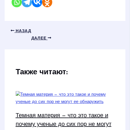
НАЗАД
ДАЛЕЕ
Также читают:
Темная материя — что это такое и
почему ученые до сих пор не могут