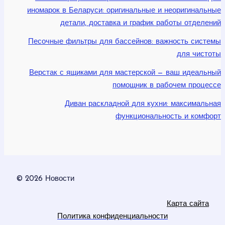
иномарок в Беларуси: оригинальные и неоригинальные
детали, доставка и график работы отделений
Песочные фильтры для бассейнов: важность системы
для чистоты
Верстак с ящиками для мастерской — ваш идеальный
помощник в рабочем процессе
Диван раскладной для кухни: максимальная
функциональность и комфорт
© 2026 Новости
Карта сайта
Политика конфиденциальности