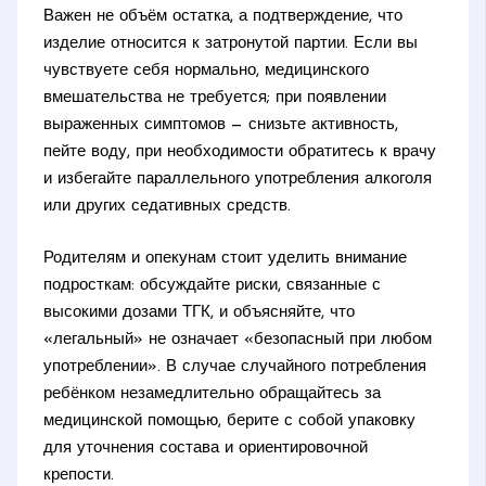
Важен не объём остатка, а подтверждение, что
изделие относится к затронутой партии. Если вы
чувствуете себя нормально, медицинского
вмешательства не требуется; при появлении
выраженных симптомов — снизьте активность,
пейте воду, при необходимости обратитесь к врачу
и избегайте параллельного употребления алкоголя
или других седативных средств.
Родителям и опекунам стоит уделить внимание
подросткам: обсуждайте риски, связанные с
высокими дозами ТГК, и объясняйте, что
«легальный» не означает «безопасный при любом
употреблении». В случае случайного потребления
ребёнком незамедлительно обращайтесь за
медицинской помощью, берите с собой упаковку
для уточнения состава и ориентировочной
крепости.