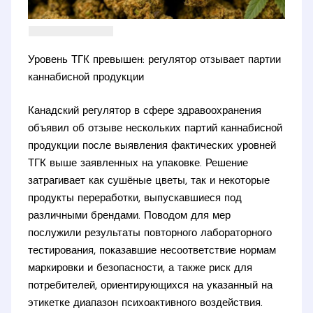
Уровень ТГК превышен: регулятор отзывает партии
каннабисной продукции
Канадский регулятор в сфере здравоохранения
объявил об отзыве нескольких партий каннабисной
продукции после выявления фактических уровней
ТГК выше заявленных на упаковке. Решение
затрагивает как сушёные цветы, так и некоторые
продукты переработки, выпускавшиеся под
различными брендами. Поводом для мер
послужили результаты повторного лабораторного
тестирования, показавшие несоответствие нормам
маркировки и безопасности, а также риск для
потребителей, ориентирующихся на указанный на
этикетке диапазон психоактивного воздействия.