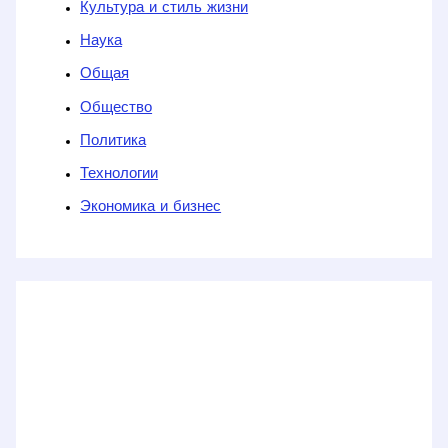
Культура и стиль жизни
Наука
Общая
Общество
Политика
Технологии
Экономика и бизнес