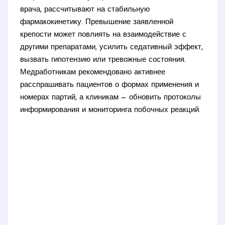
врача, рассчитывают на стабильную
фармакокинетику. Превышение заявленной
крепости может повлиять на взаимодействие с
другими препаратами, усилить седативный эффект,
вызвать гипотензию или тревожные состояния.
Медработникам рекомендовано активнее
расспрашивать пациентов о формах применения и
номерах партий, а клиникам — обновить протоколы
информирования и мониторинга побочных реакций.