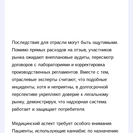
Последствия для отрасли могут быть ощутимыми.
Помимо прямых расходов на отзыв, участников
рынка ожидают внеплановые аудиты, пересмотр
договоров с лабораториями и корректировка
производственных регламентов. Вместе с тем,
отраслевые эксперты считают, что подобные
инциденты, хотя и неприятны, в долгосрочной
перспективе укрепляют доверие к легальному
рынку, демонстрируя, что надзорная система
работает и защищает потребителя.
Медицинский аспект требует особого внимания.
Пациенты, использующие каннабис по назначению