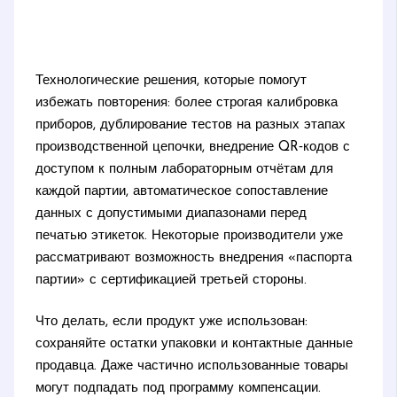
Технологические решения, которые помогут
избежать повторения: более строгая калибровка
приборов, дублирование тестов на разных этапах
производственной цепочки, внедрение QR‑кодов с
доступом к полным лабораторным отчётам для
каждой партии, автоматическое сопоставление
данных с допустимыми диапазонами перед
печатью этикеток. Некоторые производители уже
рассматривают возможность внедрения «паспорта
партии» с сертификацией третьей стороны.
Что делать, если продукт уже использован:
сохраняйте остатки упаковки и контактные данные
продавца. Даже частично использованные товары
могут подпадать под программу компенсации.