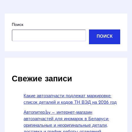
Поиск
ПОИСК
Свежие записи
Какие автозапчасти подлежат маркировке:
список деталей и кодов ТН ВЭД на 2026 год
Автопитер.by — интернет-магазин
автозапчастей для иномарок в Беларуси:
оригинальные и неоригинальные детали,