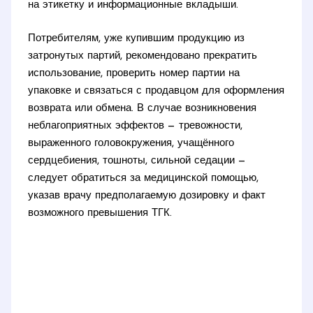
на этикетку и информационные вкладыши.
Потребителям, уже купившим продукцию из
затронутых партий, рекомендовано прекратить
использование, проверить номер партии на
упаковке и связаться с продавцом для оформления
возврата или обмена. В случае возникновения
неблагоприятных эффектов — тревожности,
выраженного головокружения, учащённого
сердцебиения, тошноты, сильной седации —
следует обратиться за медицинской помощью,
указав врачу предполагаемую дозировку и факт
возможного превышения ТГК.