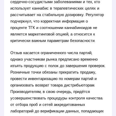
сердечно‑сосудистыми заболеваниями и тех, кто
использует каннабис в терапевтических целях и
рассчитывает на стабильную дозировку. Регулятор
подчеркнул, что корректная информация о
проценте ТГК и соотношении каннабиноидов не
является маркетинговой опцией, а относится к
критически важным параметрам безопасности.
Отзыв касается ограниченного числа партий,
однако участникам рынка предписано временно
изъять продукцию с полок до завершения проверок.
Розничные точки обязаны прекратить продажу,
провести инвентаризацию по номерам партий и
организовать возврат товара дистрибьюторам.
Производителям, в свою очередь, придётся
усовершенствовать процедуры контроля качества:
от отбора проб и сетей аккредитованных
лабораторий до верификации данных, попадающих